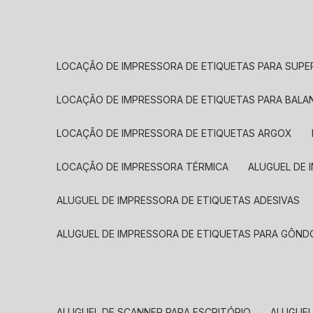
LOCAÇÃO DE IMPRESSORA DE ETIQUETAS PARA SUP
LOCAÇÃO DE IMPRESSORA DE ETIQUETAS PARA BALA
LOCAÇÃO DE IMPRESSORA DE ETIQUETAS ARGOX
LOCAÇÃO DE IMPRESSORA TÉRMICA
ALUGUEL DE
ALUGUEL DE IMPRESSORA DE ETIQUETAS ADESIVAS
ALUGUEL DE IMPRESSORA DE ETIQUETAS PARA GÔND
ALUGUEL DE SCANNER PARA ESCRITÓRIO
ALUGUE