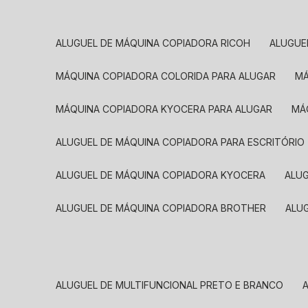
ALUGUEL DE MÁQUINA COPIADORA RICOH
ALUGU
MÁQUINA COPIADORA COLORIDA PARA ALUGAR
MÁQUINA COPIADORA KYOCERA PARA ALUGAR
M
ALUGUEL DE MÁQUINA COPIADORA PARA ESCRITÓRIO
ALUGUEL DE MÁQUINA COPIADORA KYOCERA
ALU
ALUGUEL DE MÁQUINA COPIADORA BROTHER
AL
ALUGUEL DE MULTIFUNCIONAL PRETO E BRANCO