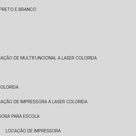
 PRETO E BRANCO
CAÇÃO DE MULTIFUNCIONAL A LASER COLORIDA
COLORIDA
CAÇÃO DE IMPRESSORA A LASER COLORIDA
SORA PARA ESCOLA
LOCAÇÃO DE IMPRESSORA