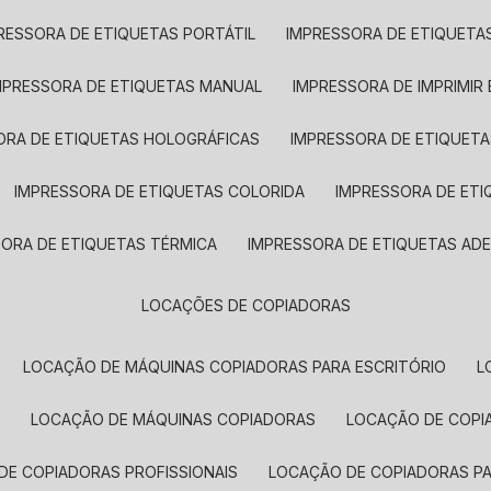
RESSORA DE ETIQUETAS PORTÁTIL
IMPRESSORA DE ETIQUETAS
MPRESSORA DE ETIQUETAS MANUAL
IMPRESSORA DE IMPRIMIR
ORA DE ETIQUETAS HOLOGRÁFICAS
IMPRESSORA DE ETIQUETA
IMPRESSORA DE ETIQUETAS COLORIDA
IMPRESSORA DE ET
SORA DE ETIQUETAS TÉRMICA
IMPRESSORA DE ETIQUETAS ADE
LOCAÇÕES DE COPIADORAS
LOCAÇÃO DE MÁQUINAS COPIADORAS PARA ESCRITÓRIO
A
LOCAÇÃO DE MÁQUINAS COPIADORAS
LOCAÇÃO DE COPI
DE COPIADORAS PROFISSIONAIS
LOCAÇÃO DE COPIADORAS P