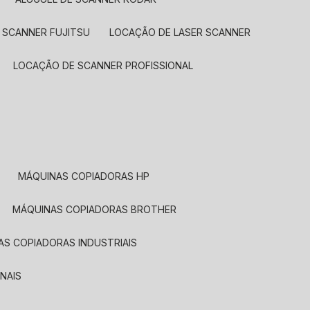
 SCANNER FUJITSU
LOCAÇÃO DE LASER SCANNER
LOCAÇÃO DE SCANNER PROFISSIONAL
MÁQUINAS COPIADORAS HP
MÁQUINAS COPIADORAS BROTHER
NAS COPIADORAS INDUSTRIAIS
NAIS