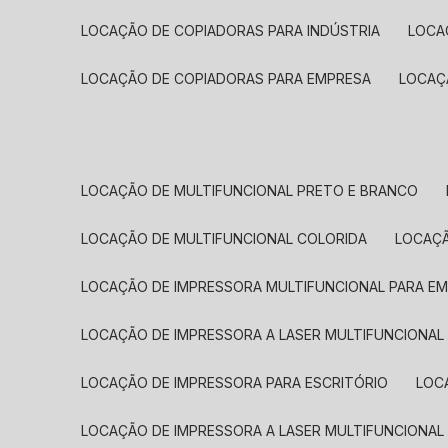
LOCAÇÃO DE COPIADORAS PARA INDÚSTRIA
LOC
LOCAÇÃO DE COPIADORAS PARA EMPRESA
LOCA
LOCAÇÃO DE MULTIFUNCIONAL PRETO E BRANCO
LOCAÇÃO DE MULTIFUNCIONAL COLORIDA
LOCAÇ
LOCAÇÃO DE IMPRESSORA MULTIFUNCIONAL PARA E
LOCAÇÃO DE IMPRESSORA A LASER MULTIFUNCIONAL
LOCAÇÃO DE IMPRESSORA PARA ESCRITÓRIO
LOC
LOCAÇÃO DE IMPRESSORA A LASER MULTIFUNCIONAL