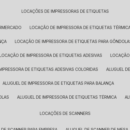
LOCAÇÕES DE IMPRESSORAS DE ETIQUETAS
ERMERCADO
LOCAÇÃO DE IMPRESSORA DE ETIQUETAS TÉRMIC
NÇA
LOCAÇÃO DE IMPRESSORA DE ETIQUETAS PARA GÔNDOLA
LOCAÇÃO DE IMPRESSORA DE ETIQUETAS ADESIVAS
LOCAÇÃO
 IMPRESSORA DE ETIQUETAS ADESIVAS COLORIDAS
ALUGUEL D
ALUGUEL DE IMPRESSORA DE ETIQUETAS PARA BALANÇA
OLAS
ALUGUEL DE IMPRESSORA DE ETIQUETAS TÉRMICA
A
LOCAÇÕES DE SCANNERS
L DE SCANNER PARA EMPRESA
ALUGUEL DE SCANNER DE MESA