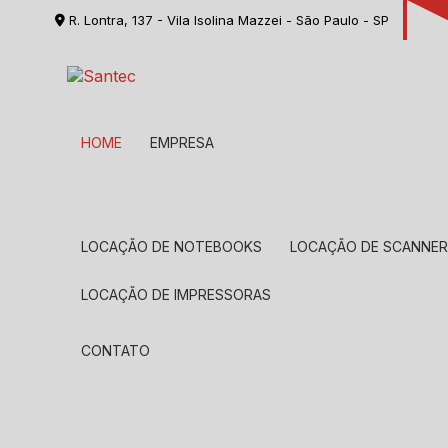
R. Lontra, 137 - Vila Isolina Mazzei - São Paulo - SP
HOME
EMPRESA
LOCAÇÃO DE NOTEBOOKS
LOCAÇÃO DE SCANNE
LOCAÇÃO DE IMPRESSORAS
CONTATO