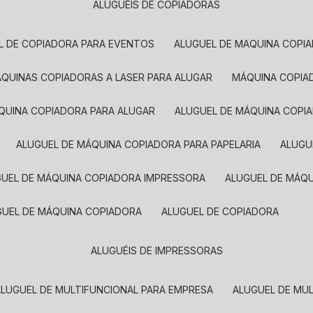
ALUGUÉIS DE COPIADORAS
EL DE COPIADORA PARA EVENTOS
ALUGUEL DE MAQUINA COPI
MÁQUINAS COPIADORAS A LASER PARA ALUGAR
MÁQUINA COPI
ÁQUINA COPIADORA PARA ALUGAR
ALUGUEL DE MÁQUINA COPI
ALUGUEL DE MÁQUINA COPIADORA PARA PAPELARIA
ALUG
GUEL DE MÁQUINA COPIADORA IMPRESSORA
ALUGUEL DE MÁQ
UGUEL DE MÁQUINA COPIADORA
ALUGUEL DE COPIADORA
ALUGUÉIS DE IMPRESSORAS
ALUGUEL DE MULTIFUNCIONAL PARA EMPRESA
ALUGUEL DE MU