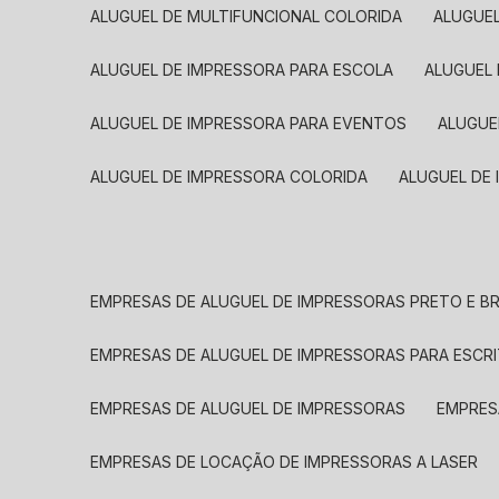
ALUGUEL DE MULTIFUNCIONAL COLORIDA
ALUGUE
ALUGUEL DE IMPRESSORA PARA ESCOLA
ALUGUEL
ALUGUEL DE IMPRESSORA PARA EVENTOS
ALUGU
ALUGUEL DE IMPRESSORA COLORIDA
ALUGUEL DE
EMPRESAS DE ALUGUEL DE IMPRESSORAS PRETO E 
EMPRESAS DE ALUGUEL DE IMPRESSORAS PARA ESCR
EMPRESAS DE ALUGUEL DE IMPRESSORAS
EMPRE
EMPRESAS DE LOCAÇÃO DE IMPRESSORAS A LASER