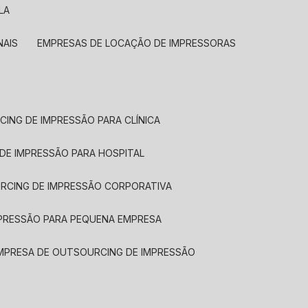
LA
NAIS
EMPRESAS DE LOCAÇÃO DE IMPRESSORAS
CING DE IMPRESSÃO PARA CLÍNICA
 DE IMPRESSÃO PARA HOSPITAL
URCING DE IMPRESSÃO CORPORATIVA
MPRESSÃO PARA PEQUENA EMPRESA
EMPRESA DE OUTSOURCING DE IMPRESSÃO