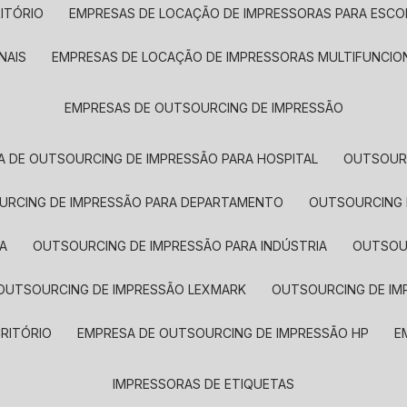
ITÓRIO
EMPRESAS DE LOCAÇÃO DE IMPRESSORAS PARA ESCO
NAIS
EMPRESAS DE LOCAÇÃO DE IMPRESSORAS MULTIFUNCIO
EMPRESAS DE OUTSOURCING DE IMPRESSÃO
A DE OUTSOURCING DE IMPRESSÃO PARA HOSPITAL
OUTSOUR
OURCING DE IMPRESSÃO PARA DEPARTAMENTO
OUTSOURCING
A
OUTSOURCING DE IMPRESSÃO PARA INDÚSTRIA
OUTSO
OUTSOURCING DE IMPRESSÃO LEXMARK
OUTSOURCING DE I
CRITÓRIO
EMPRESA DE OUTSOURCING DE IMPRESSÃO HP
IMPRESSORAS DE ETIQUETAS