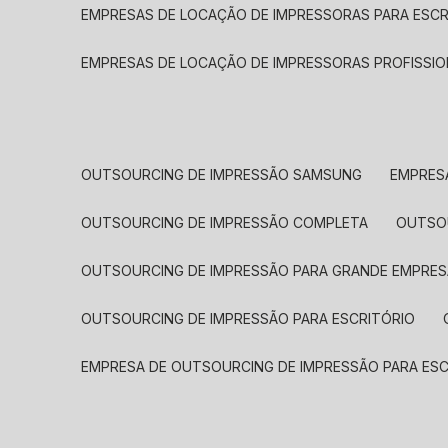
EMPRESAS DE LOCAÇÃO DE IMPRESSORAS PARA ESCR
EMPRESAS DE LOCAÇÃO DE IMPRESSORAS PROFISSIO
OUTSOURCING DE IMPRESSÃO SAMSUNG
EMPRES
OUTSOURCING DE IMPRESSÃO COMPLETA
OUTS
OUTSOURCING DE IMPRESSÃO PARA GRANDE EMPRES
OUTSOURCING DE IMPRESSÃO PARA ESCRITÓRIO
EMPRESA DE OUTSOURCING DE IMPRESSÃO PARA ES