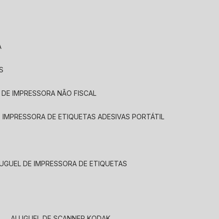
A
S
 DE IMPRESSORA NÃO FISCAL
E IMPRESSORA DE ETIQUETAS ADESIVAS PORTÁTIL
LUGUEL DE IMPRESSORA DE ETIQUETAS
ALUGUEL DE SCANNER KODAK