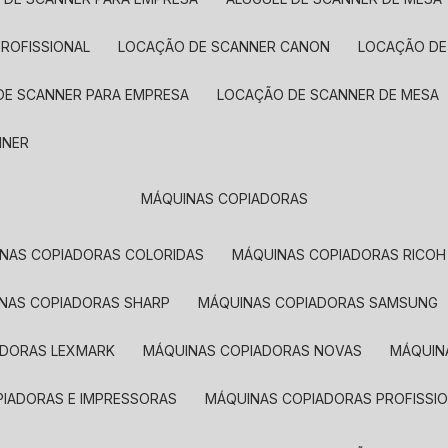
PROFISSIONAL
LOCAÇÃO DE SCANNER CANON
LOCAÇÃO DE
DE SCANNER PARA EMPRESA
LOCAÇÃO DE SCANNER DE MESA
NNER
MÁQUINAS COPIADORAS
INAS COPIADORAS COLORIDAS
MÁQUINAS COPIADORAS RICOH
INAS COPIADORAS SHARP
MÁQUINAS COPIADORAS SAMSUNG
ADORAS LEXMARK
MÁQUINAS COPIADORAS NOVAS
MÁQUI
PIADORAS E IMPRESSORAS
MÁQUINAS COPIADORAS PROFISSIO