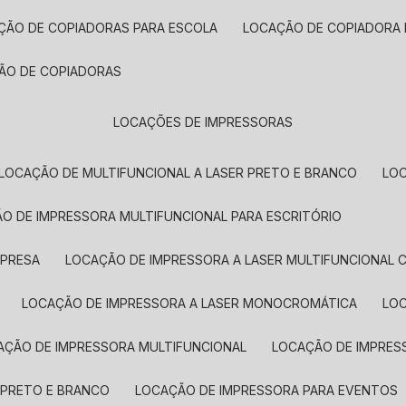
AÇÃO DE COPIADORAS PARA ESCOLA
LOCAÇÃO DE COPIADORA
ÇÃO DE COPIADORAS
LOCAÇÕES DE IMPRESSORAS
LOCAÇÃO DE MULTIFUNCIONAL A LASER PRETO E BRANCO
LO
ÃO DE IMPRESSORA MULTIFUNCIONAL PARA ESCRITÓRIO
MPRESA
LOCAÇÃO DE IMPRESSORA A LASER MULTIFUNCIONAL 
LOCAÇÃO DE IMPRESSORA A LASER MONOCROMÁTICA
LO
AÇÃO DE IMPRESSORA MULTIFUNCIONAL
LOCAÇÃO DE IMPRES
 PRETO E BRANCO
LOCAÇÃO DE IMPRESSORA PARA EVENTOS