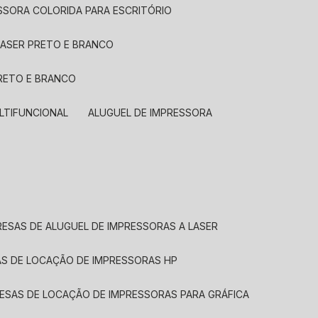
ESSORA COLORIDA PARA ESCRITÓRIO
LASER PRETO E BRANCO
PRETO E BRANCO
LTIFUNCIONAL
ALUGUEL DE IMPRESSORA
RESAS DE ALUGUEL DE IMPRESSORAS A LASER
AS DE LOCAÇÃO DE IMPRESSORAS HP
RESAS DE LOCAÇÃO DE IMPRESSORAS PARA GRÁFICA