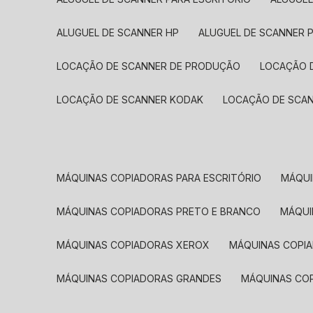
ALUGUEL DE SCANNER HP
ALUGUEL DE SCANNER 
LOCAÇÃO DE SCANNER DE PRODUÇÃO
LOCAÇÃO 
LOCAÇÃO DE SCANNER KODAK
LOCAÇÃO DE SCA
MÁQUINAS COPIADORAS PARA ESCRITÓRIO
MÁQU
MÁQUINAS COPIADORAS PRETO E BRANCO
MÁQU
MÁQUINAS COPIADORAS XEROX
MÁQUINAS COPI
MÁQUINAS COPIADORAS GRANDES
MÁQUINAS CO