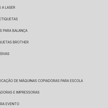
 A LASER
 ETIQUETAS
S PARA BALANÇA
IQUETAS BROTHER
SIVAS
LOCAÇÃO DE MÁQUINAS COPIADORAS PARA ESCOLA
ADORAS E IMPRESSORAS
ARA EVENTO