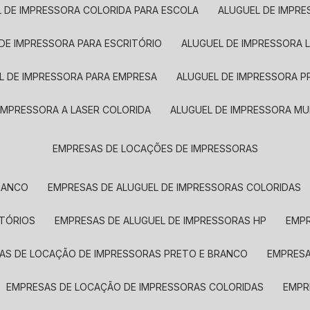
L DE IMPRESSORA COLORIDA PARA ESCOLA
ALUGUEL DE IMPR
 DE IMPRESSORA PARA ESCRITÓRIO
ALUGUEL DE IMPRESSORA 
EL DE IMPRESSORA PARA EMPRESA
ALUGUEL DE IMPRESSORA 
 IMPRESSORA A LASER COLORIDA
ALUGUEL DE IMPRESSORA MU
EMPRESAS DE LOCAÇÕES DE IMPRESSORAS
BRANCO
EMPRESAS DE ALUGUEL DE IMPRESSORAS COLORIDAS
ITÓRIOS
EMPRESAS DE ALUGUEL DE IMPRESSORAS HP
EMP
SAS DE LOCAÇÃO DE IMPRESSORAS PRETO E BRANCO
EMPRES
EMPRESAS DE LOCAÇÃO DE IMPRESSORAS COLORIDAS
EMP