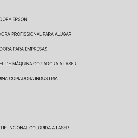
ADORA EPSON
ADORA PROFISSIONAL PARA ALUGAR
ADORA PARA EMPRESAS
UEL DE MÁQUINA COPIADORA A LASER
UINA COPIADORA INDUSTRIAL
LTIFUNCIONAL COLORIDA A LASER