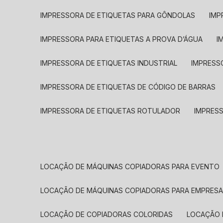
IMPRESSORA DE ETIQUETAS PARA GÔNDOLAS
IMP
IMPRESSORA PARA ETIQUETAS A PROVA D’ÁGUA
I
IMPRESSORA DE ETIQUETAS INDUSTRIAL
IMPRESS
IMPRESSORA DE ETIQUETAS DE CÓDIGO DE BARRAS
IMPRESSORA DE ETIQUETAS ROTULADOR
IMPRES
LOCAÇÃO DE MÁQUINAS COPIADORAS PARA EVENTO
LOCAÇÃO DE MÁQUINAS COPIADORAS PARA EMPRES
LOCAÇÃO DE COPIADORAS COLORIDAS
LOCAÇÃO 