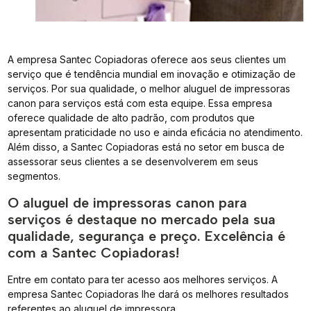
A empresa Santec Copiadoras oferece aos seus clientes um
serviço que é tendência mundial em inovação e otimização de
serviços. Por sua qualidade, o melhor aluguel de impressoras
canon para serviços está com esta equipe. Essa empresa
oferece qualidade de alto padrão, com produtos que
apresentam praticidade no uso e ainda eficácia no atendimento.
Além disso, a Santec Copiadoras está no setor em busca de
assessorar seus clientes a se desenvolverem em seus
segmentos.
O aluguel de impressoras canon para
serviços é destaque no mercado pela sua
qualidade, segurança e preço. Excelência é
com a Santec Copiadoras!
Entre em contato para ter acesso aos melhores serviços. A
empresa Santec Copiadoras lhe dará os melhores resultados
referentes ao aluguel de impressora.