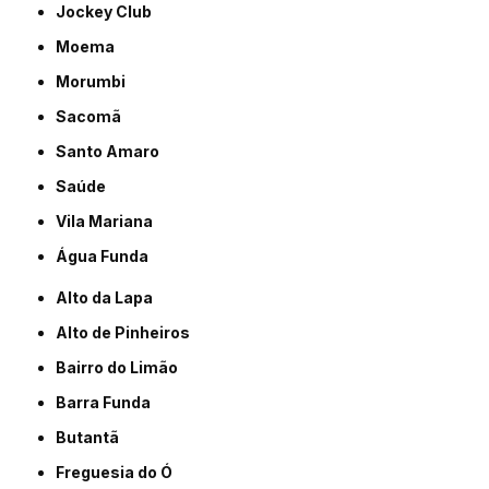
Jockey Club
Moema
Morumbi
Sacomã
Santo Amaro
Saúde
Vila Mariana
Água Funda
Alto da Lapa
Alto de Pinheiros
Bairro do Limão
Barra Funda
Butantã
Freguesia do Ó