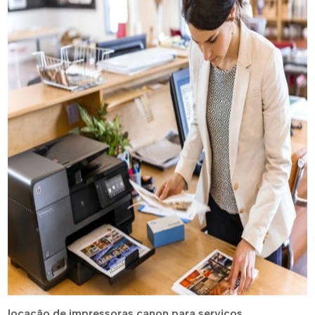
locação de impressoras canon para serviços