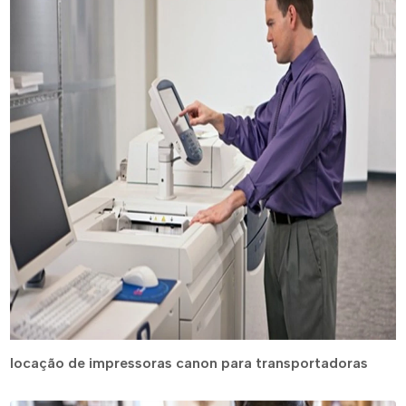
locação de impressoras canon para transportadoras