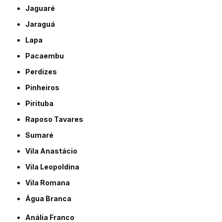
Jaguaré
Jaraguá
Lapa
Pacaembu
Perdizes
Pinheiros
Pirituba
Raposo Tavares
Sumaré
Vila Anastácio
Vila Leopoldina
Vila Romana
Água Branca
Anália Franco