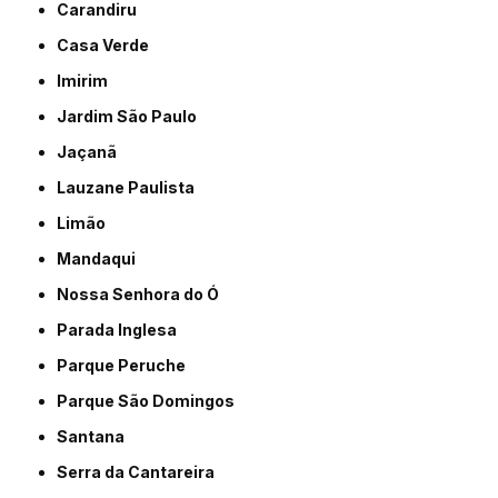
Carandiru
Casa Verde
Imirim
Jardim São Paulo
Jaçanã
Lauzane Paulista
Limão
Mandaqui
Nossa Senhora do Ó
Parada Inglesa
Parque Peruche
Parque São Domingos
Santana
Serra da Cantareira