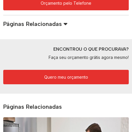
Orçamento pelo Telefone
Páginas Relacionadas
ENCONTROU O QUE PROCURAVA?
Faça seu orçamento grátis agora mesmo!
Quero meu orçamento
Páginas Relacionadas