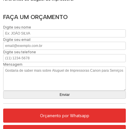
FAÇA UM ORÇAMENTO
Digite seu nome
Digite seu email
Digite seu telefone
Mensagem
Orçamento por Whatsapp