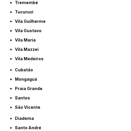
Tremembé
Tucuruvi
Vila Guilherme
Vila Gustavo
Vila Maria
Vila Mazzei
Vila Medeiros
Cubatão
Mongaguá
Praia Grande
Santos
São Vicente
Diadema
Santo André