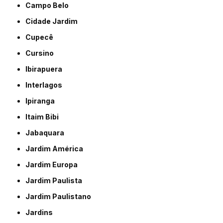
Campo Belo
Cidade Jardim
Cupecê
Cursino
Ibirapuera
Interlagos
Ipiranga
Itaim Bibi
Jabaquara
Jardim América
Jardim Europa
Jardim Paulista
Jardim Paulistano
Jardins