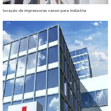
locação de impressoras canon para indústria