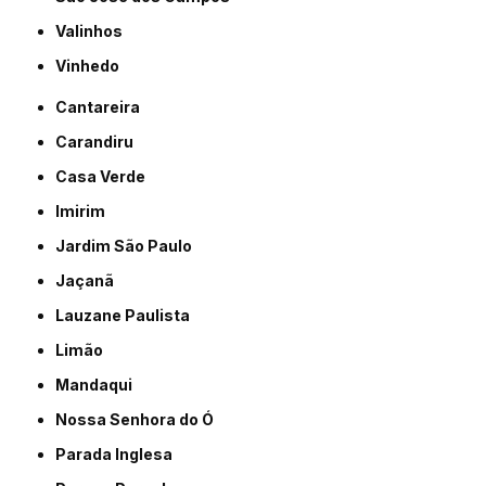
Valinhos
Vinhedo
Cantareira
Carandiru
Casa Verde
Imirim
Jardim São Paulo
Jaçanã
Lauzane Paulista
Limão
Mandaqui
Nossa Senhora do Ó
Parada Inglesa