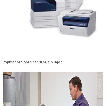
impressora para escritório alugar