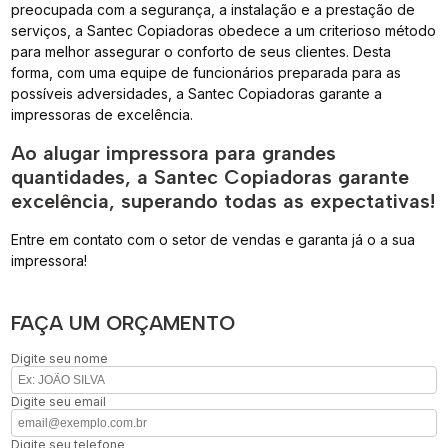
preocupada com a segurança, a instalação e a prestação de
serviços, a Santec Copiadoras obedece a um criterioso método
para melhor assegurar o conforto de seus clientes. Desta
forma, com uma equipe de funcionários preparada para as
possíveis adversidades, a Santec Copiadoras garante a
impressoras de excelência.
Ao alugar impressora para grandes
quantidades, a Santec Copiadoras garante
excelência, superando todas as expectativas!
Entre em contato com o setor de vendas e garanta já o a sua
impressora!
FAÇA UM ORÇAMENTO
Digite seu nome
Digite seu email
Digite seu telefone