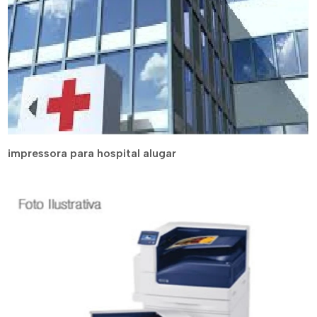
impressora para hospital alugar