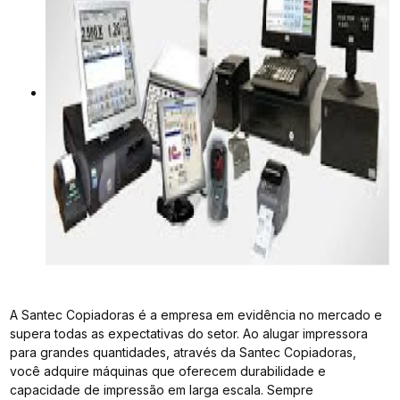
A Santec Copiadoras é a empresa em evidência no mercado e
supera todas as expectativas do setor. Ao alugar impressora
para grandes quantidades, através da Santec Copiadoras,
você adquire máquinas que oferecem durabilidade e
capacidade de impressão em larga escala. Sempre