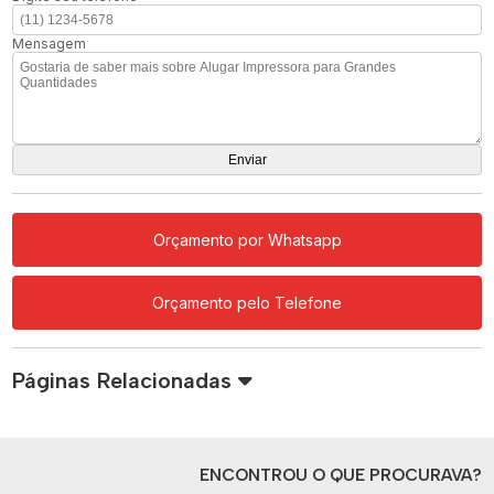
Mensagem
Orçamento por Whatsapp
Orçamento pelo Telefone
Páginas Relacionadas
ENCONTROU O QUE PROCURAVA?