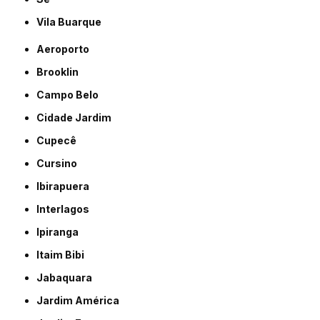
Vila Buarque
Aeroporto
Brooklin
Campo Belo
Cidade Jardim
Cupecê
Cursino
Ibirapuera
Interlagos
Ipiranga
Itaim Bibi
Jabaquara
Jardim América