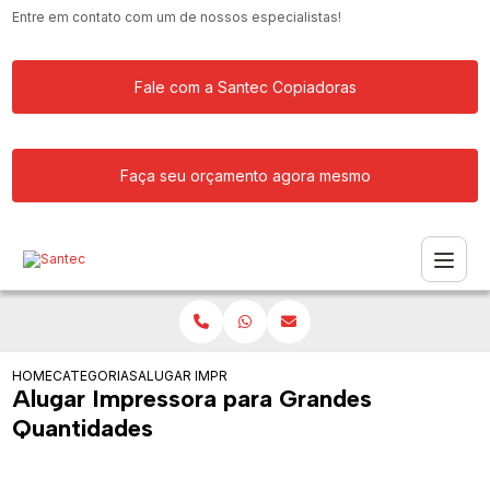
Entre em contato com um de nossos especialistas!
Fale com a Santec Copiadoras
Faça seu orçamento agora mesmo
HOME
CATEGORIAS
ALUGAR IMPRESSORA PARA GRANDES QUANTIDADES
Alugar Impressora para Grandes
Quantidades