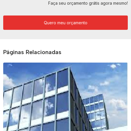
Faça seu orçamento grátis agora mesmo!
Quero meu orçamento
Páginas Relacionadas