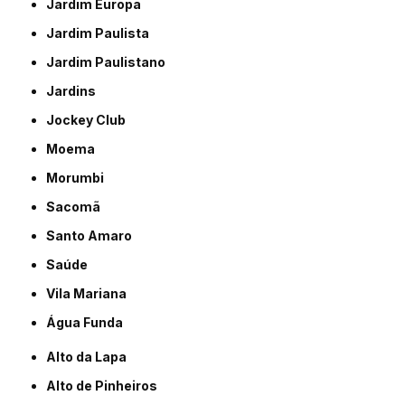
Jardim Europa
Jardim Paulista
Jardim Paulistano
Jardins
Jockey Club
Moema
Morumbi
Sacomã
Santo Amaro
Saúde
Vila Mariana
Água Funda
Alto da Lapa
Alto de Pinheiros