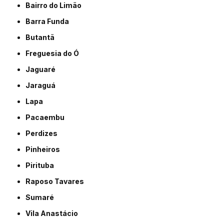
Bairro do Limão
Barra Funda
Butantã
Freguesia do Ó
Jaguaré
Jaraguá
Lapa
Pacaembu
Perdizes
Pinheiros
Pirituba
Raposo Tavares
Sumaré
Vila Anastácio