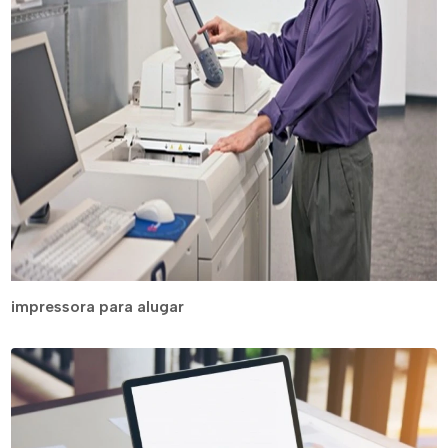
impressora para alugar