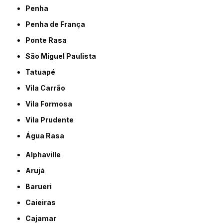
Penha
Penha de França
Ponte Rasa
São Miguel Paulista
Tatuapé
Vila Carrão
Vila Formosa
Vila Prudente
Água Rasa
Alphaville
Arujá
Barueri
Caieiras
Cajamar