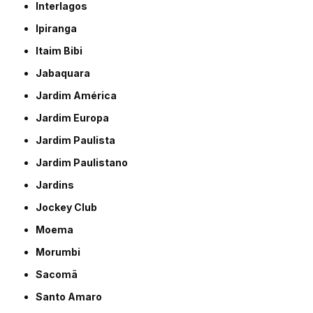
Interlagos
Ipiranga
Itaim Bibi
Jabaquara
Jardim América
Jardim Europa
Jardim Paulista
Jardim Paulistano
Jardins
Jockey Club
Moema
Morumbi
Sacomã
Santo Amaro