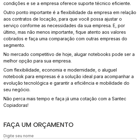
condições e se a empresa oferece suporte técnico eficiente.
Outro ponto importante é a flexibilidade da empresa em relação
aos contratos de locação, para que você possa ajustar o
serviço conforme as necessidades da sua empresa. E, por
último, mas não menos importante, fique atento aos valores
cobrados e faça uma comparação com outras empresas do
segmento.
No mercado competitivo de hoje, alugar notebooks pode ser a
melhor opção para sua empresa.
Com flexibilidade, economia e modernidade, o aluguel
notebook para empresas é a solução ideal para acompanhar a
evolução tecnológica e garantir a eficiência e mobilidade do
seu negócio.
Não perca mais tempo e faça já uma cotação com a Santec
Copiadoras!
FAÇA UM ORÇAMENTO
Digite seu nome