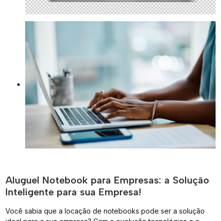
Aluguel Notebook para Empresas: a Solução
Inteligente para sua Empresa!
Você sabia que a locação de notebooks pode ser a solução