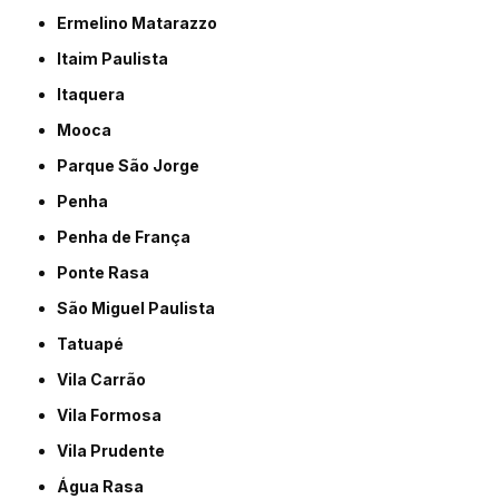
Ermelino Matarazzo
Itaim Paulista
Itaquera
Mooca
Parque São Jorge
Penha
Penha de França
Ponte Rasa
São Miguel Paulista
Tatuapé
Vila Carrão
Vila Formosa
Vila Prudente
Água Rasa