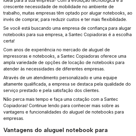
ideal para a sua empresa? Com a evolução tecnológica e a
crescente necessidade de mobilidade no ambiente de
trabalho, muitas empresas têm optado por alugar notebooks, ao
invés de comprar, para reduzir custos e ter mais flexibilidade.
Se você está buscando uma empresa de confiança para alugar
notebooks para sua empresa, a Santec Copiadoras é a escolha
certa!
Com anos de experiência no mercado de aluguel de
impressoras e notebooks, a Santec Copiadoras oferece uma
ampla variedade de opções de locação de notebooks para
atender às necessidades de diferentes empresas.
Através de um atendimento personalizado e uma equipe
altamente qualificada, a empresa se destaca pela qualidade do
serviço prestado e pela satisfação dos clientes.
Não perca mais tempo e faça uma cotação com a Santec
Copiadoras! Continue lendo para conhecer mais sobre as
vantagens e funcionalidades do aluguel de notebooks para
empresas.
Vantagens do aluguel notebook para