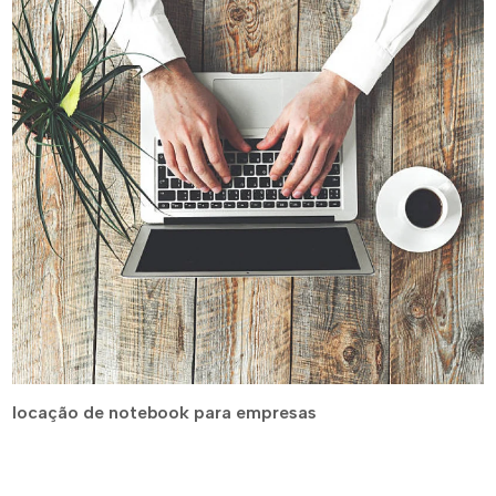
locação de notebook para empresas