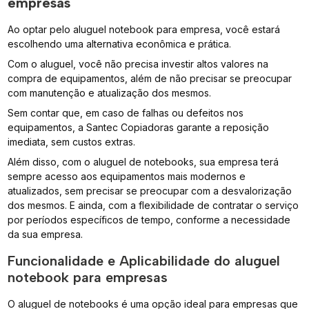
empresas
Ao optar pelo aluguel notebook para empresa, você estará
escolhendo uma alternativa econômica e prática.
Com o aluguel, você não precisa investir altos valores na
compra de equipamentos, além de não precisar se preocupar
com manutenção e atualização dos mesmos.
Sem contar que, em caso de falhas ou defeitos nos
equipamentos, a Santec Copiadoras garante a reposição
imediata, sem custos extras.
Além disso, com o aluguel de notebooks, sua empresa terá
sempre acesso aos equipamentos mais modernos e
atualizados, sem precisar se preocupar com a desvalorização
dos mesmos. E ainda, com a flexibilidade de contratar o serviço
por períodos específicos de tempo, conforme a necessidade
da sua empresa.
Funcionalidade e Aplicabilidade do aluguel
notebook para empresas
O aluguel de notebooks é uma opção ideal para empresas que