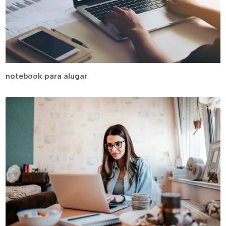
notebook para alugar