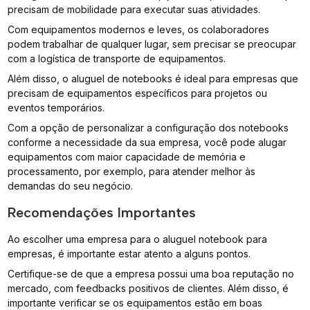
precisam de mobilidade para executar suas atividades.
Com equipamentos modernos e leves, os colaboradores
podem trabalhar de qualquer lugar, sem precisar se preocupar
com a logística de transporte de equipamentos.
Além disso, o aluguel de notebooks é ideal para empresas que
precisam de equipamentos específicos para projetos ou
eventos temporários.
Com a opção de personalizar a configuração dos notebooks
conforme a necessidade da sua empresa, você pode alugar
equipamentos com maior capacidade de memória e
processamento, por exemplo, para atender melhor às
demandas do seu negócio.
Recomendações Importantes
Ao escolher uma empresa para o aluguel notebook para
empresas, é importante estar atento a alguns pontos.
Certifique-se de que a empresa possui uma boa reputação no
mercado, com feedbacks positivos de clientes. Além disso, é
importante verificar se os equipamentos estão em boas