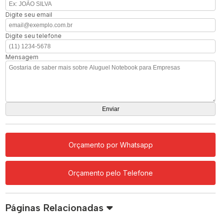
Digite seu email
Digite seu telefone
Mensagem
Orçamento por Whatsapp
Orçamento pelo Telefone
Páginas Relacionadas