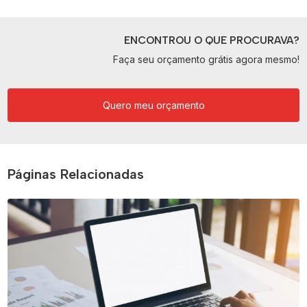
ENCONTROU O QUE PROCURAVA?
Faça seu orçamento grátis agora mesmo!
Quero meu orçamento
Páginas Relacionadas