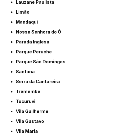
Lauzane Paulista
Limão
Mandaqui
Nossa Senhora do Ó
Parada Inglesa
Parque Peruche
Parque São Domingos
Santana
Serra da Cantareira
Tremembé
Tucuruvi
Vila Guilherme
Vila Gustavo
Vila Maria