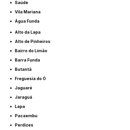
Saúde
Vila Mariana
Água Funda
Alto da Lapa
Alto de Pinheiros
Bairro do Limão
Barra Funda
Butantã
Freguesia do Ó
Jaguaré
Jaraguá
Lapa
Pacaembu
Perdizes