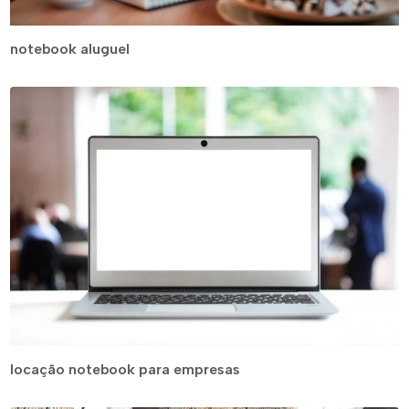
notebook aluguel
locação notebook para empresas