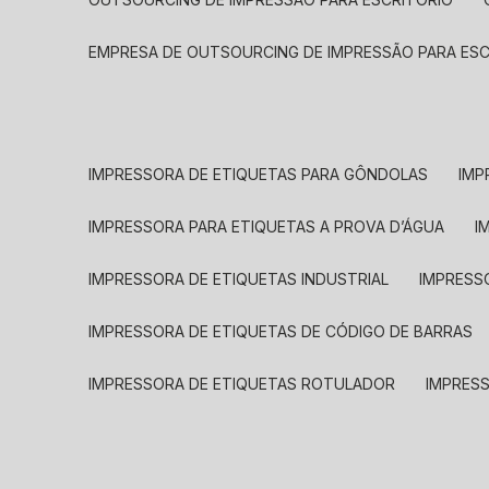
EMPRESA DE OUTSOURCING DE IMPRESSÃO PARA ES
IMPRESSORA DE ETIQUETAS PARA GÔNDOLAS
IMP
IMPRESSORA PARA ETIQUETAS A PROVA D’ÁGUA
I
IMPRESSORA DE ETIQUETAS INDUSTRIAL
IMPRESS
IMPRESSORA DE ETIQUETAS DE CÓDIGO DE BARRAS
IMPRESSORA DE ETIQUETAS ROTULADOR
IMPRES