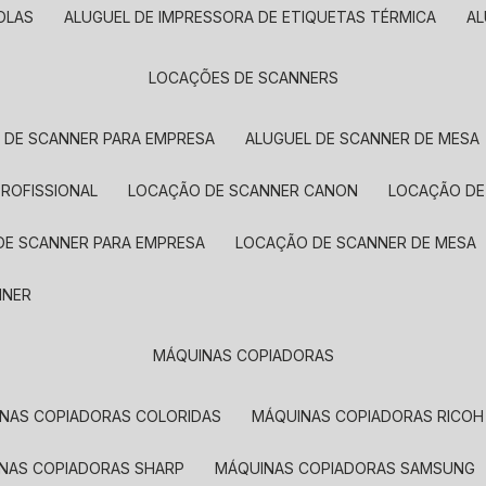
OLAS
ALUGUEL DE IMPRESSORA DE ETIQUETAS TÉRMICA
A
LOCAÇÕES DE SCANNERS
L DE SCANNER PARA EMPRESA
ALUGUEL DE SCANNER DE MESA
PROFISSIONAL
LOCAÇÃO DE SCANNER CANON
LOCAÇÃO DE
DE SCANNER PARA EMPRESA
LOCAÇÃO DE SCANNER DE MESA
NNER
MÁQUINAS COPIADORAS
INAS COPIADORAS COLORIDAS
MÁQUINAS COPIADORAS RICOH
INAS COPIADORAS SHARP
MÁQUINAS COPIADORAS SAMSUNG