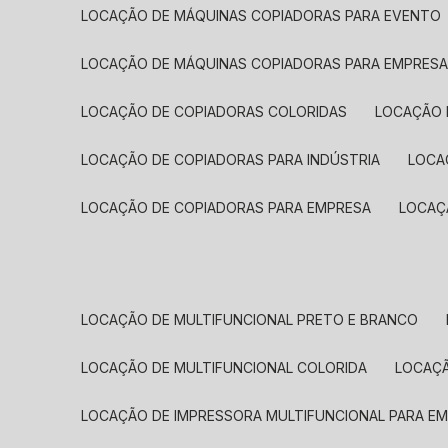
LOCAÇÃO DE MÁQUINAS COPIADORAS PARA EVENTO
LOCAÇÃO DE MÁQUINAS COPIADORAS PARA EMPRES
LOCAÇÃO DE COPIADORAS COLORIDAS
LOCAÇÃO 
LOCAÇÃO DE COPIADORAS PARA INDÚSTRIA
LOC
LOCAÇÃO DE COPIADORAS PARA EMPRESA
LOCA
LOCAÇÃO DE MULTIFUNCIONAL PRETO E BRANCO
LOCAÇÃO DE MULTIFUNCIONAL COLORIDA
LOCAÇ
LOCAÇÃO DE IMPRESSORA MULTIFUNCIONAL PARA E