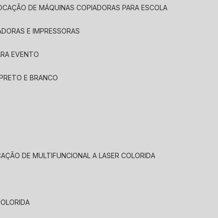
LOCAÇÃO DE MÁQUINAS COPIADORAS PARA ESCOLA
ADORAS E IMPRESSORAS
ARA EVENTO
 PRETO E BRANCO
CAÇÃO DE MULTIFUNCIONAL A LASER COLORIDA
COLORIDA