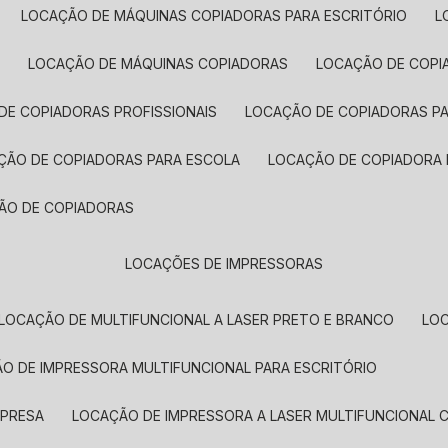
LOCAÇÃO DE MÁQUINAS COPIADORAS PARA ESCRITÓRIO
A
LOCAÇÃO DE MÁQUINAS COPIADORAS
LOCAÇÃO DE COPI
DE COPIADORAS PROFISSIONAIS
LOCAÇÃO DE COPIADORAS P
AÇÃO DE COPIADORAS PARA ESCOLA
LOCAÇÃO DE COPIADORA
ÇÃO DE COPIADORAS
LOCAÇÕES DE IMPRESSORAS
LOCAÇÃO DE MULTIFUNCIONAL A LASER PRETO E BRANCO
LO
ÃO DE IMPRESSORA MULTIFUNCIONAL PARA ESCRITÓRIO
MPRESA
LOCAÇÃO DE IMPRESSORA A LASER MULTIFUNCIONAL 