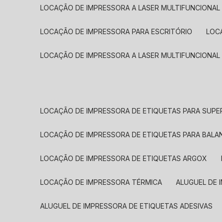
LOCAÇÃO DE IMPRESSORA A LASER MULTIFUNCIONAL
LOCAÇÃO DE IMPRESSORA PARA ESCRITÓRIO
LOC
LOCAÇÃO DE IMPRESSORA A LASER MULTIFUNCIONAL
LOCAÇÃO DE IMPRESSORA DE ETIQUETAS PARA SUP
LOCAÇÃO DE IMPRESSORA DE ETIQUETAS PARA BALA
LOCAÇÃO DE IMPRESSORA DE ETIQUETAS ARGOX
LOCAÇÃO DE IMPRESSORA TÉRMICA
ALUGUEL DE
ALUGUEL DE IMPRESSORA DE ETIQUETAS ADESIVAS