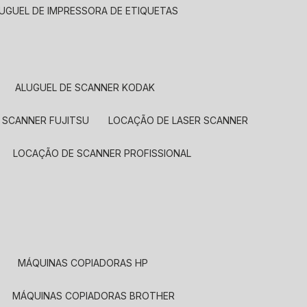
LUGUEL DE IMPRESSORA DE ETIQUETAS
ALUGUEL DE SCANNER KODAK
 SCANNER FUJITSU
LOCAÇÃO DE LASER SCANNER
LOCAÇÃO DE SCANNER PROFISSIONAL
MÁQUINAS COPIADORAS HP
MÁQUINAS COPIADORAS BROTHER