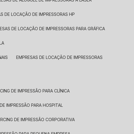
AS DE LOCAÇÃO DE IMPRESSORAS HP
RESAS DE LOCAÇÃO DE IMPRESSORAS PARA GRÁFICA
LA
NAIS
EMPRESAS DE LOCAÇÃO DE IMPRESSORAS
CING DE IMPRESSÃO PARA CLÍNICA
 DE IMPRESSÃO PARA HOSPITAL
URCING DE IMPRESSÃO CORPORATIVA
MPRESSÃO PARA PEQUENA EMPRESA