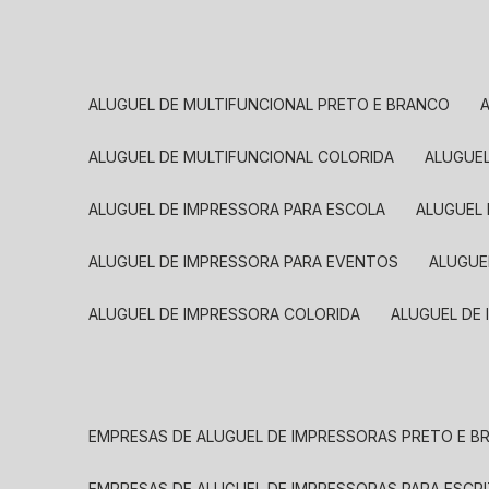
ALUGUEL DE MULTIFUNCIONAL PRETO E BRANCO
ALUGUEL DE MULTIFUNCIONAL COLORIDA
ALUGUE
ALUGUEL DE IMPRESSORA PARA ESCOLA
ALUGUEL
ALUGUEL DE IMPRESSORA PARA EVENTOS
ALUGU
ALUGUEL DE IMPRESSORA COLORIDA
ALUGUEL DE
EMPRESAS DE ALUGUEL DE IMPRESSORAS PRETO E 
EMPRESAS DE ALUGUEL DE IMPRESSORAS PARA ESCR