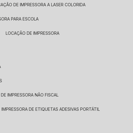
CAÇÃO DE IMPRESSORA A LASER COLORIDA
SORA PARA ESCOLA
LOCAÇÃO DE IMPRESSORA
A
S
 DE IMPRESSORA NÃO FISCAL
E IMPRESSORA DE ETIQUETAS ADESIVAS PORTÁTIL