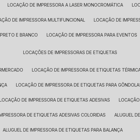
LOCAÇÃO DE IMPRESSORA A LASER MONOCROMÁTICA
LO
AÇÃO DE IMPRESSORA MULTIFUNCIONAL
LOCAÇÃO DE IMPRES
 PRETO E BRANCO
LOCAÇÃO DE IMPRESSORA PARA EVENTOS
LOCAÇÕES DE IMPRESSORAS DE ETIQUETAS
ERMERCADO
LOCAÇÃO DE IMPRESSORA DE ETIQUETAS TÉRMIC
NÇA
LOCAÇÃO DE IMPRESSORA DE ETIQUETAS PARA GÔNDOLA
LOCAÇÃO DE IMPRESSORA DE ETIQUETAS ADESIVAS
LOCAÇÃO
 IMPRESSORA DE ETIQUETAS ADESIVAS COLORIDAS
ALUGUEL D
ALUGUEL DE IMPRESSORA DE ETIQUETAS PARA BALANÇA