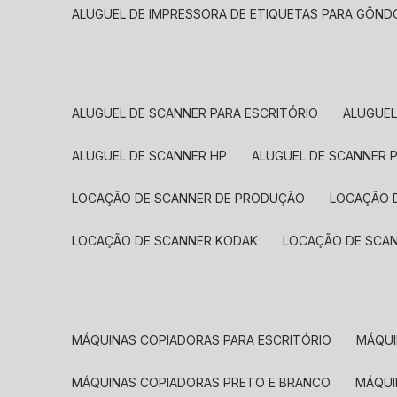
ALUGUEL DE IMPRESSORA DE ETIQUETAS PARA GÔND
ALUGUEL DE SCANNER PARA ESCRITÓRIO
ALUGUE
ALUGUEL DE SCANNER HP
ALUGUEL DE SCANNER 
LOCAÇÃO DE SCANNER DE PRODUÇÃO
LOCAÇÃO 
LOCAÇÃO DE SCANNER KODAK
LOCAÇÃO DE SCA
MÁQUINAS COPIADORAS PARA ESCRITÓRIO
MÁQU
MÁQUINAS COPIADORAS PRETO E BRANCO
MÁQU