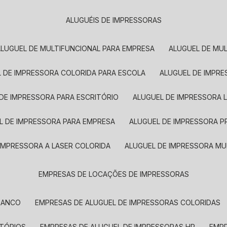
ALUGUÉIS DE IMPRESSORAS
ALUGUEL DE MULTIFUNCIONAL PARA EMPRESA
ALUGUEL DE MU
L DE IMPRESSORA COLORIDA PARA ESCOLA
ALUGUEL DE IMPR
 DE IMPRESSORA PARA ESCRITÓRIO
ALUGUEL DE IMPRESSORA 
EL DE IMPRESSORA PARA EMPRESA
ALUGUEL DE IMPRESSORA 
 IMPRESSORA A LASER COLORIDA
ALUGUEL DE IMPRESSORA MU
EMPRESAS DE LOCAÇÕES DE IMPRESSORAS
BRANCO
EMPRESAS DE ALUGUEL DE IMPRESSORAS COLORIDAS
ITÓRIOS
EMPRESAS DE ALUGUEL DE IMPRESSORAS HP
EMP