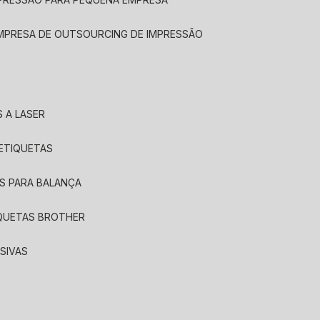
EMPRESA DE OUTSOURCING DE IMPRESSÃO
 A LASER
 ETIQUETAS
S PARA BALANÇA
IQUETAS BROTHER
SIVAS