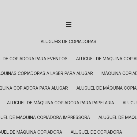
ALUGUÉIS DE COPIADORAS
EL DE COPIADORA PARA EVENTOS
ALUGUEL DE MAQUINA COPI
MÁQUINAS COPIADORAS A LASER PARA ALUGAR
MÁQUINA COPI
ÁQUINA COPIADORA PARA ALUGAR
ALUGUEL DE MÁQUINA COPI
ALUGUEL DE MÁQUINA COPIADORA PARA PAPELARIA
ALUG
GUEL DE MÁQUINA COPIADORA IMPRESSORA
ALUGUEL DE MÁQ
UGUEL DE MÁQUINA COPIADORA
ALUGUEL DE COPIADORA