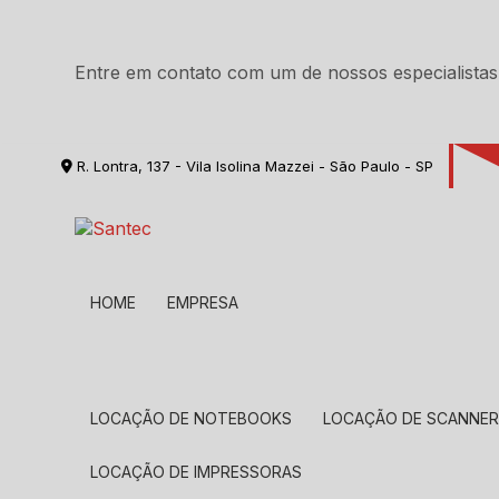
Entre em contato com um de nossos especialistas
R. Lontra, 137 - Vila Isolina Mazzei - São Paulo - SP
HOME
EMPRESA
LOCAÇÃO DE NOTEBOOKS
LOCAÇÃO DE SCANNE
LOCAÇÃO DE IMPRESSORAS