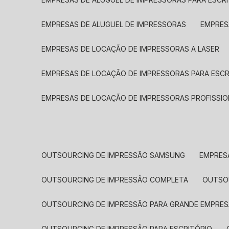
EMPRESAS DE ALUGUEL DE IMPRESSORAS
EMPRE
EMPRESAS DE LOCAÇÃO DE IMPRESSORAS A LASER
EMPRESAS DE LOCAÇÃO DE IMPRESSORAS PARA ESCR
EMPRESAS DE LOCAÇÃO DE IMPRESSORAS PROFISSIO
OUTSOURCING DE IMPRESSÃO SAMSUNG
EMPRES
OUTSOURCING DE IMPRESSÃO COMPLETA
OUTS
OUTSOURCING DE IMPRESSÃO PARA GRANDE EMPRES
OUTSOURCING DE IMPRESSÃO PARA ESCRITÓRIO