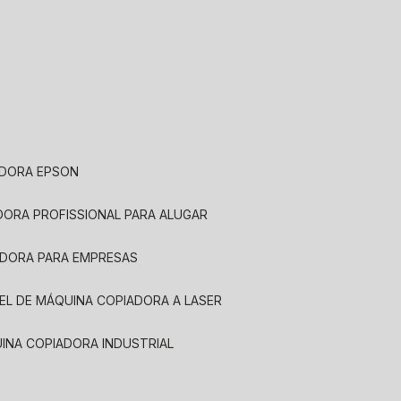
ADORA EPSON
ADORA PROFISSIONAL PARA ALUGAR
ADORA PARA EMPRESAS
UEL DE MÁQUINA COPIADORA A LASER
UINA COPIADORA INDUSTRIAL