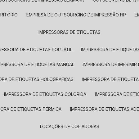
CRITÓRIO
EMPRESA DE OUTSOURCING DE IMPRESSÃO HP
IMPRESSORAS DE ETIQUETAS
RESSORA DE ETIQUETAS PORTÁTIL
IMPRESSORA DE ETIQUETAS
MPRESSORA DE ETIQUETAS MANUAL
IMPRESSORA DE IMPRIMIR
ORA DE ETIQUETAS HOLOGRÁFICAS
IMPRESSORA DE ETIQUETA
IMPRESSORA DE ETIQUETAS COLORIDA
IMPRESSORA DE ET
SORA DE ETIQUETAS TÉRMICA
IMPRESSORA DE ETIQUETAS ADE
LOCAÇÕES DE COPIADORAS