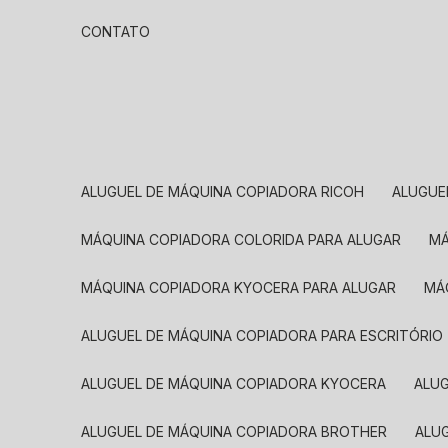
CONTATO
ALUGUEL DE MÁQUINA COPIADORA RICOH
ALUGU
MÁQUINA COPIADORA COLORIDA PARA ALUGAR
MÁQUINA COPIADORA KYOCERA PARA ALUGAR
M
ALUGUEL DE MÁQUINA COPIADORA PARA ESCRITÓRIO
ALUGUEL DE MÁQUINA COPIADORA KYOCERA
ALU
ALUGUEL DE MÁQUINA COPIADORA BROTHER
AL