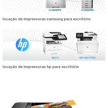
locação de impressoras samsung para escritório
locação de impressoras hp para escritório