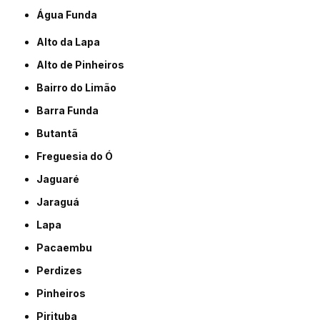
Água Funda
Alto da Lapa
Alto de Pinheiros
Bairro do Limão
Barra Funda
Butantã
Freguesia do Ó
Jaguaré
Jaraguá
Lapa
Pacaembu
Perdizes
Pinheiros
Pirituba