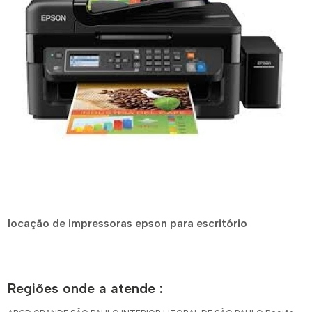
locação de impressoras epson para escritório
Regiões onde a atende :