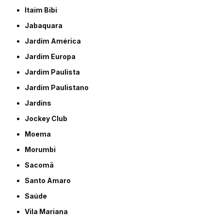
Itaim Bibi
Jabaquara
Jardim América
Jardim Europa
Jardim Paulista
Jardim Paulistano
Jardins
Jockey Club
Moema
Morumbi
Sacomã
Santo Amaro
Saúde
Vila Mariana