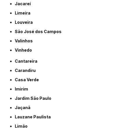
Jacareí
Limeira
Louveira
São José dos Campos
Valinhos
Vinhedo
Cantareira
Carandiru
Casa Verde
Imirim
Jardim São Paulo
Jaçanã
Lauzane Paulista
Limão