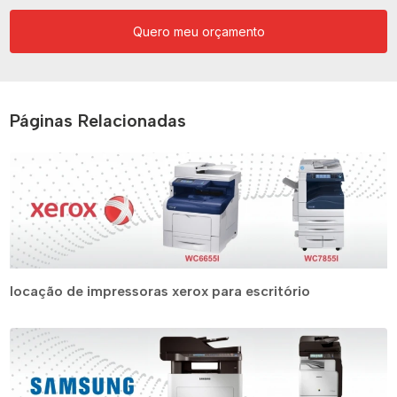
Quero meu orçamento
Páginas Relacionadas
locação de impressoras xerox para escritório