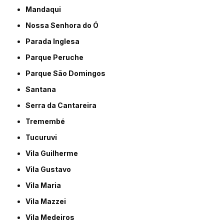
Mandaqui
Nossa Senhora do Ó
Parada Inglesa
Parque Peruche
Parque São Domingos
Santana
Serra da Cantareira
Tremembé
Tucuruvi
Vila Guilherme
Vila Gustavo
Vila Maria
Vila Mazzei
Vila Medeiros