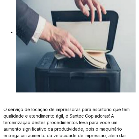
O serviço de locação de impressoras para escritório que tem
qualidade e atendimento ágil, é Santec Copiadoras! A
terceirização destes procedimentos leva para você um
aumento significativo da produtividade, pois o maquinário
entrega um aumento da velocidade de impressão, além das