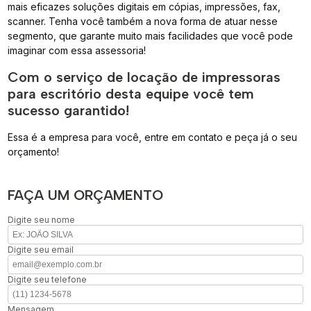
mais eficazes soluções digitais em cópias, impressões, fax,
scanner. Tenha você também a nova forma de atuar nesse
segmento, que garante muito mais facilidades que você pode
imaginar com essa assessoria!
Com o serviço de locação de impressoras
para escritório desta equipe você tem
sucesso garantido!
Essa é a empresa para você, entre em contato e peça já o seu
orçamento!
FAÇA UM ORÇAMENTO
Digite seu nome
Digite seu email
Digite seu telefone
Mensagem