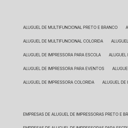
ALUGUEL DE MULTIFUNCIONAL PRETO E BRANCO
ALUGUEL DE MULTIFUNCIONAL COLORIDA
ALUGUE
ALUGUEL DE IMPRESSORA PARA ESCOLA
ALUGUEL
ALUGUEL DE IMPRESSORA PARA EVENTOS
ALUGU
ALUGUEL DE IMPRESSORA COLORIDA
ALUGUEL DE
EMPRESAS DE ALUGUEL DE IMPRESSORAS PRETO E 
EMPRESAS DE ALUGUEL DE IMPRESSORAS PARA ESCR