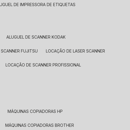
LUGUEL DE IMPRESSORA DE ETIQUETAS
ALUGUEL DE SCANNER KODAK
 SCANNER FUJITSU
LOCAÇÃO DE LASER SCANNER
LOCAÇÃO DE SCANNER PROFISSIONAL
MÁQUINAS COPIADORAS HP
MÁQUINAS COPIADORAS BROTHER