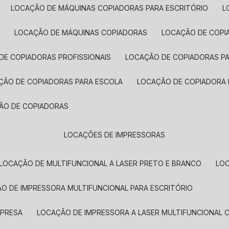
LOCAÇÃO DE MÁQUINAS COPIADORAS PARA ESCRITÓRIO
A
LOCAÇÃO DE MÁQUINAS COPIADORAS
LOCAÇÃO DE COPI
DE COPIADORAS PROFISSIONAIS
LOCAÇÃO DE COPIADORAS P
AÇÃO DE COPIADORAS PARA ESCOLA
LOCAÇÃO DE COPIADORA
ÇÃO DE COPIADORAS
LOCAÇÕES DE IMPRESSORAS
LOCAÇÃO DE MULTIFUNCIONAL A LASER PRETO E BRANCO
LO
ÃO DE IMPRESSORA MULTIFUNCIONAL PARA ESCRITÓRIO
MPRESA
LOCAÇÃO DE IMPRESSORA A LASER MULTIFUNCIONAL 