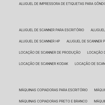
ALUGUEL DE IMPRESSORA DE ETIQUETAS PARA GÔND
ALUGUEL DE SCANNER PARA ESCRITÓRIO
ALUGUE
ALUGUEL DE SCANNER HP
ALUGUEL DE SCANNER 
LOCAÇÃO DE SCANNER DE PRODUÇÃO
LOCAÇÃO 
LOCAÇÃO DE SCANNER KODAK
LOCAÇÃO DE SCA
MÁQUINAS COPIADORAS PARA ESCRITÓRIO
MÁQU
MÁQUINAS COPIADORAS PRETO E BRANCO
MÁQU