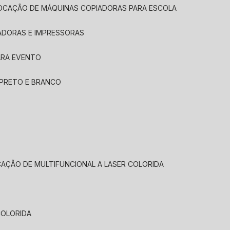
LOCAÇÃO DE MÁQUINAS COPIADORAS PARA ESCOLA
ADORAS E IMPRESSORAS
ARA EVENTO
 PRETO E BRANCO
CAÇÃO DE MULTIFUNCIONAL A LASER COLORIDA
COLORIDA