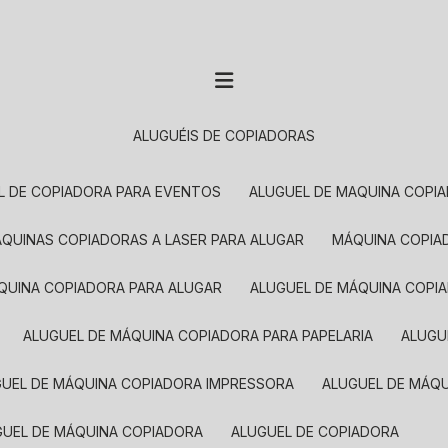
ALUGUÉIS DE COPIADORAS
EL DE COPIADORA PARA EVENTOS
ALUGUEL DE MAQUINA COPI
MÁQUINAS COPIADORAS A LASER PARA ALUGAR
MÁQUINA COPI
ÁQUINA COPIADORA PARA ALUGAR
ALUGUEL DE MÁQUINA COPI
ALUGUEL DE MÁQUINA COPIADORA PARA PAPELARIA
ALUG
GUEL DE MÁQUINA COPIADORA IMPRESSORA
ALUGUEL DE MÁQ
UGUEL DE MÁQUINA COPIADORA
ALUGUEL DE COPIADORA