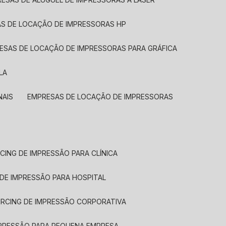
AS DE LOCAÇÃO DE IMPRESSORAS HP
RESAS DE LOCAÇÃO DE IMPRESSORAS PARA GRÁFICA
LA
NAIS
EMPRESAS DE LOCAÇÃO DE IMPRESSORAS
CING DE IMPRESSÃO PARA CLÍNICA
 DE IMPRESSÃO PARA HOSPITAL
URCING DE IMPRESSÃO CORPORATIVA
MPRESSÃO PARA PEQUENA EMPRESA