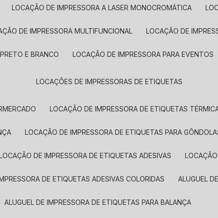
LOCAÇÃO DE IMPRESSORA A LASER MONOCROMÁTICA
LO
AÇÃO DE IMPRESSORA MULTIFUNCIONAL
LOCAÇÃO DE IMPRES
 PRETO E BRANCO
LOCAÇÃO DE IMPRESSORA PARA EVENTOS
LOCAÇÕES DE IMPRESSORAS DE ETIQUETAS
ERMERCADO
LOCAÇÃO DE IMPRESSORA DE ETIQUETAS TÉRMIC
NÇA
LOCAÇÃO DE IMPRESSORA DE ETIQUETAS PARA GÔNDOLA
LOCAÇÃO DE IMPRESSORA DE ETIQUETAS ADESIVAS
LOCAÇÃO
 IMPRESSORA DE ETIQUETAS ADESIVAS COLORIDAS
ALUGUEL D
ALUGUEL DE IMPRESSORA DE ETIQUETAS PARA BALANÇA