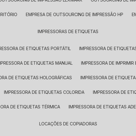
CRITÓRIO
EMPRESA DE OUTSOURCING DE IMPRESSÃO HP
IMPRESSORAS DE ETIQUETAS
RESSORA DE ETIQUETAS PORTÁTIL
IMPRESSORA DE ETIQUETAS
MPRESSORA DE ETIQUETAS MANUAL
IMPRESSORA DE IMPRIMIR
ORA DE ETIQUETAS HOLOGRÁFICAS
IMPRESSORA DE ETIQUETA
IMPRESSORA DE ETIQUETAS COLORIDA
IMPRESSORA DE ET
SORA DE ETIQUETAS TÉRMICA
IMPRESSORA DE ETIQUETAS ADE
LOCAÇÕES DE COPIADORAS