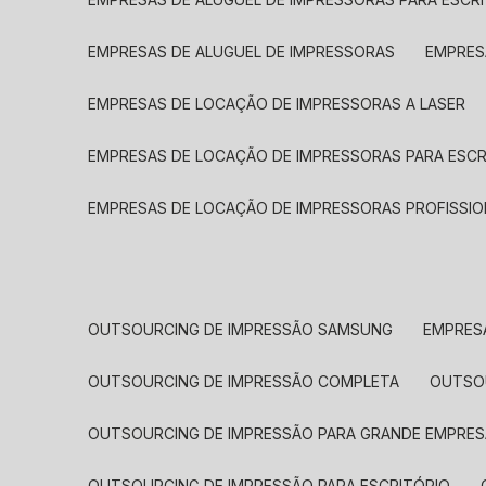
EMPRESAS DE ALUGUEL DE IMPRESSORAS
EMPRE
EMPRESAS DE LOCAÇÃO DE IMPRESSORAS A LASER
EMPRESAS DE LOCAÇÃO DE IMPRESSORAS PARA ESCR
EMPRESAS DE LOCAÇÃO DE IMPRESSORAS PROFISSIO
OUTSOURCING DE IMPRESSÃO SAMSUNG
EMPRES
OUTSOURCING DE IMPRESSÃO COMPLETA
OUTS
OUTSOURCING DE IMPRESSÃO PARA GRANDE EMPRES
OUTSOURCING DE IMPRESSÃO PARA ESCRITÓRIO