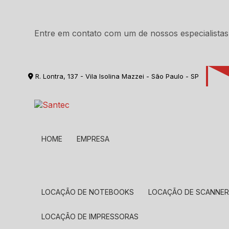
Entre em contato com um de nossos especialistas
R. Lontra, 137 - Vila Isolina Mazzei - São Paulo - SP
HOME
EMPRESA
LOCAÇÃO DE NOTEBOOKS
LOCAÇÃO DE SCANNE
LOCAÇÃO DE IMPRESSORAS