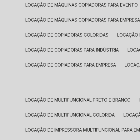
LOCAÇÃO DE MÁQUINAS COPIADORAS PARA EVENTO
LOCAÇÃO DE MÁQUINAS COPIADORAS PARA EMPRES
LOCAÇÃO DE COPIADORAS COLORIDAS
LOCAÇÃO 
LOCAÇÃO DE COPIADORAS PARA INDÚSTRIA
LOC
LOCAÇÃO DE COPIADORAS PARA EMPRESA
LOCA
LOCAÇÃO DE MULTIFUNCIONAL PRETO E BRANCO
LOCAÇÃO DE MULTIFUNCIONAL COLORIDA
LOCAÇ
LOCAÇÃO DE IMPRESSORA MULTIFUNCIONAL PARA E