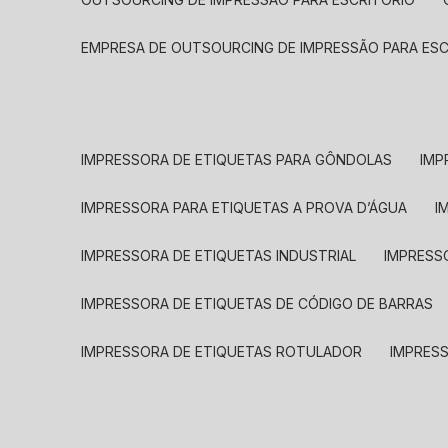
EMPRESA DE OUTSOURCING DE IMPRESSÃO PARA ES
IMPRESSORA DE ETIQUETAS PARA GÔNDOLAS
IMP
IMPRESSORA PARA ETIQUETAS A PROVA D’ÁGUA
I
IMPRESSORA DE ETIQUETAS INDUSTRIAL
IMPRESS
IMPRESSORA DE ETIQUETAS DE CÓDIGO DE BARRAS
IMPRESSORA DE ETIQUETAS ROTULADOR
IMPRES