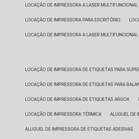
LOCAÇÃO DE IMPRESSORA A LASER MULTIFUNCIONAL
LOCAÇÃO DE IMPRESSORA PARA ESCRITÓRIO
LOC
LOCAÇÃO DE IMPRESSORA A LASER MULTIFUNCIONAL
LOCAÇÃO DE IMPRESSORA DE ETIQUETAS PARA SUP
LOCAÇÃO DE IMPRESSORA DE ETIQUETAS PARA BALA
LOCAÇÃO DE IMPRESSORA DE ETIQUETAS ARGOX
LOCAÇÃO DE IMPRESSORA TÉRMICA
ALUGUEL DE
ALUGUEL DE IMPRESSORA DE ETIQUETAS ADESIVAS