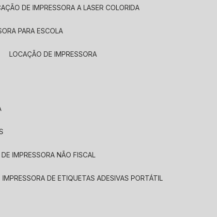
CAÇÃO DE IMPRESSORA A LASER COLORIDA
SORA PARA ESCOLA
LOCAÇÃO DE IMPRESSORA
A
S
 DE IMPRESSORA NÃO FISCAL
E IMPRESSORA DE ETIQUETAS ADESIVAS PORTÁTIL