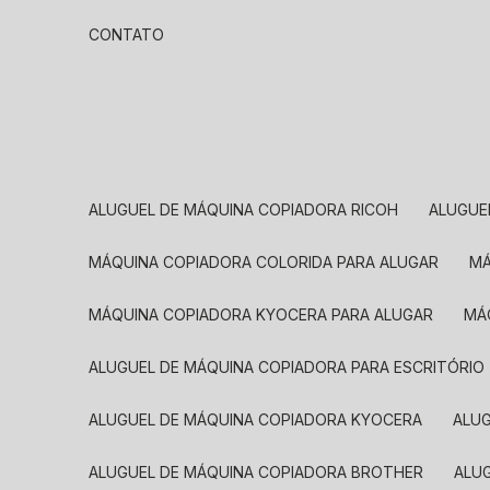
CONTATO
ALUGUEL DE MÁQUINA COPIADORA RICOH
ALUGU
MÁQUINA COPIADORA COLORIDA PARA ALUGAR
MÁQUINA COPIADORA KYOCERA PARA ALUGAR
M
ALUGUEL DE MÁQUINA COPIADORA PARA ESCRITÓRIO
ALUGUEL DE MÁQUINA COPIADORA KYOCERA
ALU
ALUGUEL DE MÁQUINA COPIADORA BROTHER
AL