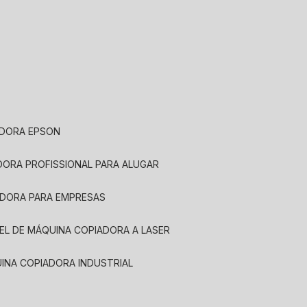
ADORA EPSON
ADORA PROFISSIONAL PARA ALUGAR
ADORA PARA EMPRESAS
UEL DE MÁQUINA COPIADORA A LASER
UINA COPIADORA INDUSTRIAL