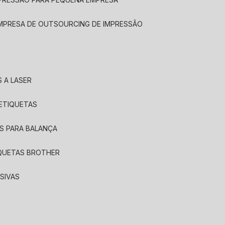
EMPRESA DE OUTSOURCING DE IMPRESSÃO
 A LASER
 ETIQUETAS
S PARA BALANÇA
IQUETAS BROTHER
SIVAS