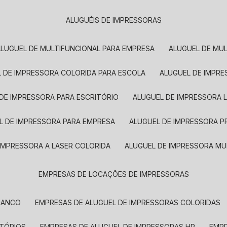
ALUGUÉIS DE IMPRESSORAS
ALUGUEL DE MULTIFUNCIONAL PARA EMPRESA
ALUGUEL DE MU
L DE IMPRESSORA COLORIDA PARA ESCOLA
ALUGUEL DE IMPR
 DE IMPRESSORA PARA ESCRITÓRIO
ALUGUEL DE IMPRESSORA 
EL DE IMPRESSORA PARA EMPRESA
ALUGUEL DE IMPRESSORA 
 IMPRESSORA A LASER COLORIDA
ALUGUEL DE IMPRESSORA MU
EMPRESAS DE LOCAÇÕES DE IMPRESSORAS
BRANCO
EMPRESAS DE ALUGUEL DE IMPRESSORAS COLORIDAS
ITÓRIOS
EMPRESAS DE ALUGUEL DE IMPRESSORAS HP
EMP