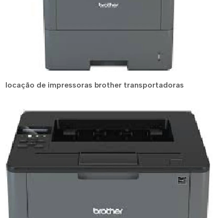
locação de impressoras brother transportadoras