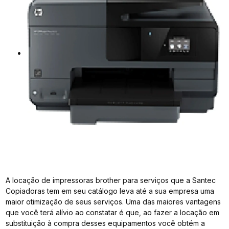
A locação de impressoras brother para serviços que a Santec
Copiadoras tem em seu catálogo leva até a sua empresa uma
maior otimização de seus serviços. Uma das maiores vantagens
que você terá alívio ao constatar é que, ao fazer a locação em
substituição à compra desses equipamentos você obtém a