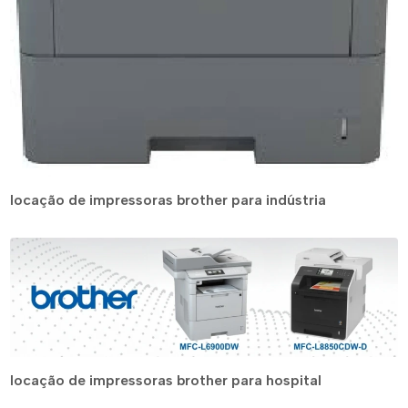
locação de impressoras brother para indústria
locação de impressoras brother para hospital