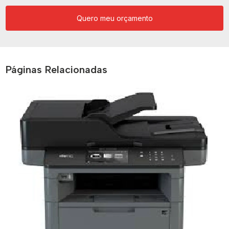
Quero meu orçamento
Páginas Relacionadas