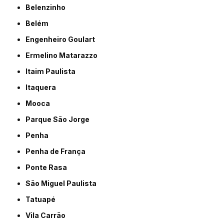
Belenzinho
Belém
Engenheiro Goulart
Ermelino Matarazzo
Itaim Paulista
Itaquera
Mooca
Parque São Jorge
Penha
Penha de França
Ponte Rasa
São Miguel Paulista
Tatuapé
Vila Carrão