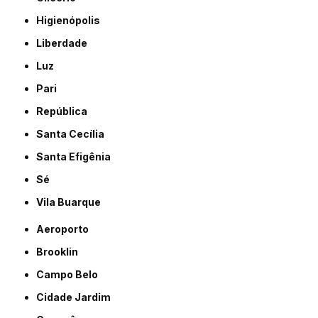
Higienópolis
Liberdade
Luz
Pari
República
Santa Cecília
Santa Efigênia
Sé
Vila Buarque
Aeroporto
Brooklin
Campo Belo
Cidade Jardim