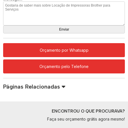
Orçamento por Whatsapp
Orçamento pelo Telefone
Páginas Relacionadas
ENCONTROU O QUE PROCURAVA?
Faça seu orçamento grátis agora mesmo!