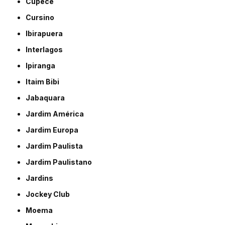
Cupecê
Cursino
Ibirapuera
Interlagos
Ipiranga
Itaim Bibi
Jabaquara
Jardim América
Jardim Europa
Jardim Paulista
Jardim Paulistano
Jardins
Jockey Club
Moema