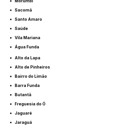
Morumbi
Sacomã
Santo Amaro
Saúde
Vila Mariana
Água Funda
Alto da Lapa
Alto de Pinheiros
Bairro do Limão
Barra Funda
Butantã
Freguesia do Ó
Jaguaré
Jaraguá