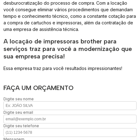
desburocratização do processo de compra. Com a locação
você consegue eliminar vários procedimentos que demandam
tempo e conhecimento técnico, como a constante cotação para
a compra de cartuchos e impressoras, além da contratação de
uma empresa de assistência técnica.
A locação de impressoras brother para
serviços traz para você a modernização que
sua empresa precisa!
Essa empresa traz para você resultados impressionantes!
FAÇA UM ORÇAMENTO
Digite seu nome
Digite seu email
Digite seu telefone
Mensagem