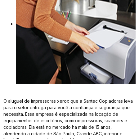
O aluguel de impressoras xerox que a Santec Copiadoras leva
para o setor entrega para você a confiança e segurança que
necessita. Essa empresa é especializada na locação de
equipamentos de escritórios, como impressoras, scanners e
copiadoras. Ela está no mercado há mais de 15 anos,
atendendo a cidade de São Paulo, Grande ABC, interior e