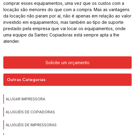
comprar esses equipamentos, uma vez que os custos com a
locação são menores do que com a compra. Mas as vantagens
da locação não param por aí, não é apenas em relação ao valor
investido em equipamentos, mas também ao tipo de suporte
prestado pela empresa que vai locar os equipamentos, onde
uma equipe da Santec Copiadoras está sempre apta a lhe
atender.
Solicite um orçamento
Outras Categorias
ALUGAR IMPRESSORA
ALUGUÉIS DE COPIADORAS
ALUGUÉIS DE IMPRESSORAS