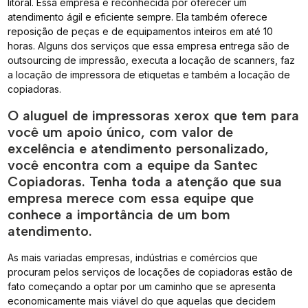
litoral. Essa empresa é reconhecida por oferecer um
atendimento ágil e eficiente sempre. Ela também oferece
reposição de peças e de equipamentos inteiros em até 10
horas. Alguns dos serviços que essa empresa entrega são de
outsourcing de impressão, executa a locação de scanners, faz
a locação de impressora de etiquetas e também a locação de
copiadoras.
O aluguel de impressoras xerox que tem para
você um apoio único, com valor de
excelência e atendimento personalizado,
você encontra com a equipe da Santec
Copiadoras. Tenha toda a atenção que sua
empresa merece com essa equipe que
conhece a importância de um bom
atendimento.
As mais variadas empresas, indústrias e comércios que
procuram pelos serviços de locações de copiadoras estão de
fato começando a optar por um caminho que se apresenta
economicamente mais viável do que aquelas que decidem