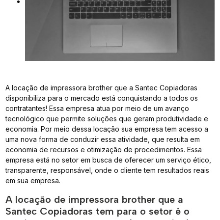
A locação de impressora brother que a Santec Copiadoras
disponibiliza para o mercado está conquistando a todos os
contratantes! Essa empresa atua por meio de um avanço
tecnológico que permite soluções que geram produtividade e
economia. Por meio dessa locação sua empresa tem acesso a
uma nova forma de conduzir essa atividade, que resulta em
economia de recursos e otimização de procedimentos. Essa
empresa está no setor em busca de oferecer um serviço ético,
transparente, responsável, onde o cliente tem resultados reais
em sua empresa.
A locação de impressora brother que a
Santec Copiadoras tem para o setor é o