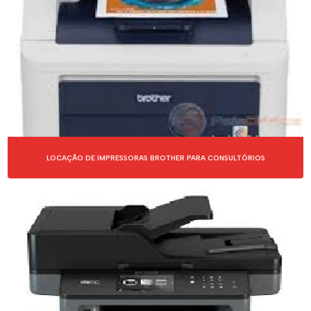
LOCAÇÃO DE IMPRESSORAS BROTHER PARA CONSULTÓRIOS