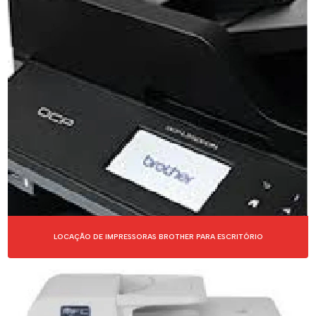
LOCAÇÃO DE IMPRESSORAS BROTHER PARA ESCRITÓRIO