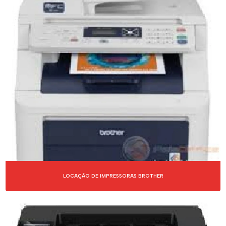
LOCAÇÃO DE IMPRESSORAS BROTHER