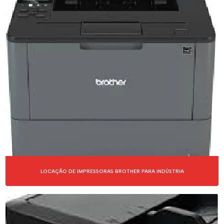
LOCAÇÃO DE IMPRESSORAS BROTHER PARA INDÚSTRIA