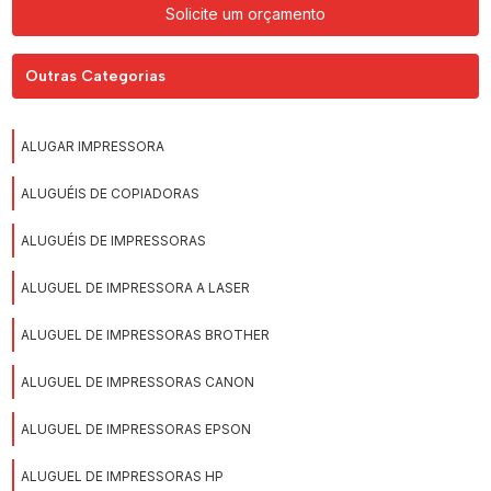
Solicite um orçamento
Outras Categorias
ALUGAR IMPRESSORA
ALUGUÉIS DE COPIADORAS
ALUGUÉIS DE IMPRESSORAS
ALUGUEL DE IMPRESSORA A LASER
ALUGUEL DE IMPRESSORAS BROTHER
ALUGUEL DE IMPRESSORAS CANON
ALUGUEL DE IMPRESSORAS EPSON
ALUGUEL DE IMPRESSORAS HP