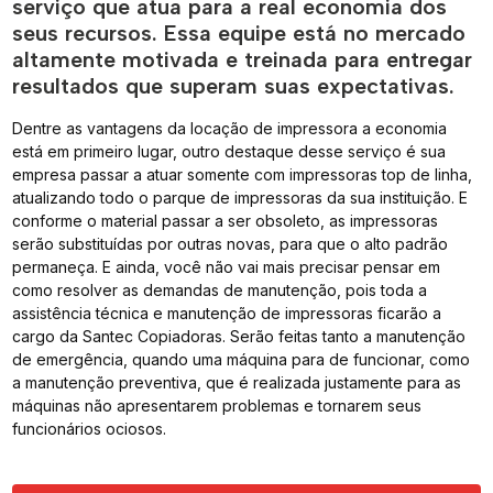
serviço que atua para a real economia dos
seus recursos. Essa equipe está no mercado
altamente motivada e treinada para entregar
resultados que superam suas expectativas.
Dentre as vantagens da locação de impressora a economia
está em primeiro lugar, outro destaque desse serviço é sua
empresa passar a atuar somente com impressoras top de linha,
atualizando todo o parque de impressoras da sua instituição. E
conforme o material passar a ser obsoleto, as impressoras
serão substituídas por outras novas, para que o alto padrão
permaneça. E ainda, você não vai mais precisar pensar em
como resolver as demandas de manutenção, pois toda a
assistência técnica e manutenção de impressoras ficarão a
cargo da Santec Copiadoras. Serão feitas tanto a manutenção
de emergência, quando uma máquina para de funcionar, como
a manutenção preventiva, que é realizada justamente para as
máquinas não apresentarem problemas e tornarem seus
funcionários ociosos.