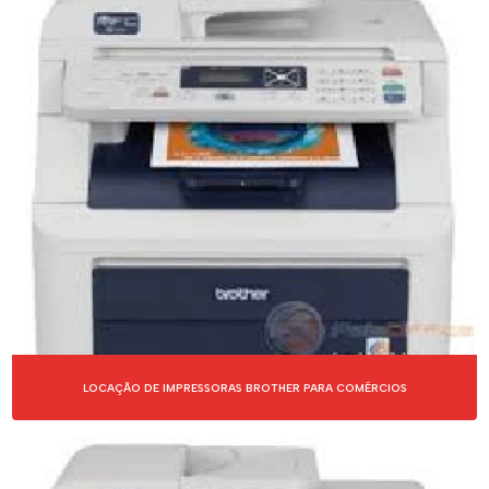
LOCAÇÃO DE IMPRESSORAS BROTHER PARA COMÉRCIOS