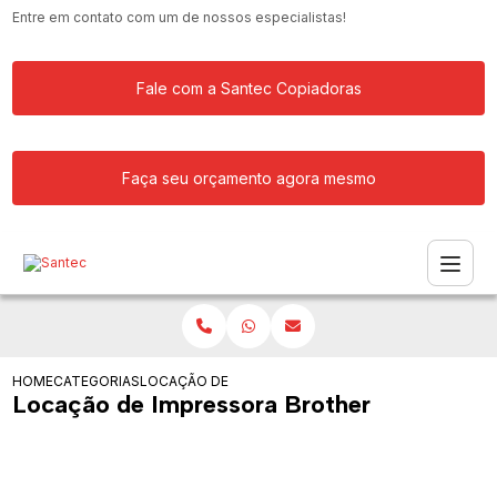
Entre em contato com um de nossos especialistas!
Fale com a Santec Copiadoras
Faça seu orçamento agora mesmo
HOME
CATEGORIAS
LOCAÇÃO DE IMPRESSORA BROTHER
Locação de Impressora Brother