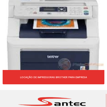
LOCAÇÃO DE IMPRESSORAS BROTHER PARA EMPRESA