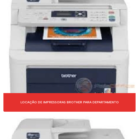
LOCAÇÃO DE IMPRESSORAS BROTHER PARA DEPARTAMENTO