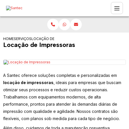
HOME
SERVIÇOS
LOCAÇÃO DE IMPRESSORAS
Locação de Impressoras
A Santec oferece soluções completas e personalizadas em
locação de impressoras
, ideais para empresas que buscam
otimizar seus processos e reduzir custos operacionais.
Trabalhamos com equipamentos modernos, de alta
performance, prontos para atender às demandas diárias de
impressão com qualidade e agilidade. Nossos contratos são
flexíveis, com planos sob medida para cada tipo de negócio.
Além disso, cuidamos de toda a manutenção preventiva,