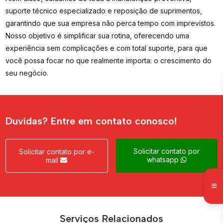
suporte técnico especializado e reposição de suprimentos,
garantindo que sua empresa não perca tempo com imprevistos.
Nosso objetivo é simplificar sua rotina, oferecendo uma
experiência sem complicações e com total suporte, para que
você possa focar no que realmente importa: o crescimento do
seu negócio.
Duvidas? Entre em contato conosco!
Solicitar contato por
Solicitar contato por e-
whatsapp
mail
Locação de Scanners
Serviços Relacionados