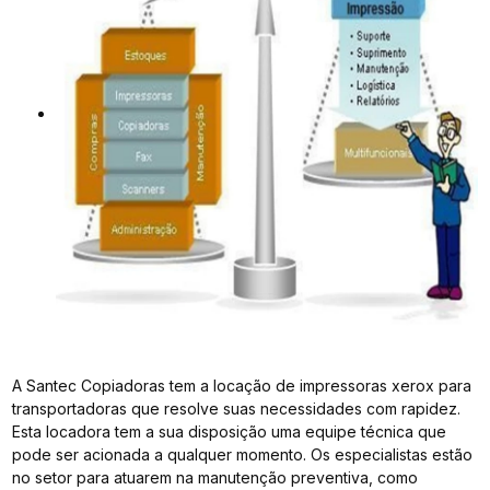
A Santec Copiadoras tem a locação de impressoras xerox para
transportadoras que resolve suas necessidades com rapidez.
Esta locadora tem a sua disposição uma equipe técnica que
pode ser acionada a qualquer momento. Os especialistas estão
no setor para atuarem na manutenção preventiva, como