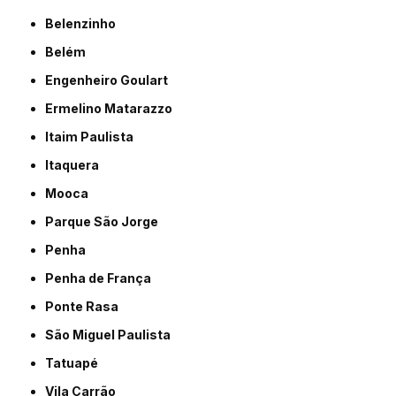
Belenzinho
Belém
Engenheiro Goulart
Ermelino Matarazzo
Itaim Paulista
Itaquera
Mooca
Parque São Jorge
Penha
Penha de França
Ponte Rasa
São Miguel Paulista
Tatuapé
Vila Carrão