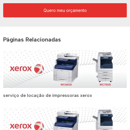
Quero meu orçamento
Páginas Relacionadas
serviço de locação de impressoras xerox