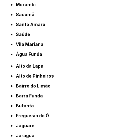
Morumbi
Sacomã
Santo Amaro
Saúde
Vila Mariana
Água Funda
Alto da Lapa
Alto de Pinheiros
Bairro do Limão
Barra Funda
Butantã
Freguesia do Ó
Jaguaré
Jaraguá