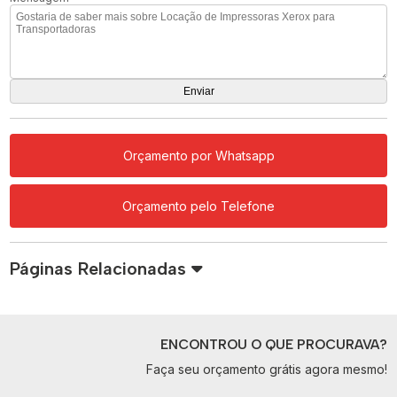
Orçamento por Whatsapp
Orçamento pelo Telefone
Páginas Relacionadas
ENCONTROU O QUE PROCURAVA?
Faça seu orçamento grátis agora mesmo!