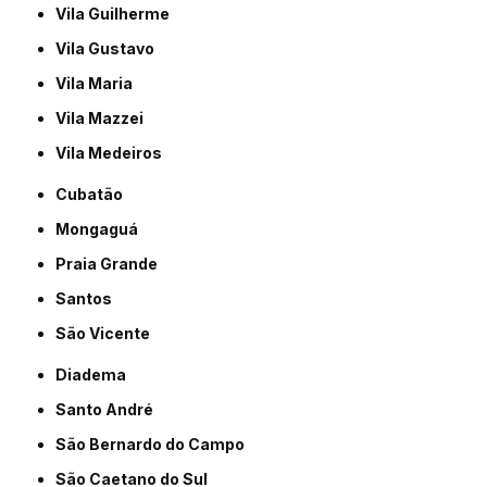
Vila Guilherme
Vila Gustavo
Vila Maria
Vila Mazzei
Vila Medeiros
Cubatão
Mongaguá
Praia Grande
Santos
São Vicente
Diadema
Santo André
São Bernardo do Campo
São Caetano do Sul