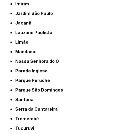
Imirim
Jardim São Paulo
Jaçanã
Lauzane Paulista
Limão
Mandaqui
Nossa Senhora do Ó
Parada Inglesa
Parque Peruche
Parque São Domingos
Santana
Serra da Cantareira
Tremembé
Tucuruvi