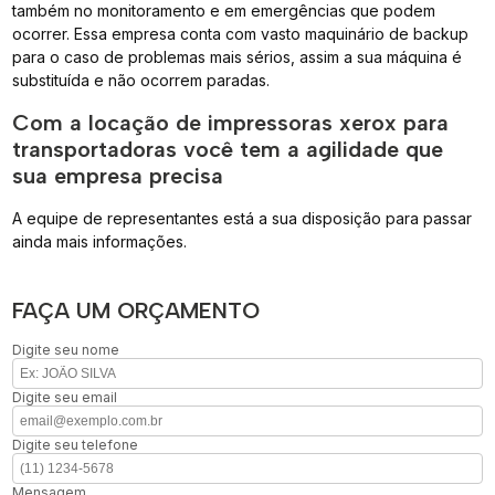
também no monitoramento e em emergências que podem
ocorrer. Essa empresa conta com vasto maquinário de backup
para o caso de problemas mais sérios, assim a sua máquina é
substituída e não ocorrem paradas.
Com a locação de impressoras xerox para
transportadoras você tem a agilidade que
sua empresa precisa
A equipe de representantes está a sua disposição para passar
ainda mais informações.
FAÇA UM ORÇAMENTO
Digite seu nome
Digite seu email
Digite seu telefone
Mensagem