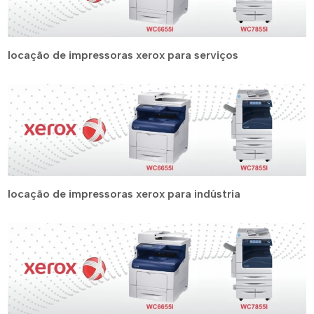
locação de impressoras xerox para serviços
locação de impressoras xerox para indústria