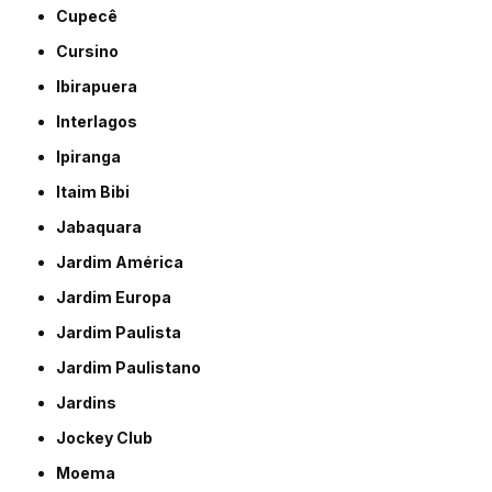
Cupecê
Cursino
Ibirapuera
Interlagos
Ipiranga
Itaim Bibi
Jabaquara
Jardim América
Jardim Europa
Jardim Paulista
Jardim Paulistano
Jardins
Jockey Club
Moema