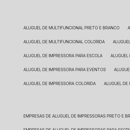
ALUGUEL DE MULTIFUNCIONAL PRETO E BRANCO
ALUGUEL DE MULTIFUNCIONAL COLORIDA
ALUGUE
ALUGUEL DE IMPRESSORA PARA ESCOLA
ALUGUEL
ALUGUEL DE IMPRESSORA PARA EVENTOS
ALUGU
ALUGUEL DE IMPRESSORA COLORIDA
ALUGUEL DE
EMPRESAS DE ALUGUEL DE IMPRESSORAS PRETO E 
EMPRESAS DE ALUGUEL DE IMPRESSORAS PARA ESCR