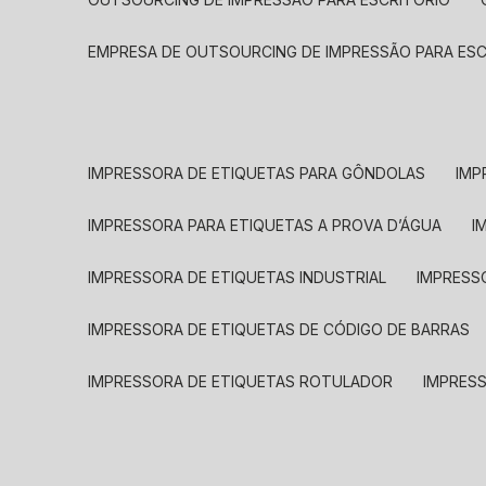
EMPRESA DE OUTSOURCING DE IMPRESSÃO PARA ES
IMPRESSORA DE ETIQUETAS PARA GÔNDOLAS
IMP
IMPRESSORA PARA ETIQUETAS A PROVA D’ÁGUA
I
IMPRESSORA DE ETIQUETAS INDUSTRIAL
IMPRESS
IMPRESSORA DE ETIQUETAS DE CÓDIGO DE BARRAS
IMPRESSORA DE ETIQUETAS ROTULADOR
IMPRES