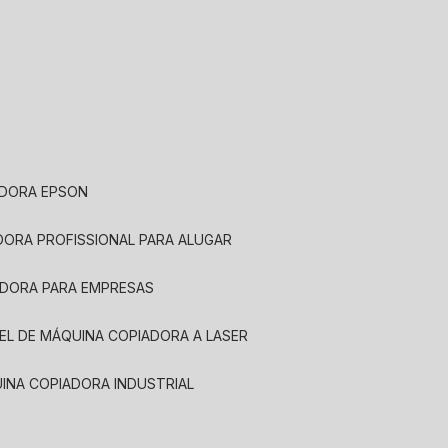
ADORA EPSON
ADORA PROFISSIONAL PARA ALUGAR
ADORA PARA EMPRESAS
UEL DE MÁQUINA COPIADORA A LASER
UINA COPIADORA INDUSTRIAL