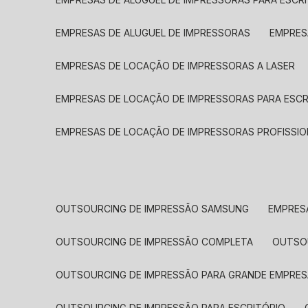
EMPRESAS DE ALUGUEL DE IMPRESSORAS
EMPRE
EMPRESAS DE LOCAÇÃO DE IMPRESSORAS A LASER
EMPRESAS DE LOCAÇÃO DE IMPRESSORAS PARA ESCR
EMPRESAS DE LOCAÇÃO DE IMPRESSORAS PROFISSIO
OUTSOURCING DE IMPRESSÃO SAMSUNG
EMPRES
OUTSOURCING DE IMPRESSÃO COMPLETA
OUTS
OUTSOURCING DE IMPRESSÃO PARA GRANDE EMPRES
OUTSOURCING DE IMPRESSÃO PARA ESCRITÓRIO