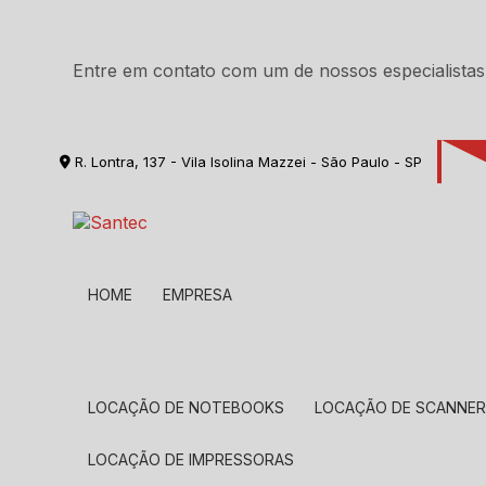
Entre em contato com um de nossos especialistas
R. Lontra, 137 - Vila Isolina Mazzei - São Paulo - SP
HOME
EMPRESA
LOCAÇÃO DE NOTEBOOKS
LOCAÇÃO DE SCANNE
LOCAÇÃO DE IMPRESSORAS