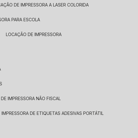
CAÇÃO DE IMPRESSORA A LASER COLORIDA
SORA PARA ESCOLA
LOCAÇÃO DE IMPRESSORA
A
S
 DE IMPRESSORA NÃO FISCAL
E IMPRESSORA DE ETIQUETAS ADESIVAS PORTÁTIL