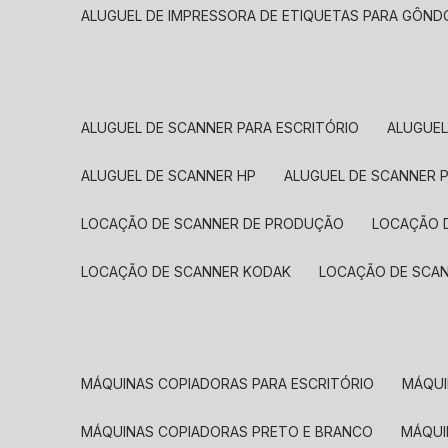
ALUGUEL DE IMPRESSORA DE ETIQUETAS PARA GÔND
ALUGUEL DE SCANNER PARA ESCRITÓRIO
ALUGUE
ALUGUEL DE SCANNER HP
ALUGUEL DE SCANNER 
LOCAÇÃO DE SCANNER DE PRODUÇÃO
LOCAÇÃO 
LOCAÇÃO DE SCANNER KODAK
LOCAÇÃO DE SCA
MÁQUINAS COPIADORAS PARA ESCRITÓRIO
MÁQU
MÁQUINAS COPIADORAS PRETO E BRANCO
MÁQU