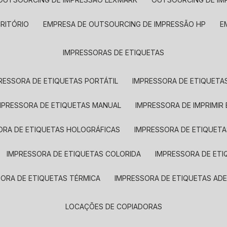
CRITÓRIO
EMPRESA DE OUTSOURCING DE IMPRESSÃO HP
IMPRESSORAS DE ETIQUETAS
RESSORA DE ETIQUETAS PORTÁTIL
IMPRESSORA DE ETIQUETAS
MPRESSORA DE ETIQUETAS MANUAL
IMPRESSORA DE IMPRIMIR
ORA DE ETIQUETAS HOLOGRÁFICAS
IMPRESSORA DE ETIQUETA
IMPRESSORA DE ETIQUETAS COLORIDA
IMPRESSORA DE ET
SORA DE ETIQUETAS TÉRMICA
IMPRESSORA DE ETIQUETAS ADE
LOCAÇÕES DE COPIADORAS