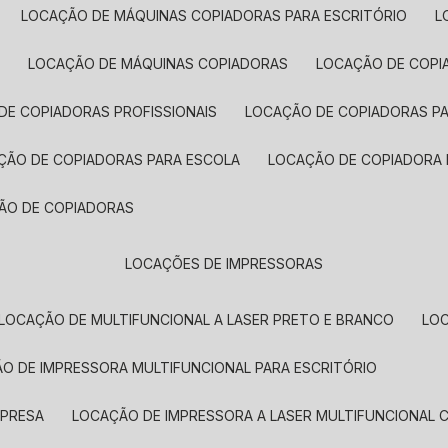
LOCAÇÃO DE MÁQUINAS COPIADORAS PARA ESCRITÓRIO
A
LOCAÇÃO DE MÁQUINAS COPIADORAS
LOCAÇÃO DE COPI
DE COPIADORAS PROFISSIONAIS
LOCAÇÃO DE COPIADORAS P
AÇÃO DE COPIADORAS PARA ESCOLA
LOCAÇÃO DE COPIADORA
ÇÃO DE COPIADORAS
LOCAÇÕES DE IMPRESSORAS
LOCAÇÃO DE MULTIFUNCIONAL A LASER PRETO E BRANCO
LO
ÃO DE IMPRESSORA MULTIFUNCIONAL PARA ESCRITÓRIO
MPRESA
LOCAÇÃO DE IMPRESSORA A LASER MULTIFUNCIONAL 