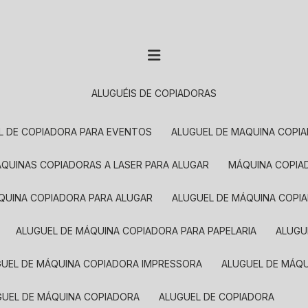
ALUGUÉIS DE COPIADORAS
EL DE COPIADORA PARA EVENTOS
ALUGUEL DE MAQUINA COPI
MÁQUINAS COPIADORAS A LASER PARA ALUGAR
MÁQUINA COPI
ÁQUINA COPIADORA PARA ALUGAR
ALUGUEL DE MÁQUINA COPI
ALUGUEL DE MÁQUINA COPIADORA PARA PAPELARIA
ALUG
GUEL DE MÁQUINA COPIADORA IMPRESSORA
ALUGUEL DE MÁQ
UGUEL DE MÁQUINA COPIADORA
ALUGUEL DE COPIADORA