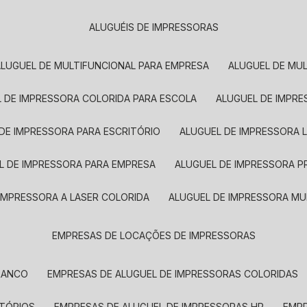
ALUGUÉIS DE IMPRESSORAS
ALUGUEL DE MULTIFUNCIONAL PARA EMPRESA
ALUGUEL DE MU
L DE IMPRESSORA COLORIDA PARA ESCOLA
ALUGUEL DE IMPR
 DE IMPRESSORA PARA ESCRITÓRIO
ALUGUEL DE IMPRESSORA 
EL DE IMPRESSORA PARA EMPRESA
ALUGUEL DE IMPRESSORA 
 IMPRESSORA A LASER COLORIDA
ALUGUEL DE IMPRESSORA MU
EMPRESAS DE LOCAÇÕES DE IMPRESSORAS
BRANCO
EMPRESAS DE ALUGUEL DE IMPRESSORAS COLORIDAS
ITÓRIOS
EMPRESAS DE ALUGUEL DE IMPRESSORAS HP
EMP