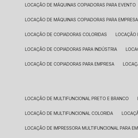
LOCAÇÃO DE MÁQUINAS COPIADORAS PARA EVENTO
LOCAÇÃO DE MÁQUINAS COPIADORAS PARA EMPRES
LOCAÇÃO DE COPIADORAS COLORIDAS
LOCAÇÃO 
LOCAÇÃO DE COPIADORAS PARA INDÚSTRIA
LOC
LOCAÇÃO DE COPIADORAS PARA EMPRESA
LOCA
LOCAÇÃO DE MULTIFUNCIONAL PRETO E BRANCO
LOCAÇÃO DE MULTIFUNCIONAL COLORIDA
LOCAÇ
LOCAÇÃO DE IMPRESSORA MULTIFUNCIONAL PARA E