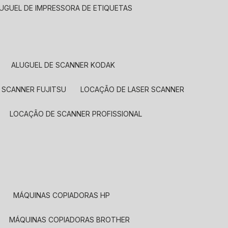
LUGUEL DE IMPRESSORA DE ETIQUETAS
ALUGUEL DE SCANNER KODAK
 SCANNER FUJITSU
LOCAÇÃO DE LASER SCANNER
LOCAÇÃO DE SCANNER PROFISSIONAL
MÁQUINAS COPIADORAS HP
MÁQUINAS COPIADORAS BROTHER