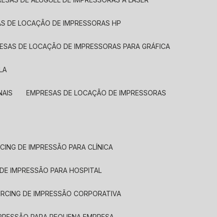
AS DE LOCAÇÃO DE IMPRESSORAS HP
RESAS DE LOCAÇÃO DE IMPRESSORAS PARA GRÁFICA
LA
NAIS
EMPRESAS DE LOCAÇÃO DE IMPRESSORAS
CING DE IMPRESSÃO PARA CLÍNICA
 DE IMPRESSÃO PARA HOSPITAL
URCING DE IMPRESSÃO CORPORATIVA
MPRESSÃO PARA PEQUENA EMPRESA