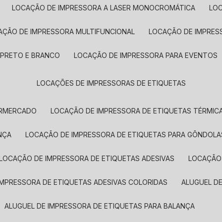
LOCAÇÃO DE IMPRESSORA A LASER MONOCROMÁTICA
LO
AÇÃO DE IMPRESSORA MULTIFUNCIONAL
LOCAÇÃO DE IMPRES
 PRETO E BRANCO
LOCAÇÃO DE IMPRESSORA PARA EVENTOS
LOCAÇÕES DE IMPRESSORAS DE ETIQUETAS
ERMERCADO
LOCAÇÃO DE IMPRESSORA DE ETIQUETAS TÉRMIC
NÇA
LOCAÇÃO DE IMPRESSORA DE ETIQUETAS PARA GÔNDOLA
LOCAÇÃO DE IMPRESSORA DE ETIQUETAS ADESIVAS
LOCAÇÃO
 IMPRESSORA DE ETIQUETAS ADESIVAS COLORIDAS
ALUGUEL D
ALUGUEL DE IMPRESSORA DE ETIQUETAS PARA BALANÇA