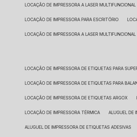
LOCAÇÃO DE IMPRESSORA A LASER MULTIFUNCIONAL
LOCAÇÃO DE IMPRESSORA PARA ESCRITÓRIO
LOC
LOCAÇÃO DE IMPRESSORA A LASER MULTIFUNCIONAL
LOCAÇÃO DE IMPRESSORA DE ETIQUETAS PARA SUP
LOCAÇÃO DE IMPRESSORA DE ETIQUETAS PARA BALA
LOCAÇÃO DE IMPRESSORA DE ETIQUETAS ARGOX
LOCAÇÃO DE IMPRESSORA TÉRMICA
ALUGUEL DE
ALUGUEL DE IMPRESSORA DE ETIQUETAS ADESIVAS