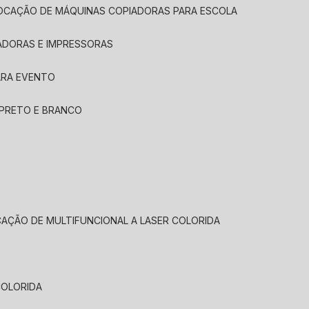
LOCAÇÃO DE MÁQUINAS COPIADORAS PARA ESCOLA
ADORAS E IMPRESSORAS
ARA EVENTO
 PRETO E BRANCO
CAÇÃO DE MULTIFUNCIONAL A LASER COLORIDA
COLORIDA