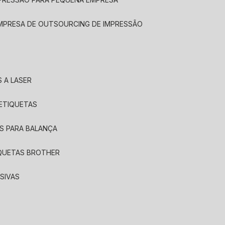
EMPRESA DE OUTSOURCING DE IMPRESSÃO
 A LASER
 ETIQUETAS
S PARA BALANÇA
IQUETAS BROTHER
SIVAS