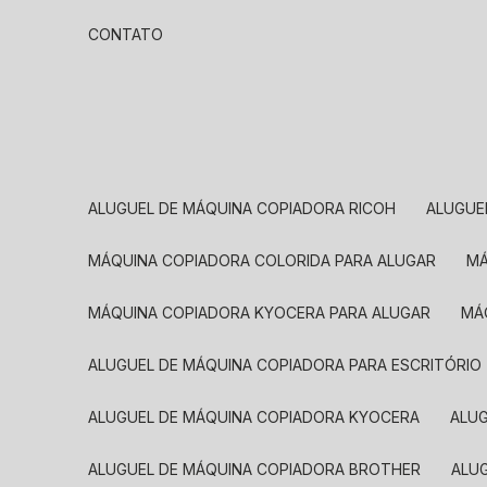
CONTATO
ALUGUEL DE MÁQUINA COPIADORA RICOH
ALUGU
MÁQUINA COPIADORA COLORIDA PARA ALUGAR
MÁQUINA COPIADORA KYOCERA PARA ALUGAR
M
ALUGUEL DE MÁQUINA COPIADORA PARA ESCRITÓRIO
ALUGUEL DE MÁQUINA COPIADORA KYOCERA
ALU
ALUGUEL DE MÁQUINA COPIADORA BROTHER
AL