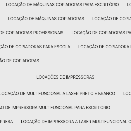
LOCAÇÃO DE MÁQUINAS COPIADORAS PARA ESCRITÓRIO
A
LOCAÇÃO DE MÁQUINAS COPIADORAS
LOCAÇÃO DE COPI
DE COPIADORAS PROFISSIONAIS
LOCAÇÃO DE COPIADORAS P
AÇÃO DE COPIADORAS PARA ESCOLA
LOCAÇÃO DE COPIADORA
ÇÃO DE COPIADORAS
LOCAÇÕES DE IMPRESSORAS
LOCAÇÃO DE MULTIFUNCIONAL A LASER PRETO E BRANCO
LO
ÃO DE IMPRESSORA MULTIFUNCIONAL PARA ESCRITÓRIO
MPRESA
LOCAÇÃO DE IMPRESSORA A LASER MULTIFUNCIONAL 