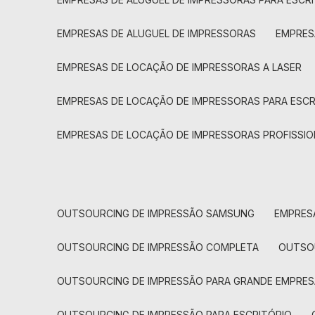
EMPRESAS DE ALUGUEL DE IMPRESSORAS
EMPRE
EMPRESAS DE LOCAÇÃO DE IMPRESSORAS A LASER
EMPRESAS DE LOCAÇÃO DE IMPRESSORAS PARA ESCR
EMPRESAS DE LOCAÇÃO DE IMPRESSORAS PROFISSIO
OUTSOURCING DE IMPRESSÃO SAMSUNG
EMPRES
OUTSOURCING DE IMPRESSÃO COMPLETA
OUTS
OUTSOURCING DE IMPRESSÃO PARA GRANDE EMPRES
OUTSOURCING DE IMPRESSÃO PARA ESCRITÓRIO