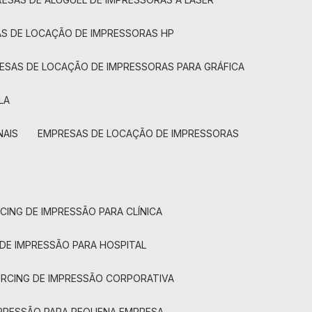
AS DE LOCAÇÃO DE IMPRESSORAS HP
RESAS DE LOCAÇÃO DE IMPRESSORAS PARA GRÁFICA
LA
NAIS
EMPRESAS DE LOCAÇÃO DE IMPRESSORAS
CING DE IMPRESSÃO PARA CLÍNICA
 DE IMPRESSÃO PARA HOSPITAL
URCING DE IMPRESSÃO CORPORATIVA
MPRESSÃO PARA PEQUENA EMPRESA