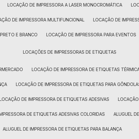
LOCAÇÃO DE IMPRESSORA A LASER MONOCROMÁTICA
LO
AÇÃO DE IMPRESSORA MULTIFUNCIONAL
LOCAÇÃO DE IMPRES
 PRETO E BRANCO
LOCAÇÃO DE IMPRESSORA PARA EVENTOS
LOCAÇÕES DE IMPRESSORAS DE ETIQUETAS
ERMERCADO
LOCAÇÃO DE IMPRESSORA DE ETIQUETAS TÉRMIC
NÇA
LOCAÇÃO DE IMPRESSORA DE ETIQUETAS PARA GÔNDOLA
LOCAÇÃO DE IMPRESSORA DE ETIQUETAS ADESIVAS
LOCAÇÃO
 IMPRESSORA DE ETIQUETAS ADESIVAS COLORIDAS
ALUGUEL D
ALUGUEL DE IMPRESSORA DE ETIQUETAS PARA BALANÇA