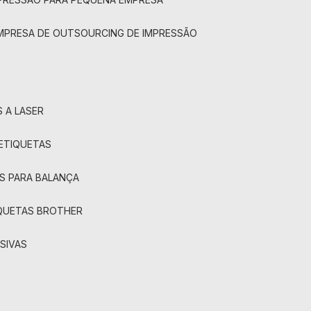
EMPRESA DE OUTSOURCING DE IMPRESSÃO
 A LASER
 ETIQUETAS
S PARA BALANÇA
IQUETAS BROTHER
SIVAS