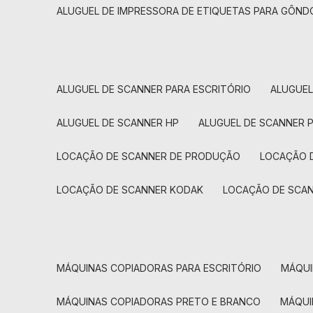
ALUGUEL DE IMPRESSORA DE ETIQUETAS PARA GÔND
ALUGUEL DE SCANNER PARA ESCRITÓRIO
ALUGUE
ALUGUEL DE SCANNER HP
ALUGUEL DE SCANNER 
LOCAÇÃO DE SCANNER DE PRODUÇÃO
LOCAÇÃO 
LOCAÇÃO DE SCANNER KODAK
LOCAÇÃO DE SCA
MÁQUINAS COPIADORAS PARA ESCRITÓRIO
MÁQU
MÁQUINAS COPIADORAS PRETO E BRANCO
MÁQU