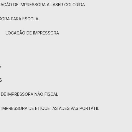
CAÇÃO DE IMPRESSORA A LASER COLORIDA
SORA PARA ESCOLA
LOCAÇÃO DE IMPRESSORA
A
S
 DE IMPRESSORA NÃO FISCAL
E IMPRESSORA DE ETIQUETAS ADESIVAS PORTÁTIL