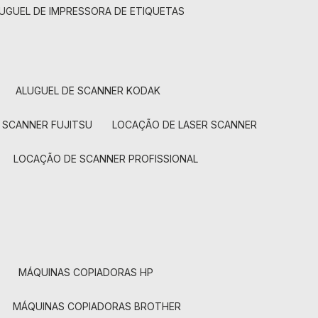
LUGUEL DE IMPRESSORA DE ETIQUETAS
ALUGUEL DE SCANNER KODAK
 SCANNER FUJITSU
LOCAÇÃO DE LASER SCANNER
LOCAÇÃO DE SCANNER PROFISSIONAL
MÁQUINAS COPIADORAS HP
MÁQUINAS COPIADORAS BROTHER