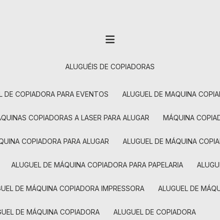
ALUGUÉIS DE COPIADORAS
EL DE COPIADORA PARA EVENTOS
ALUGUEL DE MAQUINA COPI
MÁQUINAS COPIADORAS A LASER PARA ALUGAR
MÁQUINA COPI
ÁQUINA COPIADORA PARA ALUGAR
ALUGUEL DE MÁQUINA COPI
ALUGUEL DE MÁQUINA COPIADORA PARA PAPELARIA
ALUG
GUEL DE MÁQUINA COPIADORA IMPRESSORA
ALUGUEL DE MÁQ
UGUEL DE MÁQUINA COPIADORA
ALUGUEL DE COPIADORA