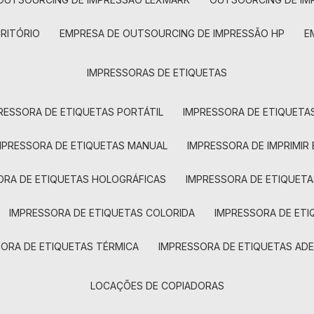
CRITÓRIO
EMPRESA DE OUTSOURCING DE IMPRESSÃO HP
IMPRESSORAS DE ETIQUETAS
RESSORA DE ETIQUETAS PORTÁTIL
IMPRESSORA DE ETIQUETAS
MPRESSORA DE ETIQUETAS MANUAL
IMPRESSORA DE IMPRIMIR
ORA DE ETIQUETAS HOLOGRÁFICAS
IMPRESSORA DE ETIQUETA
IMPRESSORA DE ETIQUETAS COLORIDA
IMPRESSORA DE ET
SORA DE ETIQUETAS TÉRMICA
IMPRESSORA DE ETIQUETAS ADE
LOCAÇÕES DE COPIADORAS