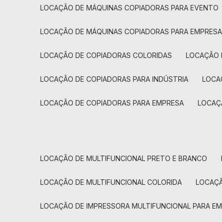
LOCAÇÃO DE MÁQUINAS COPIADORAS PARA EVENTO
LOCAÇÃO DE MÁQUINAS COPIADORAS PARA EMPRES
LOCAÇÃO DE COPIADORAS COLORIDAS
LOCAÇÃO 
LOCAÇÃO DE COPIADORAS PARA INDÚSTRIA
LOC
LOCAÇÃO DE COPIADORAS PARA EMPRESA
LOCA
LOCAÇÃO DE MULTIFUNCIONAL PRETO E BRANCO
LOCAÇÃO DE MULTIFUNCIONAL COLORIDA
LOCAÇ
LOCAÇÃO DE IMPRESSORA MULTIFUNCIONAL PARA E