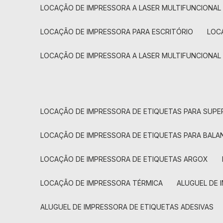
LOCAÇÃO DE IMPRESSORA A LASER MULTIFUNCIONAL
LOCAÇÃO DE IMPRESSORA PARA ESCRITÓRIO
LOC
LOCAÇÃO DE IMPRESSORA A LASER MULTIFUNCIONAL
LOCAÇÃO DE IMPRESSORA DE ETIQUETAS PARA SUP
LOCAÇÃO DE IMPRESSORA DE ETIQUETAS PARA BALA
LOCAÇÃO DE IMPRESSORA DE ETIQUETAS ARGOX
LOCAÇÃO DE IMPRESSORA TÉRMICA
ALUGUEL DE
ALUGUEL DE IMPRESSORA DE ETIQUETAS ADESIVAS