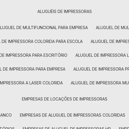
ALUGUÉIS DE IMPRESSORAS
ALUGUEL DE MULTIFUNCIONAL PARA EMPRESA
ALUGUEL DE MU
L DE IMPRESSORA COLORIDA PARA ESCOLA
ALUGUEL DE IMPR
 DE IMPRESSORA PARA ESCRITÓRIO
ALUGUEL DE IMPRESSORA 
EL DE IMPRESSORA PARA EMPRESA
ALUGUEL DE IMPRESSORA 
 IMPRESSORA A LASER COLORIDA
ALUGUEL DE IMPRESSORA MU
EMPRESAS DE LOCAÇÕES DE IMPRESSORAS
BRANCO
EMPRESAS DE ALUGUEL DE IMPRESSORAS COLORIDAS
ITÓRIOS
EMPRESAS DE ALUGUEL DE IMPRESSORAS HP
EMP