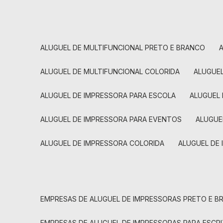
ALUGUEL DE MULTIFUNCIONAL PRETO E BRANCO
ALUGUEL DE MULTIFUNCIONAL COLORIDA
ALUGUE
ALUGUEL DE IMPRESSORA PARA ESCOLA
ALUGUEL
ALUGUEL DE IMPRESSORA PARA EVENTOS
ALUGU
ALUGUEL DE IMPRESSORA COLORIDA
ALUGUEL DE
EMPRESAS DE ALUGUEL DE IMPRESSORAS PRETO E 
EMPRESAS DE ALUGUEL DE IMPRESSORAS PARA ESCR