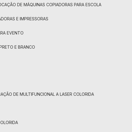
LOCAÇÃO DE MÁQUINAS COPIADORAS PARA ESCOLA
ADORAS E IMPRESSORAS
ARA EVENTO
 PRETO E BRANCO
CAÇÃO DE MULTIFUNCIONAL A LASER COLORIDA
COLORIDA