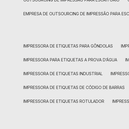
EMPRESA DE OUTSOURCING DE IMPRESSÃO PARA ES
IMPRESSORA DE ETIQUETAS PARA GÔNDOLAS
IMP
IMPRESSORA PARA ETIQUETAS A PROVA D’ÁGUA
I
IMPRESSORA DE ETIQUETAS INDUSTRIAL
IMPRESS
IMPRESSORA DE ETIQUETAS DE CÓDIGO DE BARRAS
IMPRESSORA DE ETIQUETAS ROTULADOR
IMPRES