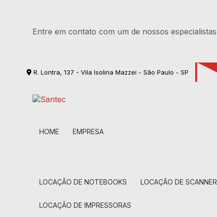
Entre em contato com um de nossos especialistas
R. Lontra, 137 - Vila Isolina Mazzei - São Paulo - SP
HOME
EMPRESA
LOCAÇÃO DE NOTEBOOKS
LOCAÇÃO DE SCANNE
LOCAÇÃO DE IMPRESSORAS