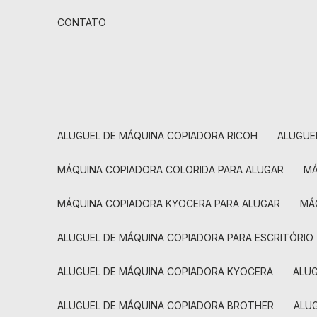
CONTATO
ALUGUEL DE MÁQUINA COPIADORA RICOH
ALUGU
MÁQUINA COPIADORA COLORIDA PARA ALUGAR
MÁQUINA COPIADORA KYOCERA PARA ALUGAR
M
ALUGUEL DE MÁQUINA COPIADORA PARA ESCRITÓRIO
ALUGUEL DE MÁQUINA COPIADORA KYOCERA
ALU
ALUGUEL DE MÁQUINA COPIADORA BROTHER
AL