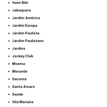
Itaim Bibi
Jabaquara
Jardim América
Jardim Europa
Jardim Paulista
Jardim Paulistano
Jardins
Jockey Club
Moema
Morumbi
Sacomã
Santo Amaro
Saúde
Vila Mariana