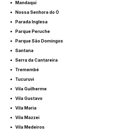
Mandaqui
Nossa Senhora do Ó
Parada Inglesa
Parque Peruche
Parque São Domingos
Santana
Serra da Cantareira
Tremembé
Tucuruvi
Vila Guilherme
Vila Gustavo
Vila Maria
Vila Mazzei
Vila Medeiros