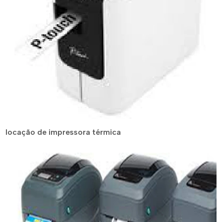
locação de impressora térmica