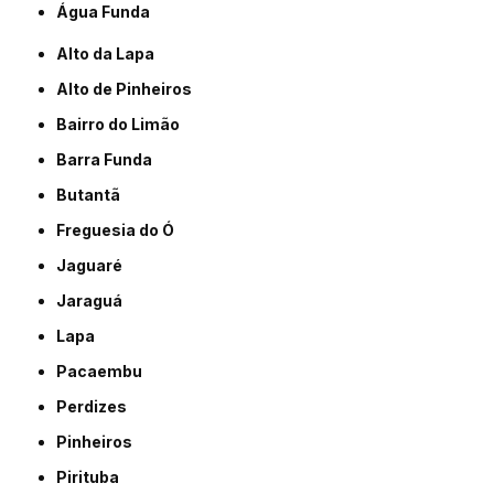
Água Funda
Alto da Lapa
Alto de Pinheiros
Bairro do Limão
Barra Funda
Butantã
Freguesia do Ó
Jaguaré
Jaraguá
Lapa
Pacaembu
Perdizes
Pinheiros
Pirituba