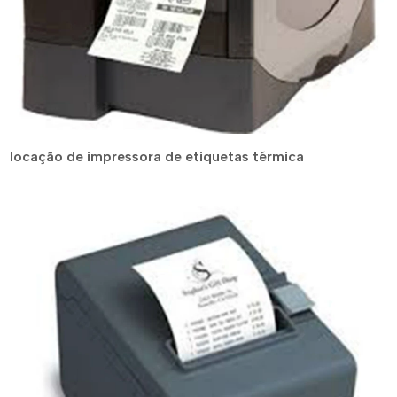
locação de impressora de etiquetas térmica