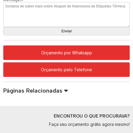
Orçamento por Whatsapp
Orçamento pelo Telefone
Páginas Relacionadas
ENCONTROU O QUE PROCURAVA?
Faça seu orçamento grátis agora mesmo!