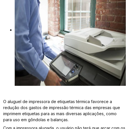
O aluguel de impressora de etiquetas térmica favorece a
redução dos gastos de impressão térmica das empresas que
imprimem etiquetas para as mais diversas aplicações, como
para uso em gôndolas e balanças.
Com a impressora alugada, o usuário não terá que arcar com os