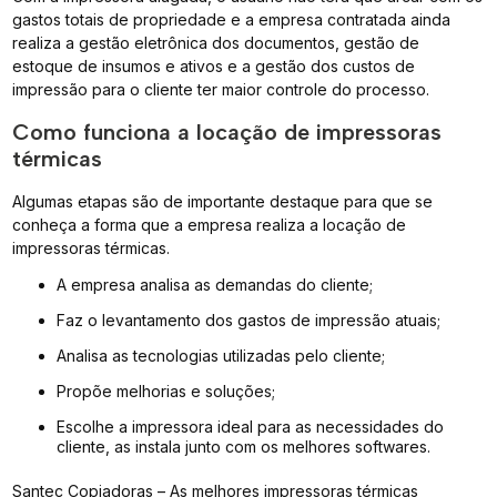
gastos totais de propriedade e a empresa contratada ainda
realiza a gestão eletrônica dos documentos, gestão de
estoque de insumos e ativos e a gestão dos custos de
impressão para o cliente ter maior controle do processo.
Como funciona a locação de impressoras
térmicas
Algumas etapas são de importante destaque para que se
conheça a forma que a empresa realiza a locação de
impressoras térmicas.
A empresa analisa as demandas do cliente;
Faz o levantamento dos gastos de impressão atuais;
Analisa as tecnologias utilizadas pelo cliente;
Propõe melhorias e soluções;
Escolhe a impressora ideal para as necessidades do
cliente, as instala junto com os melhores softwares.
Santec Copiadoras – As melhores impressoras térmicas