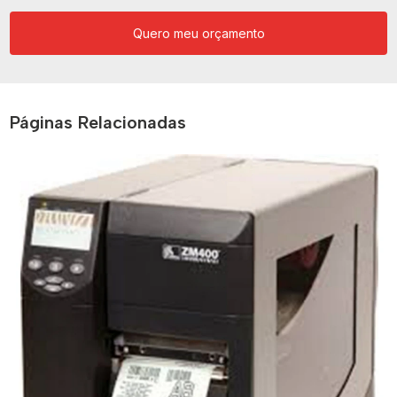
Quero meu orçamento
Páginas Relacionadas