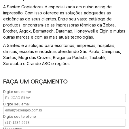
A Santec Copiadoras é especializada em outsourcing de
impressão. Com isso oferece as soluções adequadas as
exigências de seus clientes. Entre seu vasto catálogo de
produtos, encontram-se as impressoras térmicas da Zebra,
Brother, Argox, Bermatech, Datamax, Honeywell e Elgin e muitas
outras marcas e com as mais atuais tecnologias.
A Santec é a solução para escritórios, empresas, hospitais,
clínicas, escolas e indústrias atendendo São Paulo, Campinas,
Santos, Mogi das Cruzes, Bragança Paulista, Taubaté,
Sorocaba e Grande ABC e regiões.
FAÇA UM ORÇAMENTO
Digite seu nome
Digite seu email
Digite seu telefone
Mensagem