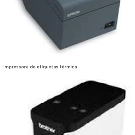
impressora de etiquetas térmica