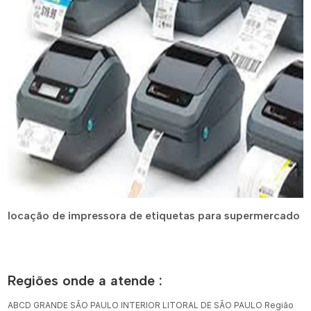
locação de impressora de etiquetas para supermercado
Regiões onde a atende :
ABCD
GRANDE SÃO PAULO
INTERIOR
LITORAL DE SÃO PAULO
Região