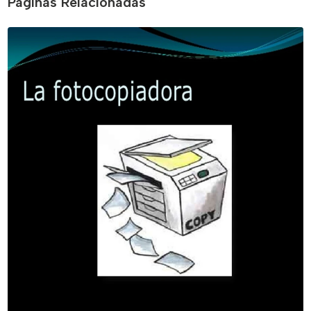
Páginas Relacionadas