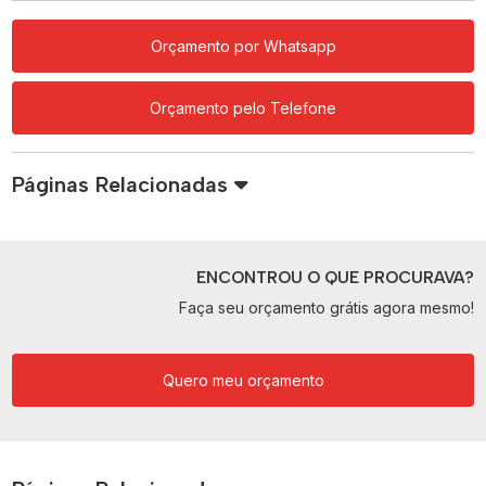
Orçamento por Whatsapp
Orçamento pelo Telefone
Páginas Relacionadas
ENCONTROU O QUE PROCURAVA?
Faça seu orçamento grátis agora mesmo!
Quero meu orçamento