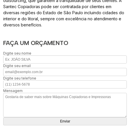
outsourcing, que garantem a tranquilidade de seus clientes. A
Santec Copiadoras pode ser contratada por clientes em
diversas regiões do Estado de São Paulo incluindo cidades do
interior e do litoral, sempre com excelência no atendimento e
diversos benefícios.
FAÇA UM ORÇAMENTO
Digite seu nome
Digite seu email
Digite seu telefone
Mensagem