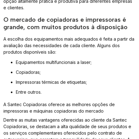
opção altamente prática e produtiva para diferentes empresas
e clientes.
O mercado de copiadoras e impressoras é
grande, com muitos produtos à disposição
A escolha dos equipamentos mais adequados é feita a partir da
avaliação das necessidades de cada cliente. Alguns dos
produtos disponíveis são:
Equipamentos multifuncionais a laser;
Copiadoras;
Impressoras térmicas de etiquetas;
Entre outros.
A Santec Copiadoras oferece as melhores opções de
impressoras e máquinas copiadoras do mercado
Dentre as muitas vantagens oferecidas ao cliente da Santec
Copiadoras, se destacam a alta qualidade de seus produtos e
os serviços complementares oferecidos pelo contrato de