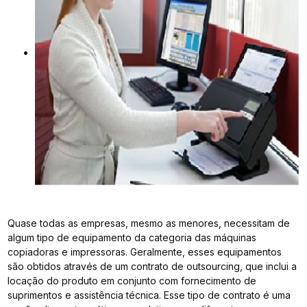
Quase todas as empresas, mesmo as menores, necessitam de
algum tipo de equipamento da categoria das máquinas
copiadoras e impressoras. Geralmente, esses equipamentos
são obtidos através de um contrato de outsourcing, que inclui a
locação do produto em conjunto com fornecimento de
suprimentos e assistência técnica. Esse tipo de contrato é uma