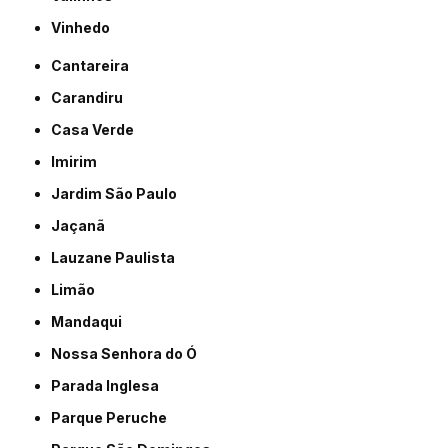
Vinhedo
Cantareira
Carandiru
Casa Verde
Imirim
Jardim São Paulo
Jaçanã
Lauzane Paulista
Limão
Mandaqui
Nossa Senhora do Ó
Parada Inglesa
Parque Peruche