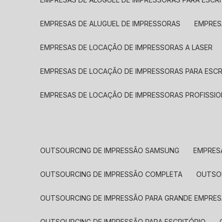
EMPRESAS DE ALUGUEL DE IMPRESSORAS
EMPRE
EMPRESAS DE LOCAÇÃO DE IMPRESSORAS A LASER
EMPRESAS DE LOCAÇÃO DE IMPRESSORAS PARA ESCR
EMPRESAS DE LOCAÇÃO DE IMPRESSORAS PROFISSIO
OUTSOURCING DE IMPRESSÃO SAMSUNG
EMPRES
OUTSOURCING DE IMPRESSÃO COMPLETA
OUTS
OUTSOURCING DE IMPRESSÃO PARA GRANDE EMPRES
OUTSOURCING DE IMPRESSÃO PARA ESCRITÓRIO