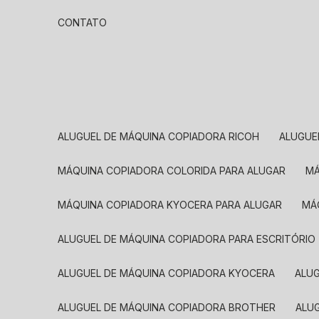
CONTATO
ALUGUEL DE MÁQUINA COPIADORA RICOH
ALUGU
MÁQUINA COPIADORA COLORIDA PARA ALUGAR
MÁQUINA COPIADORA KYOCERA PARA ALUGAR
M
ALUGUEL DE MÁQUINA COPIADORA PARA ESCRITÓRIO
ALUGUEL DE MÁQUINA COPIADORA KYOCERA
ALU
ALUGUEL DE MÁQUINA COPIADORA BROTHER
AL