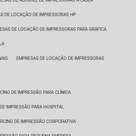
AS DE LOCAÇÃO DE IMPRESSORAS HP
RESAS DE LOCAÇÃO DE IMPRESSORAS PARA GRÁFICA
LA
NAIS
EMPRESAS DE LOCAÇÃO DE IMPRESSORAS
CING DE IMPRESSÃO PARA CLÍNICA
 DE IMPRESSÃO PARA HOSPITAL
URCING DE IMPRESSÃO CORPORATIVA
MPRESSÃO PARA PEQUENA EMPRESA