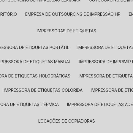
CRITÓRIO
EMPRESA DE OUTSOURCING DE IMPRESSÃO HP
IMPRESSORAS DE ETIQUETAS
RESSORA DE ETIQUETAS PORTÁTIL
IMPRESSORA DE ETIQUETAS
MPRESSORA DE ETIQUETAS MANUAL
IMPRESSORA DE IMPRIMIR
ORA DE ETIQUETAS HOLOGRÁFICAS
IMPRESSORA DE ETIQUETA
IMPRESSORA DE ETIQUETAS COLORIDA
IMPRESSORA DE ET
SORA DE ETIQUETAS TÉRMICA
IMPRESSORA DE ETIQUETAS ADE
LOCAÇÕES DE COPIADORAS