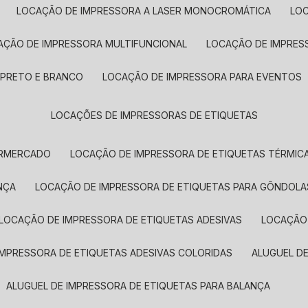
LOCAÇÃO DE IMPRESSORA A LASER MONOCROMÁTICA
LO
AÇÃO DE IMPRESSORA MULTIFUNCIONAL
LOCAÇÃO DE IMPRES
 PRETO E BRANCO
LOCAÇÃO DE IMPRESSORA PARA EVENTOS
LOCAÇÕES DE IMPRESSORAS DE ETIQUETAS
ERMERCADO
LOCAÇÃO DE IMPRESSORA DE ETIQUETAS TÉRMIC
NÇA
LOCAÇÃO DE IMPRESSORA DE ETIQUETAS PARA GÔNDOLA
LOCAÇÃO DE IMPRESSORA DE ETIQUETAS ADESIVAS
LOCAÇÃO
 IMPRESSORA DE ETIQUETAS ADESIVAS COLORIDAS
ALUGUEL D
ALUGUEL DE IMPRESSORA DE ETIQUETAS PARA BALANÇA