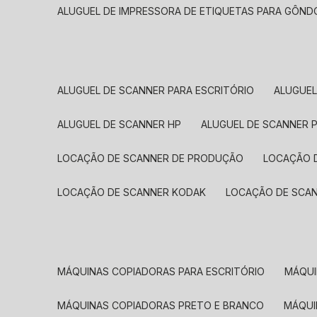
ALUGUEL DE IMPRESSORA DE ETIQUETAS PARA GÔND
ALUGUEL DE SCANNER PARA ESCRITÓRIO
ALUGUE
ALUGUEL DE SCANNER HP
ALUGUEL DE SCANNER 
LOCAÇÃO DE SCANNER DE PRODUÇÃO
LOCAÇÃO 
LOCAÇÃO DE SCANNER KODAK
LOCAÇÃO DE SCA
MÁQUINAS COPIADORAS PARA ESCRITÓRIO
MÁQU
MÁQUINAS COPIADORAS PRETO E BRANCO
MÁQU