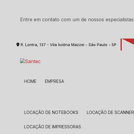
Entre em contato com um de nossos especialistas
R. Lontra, 137 - Vila Isolina Mazzei - São Paulo - SP
HOME
EMPRESA
LOCAÇÃO DE NOTEBOOKS
LOCAÇÃO DE SCANNE
LOCAÇÃO DE IMPRESSORAS