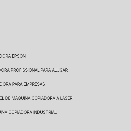
ADORA EPSON
ADORA PROFISSIONAL PARA ALUGAR
ADORA PARA EMPRESAS
UEL DE MÁQUINA COPIADORA A LASER
UINA COPIADORA INDUSTRIAL