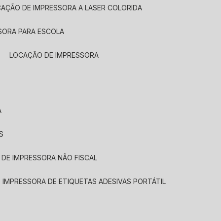
CAÇÃO DE IMPRESSORA A LASER COLORIDA
SORA PARA ESCOLA
LOCAÇÃO DE IMPRESSORA
A
S
 DE IMPRESSORA NÃO FISCAL
E IMPRESSORA DE ETIQUETAS ADESIVAS PORTÁTIL