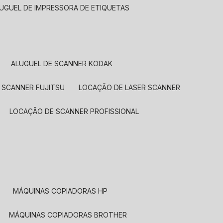
LUGUEL DE IMPRESSORA DE ETIQUETAS
ALUGUEL DE SCANNER KODAK
 SCANNER FUJITSU
LOCAÇÃO DE LASER SCANNER
LOCAÇÃO DE SCANNER PROFISSIONAL
MÁQUINAS COPIADORAS HP
MÁQUINAS COPIADORAS BROTHER