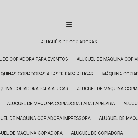
ALUGUÉIS DE COPIADORAS
EL DE COPIADORA PARA EVENTOS
ALUGUEL DE MAQUINA COPI
MÁQUINAS COPIADORAS A LASER PARA ALUGAR
MÁQUINA COPI
ÁQUINA COPIADORA PARA ALUGAR
ALUGUEL DE MÁQUINA COPI
ALUGUEL DE MÁQUINA COPIADORA PARA PAPELARIA
ALUG
GUEL DE MÁQUINA COPIADORA IMPRESSORA
ALUGUEL DE MÁQ
UGUEL DE MÁQUINA COPIADORA
ALUGUEL DE COPIADORA