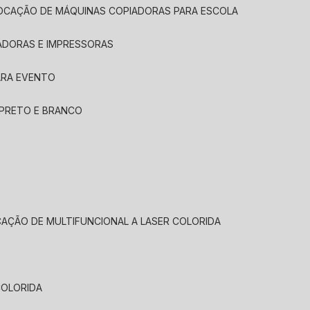
LOCAÇÃO DE MÁQUINAS COPIADORAS PARA ESCOLA
ADORAS E IMPRESSORAS
ARA EVENTO
 PRETO E BRANCO
CAÇÃO DE MULTIFUNCIONAL A LASER COLORIDA
COLORIDA