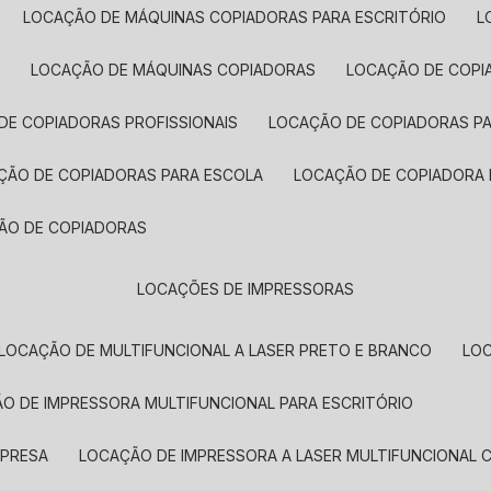
LOCAÇÃO DE MÁQUINAS COPIADORAS PARA ESCRITÓRIO
A
LOCAÇÃO DE MÁQUINAS COPIADORAS
LOCAÇÃO DE COPI
DE COPIADORAS PROFISSIONAIS
LOCAÇÃO DE COPIADORAS P
AÇÃO DE COPIADORAS PARA ESCOLA
LOCAÇÃO DE COPIADORA
ÇÃO DE COPIADORAS
LOCAÇÕES DE IMPRESSORAS
LOCAÇÃO DE MULTIFUNCIONAL A LASER PRETO E BRANCO
LO
ÃO DE IMPRESSORA MULTIFUNCIONAL PARA ESCRITÓRIO
MPRESA
LOCAÇÃO DE IMPRESSORA A LASER MULTIFUNCIONAL 