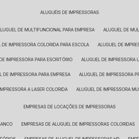
ALUGUÉIS DE IMPRESSORAS
ALUGUEL DE MULTIFUNCIONAL PARA EMPRESA
ALUGUEL DE MU
L DE IMPRESSORA COLORIDA PARA ESCOLA
ALUGUEL DE IMPR
 DE IMPRESSORA PARA ESCRITÓRIO
ALUGUEL DE IMPRESSORA 
EL DE IMPRESSORA PARA EMPRESA
ALUGUEL DE IMPRESSORA 
 IMPRESSORA A LASER COLORIDA
ALUGUEL DE IMPRESSORA MU
EMPRESAS DE LOCAÇÕES DE IMPRESSORAS
BRANCO
EMPRESAS DE ALUGUEL DE IMPRESSORAS COLORIDAS
ITÓRIOS
EMPRESAS DE ALUGUEL DE IMPRESSORAS HP
EMP