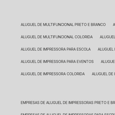
ALUGUEL DE MULTIFUNCIONAL PRETO E BRANCO
ALUGUEL DE MULTIFUNCIONAL COLORIDA
ALUGUE
ALUGUEL DE IMPRESSORA PARA ESCOLA
ALUGUEL
ALUGUEL DE IMPRESSORA PARA EVENTOS
ALUGU
ALUGUEL DE IMPRESSORA COLORIDA
ALUGUEL DE
EMPRESAS DE ALUGUEL DE IMPRESSORAS PRETO E 
EMPRESAS DE ALUGUEL DE IMPRESSORAS PARA ESCR