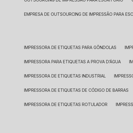
EMPRESA DE OUTSOURCING DE IMPRESSÃO PARA ES
IMPRESSORA DE ETIQUETAS PARA GÔNDOLAS
IMP
IMPRESSORA PARA ETIQUETAS A PROVA D’ÁGUA
I
IMPRESSORA DE ETIQUETAS INDUSTRIAL
IMPRESS
IMPRESSORA DE ETIQUETAS DE CÓDIGO DE BARRAS
IMPRESSORA DE ETIQUETAS ROTULADOR
IMPRES