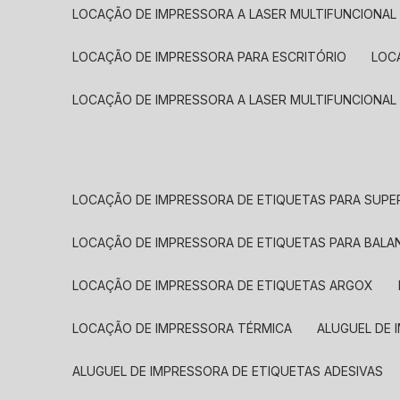
LOCAÇÃO DE IMPRESSORA A LASER MULTIFUNCIONAL
LOCAÇÃO DE IMPRESSORA PARA ESCRITÓRIO
LOC
LOCAÇÃO DE IMPRESSORA A LASER MULTIFUNCIONAL
LOCAÇÃO DE IMPRESSORA DE ETIQUETAS PARA SUP
LOCAÇÃO DE IMPRESSORA DE ETIQUETAS PARA BALA
LOCAÇÃO DE IMPRESSORA DE ETIQUETAS ARGOX
LOCAÇÃO DE IMPRESSORA TÉRMICA
ALUGUEL DE
ALUGUEL DE IMPRESSORA DE ETIQUETAS ADESIVAS