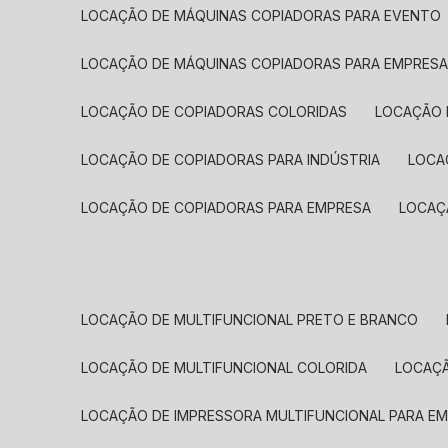
LOCAÇÃO DE MÁQUINAS COPIADORAS PARA EVENTO
LOCAÇÃO DE MÁQUINAS COPIADORAS PARA EMPRES
LOCAÇÃO DE COPIADORAS COLORIDAS
LOCAÇÃO 
LOCAÇÃO DE COPIADORAS PARA INDÚSTRIA
LOC
LOCAÇÃO DE COPIADORAS PARA EMPRESA
LOCA
LOCAÇÃO DE MULTIFUNCIONAL PRETO E BRANCO
LOCAÇÃO DE MULTIFUNCIONAL COLORIDA
LOCAÇ
LOCAÇÃO DE IMPRESSORA MULTIFUNCIONAL PARA E