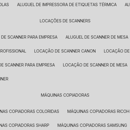
OLAS
ALUGUEL DE IMPRESSORA DE ETIQUETAS TÉRMICA
A
LOCAÇÕES DE SCANNERS
L DE SCANNER PARA EMPRESA
ALUGUEL DE SCANNER DE MESA
PROFISSIONAL
LOCAÇÃO DE SCANNER CANON
LOCAÇÃO DE
DE SCANNER PARA EMPRESA
LOCAÇÃO DE SCANNER DE MESA
NNER
MÁQUINAS COPIADORAS
INAS COPIADORAS COLORIDAS
MÁQUINAS COPIADORAS RICOH
INAS COPIADORAS SHARP
MÁQUINAS COPIADORAS SAMSUNG