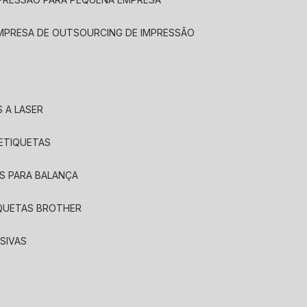
EMPRESA DE OUTSOURCING DE IMPRESSÃO
 A LASER
 ETIQUETAS
S PARA BALANÇA
IQUETAS BROTHER
SIVAS