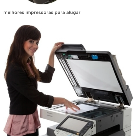
melhores impressoras para alugar