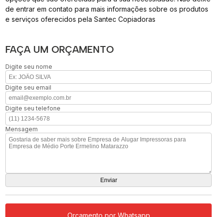
de entrar em contato para mais informações sobre os produtos
e serviços oferecidos pela Santec Copiadoras
FAÇA UM ORÇAMENTO
Digite seu nome
Digite seu email
Digite seu telefone
Mensagem
Orçamento por Whatsapp