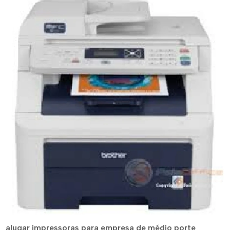
alugar impressoras para empresa de médio porte