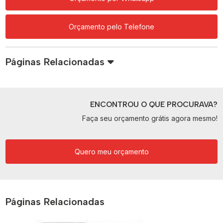
Orçamento pelo Telefone
Páginas Relacionadas
ENCONTROU O QUE PROCURAVA?
Faça seu orçamento grátis agora mesmo!
Quero meu orçamento
Páginas Relacionadas