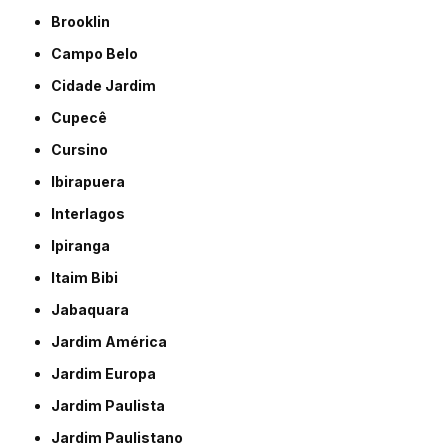
Brooklin
Campo Belo
Cidade Jardim
Cupecê
Cursino
Ibirapuera
Interlagos
Ipiranga
Itaim Bibi
Jabaquara
Jardim América
Jardim Europa
Jardim Paulista
Jardim Paulistano