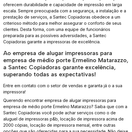
oferecem durabilidade e capacidade de impressão em larga
escala. Sempre preocupada com a segurança, a instalação e a
prestação de serviços, a Santec Copiadoras obedece a um
criterioso método para melhor assegurar o conforto de seus
clientes. Desta forma, com uma equipe de funcionários
preparada para as possíveis adversidades, a Santec
Copiadoras garante a impressoras de excelência.
Ao empresa de alugar impressoras para
empresa de médio porte Ermelino Matarazzo,
a Santec Copiadoras garante excelência,
superando todas as expectativas!
Entre em contato com o setor de vendas e garanta já o a sua
impressora!
Querendo encontrar empresa de alugar impressoras para
empresa de médio porte Ermelino Matarazzo? Saiba que com a
Santec Copiadoras você pode achar serviços como o de
aluguel de impressoras p&b, locação de impressora acima de
2000 cópias, locação de impressora mensal, entre outras
opções que são oferecidas para a sua necessidade. Não deixe