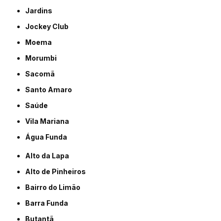
Jardins
Jockey Club
Moema
Morumbi
Sacomã
Santo Amaro
Saúde
Vila Mariana
Água Funda
Alto da Lapa
Alto de Pinheiros
Bairro do Limão
Barra Funda
Butantã