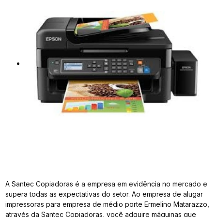
A Santec Copiadoras é a empresa em evidência no mercado e
supera todas as expectativas do setor. Ao empresa de alugar
impressoras para empresa de médio porte Ermelino Matarazzo,
através da Santec Copiadoras, você adquire máquinas que