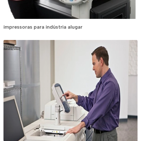
impressoras para indústria alugar