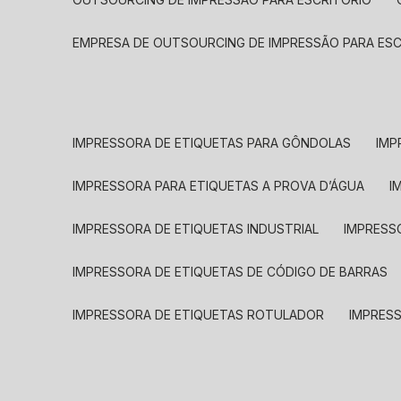
EMPRESA DE OUTSOURCING DE IMPRESSÃO PARA ES
IMPRESSORA DE ETIQUETAS PARA GÔNDOLAS
IMP
IMPRESSORA PARA ETIQUETAS A PROVA D’ÁGUA
I
IMPRESSORA DE ETIQUETAS INDUSTRIAL
IMPRESS
IMPRESSORA DE ETIQUETAS DE CÓDIGO DE BARRAS
IMPRESSORA DE ETIQUETAS ROTULADOR
IMPRES