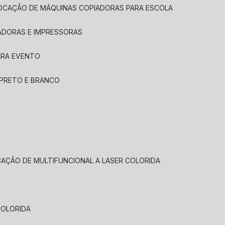
LOCAÇÃO DE MÁQUINAS COPIADORAS PARA ESCOLA
ADORAS E IMPRESSORAS
ARA EVENTO
 PRETO E BRANCO
CAÇÃO DE MULTIFUNCIONAL A LASER COLORIDA
COLORIDA