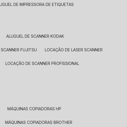
LUGUEL DE IMPRESSORA DE ETIQUETAS
ALUGUEL DE SCANNER KODAK
 SCANNER FUJITSU
LOCAÇÃO DE LASER SCANNER
LOCAÇÃO DE SCANNER PROFISSIONAL
MÁQUINAS COPIADORAS HP
MÁQUINAS COPIADORAS BROTHER