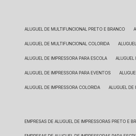
ALUGUEL DE MULTIFUNCIONAL PRETO E BRANCO
ALUGUEL DE MULTIFUNCIONAL COLORIDA
ALUGUE
ALUGUEL DE IMPRESSORA PARA ESCOLA
ALUGUEL
ALUGUEL DE IMPRESSORA PARA EVENTOS
ALUGU
ALUGUEL DE IMPRESSORA COLORIDA
ALUGUEL DE
EMPRESAS DE ALUGUEL DE IMPRESSORAS PRETO E 
EMPRESAS DE ALUGUEL DE IMPRESSORAS PARA ESCR