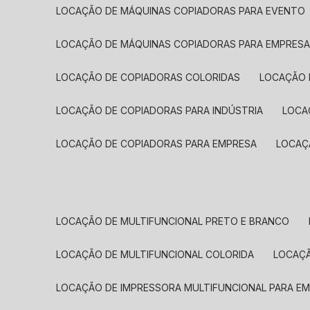
LOCAÇÃO DE MÁQUINAS COPIADORAS PARA EVENTO
LOCAÇÃO DE MÁQUINAS COPIADORAS PARA EMPRES
LOCAÇÃO DE COPIADORAS COLORIDAS
LOCAÇÃO 
LOCAÇÃO DE COPIADORAS PARA INDÚSTRIA
LOC
LOCAÇÃO DE COPIADORAS PARA EMPRESA
LOCA
LOCAÇÃO DE MULTIFUNCIONAL PRETO E BRANCO
LOCAÇÃO DE MULTIFUNCIONAL COLORIDA
LOCAÇ
LOCAÇÃO DE IMPRESSORA MULTIFUNCIONAL PARA E