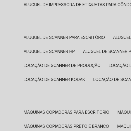
ALUGUEL DE IMPRESSORA DE ETIQUETAS PARA GÔND
ALUGUEL DE SCANNER PARA ESCRITÓRIO
ALUGUE
ALUGUEL DE SCANNER HP
ALUGUEL DE SCANNER 
LOCAÇÃO DE SCANNER DE PRODUÇÃO
LOCAÇÃO 
LOCAÇÃO DE SCANNER KODAK
LOCAÇÃO DE SCA
MÁQUINAS COPIADORAS PARA ESCRITÓRIO
MÁQU
MÁQUINAS COPIADORAS PRETO E BRANCO
MÁQU