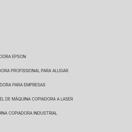
ADORA EPSON
ADORA PROFISSIONAL PARA ALUGAR
ADORA PARA EMPRESAS
UEL DE MÁQUINA COPIADORA A LASER
UINA COPIADORA INDUSTRIAL