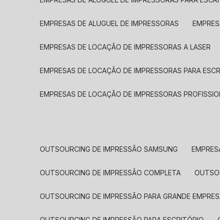
EMPRESAS DE ALUGUEL DE IMPRESSORAS
EMPRE
EMPRESAS DE LOCAÇÃO DE IMPRESSORAS A LASER
EMPRESAS DE LOCAÇÃO DE IMPRESSORAS PARA ESCR
EMPRESAS DE LOCAÇÃO DE IMPRESSORAS PROFISSIO
OUTSOURCING DE IMPRESSÃO SAMSUNG
EMPRES
OUTSOURCING DE IMPRESSÃO COMPLETA
OUTS
OUTSOURCING DE IMPRESSÃO PARA GRANDE EMPRES
OUTSOURCING DE IMPRESSÃO PARA ESCRITÓRIO