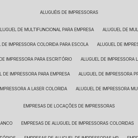
ALUGUÉIS DE IMPRESSORAS
ALUGUEL DE MULTIFUNCIONAL PARA EMPRESA
ALUGUEL DE MU
L DE IMPRESSORA COLORIDA PARA ESCOLA
ALUGUEL DE IMPR
 DE IMPRESSORA PARA ESCRITÓRIO
ALUGUEL DE IMPRESSORA 
EL DE IMPRESSORA PARA EMPRESA
ALUGUEL DE IMPRESSORA 
 IMPRESSORA A LASER COLORIDA
ALUGUEL DE IMPRESSORA MU
EMPRESAS DE LOCAÇÕES DE IMPRESSORAS
BRANCO
EMPRESAS DE ALUGUEL DE IMPRESSORAS COLORIDAS
ITÓRIOS
EMPRESAS DE ALUGUEL DE IMPRESSORAS HP
EMP