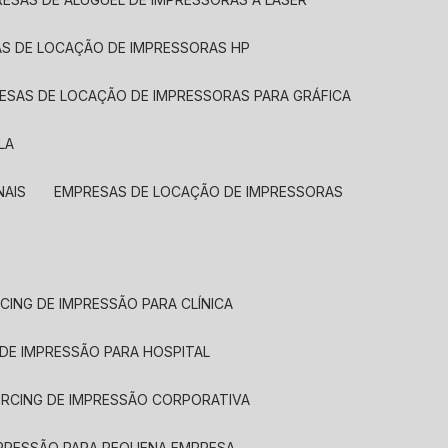
AS DE LOCAÇÃO DE IMPRESSORAS HP
RESAS DE LOCAÇÃO DE IMPRESSORAS PARA GRÁFICA
LA
NAIS
EMPRESAS DE LOCAÇÃO DE IMPRESSORAS
CING DE IMPRESSÃO PARA CLÍNICA
 DE IMPRESSÃO PARA HOSPITAL
URCING DE IMPRESSÃO CORPORATIVA
MPRESSÃO PARA PEQUENA EMPRESA