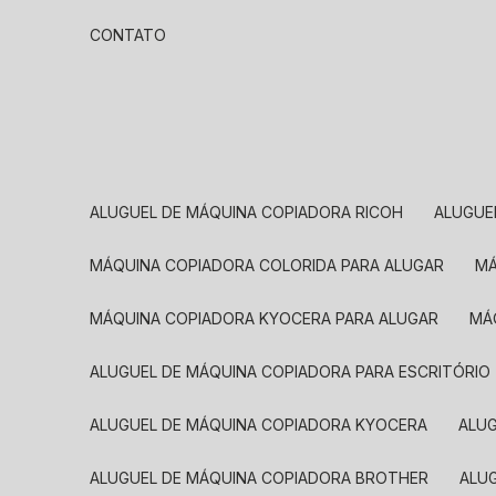
CONTATO
ALUGUEL DE MÁQUINA COPIADORA RICOH
ALUGU
MÁQUINA COPIADORA COLORIDA PARA ALUGAR
MÁQUINA COPIADORA KYOCERA PARA ALUGAR
M
ALUGUEL DE MÁQUINA COPIADORA PARA ESCRITÓRIO
ALUGUEL DE MÁQUINA COPIADORA KYOCERA
ALU
ALUGUEL DE MÁQUINA COPIADORA BROTHER
AL