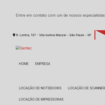
Entre em contato com um de nossos especialistas
R. Lontra, 137 - Vila Isolina Mazzei - São Paulo - SP
HOME
EMPRESA
LOCAÇÃO DE NOTEBOOKS
LOCAÇÃO DE SCANNE
LOCAÇÃO DE IMPRESSORAS