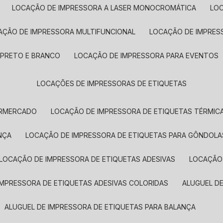
LOCAÇÃO DE IMPRESSORA A LASER MONOCROMÁTICA
LO
AÇÃO DE IMPRESSORA MULTIFUNCIONAL
LOCAÇÃO DE IMPRES
 PRETO E BRANCO
LOCAÇÃO DE IMPRESSORA PARA EVENTOS
LOCAÇÕES DE IMPRESSORAS DE ETIQUETAS
ERMERCADO
LOCAÇÃO DE IMPRESSORA DE ETIQUETAS TÉRMIC
NÇA
LOCAÇÃO DE IMPRESSORA DE ETIQUETAS PARA GÔNDOLA
LOCAÇÃO DE IMPRESSORA DE ETIQUETAS ADESIVAS
LOCAÇÃO
 IMPRESSORA DE ETIQUETAS ADESIVAS COLORIDAS
ALUGUEL D
ALUGUEL DE IMPRESSORA DE ETIQUETAS PARA BALANÇA