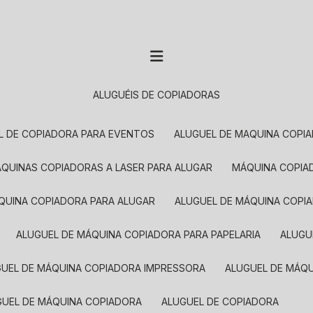
ALUGUÉIS DE COPIADORAS
EL DE COPIADORA PARA EVENTOS
ALUGUEL DE MAQUINA COPI
MÁQUINAS COPIADORAS A LASER PARA ALUGAR
MÁQUINA COPI
ÁQUINA COPIADORA PARA ALUGAR
ALUGUEL DE MÁQUINA COPI
ALUGUEL DE MÁQUINA COPIADORA PARA PAPELARIA
ALUG
GUEL DE MÁQUINA COPIADORA IMPRESSORA
ALUGUEL DE MÁQ
UGUEL DE MÁQUINA COPIADORA
ALUGUEL DE COPIADORA