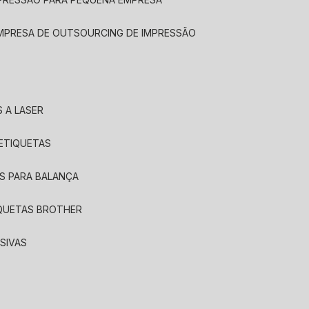
EMPRESA DE OUTSOURCING DE IMPRESSÃO
 A LASER
 ETIQUETAS
S PARA BALANÇA
IQUETAS BROTHER
SIVAS