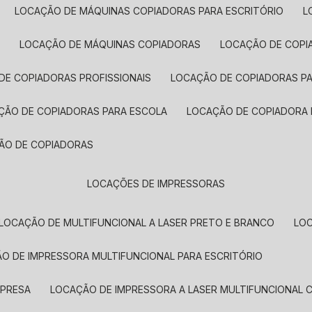
LOCAÇÃO DE MÁQUINAS COPIADORAS PARA ESCRITÓRIO
A
LOCAÇÃO DE MÁQUINAS COPIADORAS
LOCAÇÃO DE COPI
DE COPIADORAS PROFISSIONAIS
LOCAÇÃO DE COPIADORAS P
AÇÃO DE COPIADORAS PARA ESCOLA
LOCAÇÃO DE COPIADORA
ÇÃO DE COPIADORAS
LOCAÇÕES DE IMPRESSORAS
LOCAÇÃO DE MULTIFUNCIONAL A LASER PRETO E BRANCO
LO
ÃO DE IMPRESSORA MULTIFUNCIONAL PARA ESCRITÓRIO
MPRESA
LOCAÇÃO DE IMPRESSORA A LASER MULTIFUNCIONAL 