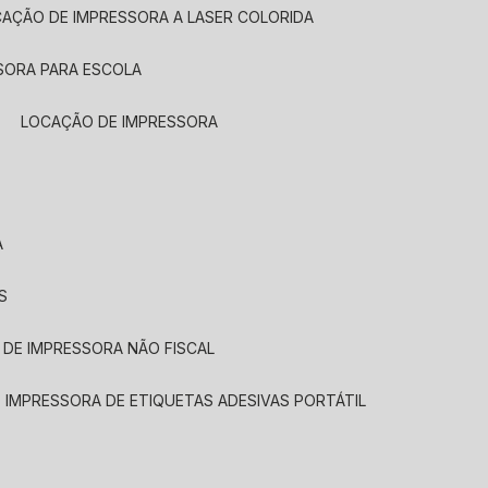
CAÇÃO DE IMPRESSORA A LASER COLORIDA
SORA PARA ESCOLA
LOCAÇÃO DE IMPRESSORA
A
S
 DE IMPRESSORA NÃO FISCAL
E IMPRESSORA DE ETIQUETAS ADESIVAS PORTÁTIL