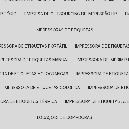
CRITÓRIO
EMPRESA DE OUTSOURCING DE IMPRESSÃO HP
IMPRESSORAS DE ETIQUETAS
RESSORA DE ETIQUETAS PORTÁTIL
IMPRESSORA DE ETIQUETAS
MPRESSORA DE ETIQUETAS MANUAL
IMPRESSORA DE IMPRIMIR
ORA DE ETIQUETAS HOLOGRÁFICAS
IMPRESSORA DE ETIQUETA
IMPRESSORA DE ETIQUETAS COLORIDA
IMPRESSORA DE ET
SORA DE ETIQUETAS TÉRMICA
IMPRESSORA DE ETIQUETAS ADE
LOCAÇÕES DE COPIADORAS