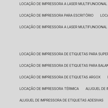
LOCAÇÃO DE IMPRESSORA A LASER MULTIFUNCIONAL
LOCAÇÃO DE IMPRESSORA PARA ESCRITÓRIO
LOC
LOCAÇÃO DE IMPRESSORA A LASER MULTIFUNCIONAL
LOCAÇÃO DE IMPRESSORA DE ETIQUETAS PARA SUP
LOCAÇÃO DE IMPRESSORA DE ETIQUETAS PARA BALA
LOCAÇÃO DE IMPRESSORA DE ETIQUETAS ARGOX
LOCAÇÃO DE IMPRESSORA TÉRMICA
ALUGUEL DE
ALUGUEL DE IMPRESSORA DE ETIQUETAS ADESIVAS