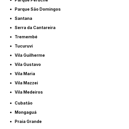
Parque São Domingos
Santana
Serra da Cantareira
Tremembé
Tucuruvi
Vila Guilherme
Vila Gustavo
Vila Maria
Vila Mazzei
Vila Medeiros
Cubatão
Mongaguá
Praia Grande