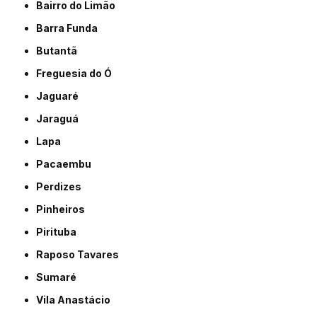
Bairro do Limão
Barra Funda
Butantã
Freguesia do Ó
Jaguaré
Jaraguá
Lapa
Pacaembu
Perdizes
Pinheiros
Pirituba
Raposo Tavares
Sumaré
Vila Anastácio