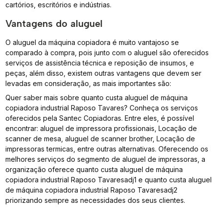
cartórios, escritórios e indústrias.
Vantagens do aluguel
O aluguel da máquina copiadora é muito vantajoso se
comparado à compra, pois junto com o aluguel são oferecidos
serviços de assistência técnica e reposição de insumos, e
peças, além disso, existem outras vantagens que devem ser
levadas em consideração, as mais importantes são:
Quer saber mais sobre quanto custa aluguel de máquina
copiadora industrial Raposo Tavares? Conheça os serviços
oferecidos pela Santec Copiadoras. Entre eles, é possível
encontrar: aluguel de impressora profissionais, Locação de
scanner de mesa, aluguel de scanner brother, Locação de
impressoras termicas, entre outras alternativas. Oferecendo os
melhores serviços do segmento de aluguel de impressoras, a
organização oferece quanto custa aluguel de máquina
copiadora industrial Raposo Tavaresadj1 e quanto custa aluguel
de máquina copiadora industrial Raposo Tavaresadj2
priorizando sempre as necessidades dos seus clientes.