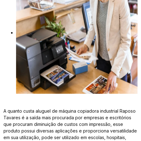
A quanto custa aluguel de máquina copiadora industrial Raposo
Tavares é a saída mais procurada por empresas e escritórios
que procuram diminuição de custos com impressão, esse
produto possui diversas aplicações e proporciona versatilidade
em sua utilização, pode ser utilizado em escolas, hospitais,