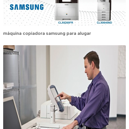
máquina copiadora samsung para alugar