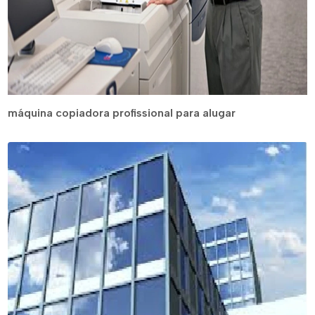
máquina copiadora profissional para alugar