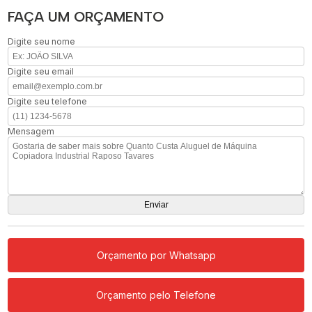
FAÇA UM ORÇAMENTO
Digite seu nome
Digite seu email
Digite seu telefone
Mensagem
Orçamento por Whatsapp
Orçamento pelo Telefone