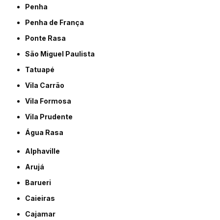
Penha
Penha de França
Ponte Rasa
São Miguel Paulista
Tatuapé
Vila Carrão
Vila Formosa
Vila Prudente
Água Rasa
Alphaville
Arujá
Barueri
Caieiras
Cajamar