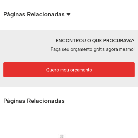
Páginas Relacionadas
ENCONTROU O QUE PROCURAVA?
Faça seu orçamento grátis agora mesmo!
Quero meu orçamento
Páginas Relacionadas