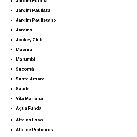
Jardim Europa
Jardim Paulista
Jardim Paulistano
Jardins
Jockey Club
Moema
Morumbi
Sacomã
Santo Amaro
Saúde
Vila Mariana
Água Funda
Alto da Lapa
Alto de Pinheiros