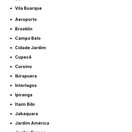
Vila Buarque
Aeroporto
Brooklin
Campo Belo
Cidade Jardim
Cupecê
Cursino
Ibirapuera
Interlagos
Ipiranga
Itaim Bibi
Jabaquara
Jardim América