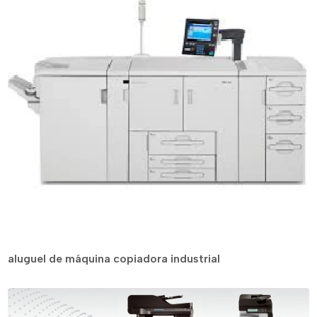
aluguel de máquina copiadora industrial