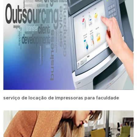
serviço de locação de impressoras para faculdade