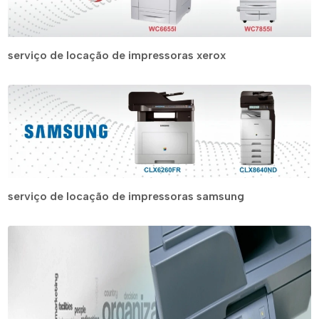
serviço de locação de impressoras xerox
serviço de locação de impressoras samsung