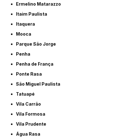
Ermelino Matarazzo
Itaim Paulista
Itaquera
Mooca
Parque São Jorge
Penha
Penha de França
Ponte Rasa
São Miguel Paulista
Tatuapé
Vila Carrão
Vila Formosa
Vila Prudente
Água Rasa