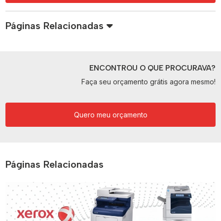
Páginas Relacionadas
ENCONTROU O QUE PROCURAVA?
Faça seu orçamento grátis agora mesmo!
Quero meu orçamento
Páginas Relacionadas