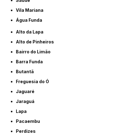
Saúde
Vila Mariana
Água Funda
Alto da Lapa
Alto de Pinheiros
Bairro do Limão
Barra Funda
Butantã
Freguesia do Ó
Jaguaré
Jaraguá
Lapa
Pacaembu
Perdizes