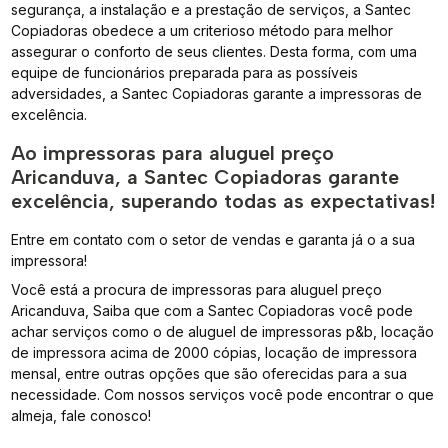
segurança, a instalação e a prestação de serviços, a Santec
Copiadoras obedece a um criterioso método para melhor
assegurar o conforto de seus clientes. Desta forma, com uma
equipe de funcionários preparada para as possíveis
adversidades, a Santec Copiadoras garante a impressoras de
excelência.
Ao impressoras para aluguel preço
Aricanduva, a Santec Copiadoras garante
excelência, superando todas as expectativas!
Entre em contato com o setor de vendas e garanta já o a sua
impressora!
Você está a procura de impressoras para aluguel preço
Aricanduva, Saiba que com a Santec Copiadoras você pode
achar serviços como o de aluguel de impressoras p&b, locação
de impressora acima de 2000 cópias, locação de impressora
mensal, entre outras opções que são oferecidas para a sua
necessidade. Com nossos serviços você pode encontrar o que
almeja, fale conosco!