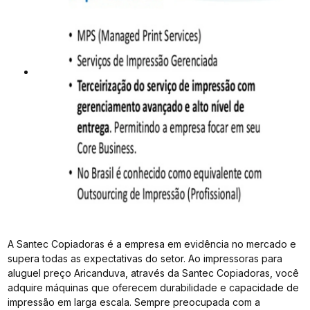
A Santec Copiadoras é a empresa em evidência no mercado e
supera todas as expectativas do setor. Ao impressoras para
aluguel preço Aricanduva, através da Santec Copiadoras, você
adquire máquinas que oferecem durabilidade e capacidade de
impressão em larga escala. Sempre preocupada com a