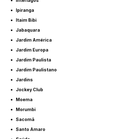
Interlagos
Ipiranga
Itaim Bibi
Jabaquara
Jardim América
Jardim Europa
Jardim Paulista
Jardim Paulistano
Jardins
Jockey Club
Moema
Morumbi
Sacomã
Santo Amaro