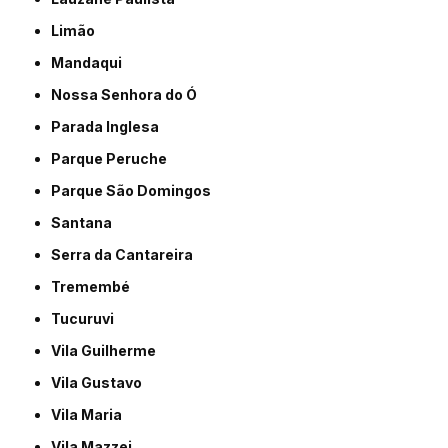
Limão
Mandaqui
Nossa Senhora do Ó
Parada Inglesa
Parque Peruche
Parque São Domingos
Santana
Serra da Cantareira
Tremembé
Tucuruvi
Vila Guilherme
Vila Gustavo
Vila Maria
Vila Mazzei