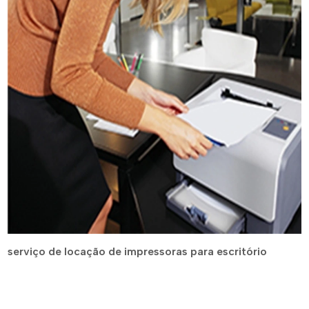
serviço de locação de impressoras para escritório