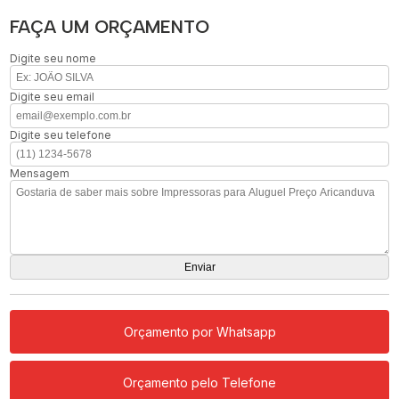
FAÇA UM ORÇAMENTO
Digite seu nome
Digite seu email
Digite seu telefone
Mensagem
Orçamento por Whatsapp
Orçamento pelo Telefone