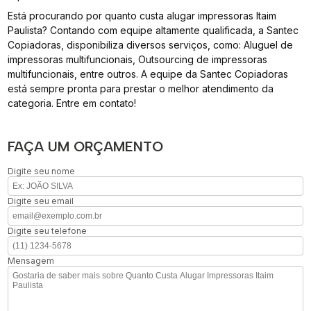
Está procurando por quanto custa alugar impressoras Itaim
Paulista? Contando com equipe altamente qualificada, a Santec
Copiadoras, disponibiliza diversos serviços, como: Aluguel de
impressoras multifuncionais, Outsourcing de impressoras
multifuncionais, entre outros. A equipe da Santec Copiadoras
está sempre pronta para prestar o melhor atendimento da
categoria. Entre em contato!
FAÇA UM ORÇAMENTO
Digite seu nome
Digite seu email
Digite seu telefone
Mensagem