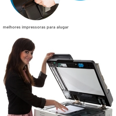
melhores impressoras para alugar