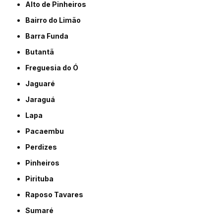
Alto de Pinheiros
Bairro do Limão
Barra Funda
Butantã
Freguesia do Ó
Jaguaré
Jaraguá
Lapa
Pacaembu
Perdizes
Pinheiros
Pirituba
Raposo Tavares
Sumaré