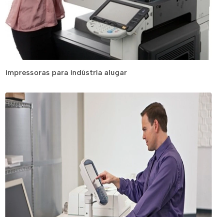
impressoras para indústria alugar