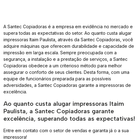
A Santec Copiadoras é a empresa em evidência no mercado e
supera todas as expectativas do setor. Ao quanto custa alugar
impressoras Itaim Paulista, através da Santec Copiadoras, você
adquire máquinas que oferecem durabilidade e capacidade de
impressão em larga escala. Sempre preocupada com a
segurança, a instalação e a prestação de serviços, a Santec
Copiadoras obedece a um criterioso método para melhor
assegurar o conforto de seus clientes. Desta forma, com uma
equipe de funcionários preparada para as possíveis
adversidades, a Santec Copiadoras garante a impressoras de
excelência.
Ao quanto custa alugar impressoras Itaim
Paulista, a Santec Copiadoras garante
excelência, superando todas as expectativas!
Entre em contato com o setor de vendas e garanta já o a sua
impressora!