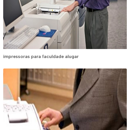
impressoras para faculdade alugar