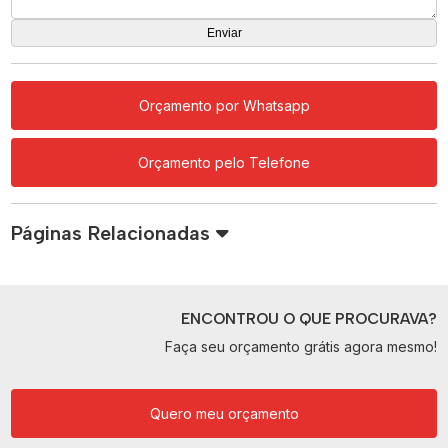
Orçamento por Whatsapp
Orçamento pelo Telefone
Páginas Relacionadas
ENCONTROU O QUE PROCURAVA?
Faça seu orçamento grátis agora mesmo!
Quero meu orçamento