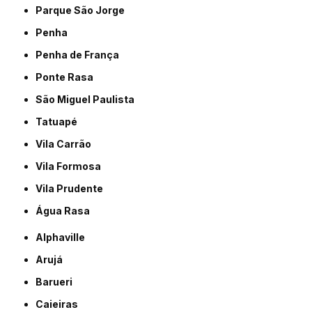
Parque São Jorge
Penha
Penha de França
Ponte Rasa
São Miguel Paulista
Tatuapé
Vila Carrão
Vila Formosa
Vila Prudente
Água Rasa
Alphaville
Arujá
Barueri
Caieiras