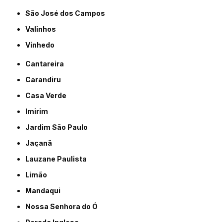
São José dos Campos
Valinhos
Vinhedo
Cantareira
Carandiru
Casa Verde
Imirim
Jardim São Paulo
Jaçanã
Lauzane Paulista
Limão
Mandaqui
Nossa Senhora do Ó