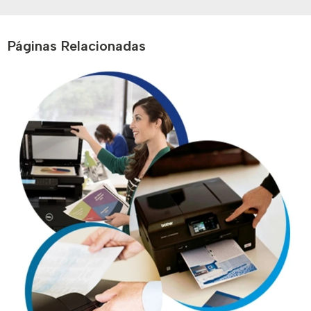
Páginas Relacionadas