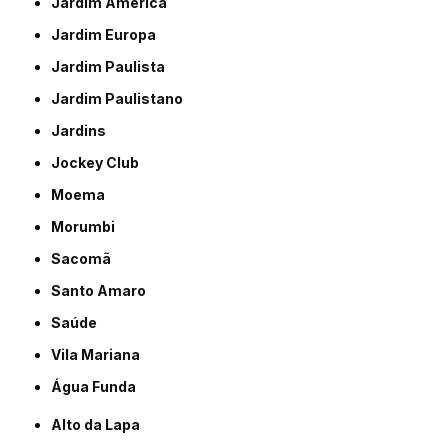
Jardim América
Jardim Europa
Jardim Paulista
Jardim Paulistano
Jardins
Jockey Club
Moema
Morumbi
Sacomã
Santo Amaro
Saúde
Vila Mariana
Água Funda
Alto da Lapa