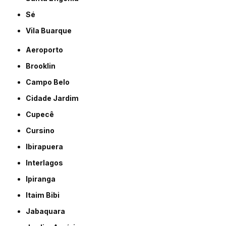
Sé
Vila Buarque
Aeroporto
Brooklin
Campo Belo
Cidade Jardim
Cupecê
Cursino
Ibirapuera
Interlagos
Ipiranga
Itaim Bibi
Jabaquara