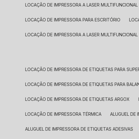
LOCAÇÃO DE IMPRESSORA A LASER MULTIFUNCIONAL
LOCAÇÃO DE IMPRESSORA PARA ESCRITÓRIO
LOC
LOCAÇÃO DE IMPRESSORA A LASER MULTIFUNCIONAL
LOCAÇÃO DE IMPRESSORA DE ETIQUETAS PARA SUP
LOCAÇÃO DE IMPRESSORA DE ETIQUETAS PARA BALA
LOCAÇÃO DE IMPRESSORA DE ETIQUETAS ARGOX
LOCAÇÃO DE IMPRESSORA TÉRMICA
ALUGUEL DE
ALUGUEL DE IMPRESSORA DE ETIQUETAS ADESIVAS