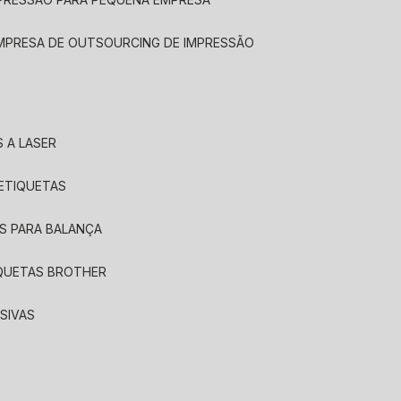
EMPRESA DE OUTSOURCING DE IMPRESSÃO
 A LASER
 ETIQUETAS
S PARA BALANÇA
IQUETAS BROTHER
SIVAS