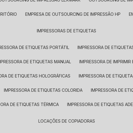
CRITÓRIO
EMPRESA DE OUTSOURCING DE IMPRESSÃO HP
IMPRESSORAS DE ETIQUETAS
RESSORA DE ETIQUETAS PORTÁTIL
IMPRESSORA DE ETIQUETAS
MPRESSORA DE ETIQUETAS MANUAL
IMPRESSORA DE IMPRIMIR
ORA DE ETIQUETAS HOLOGRÁFICAS
IMPRESSORA DE ETIQUETA
IMPRESSORA DE ETIQUETAS COLORIDA
IMPRESSORA DE ET
SORA DE ETIQUETAS TÉRMICA
IMPRESSORA DE ETIQUETAS ADE
LOCAÇÕES DE COPIADORAS