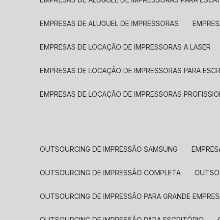
EMPRESAS DE ALUGUEL DE IMPRESSORAS
EMPRE
EMPRESAS DE LOCAÇÃO DE IMPRESSORAS A LASER
EMPRESAS DE LOCAÇÃO DE IMPRESSORAS PARA ESCR
EMPRESAS DE LOCAÇÃO DE IMPRESSORAS PROFISSIO
OUTSOURCING DE IMPRESSÃO SAMSUNG
EMPRES
OUTSOURCING DE IMPRESSÃO COMPLETA
OUTS
OUTSOURCING DE IMPRESSÃO PARA GRANDE EMPRES
OUTSOURCING DE IMPRESSÃO PARA ESCRITÓRIO