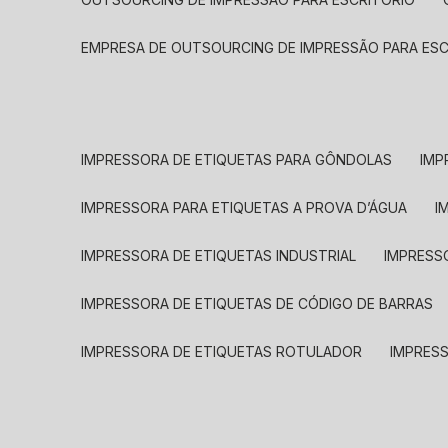
EMPRESA DE OUTSOURCING DE IMPRESSÃO PARA ES
IMPRESSORA DE ETIQUETAS PARA GÔNDOLAS
IMP
IMPRESSORA PARA ETIQUETAS A PROVA D’ÁGUA
I
IMPRESSORA DE ETIQUETAS INDUSTRIAL
IMPRESS
IMPRESSORA DE ETIQUETAS DE CÓDIGO DE BARRAS
IMPRESSORA DE ETIQUETAS ROTULADOR
IMPRES