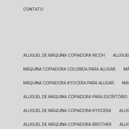
CONTATO
ALUGUEL DE MÁQUINA COPIADORA RICOH
ALUGU
MÁQUINA COPIADORA COLORIDA PARA ALUGAR
MÁQUINA COPIADORA KYOCERA PARA ALUGAR
M
ALUGUEL DE MÁQUINA COPIADORA PARA ESCRITÓRIO
ALUGUEL DE MÁQUINA COPIADORA KYOCERA
ALU
ALUGUEL DE MÁQUINA COPIADORA BROTHER
AL