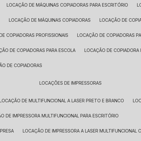
LOCAÇÃO DE MÁQUINAS COPIADORAS PARA ESCRITÓRIO
A
LOCAÇÃO DE MÁQUINAS COPIADORAS
LOCAÇÃO DE COPI
DE COPIADORAS PROFISSIONAIS
LOCAÇÃO DE COPIADORAS P
AÇÃO DE COPIADORAS PARA ESCOLA
LOCAÇÃO DE COPIADORA
ÇÃO DE COPIADORAS
LOCAÇÕES DE IMPRESSORAS
LOCAÇÃO DE MULTIFUNCIONAL A LASER PRETO E BRANCO
LO
ÃO DE IMPRESSORA MULTIFUNCIONAL PARA ESCRITÓRIO
MPRESA
LOCAÇÃO DE IMPRESSORA A LASER MULTIFUNCIONAL 