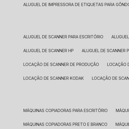
ALUGUEL DE IMPRESSORA DE ETIQUETAS PARA GÔND
ALUGUEL DE SCANNER PARA ESCRITÓRIO
ALUGUE
ALUGUEL DE SCANNER HP
ALUGUEL DE SCANNER 
LOCAÇÃO DE SCANNER DE PRODUÇÃO
LOCAÇÃO 
LOCAÇÃO DE SCANNER KODAK
LOCAÇÃO DE SCA
MÁQUINAS COPIADORAS PARA ESCRITÓRIO
MÁQU
MÁQUINAS COPIADORAS PRETO E BRANCO
MÁQU