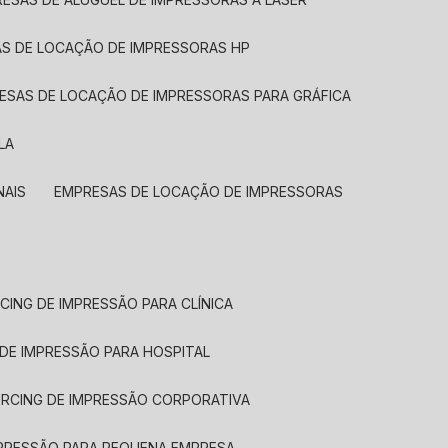
AS DE LOCAÇÃO DE IMPRESSORAS HP
RESAS DE LOCAÇÃO DE IMPRESSORAS PARA GRÁFICA
LA
NAIS
EMPRESAS DE LOCAÇÃO DE IMPRESSORAS
CING DE IMPRESSÃO PARA CLÍNICA
 DE IMPRESSÃO PARA HOSPITAL
URCING DE IMPRESSÃO CORPORATIVA
MPRESSÃO PARA PEQUENA EMPRESA