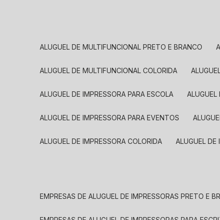
ALUGUEL DE MULTIFUNCIONAL PRETO E BRANCO
ALUGUEL DE MULTIFUNCIONAL COLORIDA
ALUGUE
ALUGUEL DE IMPRESSORA PARA ESCOLA
ALUGUEL
ALUGUEL DE IMPRESSORA PARA EVENTOS
ALUGU
ALUGUEL DE IMPRESSORA COLORIDA
ALUGUEL DE
EMPRESAS DE ALUGUEL DE IMPRESSORAS PRETO E 
EMPRESAS DE ALUGUEL DE IMPRESSORAS PARA ESCR