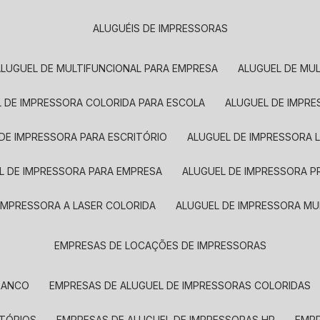
ALUGUÉIS DE IMPRESSORAS
ALUGUEL DE MULTIFUNCIONAL PARA EMPRESA
ALUGUEL DE MU
L DE IMPRESSORA COLORIDA PARA ESCOLA
ALUGUEL DE IMPR
 DE IMPRESSORA PARA ESCRITÓRIO
ALUGUEL DE IMPRESSORA 
EL DE IMPRESSORA PARA EMPRESA
ALUGUEL DE IMPRESSORA 
 IMPRESSORA A LASER COLORIDA
ALUGUEL DE IMPRESSORA MU
EMPRESAS DE LOCAÇÕES DE IMPRESSORAS
BRANCO
EMPRESAS DE ALUGUEL DE IMPRESSORAS COLORIDAS
ITÓRIOS
EMPRESAS DE ALUGUEL DE IMPRESSORAS HP
EMP