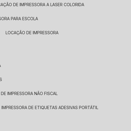
CAÇÃO DE IMPRESSORA A LASER COLORIDA
SORA PARA ESCOLA
LOCAÇÃO DE IMPRESSORA
A
S
 DE IMPRESSORA NÃO FISCAL
E IMPRESSORA DE ETIQUETAS ADESIVAS PORTÁTIL