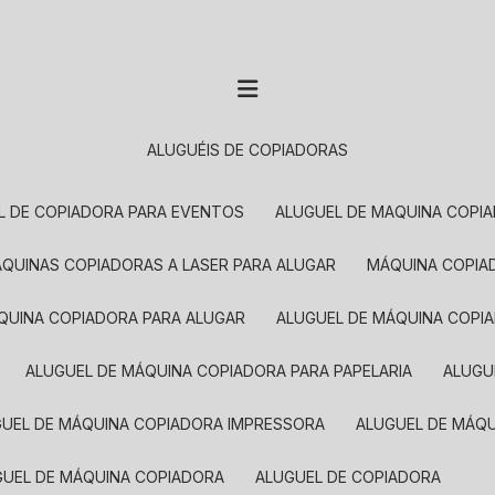
ALUGUÉIS DE COPIADORAS
EL DE COPIADORA PARA EVENTOS
ALUGUEL DE MAQUINA COPI
MÁQUINAS COPIADORAS A LASER PARA ALUGAR
MÁQUINA COPI
ÁQUINA COPIADORA PARA ALUGAR
ALUGUEL DE MÁQUINA COPI
ALUGUEL DE MÁQUINA COPIADORA PARA PAPELARIA
ALUG
GUEL DE MÁQUINA COPIADORA IMPRESSORA
ALUGUEL DE MÁQ
UGUEL DE MÁQUINA COPIADORA
ALUGUEL DE COPIADORA