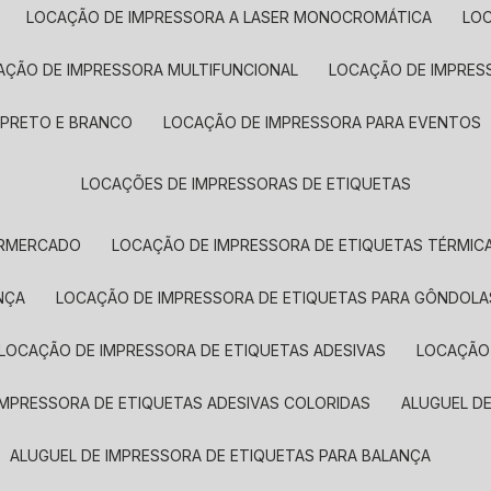
LOCAÇÃO DE IMPRESSORA A LASER MONOCROMÁTICA
LO
AÇÃO DE IMPRESSORA MULTIFUNCIONAL
LOCAÇÃO DE IMPRES
 PRETO E BRANCO
LOCAÇÃO DE IMPRESSORA PARA EVENTOS
LOCAÇÕES DE IMPRESSORAS DE ETIQUETAS
ERMERCADO
LOCAÇÃO DE IMPRESSORA DE ETIQUETAS TÉRMIC
NÇA
LOCAÇÃO DE IMPRESSORA DE ETIQUETAS PARA GÔNDOLA
LOCAÇÃO DE IMPRESSORA DE ETIQUETAS ADESIVAS
LOCAÇÃO
 IMPRESSORA DE ETIQUETAS ADESIVAS COLORIDAS
ALUGUEL D
ALUGUEL DE IMPRESSORA DE ETIQUETAS PARA BALANÇA