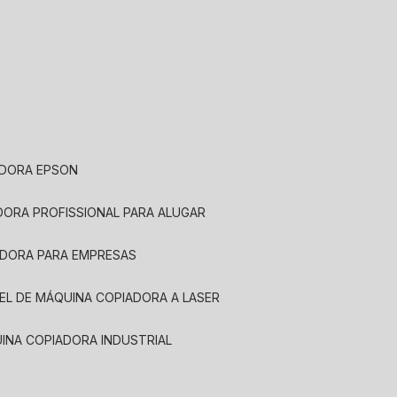
ADORA EPSON
ADORA PROFISSIONAL PARA ALUGAR
ADORA PARA EMPRESAS
UEL DE MÁQUINA COPIADORA A LASER
UINA COPIADORA INDUSTRIAL