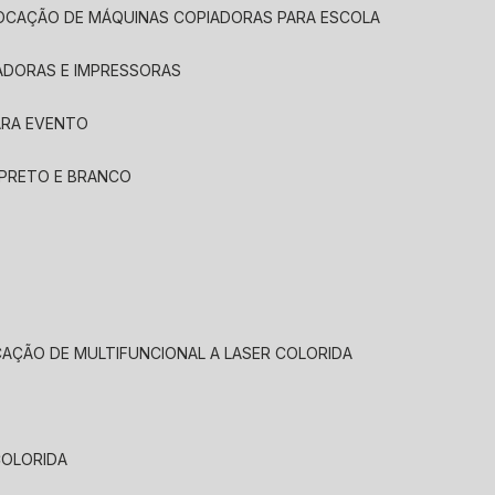
LOCAÇÃO DE MÁQUINAS COPIADORAS PARA ESCOLA
ADORAS E IMPRESSORAS
ARA EVENTO
 PRETO E BRANCO
CAÇÃO DE MULTIFUNCIONAL A LASER COLORIDA
COLORIDA