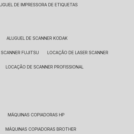
LUGUEL DE IMPRESSORA DE ETIQUETAS
ALUGUEL DE SCANNER KODAK
 SCANNER FUJITSU
LOCAÇÃO DE LASER SCANNER
LOCAÇÃO DE SCANNER PROFISSIONAL
MÁQUINAS COPIADORAS HP
MÁQUINAS COPIADORAS BROTHER