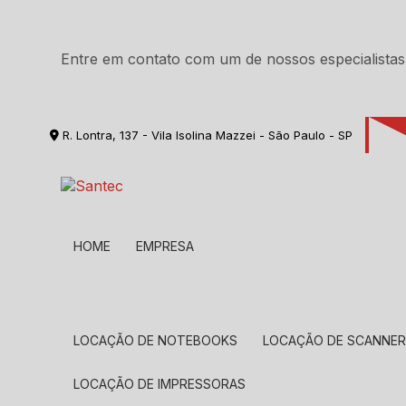
Entre em contato com um de nossos especialistas
R. Lontra, 137 - Vila Isolina Mazzei - São Paulo - SP
HOME
EMPRESA
LOCAÇÃO DE NOTEBOOKS
LOCAÇÃO DE SCANNE
LOCAÇÃO DE IMPRESSORAS