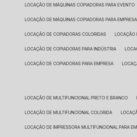
LOCAÇÃO DE MÁQUINAS COPIADORAS PARA EVENTO
LOCAÇÃO DE MÁQUINAS COPIADORAS PARA EMPRES
LOCAÇÃO DE COPIADORAS COLORIDAS
LOCAÇÃO 
LOCAÇÃO DE COPIADORAS PARA INDÚSTRIA
LOC
LOCAÇÃO DE COPIADORAS PARA EMPRESA
LOCA
LOCAÇÃO DE MULTIFUNCIONAL PRETO E BRANCO
LOCAÇÃO DE MULTIFUNCIONAL COLORIDA
LOCAÇ
LOCAÇÃO DE IMPRESSORA MULTIFUNCIONAL PARA E