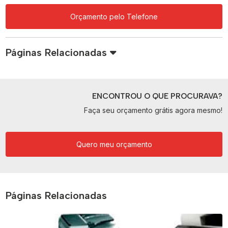
Orçamento pelo Telefone
Páginas Relacionadas
ENCONTROU O QUE PROCURAVA?
Faça seu orçamento grátis agora mesmo!
Quero meu orçamento
Páginas Relacionadas