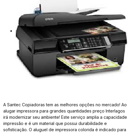
A Santec Copiadoras tem as melhores opções no mercado! Ao
alugar impressora para grandes quantidades preço Interlagos
irá modernizar seu ambiente! Este serviço amplia a capacidade
impressão e é um material que possui durabilidade e
sofisticação. O aluguel de impressora colorida é indicado para