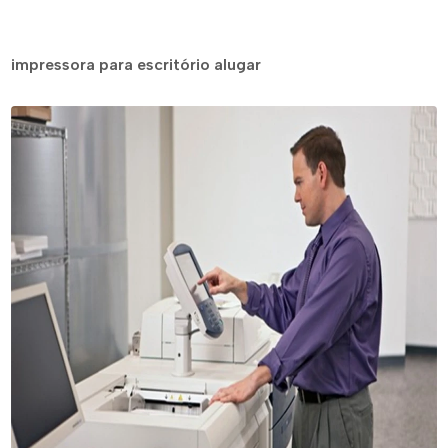
impressora para escritório alugar