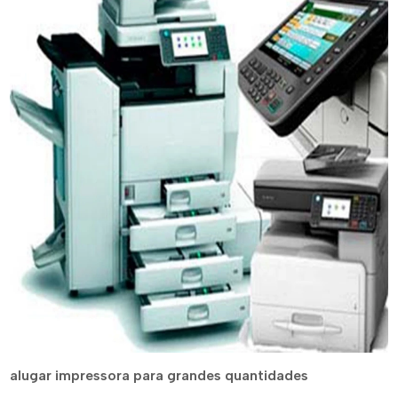
alugar impressora para grandes quantidades