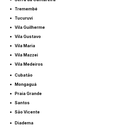
Tremembé
Tucuruvi
Vila Guilherme
Vila Gustavo
Vila Maria
Vila Mazzei
Vila Medeiros
Cubatão
Mongaguá
Praia Grande
Santos
São Vicente
Diadema