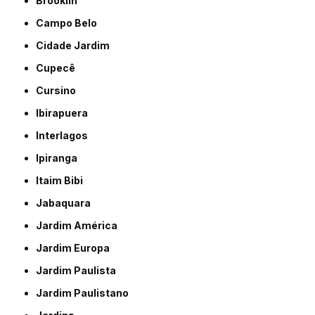
Brooklin
Campo Belo
Cidade Jardim
Cupecê
Cursino
Ibirapuera
Interlagos
Ipiranga
Itaim Bibi
Jabaquara
Jardim América
Jardim Europa
Jardim Paulista
Jardim Paulistano