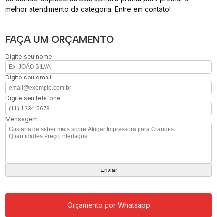
melhor atendimento da categoria. Entre em contato!
FAÇA UM ORÇAMENTO
Digite seu nome
Digite seu email
Digite seu telefone
Mensagem
Orçamento por Whatsapp