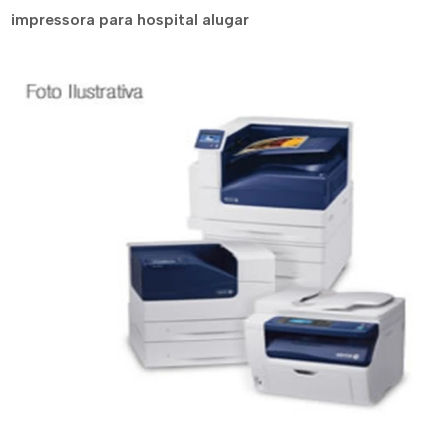
impressora para hospital alugar