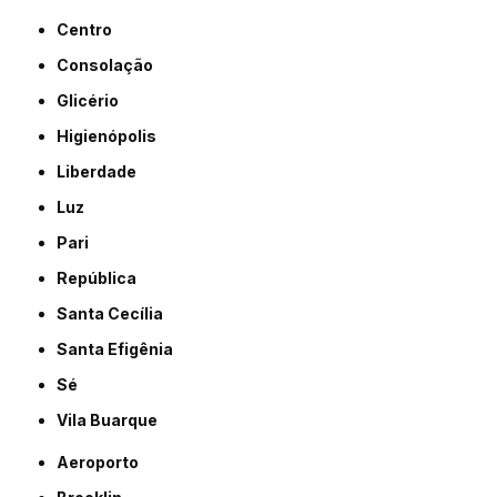
Centro
Consolação
Glicério
Higienópolis
Liberdade
Luz
Pari
República
Santa Cecília
Santa Efigênia
Sé
Vila Buarque
Aeroporto