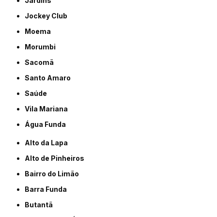
Jardins
Jockey Club
Moema
Morumbi
Sacomã
Santo Amaro
Saúde
Vila Mariana
Água Funda
Alto da Lapa
Alto de Pinheiros
Bairro do Limão
Barra Funda
Butantã