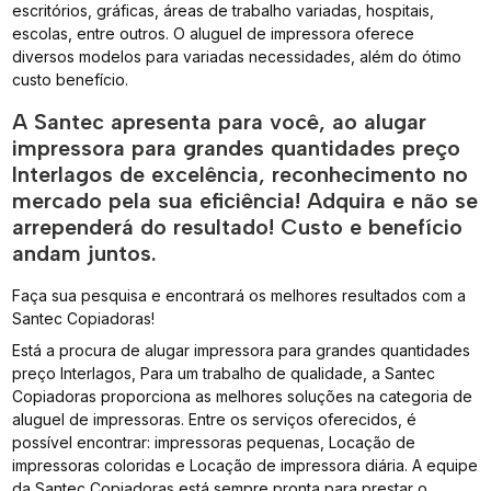
escritórios, gráficas, áreas de trabalho variadas, hospitais,
escolas, entre outros. O aluguel de impressora oferece
diversos modelos para variadas necessidades, além do ótimo
custo benefício.
A Santec apresenta para você, ao alugar
impressora para grandes quantidades preço
Interlagos de excelência, reconhecimento no
mercado pela sua eficiência! Adquira e não se
arrependerá do resultado! Custo e benefício
andam juntos.
Faça sua pesquisa e encontrará os melhores resultados com a
Santec Copiadoras!
Está a procura de alugar impressora para grandes quantidades
preço Interlagos, Para um trabalho de qualidade, a Santec
Copiadoras proporciona as melhores soluções na categoria de
aluguel de impressoras. Entre os serviços oferecidos, é
possível encontrar: impressoras pequenas, Locação de
impressoras coloridas e Locação de impressora diária. A equipe
da Santec Copiadoras está sempre pronta para prestar o