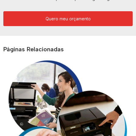
Quero meu orçamento
Páginas Relacionadas