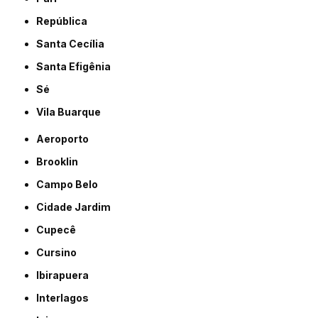
República
Santa Cecília
Santa Efigênia
Sé
Vila Buarque
Aeroporto
Brooklin
Campo Belo
Cidade Jardim
Cupecê
Cursino
Ibirapuera
Interlagos