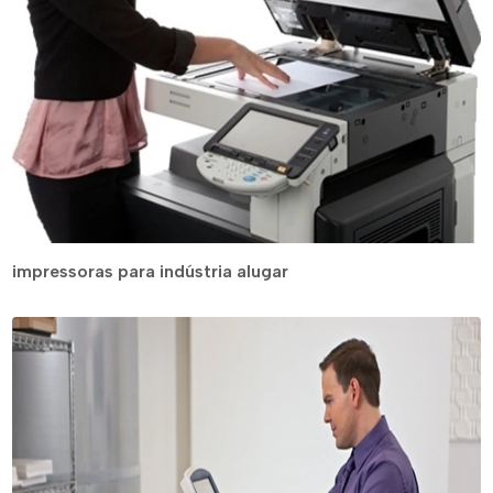
impressoras para indústria alugar