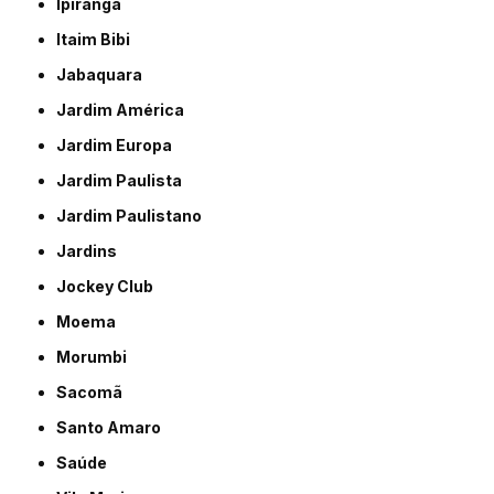
Ipiranga
Itaim Bibi
Jabaquara
Jardim América
Jardim Europa
Jardim Paulista
Jardim Paulistano
Jardins
Jockey Club
Moema
Morumbi
Sacomã
Santo Amaro
Saúde