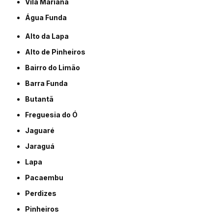
Vila Mariana
Água Funda
Alto da Lapa
Alto de Pinheiros
Bairro do Limão
Barra Funda
Butantã
Freguesia do Ó
Jaguaré
Jaraguá
Lapa
Pacaembu
Perdizes
Pinheiros