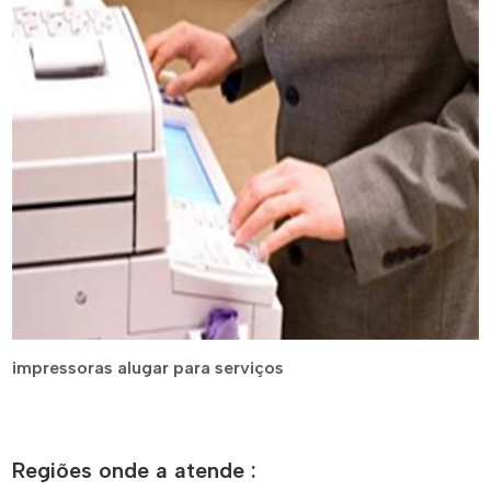
impressoras alugar para serviços
Regiões onde a atende :