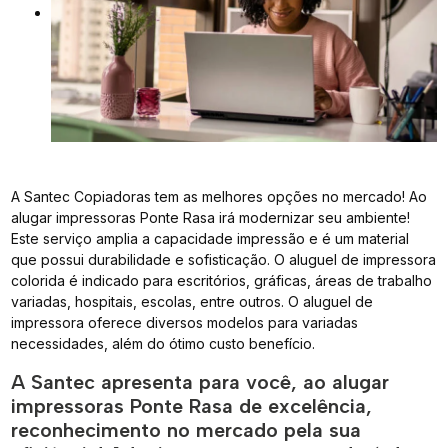
A Santec Copiadoras tem as melhores opções no mercado! Ao
alugar impressoras Ponte Rasa irá modernizar seu ambiente!
Este serviço amplia a capacidade impressão e é um material
que possui durabilidade e sofisticação. O aluguel de impressora
colorida é indicado para escritórios, gráficas, áreas de trabalho
variadas, hospitais, escolas, entre outros. O aluguel de
impressora oferece diversos modelos para variadas
necessidades, além do ótimo custo benefício.
A Santec apresenta para você, ao alugar
impressoras Ponte Rasa de excelência,
reconhecimento no mercado pela sua