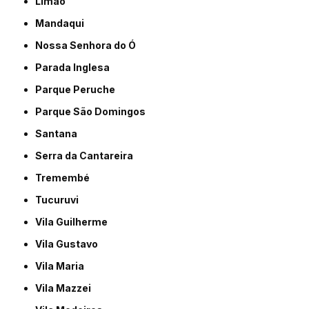
Limão
Mandaqui
Nossa Senhora do Ó
Parada Inglesa
Parque Peruche
Parque São Domingos
Santana
Serra da Cantareira
Tremembé
Tucuruvi
Vila Guilherme
Vila Gustavo
Vila Maria
Vila Mazzei