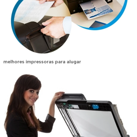
melhores impressoras para alugar