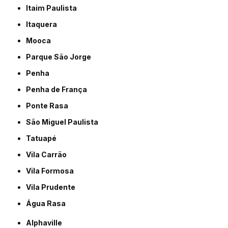
Itaim Paulista
Itaquera
Mooca
Parque São Jorge
Penha
Penha de França
Ponte Rasa
São Miguel Paulista
Tatuapé
Vila Carrão
Vila Formosa
Vila Prudente
Água Rasa
Alphaville