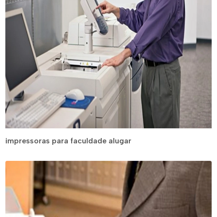
impressoras para faculdade alugar