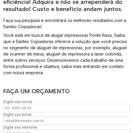
eficiência! Adquira e não se arrependerá do
resultado! Custo e benefício andam juntos.
Faça sua pesquisa e encontrará os melhores resultados com a
Santec Copiadoras!
Você está em busca de alugar impressoras Ponte Rasa, Saiba
que a Santec Copiadoras oferece a solução que você precisa
no segmento de aluguel de impressoras, por exemplo, aluguel
de scanner de mesa, aluguel de impressora a laser colorida,
entre outros serviços. Desenvolvemos cada trabalho de uma
forma profissional e objetiva, saiba mais entrando em contato
com nossa empresa.
FAÇA UM ORÇAMENTO
Digite seu nome
Digite seu email
Digite seu telefone