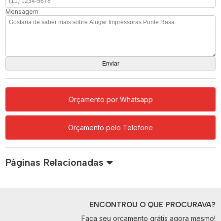
Mensagem
Orçamento por Whatsapp
Orçamento pelo Telefone
Páginas Relacionadas
ENCONTROU O QUE PROCURAVA?
Faça seu orçamento grátis agora mesmo!