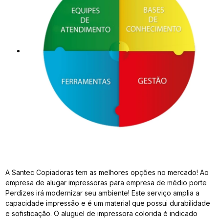
A Santec Copiadoras tem as melhores opções no mercado! Ao
empresa de alugar impressoras para empresa de médio porte
Perdizes irá modernizar seu ambiente! Este serviço amplia a
capacidade impressão e é um material que possui durabilidade
e sofisticação. O aluguel de impressora colorida é indicado