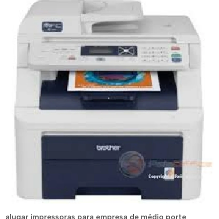
alugar impressoras para empresa de médio porte