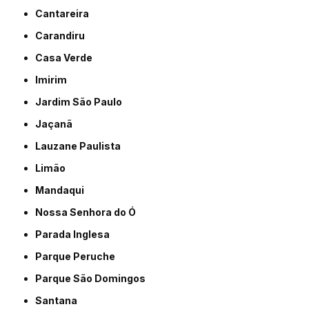
Cantareira
Carandiru
Casa Verde
Imirim
Jardim São Paulo
Jaçanã
Lauzane Paulista
Limão
Mandaqui
Nossa Senhora do Ó
Parada Inglesa
Parque Peruche
Parque São Domingos
Santana