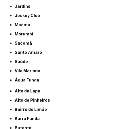
Jardins
Jockey Club
Moema
Morumbi
Sacomã
Santo Amaro
Saúde
Vila Mariana
Água Funda
Alto da Lapa
Alto de Pinheiros
Bairro do Limão
Barra Funda
Butantã