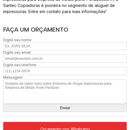
Santec Copiadoras é pioneira no segmento de aluguel de
impressoras. Entre em contato para mais informações!
FAÇA UM ORÇAMENTO
Digite seu nome
Digite seu email
Digite seu telefone
Mensagem
Orçamento por Whatsapp