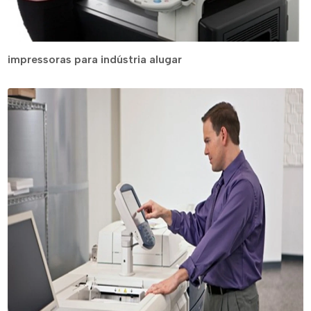
impressoras para indústria alugar