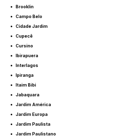
Brooklin
Campo Belo
Cidade Jardim
Cupecê
Cursino
Ibirapuera
Interlagos
Ipiranga
Itaim Bibi
Jabaquara
Jardim América
Jardim Europa
Jardim Paulista
Jardim Paulistano