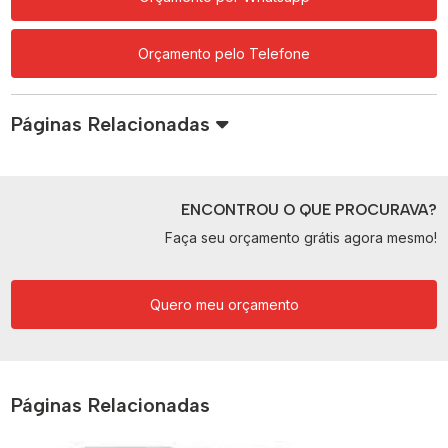
Orçamento pelo Telefone
Páginas Relacionadas
ENCONTROU O QUE PROCURAVA?
Faça seu orçamento grátis agora mesmo!
Quero meu orçamento
Páginas Relacionadas