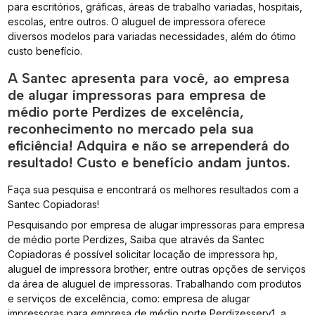
para escritórios, gráficas, áreas de trabalho variadas, hospitais,
escolas, entre outros. O aluguel de impressora oferece
diversos modelos para variadas necessidades, além do ótimo
custo benefício.
A Santec apresenta para você, ao empresa
de alugar impressoras para empresa de
médio porte Perdizes de excelência,
reconhecimento no mercado pela sua
eficiência! Adquira e não se arrependerá do
resultado! Custo e benefício andam juntos.
Faça sua pesquisa e encontrará os melhores resultados com a
Santec Copiadoras!
Pesquisando por empresa de alugar impressoras para empresa
de médio porte Perdizes, Saiba que através da Santec
Copiadoras é possível solicitar locação de impressora hp,
aluguel de impressora brother, entre outras opções de serviços
da área de aluguel de impressoras. Trabalhando com produtos
e serviços de excelência, como: empresa de alugar
impressoras para empresa de médio porte Perdizesserv1, a