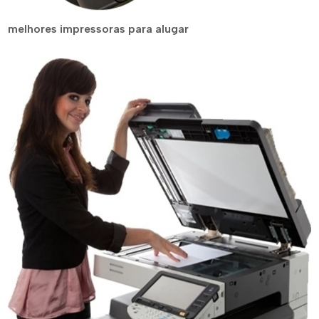
melhores impressoras para alugar