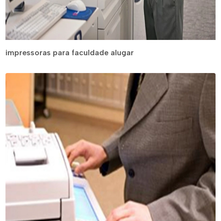
impressoras para faculdade alugar