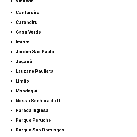
Vinhedo
Cantareira
Carandiru
Casa Verde
Imirim
Jardim São Paulo
Jaçanã
Lauzane Paulista
Limão
Mandaqui
Nossa Senhora do Ó
Parada Inglesa
Parque Peruche
Parque São Domingos