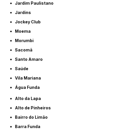
Jardim Paulistano
Jardins
Jockey Club
Moema
Morumbi
Sacomã
Santo Amaro
Saúde
Vila Mariana
Água Funda
Alto da Lapa
Alto de Pinheiros
Bairro do Limão
Barra Funda