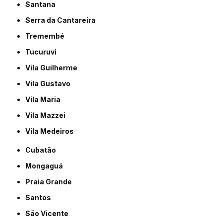
Santana
Serra da Cantareira
Tremembé
Tucuruvi
Vila Guilherme
Vila Gustavo
Vila Maria
Vila Mazzei
Vila Medeiros
Cubatão
Mongaguá
Praia Grande
Santos
São Vicente