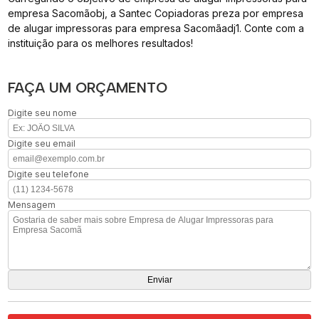
empresa Sacomãobj, a Santec Copiadoras preza por empresa
de alugar impressoras para empresa Sacomãadj1. Conte com a
instituição para os melhores resultados!
FAÇA UM ORÇAMENTO
Digite seu nome
Digite seu email
Digite seu telefone
Mensagem