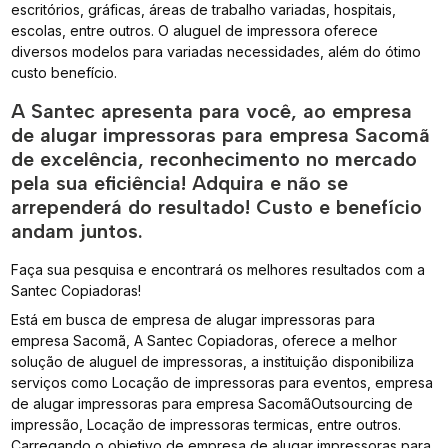
escritórios, gráficas, áreas de trabalho variadas, hospitais,
escolas, entre outros. O aluguel de impressora oferece
diversos modelos para variadas necessidades, além do ótimo
custo benefício.
A Santec apresenta para você, ao empresa
de alugar impressoras para empresa Sacomã
de excelência, reconhecimento no mercado
pela sua eficiência! Adquira e não se
arrependerá do resultado! Custo e benefício
andam juntos.
Faça sua pesquisa e encontrará os melhores resultados com a
Santec Copiadoras!
Está em busca de empresa de alugar impressoras para
empresa Sacomã, A Santec Copiadoras, oferece a melhor
solução de aluguel de impressoras, a instituição disponibiliza
serviços como Locação de impressoras para eventos, empresa
de alugar impressoras para empresa SacomãOutsourcing de
impressão, Locação de impressoras termicas, entre outros.
Carregando o objetivo de empresa de alugar impressoras para