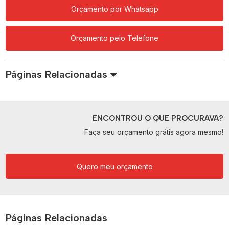
Orçamento por Whatsapp
Orçamento pelo Telefone
Páginas Relacionadas
ENCONTROU O QUE PROCURAVA?
Faça seu orçamento grátis agora mesmo!
Quero meu orçamento
Páginas Relacionadas