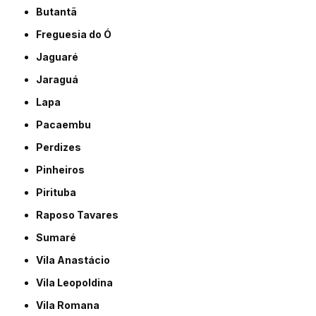
Butantã
Freguesia do Ó
Jaguaré
Jaraguá
Lapa
Pacaembu
Perdizes
Pinheiros
Pirituba
Raposo Tavares
Sumaré
Vila Anastácio
Vila Leopoldina
Vila Romana