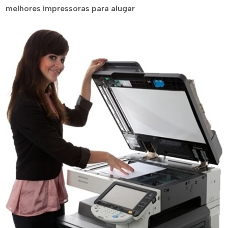
melhores impressoras para alugar