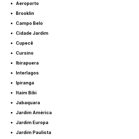
Aeroporto
Brooklin
Campo Belo
Cidade Jardim
Cupecê
Cursino
Ibirapuera
Interlagos
Ipiranga
Itaim Bibi
Jabaquara
Jardim América
Jardim Europa
Jardim Paulista