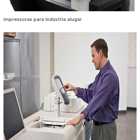
impressoras para indústria alugar