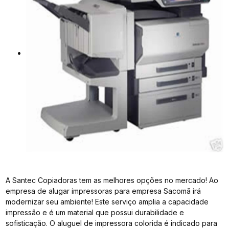
A Santec Copiadoras tem as melhores opções no mercado! Ao
empresa de alugar impressoras para empresa Sacomã irá
modernizar seu ambiente! Este serviço amplia a capacidade
impressão e é um material que possui durabilidade e
sofisticação. O aluguel de impressora colorida é indicado para