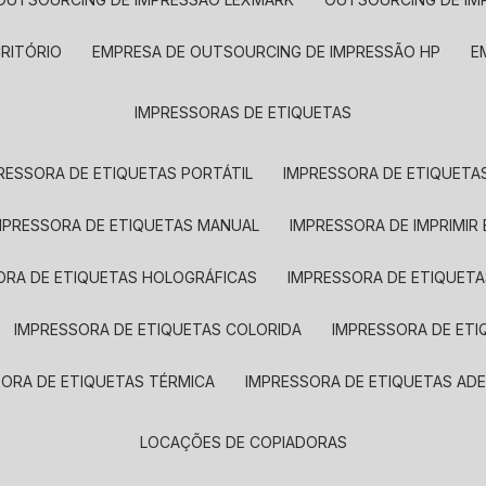
CRITÓRIO
EMPRESA DE OUTSOURCING DE IMPRESSÃO HP
IMPRESSORAS DE ETIQUETAS
RESSORA DE ETIQUETAS PORTÁTIL
IMPRESSORA DE ETIQUETAS
MPRESSORA DE ETIQUETAS MANUAL
IMPRESSORA DE IMPRIMIR
ORA DE ETIQUETAS HOLOGRÁFICAS
IMPRESSORA DE ETIQUETA
IMPRESSORA DE ETIQUETAS COLORIDA
IMPRESSORA DE ET
SORA DE ETIQUETAS TÉRMICA
IMPRESSORA DE ETIQUETAS ADE
LOCAÇÕES DE COPIADORAS