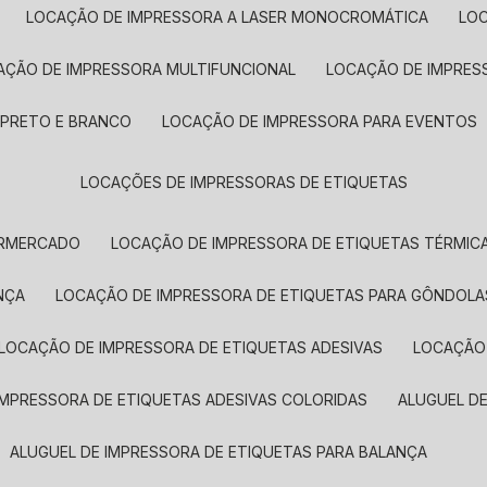
LOCAÇÃO DE IMPRESSORA A LASER MONOCROMÁTICA
LO
AÇÃO DE IMPRESSORA MULTIFUNCIONAL
LOCAÇÃO DE IMPRES
 PRETO E BRANCO
LOCAÇÃO DE IMPRESSORA PARA EVENTOS
LOCAÇÕES DE IMPRESSORAS DE ETIQUETAS
ERMERCADO
LOCAÇÃO DE IMPRESSORA DE ETIQUETAS TÉRMIC
NÇA
LOCAÇÃO DE IMPRESSORA DE ETIQUETAS PARA GÔNDOLA
LOCAÇÃO DE IMPRESSORA DE ETIQUETAS ADESIVAS
LOCAÇÃO
 IMPRESSORA DE ETIQUETAS ADESIVAS COLORIDAS
ALUGUEL D
ALUGUEL DE IMPRESSORA DE ETIQUETAS PARA BALANÇA