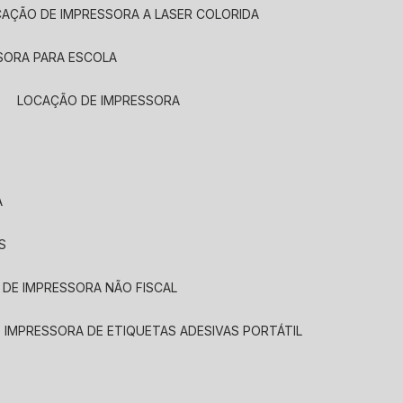
CAÇÃO DE IMPRESSORA A LASER COLORIDA
SORA PARA ESCOLA
LOCAÇÃO DE IMPRESSORA
A
S
 DE IMPRESSORA NÃO FISCAL
E IMPRESSORA DE ETIQUETAS ADESIVAS PORTÁTIL