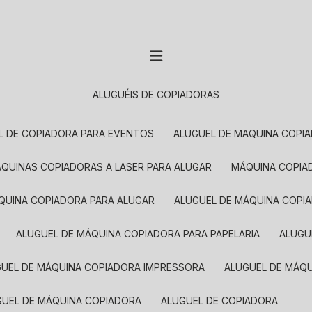
ALUGUÉIS DE COPIADORAS
EL DE COPIADORA PARA EVENTOS
ALUGUEL DE MAQUINA COPI
MÁQUINAS COPIADORAS A LASER PARA ALUGAR
MÁQUINA COPI
ÁQUINA COPIADORA PARA ALUGAR
ALUGUEL DE MÁQUINA COPI
ALUGUEL DE MÁQUINA COPIADORA PARA PAPELARIA
ALUG
GUEL DE MÁQUINA COPIADORA IMPRESSORA
ALUGUEL DE MÁQ
UGUEL DE MÁQUINA COPIADORA
ALUGUEL DE COPIADORA