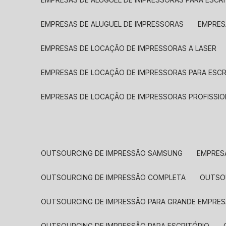
EMPRESAS DE ALUGUEL DE IMPRESSORAS
EMPRE
EMPRESAS DE LOCAÇÃO DE IMPRESSORAS A LASER
EMPRESAS DE LOCAÇÃO DE IMPRESSORAS PARA ESCR
EMPRESAS DE LOCAÇÃO DE IMPRESSORAS PROFISSIO
OUTSOURCING DE IMPRESSÃO SAMSUNG
EMPRES
OUTSOURCING DE IMPRESSÃO COMPLETA
OUTS
OUTSOURCING DE IMPRESSÃO PARA GRANDE EMPRES
OUTSOURCING DE IMPRESSÃO PARA ESCRITÓRIO