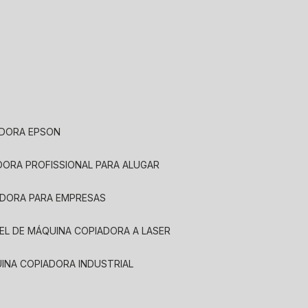
ADORA EPSON
ADORA PROFISSIONAL PARA ALUGAR
ADORA PARA EMPRESAS
UEL DE MÁQUINA COPIADORA A LASER
UINA COPIADORA INDUSTRIAL