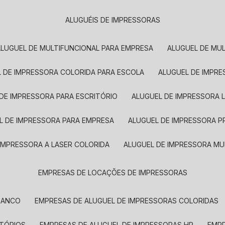
ALUGUÉIS DE IMPRESSORAS
ALUGUEL DE MULTIFUNCIONAL PARA EMPRESA
ALUGUEL DE MU
L DE IMPRESSORA COLORIDA PARA ESCOLA
ALUGUEL DE IMPR
 DE IMPRESSORA PARA ESCRITÓRIO
ALUGUEL DE IMPRESSORA 
EL DE IMPRESSORA PARA EMPRESA
ALUGUEL DE IMPRESSORA 
 IMPRESSORA A LASER COLORIDA
ALUGUEL DE IMPRESSORA MU
EMPRESAS DE LOCAÇÕES DE IMPRESSORAS
BRANCO
EMPRESAS DE ALUGUEL DE IMPRESSORAS COLORIDAS
ITÓRIOS
EMPRESAS DE ALUGUEL DE IMPRESSORAS HP
EMP