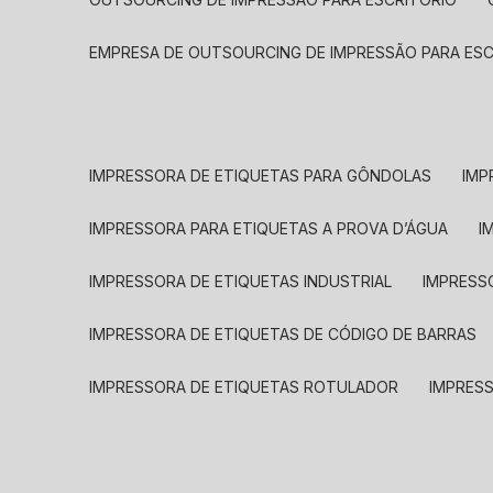
EMPRESA DE OUTSOURCING DE IMPRESSÃO PARA ES
IMPRESSORA DE ETIQUETAS PARA GÔNDOLAS
IMP
IMPRESSORA PARA ETIQUETAS A PROVA D’ÁGUA
I
IMPRESSORA DE ETIQUETAS INDUSTRIAL
IMPRESS
IMPRESSORA DE ETIQUETAS DE CÓDIGO DE BARRAS
IMPRESSORA DE ETIQUETAS ROTULADOR
IMPRES