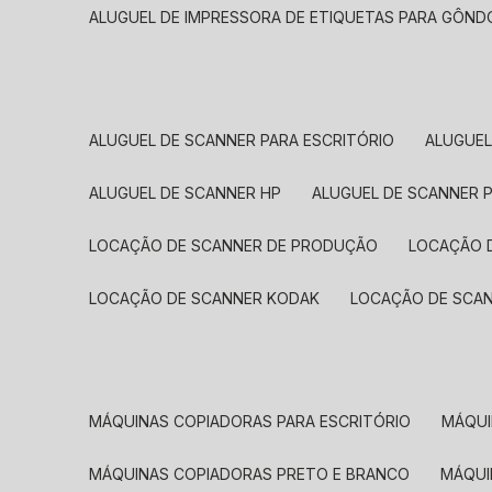
ALUGUEL DE IMPRESSORA DE ETIQUETAS PARA GÔND
ALUGUEL DE SCANNER PARA ESCRITÓRIO
ALUGUE
ALUGUEL DE SCANNER HP
ALUGUEL DE SCANNER 
LOCAÇÃO DE SCANNER DE PRODUÇÃO
LOCAÇÃO 
LOCAÇÃO DE SCANNER KODAK
LOCAÇÃO DE SCA
MÁQUINAS COPIADORAS PARA ESCRITÓRIO
MÁQU
MÁQUINAS COPIADORAS PRETO E BRANCO
MÁQU