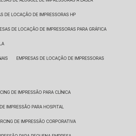
AS DE LOCAÇÃO DE IMPRESSORAS HP
RESAS DE LOCAÇÃO DE IMPRESSORAS PARA GRÁFICA
LA
NAIS
EMPRESAS DE LOCAÇÃO DE IMPRESSORAS
CING DE IMPRESSÃO PARA CLÍNICA
 DE IMPRESSÃO PARA HOSPITAL
URCING DE IMPRESSÃO CORPORATIVA
MPRESSÃO PARA PEQUENA EMPRESA