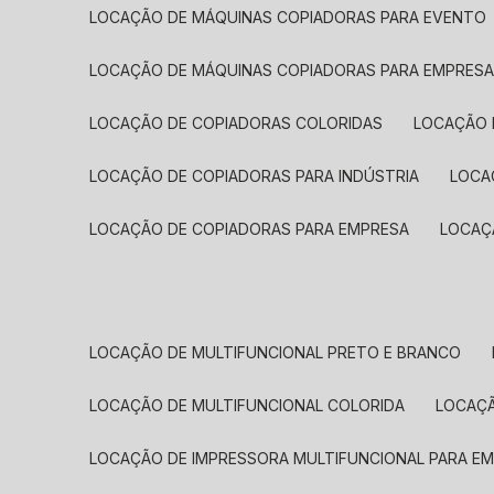
LOCAÇÃO DE MÁQUINAS COPIADORAS PARA EVENTO
LOCAÇÃO DE MÁQUINAS COPIADORAS PARA EMPRES
LOCAÇÃO DE COPIADORAS COLORIDAS
LOCAÇÃO 
LOCAÇÃO DE COPIADORAS PARA INDÚSTRIA
LOC
LOCAÇÃO DE COPIADORAS PARA EMPRESA
LOCA
LOCAÇÃO DE MULTIFUNCIONAL PRETO E BRANCO
LOCAÇÃO DE MULTIFUNCIONAL COLORIDA
LOCAÇ
LOCAÇÃO DE IMPRESSORA MULTIFUNCIONAL PARA E