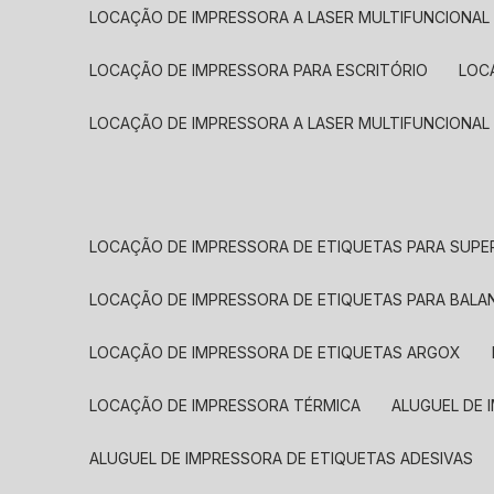
LOCAÇÃO DE IMPRESSORA A LASER MULTIFUNCIONAL
LOCAÇÃO DE IMPRESSORA PARA ESCRITÓRIO
LOC
LOCAÇÃO DE IMPRESSORA A LASER MULTIFUNCIONAL
LOCAÇÃO DE IMPRESSORA DE ETIQUETAS PARA SUP
LOCAÇÃO DE IMPRESSORA DE ETIQUETAS PARA BALA
LOCAÇÃO DE IMPRESSORA DE ETIQUETAS ARGOX
LOCAÇÃO DE IMPRESSORA TÉRMICA
ALUGUEL DE
ALUGUEL DE IMPRESSORA DE ETIQUETAS ADESIVAS