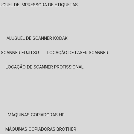
LUGUEL DE IMPRESSORA DE ETIQUETAS
ALUGUEL DE SCANNER KODAK
 SCANNER FUJITSU
LOCAÇÃO DE LASER SCANNER
LOCAÇÃO DE SCANNER PROFISSIONAL
MÁQUINAS COPIADORAS HP
MÁQUINAS COPIADORAS BROTHER