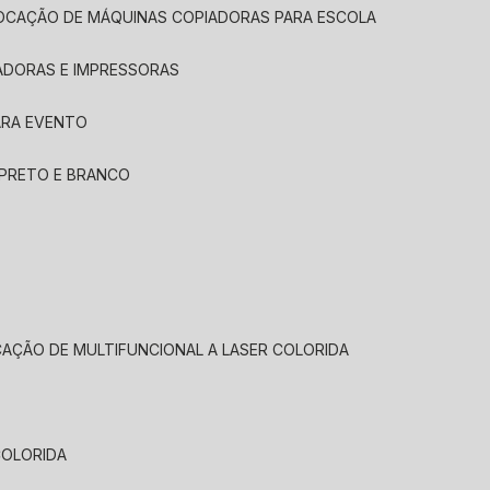
LOCAÇÃO DE MÁQUINAS COPIADORAS PARA ESCOLA
ADORAS E IMPRESSORAS
ARA EVENTO
 PRETO E BRANCO
CAÇÃO DE MULTIFUNCIONAL A LASER COLORIDA
COLORIDA