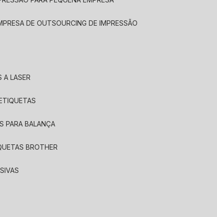
EMPRESA DE OUTSOURCING DE IMPRESSÃO
 A LASER
 ETIQUETAS
S PARA BALANÇA
IQUETAS BROTHER
SIVAS