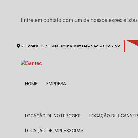
Entre em contato com um de nossos especialistas
R. Lontra, 137 - Vila Isolina Mazzei - São Paulo - SP
HOME
EMPRESA
LOCAÇÃO DE NOTEBOOKS
LOCAÇÃO DE SCANNE
LOCAÇÃO DE IMPRESSORAS