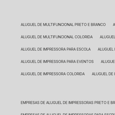
ALUGUEL DE MULTIFUNCIONAL PRETO E BRANCO
ALUGUEL DE MULTIFUNCIONAL COLORIDA
ALUGUE
ALUGUEL DE IMPRESSORA PARA ESCOLA
ALUGUEL
ALUGUEL DE IMPRESSORA PARA EVENTOS
ALUGU
ALUGUEL DE IMPRESSORA COLORIDA
ALUGUEL DE
EMPRESAS DE ALUGUEL DE IMPRESSORAS PRETO E 
EMPRESAS DE ALUGUEL DE IMPRESSORAS PARA ESCR