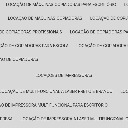
LOCAÇÃO DE MÁQUINAS COPIADORAS PARA ESCRITÓRIO
A
LOCAÇÃO DE MÁQUINAS COPIADORAS
LOCAÇÃO DE COPI
DE COPIADORAS PROFISSIONAIS
LOCAÇÃO DE COPIADORAS P
AÇÃO DE COPIADORAS PARA ESCOLA
LOCAÇÃO DE COPIADORA
ÇÃO DE COPIADORAS
LOCAÇÕES DE IMPRESSORAS
LOCAÇÃO DE MULTIFUNCIONAL A LASER PRETO E BRANCO
LO
ÃO DE IMPRESSORA MULTIFUNCIONAL PARA ESCRITÓRIO
MPRESA
LOCAÇÃO DE IMPRESSORA A LASER MULTIFUNCIONAL 