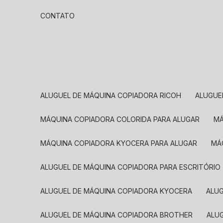
CONTATO
ALUGUEL DE MÁQUINA COPIADORA RICOH
ALUGU
MÁQUINA COPIADORA COLORIDA PARA ALUGAR
MÁQUINA COPIADORA KYOCERA PARA ALUGAR
M
ALUGUEL DE MÁQUINA COPIADORA PARA ESCRITÓRIO
ALUGUEL DE MÁQUINA COPIADORA KYOCERA
ALU
ALUGUEL DE MÁQUINA COPIADORA BROTHER
AL