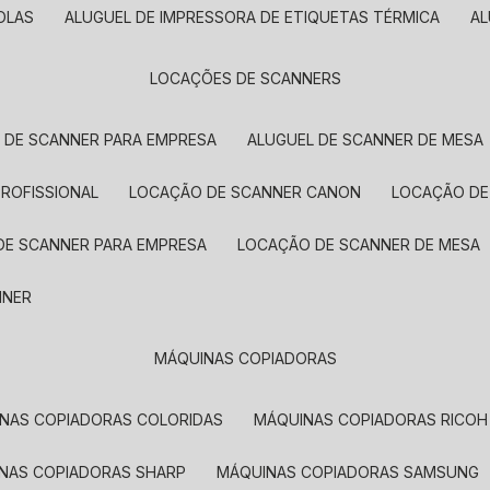
OLAS
ALUGUEL DE IMPRESSORA DE ETIQUETAS TÉRMICA
A
LOCAÇÕES DE SCANNERS
L DE SCANNER PARA EMPRESA
ALUGUEL DE SCANNER DE MESA
PROFISSIONAL
LOCAÇÃO DE SCANNER CANON
LOCAÇÃO DE
DE SCANNER PARA EMPRESA
LOCAÇÃO DE SCANNER DE MESA
NNER
MÁQUINAS COPIADORAS
INAS COPIADORAS COLORIDAS
MÁQUINAS COPIADORAS RICOH
INAS COPIADORAS SHARP
MÁQUINAS COPIADORAS SAMSUNG