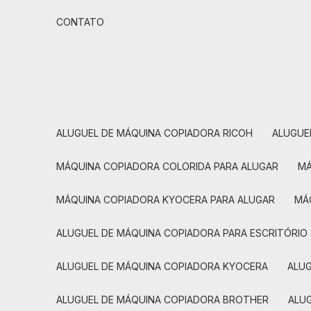
CONTATO
ALUGUEL DE MÁQUINA COPIADORA RICOH
ALUGU
MÁQUINA COPIADORA COLORIDA PARA ALUGAR
MÁQUINA COPIADORA KYOCERA PARA ALUGAR
M
ALUGUEL DE MÁQUINA COPIADORA PARA ESCRITÓRIO
ALUGUEL DE MÁQUINA COPIADORA KYOCERA
ALU
ALUGUEL DE MÁQUINA COPIADORA BROTHER
AL