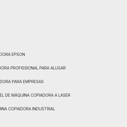
ADORA EPSON
ADORA PROFISSIONAL PARA ALUGAR
ADORA PARA EMPRESAS
UEL DE MÁQUINA COPIADORA A LASER
UINA COPIADORA INDUSTRIAL