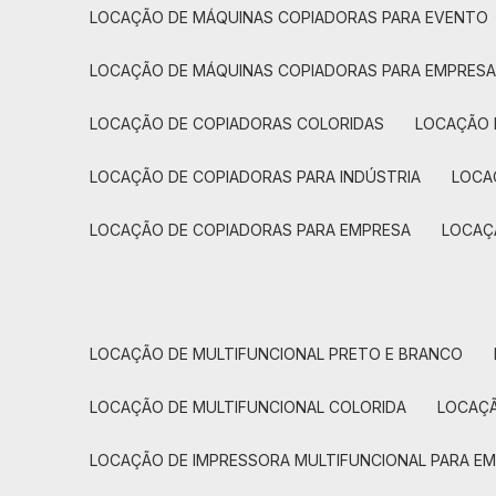
LOCAÇÃO DE MÁQUINAS COPIADORAS PARA EVENTO
LOCAÇÃO DE MÁQUINAS COPIADORAS PARA EMPRES
LOCAÇÃO DE COPIADORAS COLORIDAS
LOCAÇÃO 
LOCAÇÃO DE COPIADORAS PARA INDÚSTRIA
LOC
LOCAÇÃO DE COPIADORAS PARA EMPRESA
LOCA
LOCAÇÃO DE MULTIFUNCIONAL PRETO E BRANCO
LOCAÇÃO DE MULTIFUNCIONAL COLORIDA
LOCAÇ
LOCAÇÃO DE IMPRESSORA MULTIFUNCIONAL PARA E