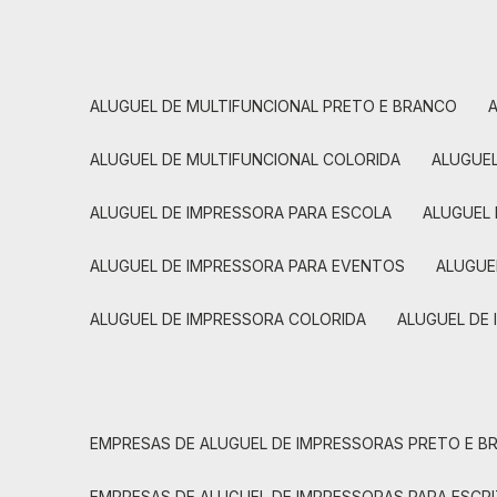
ALUGUEL DE MULTIFUNCIONAL PRETO E BRANCO
ALUGUEL DE MULTIFUNCIONAL COLORIDA
ALUGUE
ALUGUEL DE IMPRESSORA PARA ESCOLA
ALUGUEL
ALUGUEL DE IMPRESSORA PARA EVENTOS
ALUGU
ALUGUEL DE IMPRESSORA COLORIDA
ALUGUEL DE
EMPRESAS DE ALUGUEL DE IMPRESSORAS PRETO E 
EMPRESAS DE ALUGUEL DE IMPRESSORAS PARA ESCR