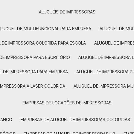
ALUGUÉIS DE IMPRESSORAS
ALUGUEL DE MULTIFUNCIONAL PARA EMPRESA
ALUGUEL DE MU
L DE IMPRESSORA COLORIDA PARA ESCOLA
ALUGUEL DE IMPR
 DE IMPRESSORA PARA ESCRITÓRIO
ALUGUEL DE IMPRESSORA 
EL DE IMPRESSORA PARA EMPRESA
ALUGUEL DE IMPRESSORA 
 IMPRESSORA A LASER COLORIDA
ALUGUEL DE IMPRESSORA MU
EMPRESAS DE LOCAÇÕES DE IMPRESSORAS
BRANCO
EMPRESAS DE ALUGUEL DE IMPRESSORAS COLORIDAS
ITÓRIOS
EMPRESAS DE ALUGUEL DE IMPRESSORAS HP
EMP