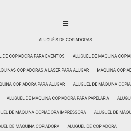
ALUGUÉIS DE COPIADORAS
EL DE COPIADORA PARA EVENTOS
ALUGUEL DE MAQUINA COPI
MÁQUINAS COPIADORAS A LASER PARA ALUGAR
MÁQUINA COPI
ÁQUINA COPIADORA PARA ALUGAR
ALUGUEL DE MÁQUINA COPI
ALUGUEL DE MÁQUINA COPIADORA PARA PAPELARIA
ALUG
GUEL DE MÁQUINA COPIADORA IMPRESSORA
ALUGUEL DE MÁQ
UGUEL DE MÁQUINA COPIADORA
ALUGUEL DE COPIADORA