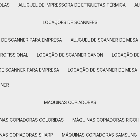
OLAS
ALUGUEL DE IMPRESSORA DE ETIQUETAS TÉRMICA
A
LOCAÇÕES DE SCANNERS
L DE SCANNER PARA EMPRESA
ALUGUEL DE SCANNER DE MESA
PROFISSIONAL
LOCAÇÃO DE SCANNER CANON
LOCAÇÃO DE
DE SCANNER PARA EMPRESA
LOCAÇÃO DE SCANNER DE MESA
NNER
MÁQUINAS COPIADORAS
INAS COPIADORAS COLORIDAS
MÁQUINAS COPIADORAS RICOH
INAS COPIADORAS SHARP
MÁQUINAS COPIADORAS SAMSUNG