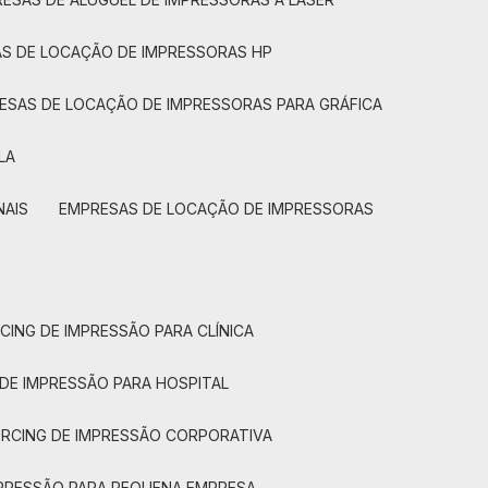
AS DE LOCAÇÃO DE IMPRESSORAS HP
RESAS DE LOCAÇÃO DE IMPRESSORAS PARA GRÁFICA
LA
NAIS
EMPRESAS DE LOCAÇÃO DE IMPRESSORAS
CING DE IMPRESSÃO PARA CLÍNICA
 DE IMPRESSÃO PARA HOSPITAL
URCING DE IMPRESSÃO CORPORATIVA
MPRESSÃO PARA PEQUENA EMPRESA