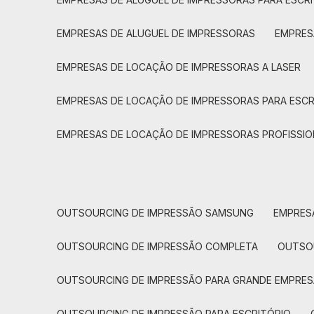
EMPRESAS DE ALUGUEL DE IMPRESSORAS
EMPRE
EMPRESAS DE LOCAÇÃO DE IMPRESSORAS A LASER
EMPRESAS DE LOCAÇÃO DE IMPRESSORAS PARA ESCR
EMPRESAS DE LOCAÇÃO DE IMPRESSORAS PROFISSIO
OUTSOURCING DE IMPRESSÃO SAMSUNG
EMPRES
OUTSOURCING DE IMPRESSÃO COMPLETA
OUTS
OUTSOURCING DE IMPRESSÃO PARA GRANDE EMPRES
OUTSOURCING DE IMPRESSÃO PARA ESCRITÓRIO