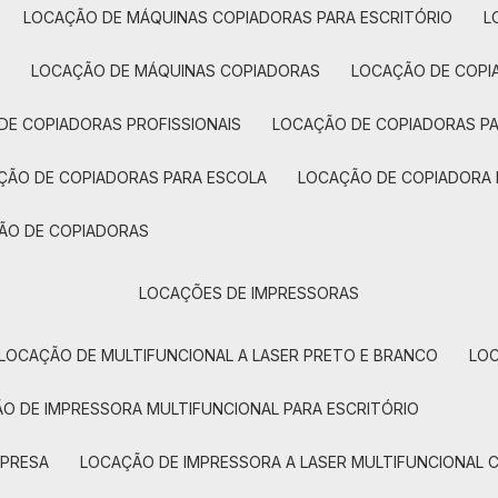
LOCAÇÃO DE MÁQUINAS COPIADORAS PARA ESCRITÓRIO
A
LOCAÇÃO DE MÁQUINAS COPIADORAS
LOCAÇÃO DE COPI
DE COPIADORAS PROFISSIONAIS
LOCAÇÃO DE COPIADORAS P
AÇÃO DE COPIADORAS PARA ESCOLA
LOCAÇÃO DE COPIADORA
ÇÃO DE COPIADORAS
LOCAÇÕES DE IMPRESSORAS
LOCAÇÃO DE MULTIFUNCIONAL A LASER PRETO E BRANCO
LO
ÃO DE IMPRESSORA MULTIFUNCIONAL PARA ESCRITÓRIO
MPRESA
LOCAÇÃO DE IMPRESSORA A LASER MULTIFUNCIONAL 