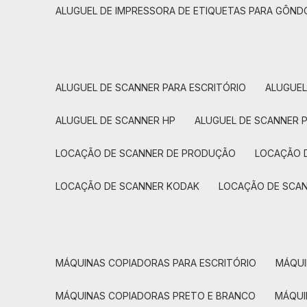
ALUGUEL DE IMPRESSORA DE ETIQUETAS PARA GÔND
ALUGUEL DE SCANNER PARA ESCRITÓRIO
ALUGUE
ALUGUEL DE SCANNER HP
ALUGUEL DE SCANNER 
LOCAÇÃO DE SCANNER DE PRODUÇÃO
LOCAÇÃO 
LOCAÇÃO DE SCANNER KODAK
LOCAÇÃO DE SCA
MÁQUINAS COPIADORAS PARA ESCRITÓRIO
MÁQU
MÁQUINAS COPIADORAS PRETO E BRANCO
MÁQU