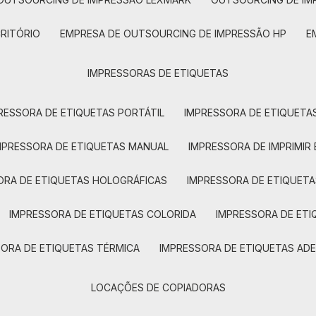
CRITÓRIO
EMPRESA DE OUTSOURCING DE IMPRESSÃO HP
IMPRESSORAS DE ETIQUETAS
RESSORA DE ETIQUETAS PORTÁTIL
IMPRESSORA DE ETIQUETAS
MPRESSORA DE ETIQUETAS MANUAL
IMPRESSORA DE IMPRIMIR
ORA DE ETIQUETAS HOLOGRÁFICAS
IMPRESSORA DE ETIQUETA
IMPRESSORA DE ETIQUETAS COLORIDA
IMPRESSORA DE ET
SORA DE ETIQUETAS TÉRMICA
IMPRESSORA DE ETIQUETAS ADE
LOCAÇÕES DE COPIADORAS