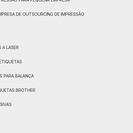
EMPRESA DE OUTSOURCING DE IMPRESSÃO
 A LASER
 ETIQUETAS
S PARA BALANÇA
IQUETAS BROTHER
SIVAS