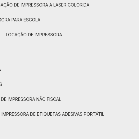
CAÇÃO DE IMPRESSORA A LASER COLORIDA
SORA PARA ESCOLA
LOCAÇÃO DE IMPRESSORA
A
S
 DE IMPRESSORA NÃO FISCAL
E IMPRESSORA DE ETIQUETAS ADESIVAS PORTÁTIL