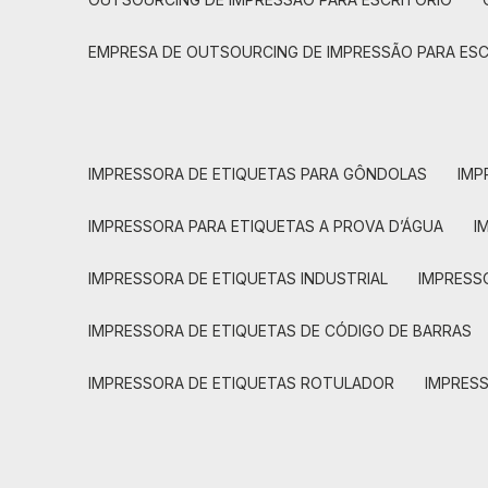
EMPRESA DE OUTSOURCING DE IMPRESSÃO PARA ES
IMPRESSORA DE ETIQUETAS PARA GÔNDOLAS
IMP
IMPRESSORA PARA ETIQUETAS A PROVA D’ÁGUA
I
IMPRESSORA DE ETIQUETAS INDUSTRIAL
IMPRESS
IMPRESSORA DE ETIQUETAS DE CÓDIGO DE BARRAS
IMPRESSORA DE ETIQUETAS ROTULADOR
IMPRES