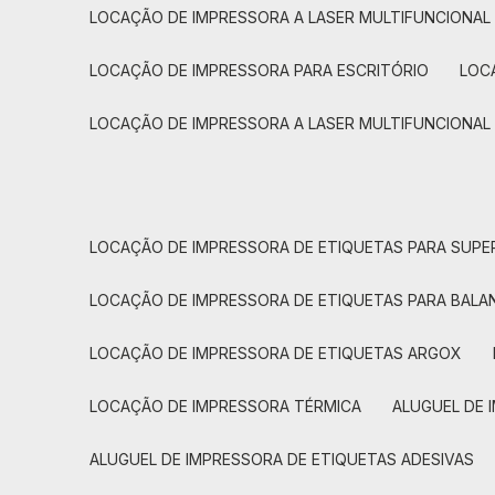
LOCAÇÃO DE IMPRESSORA A LASER MULTIFUNCIONAL
LOCAÇÃO DE IMPRESSORA PARA ESCRITÓRIO
LOC
LOCAÇÃO DE IMPRESSORA A LASER MULTIFUNCIONAL
LOCAÇÃO DE IMPRESSORA DE ETIQUETAS PARA SUP
LOCAÇÃO DE IMPRESSORA DE ETIQUETAS PARA BALA
LOCAÇÃO DE IMPRESSORA DE ETIQUETAS ARGOX
LOCAÇÃO DE IMPRESSORA TÉRMICA
ALUGUEL DE
ALUGUEL DE IMPRESSORA DE ETIQUETAS ADESIVAS