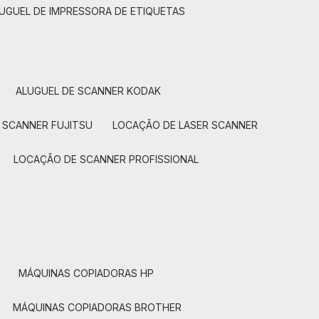
LUGUEL DE IMPRESSORA DE ETIQUETAS
ALUGUEL DE SCANNER KODAK
 SCANNER FUJITSU
LOCAÇÃO DE LASER SCANNER
LOCAÇÃO DE SCANNER PROFISSIONAL
MÁQUINAS COPIADORAS HP
MÁQUINAS COPIADORAS BROTHER