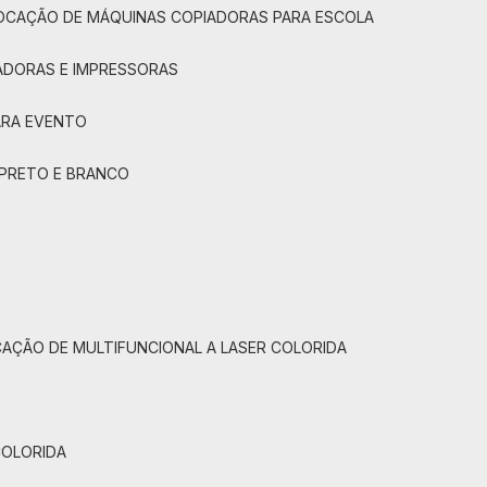
LOCAÇÃO DE MÁQUINAS COPIADORAS PARA ESCOLA
ADORAS E IMPRESSORAS
ARA EVENTO
 PRETO E BRANCO
CAÇÃO DE MULTIFUNCIONAL A LASER COLORIDA
COLORIDA