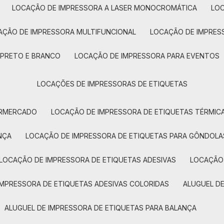
LOCAÇÃO DE IMPRESSORA A LASER MONOCROMÁTICA
LO
AÇÃO DE IMPRESSORA MULTIFUNCIONAL
LOCAÇÃO DE IMPRES
 PRETO E BRANCO
LOCAÇÃO DE IMPRESSORA PARA EVENTOS
LOCAÇÕES DE IMPRESSORAS DE ETIQUETAS
ERMERCADO
LOCAÇÃO DE IMPRESSORA DE ETIQUETAS TÉRMIC
NÇA
LOCAÇÃO DE IMPRESSORA DE ETIQUETAS PARA GÔNDOLA
LOCAÇÃO DE IMPRESSORA DE ETIQUETAS ADESIVAS
LOCAÇÃO
 IMPRESSORA DE ETIQUETAS ADESIVAS COLORIDAS
ALUGUEL D
ALUGUEL DE IMPRESSORA DE ETIQUETAS PARA BALANÇA