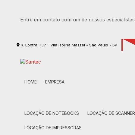
Entre em contato com um de nossos especialistas
R. Lontra, 137 - Vila Isolina Mazzei - São Paulo - SP
HOME
EMPRESA
LOCAÇÃO DE NOTEBOOKS
LOCAÇÃO DE SCANNE
LOCAÇÃO DE IMPRESSORAS