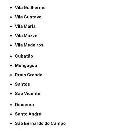
Vila Guilherme
Vila Gustavo
Vila Maria
Vila Mazzei
Vila Medeiros
Cubatão
Mongaguá
Praia Grande
Santos
São Vicente
Diadema
Santo André
São Bernardo do Campo