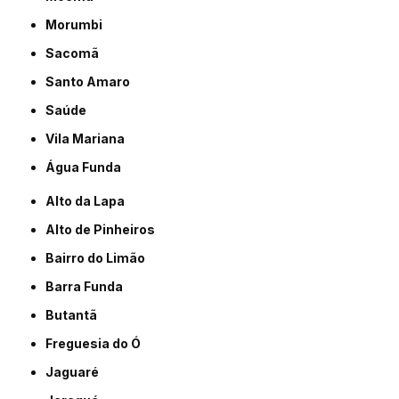
Morumbi
Sacomã
Santo Amaro
Saúde
Vila Mariana
Água Funda
Alto da Lapa
Alto de Pinheiros
Bairro do Limão
Barra Funda
Butantã
Freguesia do Ó
Jaguaré