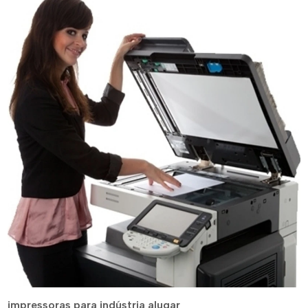
impressoras para indústria alugar