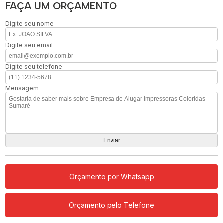
FAÇA UM ORÇAMENTO
Digite seu nome
Digite seu email
Digite seu telefone
Mensagem
Orçamento por Whatsapp
Orçamento pelo Telefone