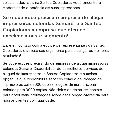
solucionados, pois na Santec Copiadoras você encontrará
modernidade e potência em suas impressoras.
Se o que você precisa é empresa de alugar
impressoras coloridas Sumaré, é a Santec
Copiadoras a empresa que oferece
excelência neste segmento!
Entre em contato com a equipe de representantes da Santec
Copiadoras e solicite seu orçamento para alcançar os melhores
resultados!
Se você estiver precisando de empresa de alugar impressoras
coloridas Sumaré, Disponibilizando os melhores serviços de
aluguel de impressoras, a Santec Copiadoras é a melhor
opção, já que disponibiliza serviços como o de locação de
impressoras para 2000 cópias, aluguel de multifuncional
colorida para 3000 cópias. Não deixe de entrar em contato
para obter mais informações sobre cada opção oferecida para
nossos clientes com qualidade.