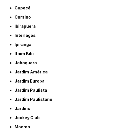
Cupecê
Cursino
Ibirapuera
Interlagos
Ipiranga
Itaim Bibi
Jabaquara
Jardim América
Jardim Europa
Jardim Paulista
Jardim Paulistano
Jardins
Jockey Club
Moema