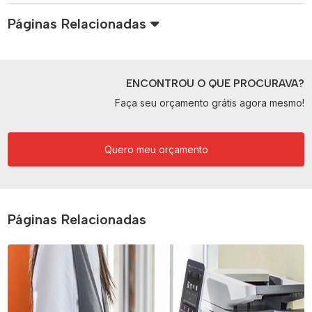
Páginas Relacionadas
ENCONTROU O QUE PROCURAVA?
Faça seu orçamento grátis agora mesmo!
Quero meu orçamento
Páginas Relacionadas