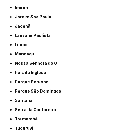
Imirim
Jardim São Paulo
Jaçanã
Lauzane Paulista
Limão
Mandaqui
Nossa Senhora do Ó
Parada Inglesa
Parque Peruche
Parque São Domingos
Santana
Serra da Cantareira
Tremembé
Tucuruvi