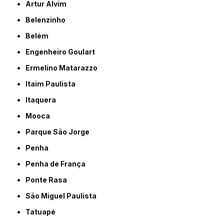
Artur Alvim
Belenzinho
Belém
Engenheiro Goulart
Ermelino Matarazzo
Itaim Paulista
Itaquera
Mooca
Parque São Jorge
Penha
Penha de França
Ponte Rasa
São Miguel Paulista
Tatuapé