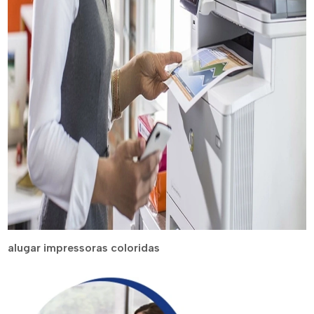
alugar impressoras coloridas