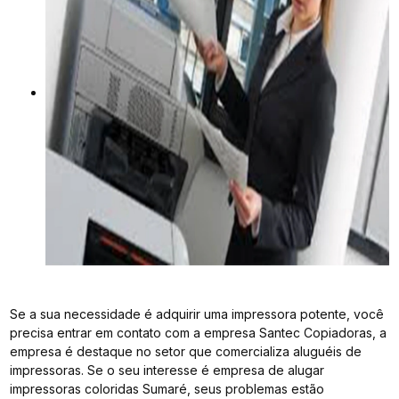
Se a sua necessidade é adquirir uma impressora potente, você
precisa entrar em contato com a empresa Santec Copiadoras, a
empresa é destaque no setor que comercializa aluguéis de
impressoras. Se o seu interesse é empresa de alugar
impressoras coloridas Sumaré, seus problemas estão