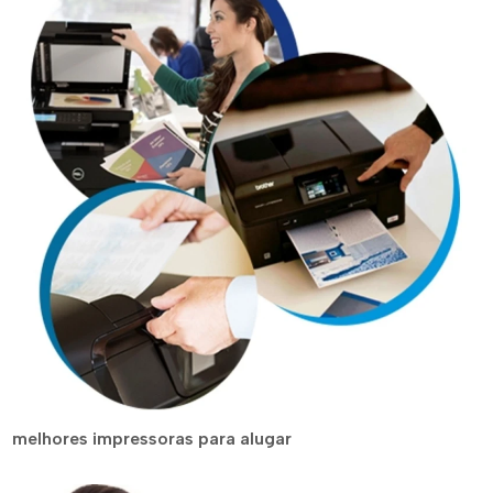
melhores impressoras para alugar