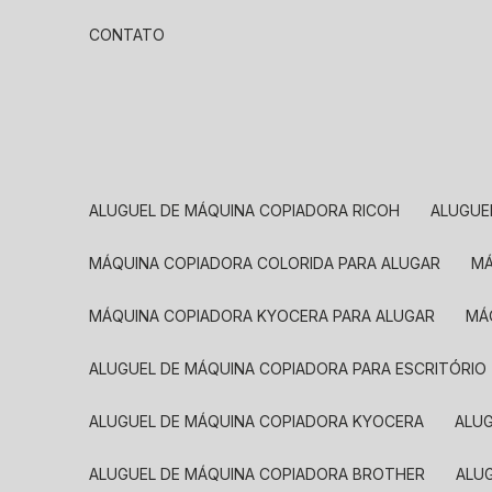
CONTATO
ALUGUEL DE MÁQUINA COPIADORA RICOH
ALUGU
MÁQUINA COPIADORA COLORIDA PARA ALUGAR
MÁQUINA COPIADORA KYOCERA PARA ALUGAR
M
ALUGUEL DE MÁQUINA COPIADORA PARA ESCRITÓRIO
ALUGUEL DE MÁQUINA COPIADORA KYOCERA
ALU
ALUGUEL DE MÁQUINA COPIADORA BROTHER
AL