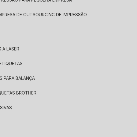
EMPRESA DE OUTSOURCING DE IMPRESSÃO
 A LASER
 ETIQUETAS
S PARA BALANÇA
IQUETAS BROTHER
SIVAS