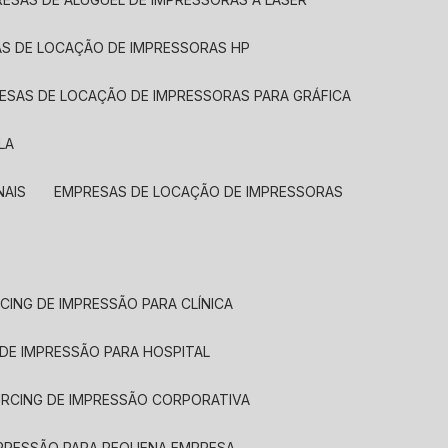
AS DE LOCAÇÃO DE IMPRESSORAS HP
RESAS DE LOCAÇÃO DE IMPRESSORAS PARA GRÁFICA
LA
NAIS
EMPRESAS DE LOCAÇÃO DE IMPRESSORAS
CING DE IMPRESSÃO PARA CLÍNICA
 DE IMPRESSÃO PARA HOSPITAL
URCING DE IMPRESSÃO CORPORATIVA
MPRESSÃO PARA PEQUENA EMPRESA