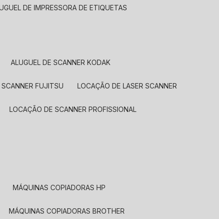
LUGUEL DE IMPRESSORA DE ETIQUETAS
ALUGUEL DE SCANNER KODAK
 SCANNER FUJITSU
LOCAÇÃO DE LASER SCANNER
LOCAÇÃO DE SCANNER PROFISSIONAL
MÁQUINAS COPIADORAS HP
MÁQUINAS COPIADORAS BROTHER