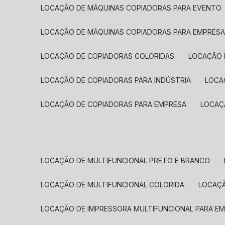
LOCAÇÃO DE MÁQUINAS COPIADORAS PARA EVENTO
LOCAÇÃO DE MÁQUINAS COPIADORAS PARA EMPRES
LOCAÇÃO DE COPIADORAS COLORIDAS
LOCAÇÃO 
LOCAÇÃO DE COPIADORAS PARA INDÚSTRIA
LOC
LOCAÇÃO DE COPIADORAS PARA EMPRESA
LOCA
LOCAÇÃO DE MULTIFUNCIONAL PRETO E BRANCO
LOCAÇÃO DE MULTIFUNCIONAL COLORIDA
LOCAÇ
LOCAÇÃO DE IMPRESSORA MULTIFUNCIONAL PARA E