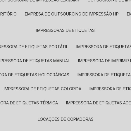
CRITÓRIO
EMPRESA DE OUTSOURCING DE IMPRESSÃO HP
IMPRESSORAS DE ETIQUETAS
RESSORA DE ETIQUETAS PORTÁTIL
IMPRESSORA DE ETIQUETAS
MPRESSORA DE ETIQUETAS MANUAL
IMPRESSORA DE IMPRIMIR
ORA DE ETIQUETAS HOLOGRÁFICAS
IMPRESSORA DE ETIQUETA
IMPRESSORA DE ETIQUETAS COLORIDA
IMPRESSORA DE ET
SORA DE ETIQUETAS TÉRMICA
IMPRESSORA DE ETIQUETAS ADE
LOCAÇÕES DE COPIADORAS