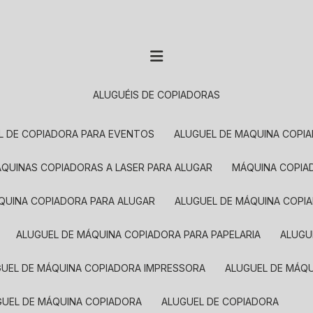
ALUGUÉIS DE COPIADORAS
EL DE COPIADORA PARA EVENTOS
ALUGUEL DE MAQUINA COPI
MÁQUINAS COPIADORAS A LASER PARA ALUGAR
MÁQUINA COPI
ÁQUINA COPIADORA PARA ALUGAR
ALUGUEL DE MÁQUINA COPI
ALUGUEL DE MÁQUINA COPIADORA PARA PAPELARIA
ALUG
GUEL DE MÁQUINA COPIADORA IMPRESSORA
ALUGUEL DE MÁQ
UGUEL DE MÁQUINA COPIADORA
ALUGUEL DE COPIADORA