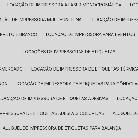
LOCAÇÃO DE IMPRESSORA A LASER MONOCROMÁTICA
LO
AÇÃO DE IMPRESSORA MULTIFUNCIONAL
LOCAÇÃO DE IMPRES
 PRETO E BRANCO
LOCAÇÃO DE IMPRESSORA PARA EVENTOS
LOCAÇÕES DE IMPRESSORAS DE ETIQUETAS
ERMERCADO
LOCAÇÃO DE IMPRESSORA DE ETIQUETAS TÉRMIC
NÇA
LOCAÇÃO DE IMPRESSORA DE ETIQUETAS PARA GÔNDOLA
LOCAÇÃO DE IMPRESSORA DE ETIQUETAS ADESIVAS
LOCAÇÃO
 IMPRESSORA DE ETIQUETAS ADESIVAS COLORIDAS
ALUGUEL D
ALUGUEL DE IMPRESSORA DE ETIQUETAS PARA BALANÇA