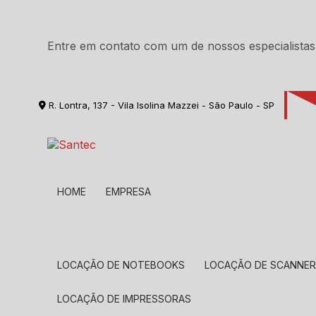
Entre em contato com um de nossos especialistas
R. Lontra, 137 - Vila Isolina Mazzei - São Paulo - SP
HOME
EMPRESA
LOCAÇÃO DE NOTEBOOKS
LOCAÇÃO DE SCANNE
LOCAÇÃO DE IMPRESSORAS