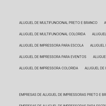
ALUGUEL DE MULTIFUNCIONAL PRETO E BRANCO
ALUGUEL DE MULTIFUNCIONAL COLORIDA
ALUGUE
ALUGUEL DE IMPRESSORA PARA ESCOLA
ALUGUEL
ALUGUEL DE IMPRESSORA PARA EVENTOS
ALUGU
ALUGUEL DE IMPRESSORA COLORIDA
ALUGUEL DE
EMPRESAS DE ALUGUEL DE IMPRESSORAS PRETO E 
EMPRESAS DE ALUGUEL DE IMPRESSORAS PARA ESCR