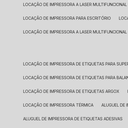
LOCAÇÃO DE IMPRESSORA A LASER MULTIFUNCIONAL
LOCAÇÃO DE IMPRESSORA PARA ESCRITÓRIO
LOC
LOCAÇÃO DE IMPRESSORA A LASER MULTIFUNCIONAL
LOCAÇÃO DE IMPRESSORA DE ETIQUETAS PARA SUP
LOCAÇÃO DE IMPRESSORA DE ETIQUETAS PARA BALA
LOCAÇÃO DE IMPRESSORA DE ETIQUETAS ARGOX
LOCAÇÃO DE IMPRESSORA TÉRMICA
ALUGUEL DE
ALUGUEL DE IMPRESSORA DE ETIQUETAS ADESIVAS