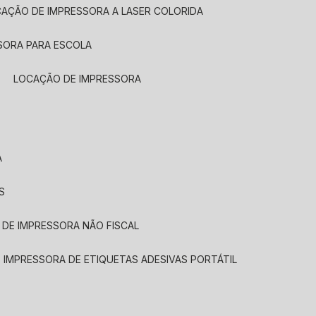
CAÇÃO DE IMPRESSORA A LASER COLORIDA
SORA PARA ESCOLA
LOCAÇÃO DE IMPRESSORA
A
S
 DE IMPRESSORA NÃO FISCAL
E IMPRESSORA DE ETIQUETAS ADESIVAS PORTÁTIL