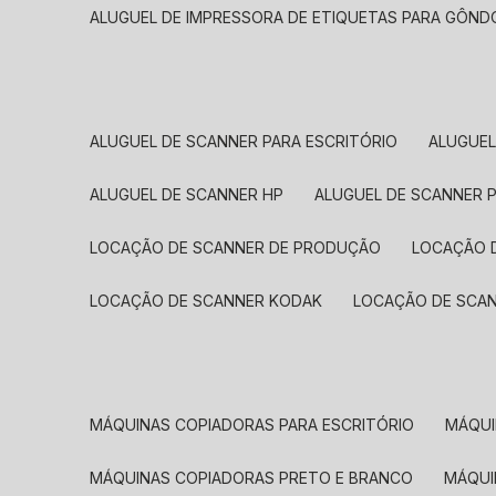
ALUGUEL DE IMPRESSORA DE ETIQUETAS PARA GÔND
ALUGUEL DE SCANNER PARA ESCRITÓRIO
ALUGUE
ALUGUEL DE SCANNER HP
ALUGUEL DE SCANNER 
LOCAÇÃO DE SCANNER DE PRODUÇÃO
LOCAÇÃO 
LOCAÇÃO DE SCANNER KODAK
LOCAÇÃO DE SCA
MÁQUINAS COPIADORAS PARA ESCRITÓRIO
MÁQU
MÁQUINAS COPIADORAS PRETO E BRANCO
MÁQU