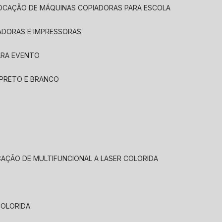
LOCAÇÃO DE MÁQUINAS COPIADORAS PARA ESCOLA
ADORAS E IMPRESSORAS
ARA EVENTO
 PRETO E BRANCO
CAÇÃO DE MULTIFUNCIONAL A LASER COLORIDA
COLORIDA