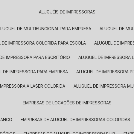
ALUGUÉIS DE IMPRESSORAS
ALUGUEL DE MULTIFUNCIONAL PARA EMPRESA
ALUGUEL DE MU
L DE IMPRESSORA COLORIDA PARA ESCOLA
ALUGUEL DE IMPR
 DE IMPRESSORA PARA ESCRITÓRIO
ALUGUEL DE IMPRESSORA 
EL DE IMPRESSORA PARA EMPRESA
ALUGUEL DE IMPRESSORA 
 IMPRESSORA A LASER COLORIDA
ALUGUEL DE IMPRESSORA MU
EMPRESAS DE LOCAÇÕES DE IMPRESSORAS
BRANCO
EMPRESAS DE ALUGUEL DE IMPRESSORAS COLORIDAS
ITÓRIOS
EMPRESAS DE ALUGUEL DE IMPRESSORAS HP
EMP