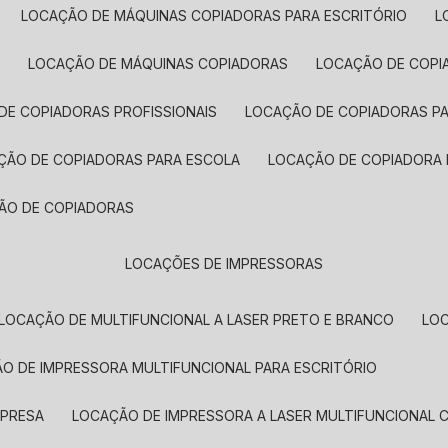
LOCAÇÃO DE MÁQUINAS COPIADORAS PARA ESCRITÓRIO
A
LOCAÇÃO DE MÁQUINAS COPIADORAS
LOCAÇÃO DE COPI
DE COPIADORAS PROFISSIONAIS
LOCAÇÃO DE COPIADORAS P
AÇÃO DE COPIADORAS PARA ESCOLA
LOCAÇÃO DE COPIADORA
ÇÃO DE COPIADORAS
LOCAÇÕES DE IMPRESSORAS
LOCAÇÃO DE MULTIFUNCIONAL A LASER PRETO E BRANCO
LO
ÃO DE IMPRESSORA MULTIFUNCIONAL PARA ESCRITÓRIO
MPRESA
LOCAÇÃO DE IMPRESSORA A LASER MULTIFUNCIONAL 