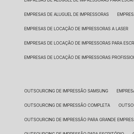
EMPRESAS DE ALUGUEL DE IMPRESSORAS
EMPRE
EMPRESAS DE LOCAÇÃO DE IMPRESSORAS A LASER
EMPRESAS DE LOCAÇÃO DE IMPRESSORAS PARA ESCR
EMPRESAS DE LOCAÇÃO DE IMPRESSORAS PROFISSIO
OUTSOURCING DE IMPRESSÃO SAMSUNG
EMPRES
OUTSOURCING DE IMPRESSÃO COMPLETA
OUTS
OUTSOURCING DE IMPRESSÃO PARA GRANDE EMPRES
OUTSOURCING DE IMPRESSÃO PARA ESCRITÓRIO