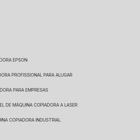
ADORA EPSON
ADORA PROFISSIONAL PARA ALUGAR
ADORA PARA EMPRESAS
UEL DE MÁQUINA COPIADORA A LASER
UINA COPIADORA INDUSTRIAL