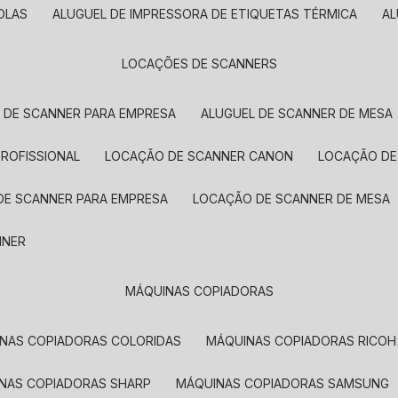
OLAS
ALUGUEL DE IMPRESSORA DE ETIQUETAS TÉRMICA
A
LOCAÇÕES DE SCANNERS
L DE SCANNER PARA EMPRESA
ALUGUEL DE SCANNER DE MESA
PROFISSIONAL
LOCAÇÃO DE SCANNER CANON
LOCAÇÃO DE
DE SCANNER PARA EMPRESA
LOCAÇÃO DE SCANNER DE MESA
NNER
MÁQUINAS COPIADORAS
INAS COPIADORAS COLORIDAS
MÁQUINAS COPIADORAS RICOH
INAS COPIADORAS SHARP
MÁQUINAS COPIADORAS SAMSUNG