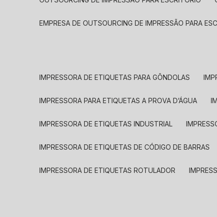
EMPRESA DE OUTSOURCING DE IMPRESSÃO PARA ES
IMPRESSORA DE ETIQUETAS PARA GÔNDOLAS
IMP
IMPRESSORA PARA ETIQUETAS A PROVA D’ÁGUA
I
IMPRESSORA DE ETIQUETAS INDUSTRIAL
IMPRESS
IMPRESSORA DE ETIQUETAS DE CÓDIGO DE BARRAS
IMPRESSORA DE ETIQUETAS ROTULADOR
IMPRES