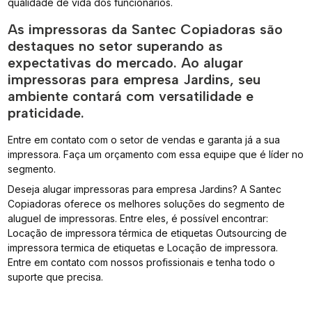
qualidade de vida dos funcionários.
As impressoras da Santec Copiadoras são
destaques no setor superando as
expectativas do mercado. Ao alugar
impressoras para empresa Jardins, seu
ambiente contará com versatilidade e
praticidade.
Entre em contato com o setor de vendas e garanta já a sua
impressora. Faça um orçamento com essa equipe que é líder no
segmento.
Deseja alugar impressoras para empresa Jardins? A Santec
Copiadoras oferece os melhores soluções do segmento de
aluguel de impressoras. Entre eles, é possível encontrar:
Locação de impressora térmica de etiquetas Outsourcing de
impressora termica de etiquetas e Locação de impressora.
Entre em contato com nossos profissionais e tenha todo o
suporte que precisa.