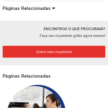
Páginas Relacionadas
ENCONTROU O QUE PROCURAVA?
Faça seu orçamento grátis agora mesmo!
Quero meu orçamento
Páginas Relacionadas