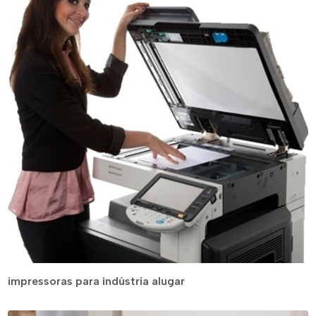
impressoras para indústria alugar