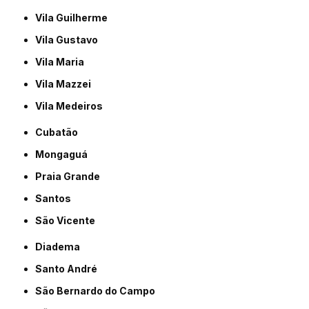
Vila Guilherme
Vila Gustavo
Vila Maria
Vila Mazzei
Vila Medeiros
Cubatão
Mongaguá
Praia Grande
Santos
São Vicente
Diadema
Santo André
São Bernardo do Campo