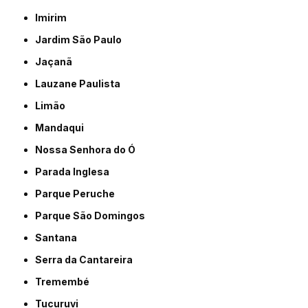
Imirim
Jardim São Paulo
Jaçanã
Lauzane Paulista
Limão
Mandaqui
Nossa Senhora do Ó
Parada Inglesa
Parque Peruche
Parque São Domingos
Santana
Serra da Cantareira
Tremembé
Tucuruvi