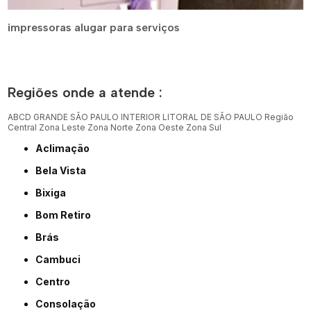
impressoras alugar para serviços
Regiões onde a atende :
ABCD
GRANDE SÃO PAULO
INTERIOR
LITORAL DE SÃO PAULO
Região
Central
Zona Leste
Zona Norte
Zona Oeste
Zona Sul
Aclimação
Bela Vista
Bixiga
Bom Retiro
Brás
Cambuci
Centro
Consolação