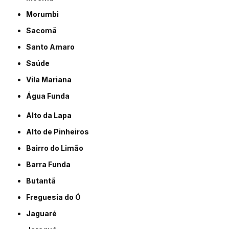
Morumbi
Sacomã
Santo Amaro
Saúde
Vila Mariana
Água Funda
Alto da Lapa
Alto de Pinheiros
Bairro do Limão
Barra Funda
Butantã
Freguesia do Ó
Jaguaré