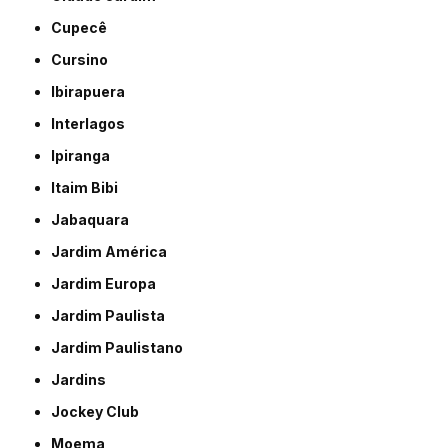
Cupecê
Cursino
Ibirapuera
Interlagos
Ipiranga
Itaim Bibi
Jabaquara
Jardim América
Jardim Europa
Jardim Paulista
Jardim Paulistano
Jardins
Jockey Club
Moema