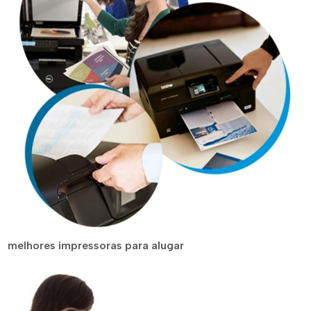
melhores impressoras para alugar