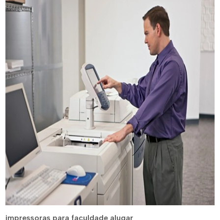
impressoras para faculdade alugar