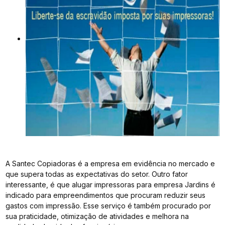
A Santec Copiadoras é a empresa em evidência no mercado e
que supera todas as expectativas do setor. Outro fator
interessante, é que alugar impressoras para empresa Jardins é
indicado para empreendimentos que procuram reduzir seus
gastos com impressão. Esse serviço é também procurado por
sua praticidade, otimização de atividades e melhora na