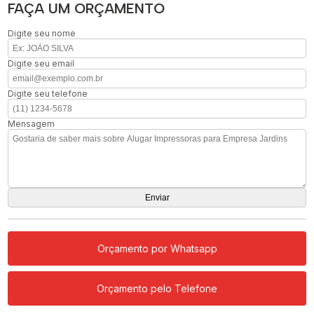
FAÇA UM ORÇAMENTO
Digite seu nome
Digite seu email
Digite seu telefone
Mensagem
Orçamento por Whatsapp
Orçamento pelo Telefone