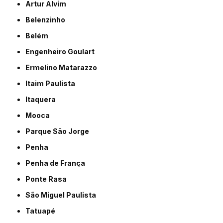
Artur Alvim
Belenzinho
Belém
Engenheiro Goulart
Ermelino Matarazzo
Itaim Paulista
Itaquera
Mooca
Parque São Jorge
Penha
Penha de França
Ponte Rasa
São Miguel Paulista
Tatuapé