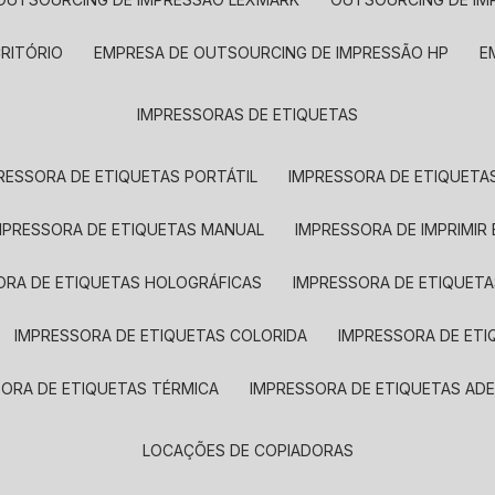
CRITÓRIO
EMPRESA DE OUTSOURCING DE IMPRESSÃO HP
IMPRESSORAS DE ETIQUETAS
RESSORA DE ETIQUETAS PORTÁTIL
IMPRESSORA DE ETIQUETAS
MPRESSORA DE ETIQUETAS MANUAL
IMPRESSORA DE IMPRIMIR
ORA DE ETIQUETAS HOLOGRÁFICAS
IMPRESSORA DE ETIQUETA
IMPRESSORA DE ETIQUETAS COLORIDA
IMPRESSORA DE ET
SORA DE ETIQUETAS TÉRMICA
IMPRESSORA DE ETIQUETAS ADE
LOCAÇÕES DE COPIADORAS