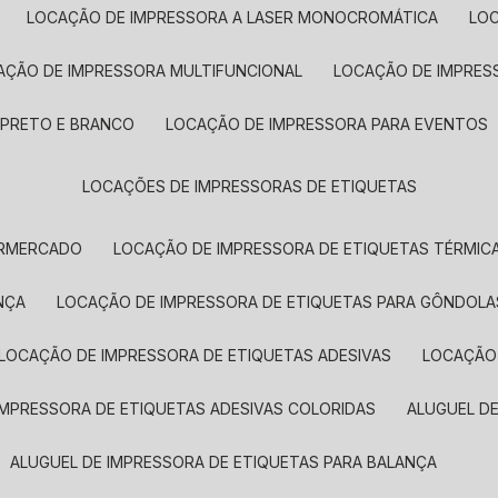
LOCAÇÃO DE IMPRESSORA A LASER MONOCROMÁTICA
LO
AÇÃO DE IMPRESSORA MULTIFUNCIONAL
LOCAÇÃO DE IMPRES
 PRETO E BRANCO
LOCAÇÃO DE IMPRESSORA PARA EVENTOS
LOCAÇÕES DE IMPRESSORAS DE ETIQUETAS
ERMERCADO
LOCAÇÃO DE IMPRESSORA DE ETIQUETAS TÉRMIC
NÇA
LOCAÇÃO DE IMPRESSORA DE ETIQUETAS PARA GÔNDOLA
LOCAÇÃO DE IMPRESSORA DE ETIQUETAS ADESIVAS
LOCAÇÃO
 IMPRESSORA DE ETIQUETAS ADESIVAS COLORIDAS
ALUGUEL D
ALUGUEL DE IMPRESSORA DE ETIQUETAS PARA BALANÇA