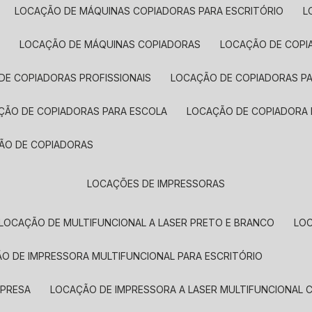
LOCAÇÃO DE MÁQUINAS COPIADORAS PARA ESCRITÓRIO
A
LOCAÇÃO DE MÁQUINAS COPIADORAS
LOCAÇÃO DE COPI
DE COPIADORAS PROFISSIONAIS
LOCAÇÃO DE COPIADORAS P
AÇÃO DE COPIADORAS PARA ESCOLA
LOCAÇÃO DE COPIADORA
ÇÃO DE COPIADORAS
LOCAÇÕES DE IMPRESSORAS
LOCAÇÃO DE MULTIFUNCIONAL A LASER PRETO E BRANCO
LO
ÃO DE IMPRESSORA MULTIFUNCIONAL PARA ESCRITÓRIO
MPRESA
LOCAÇÃO DE IMPRESSORA A LASER MULTIFUNCIONAL 