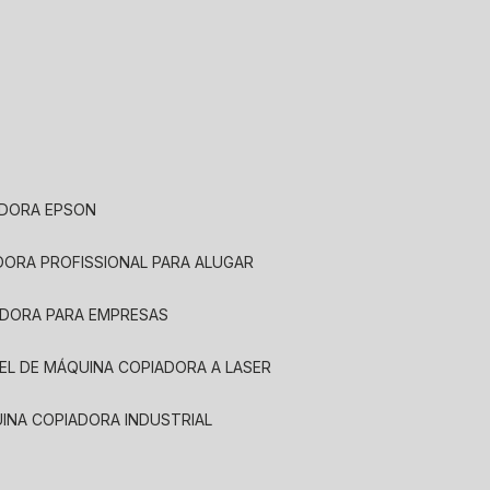
ADORA EPSON
ADORA PROFISSIONAL PARA ALUGAR
ADORA PARA EMPRESAS
UEL DE MÁQUINA COPIADORA A LASER
UINA COPIADORA INDUSTRIAL