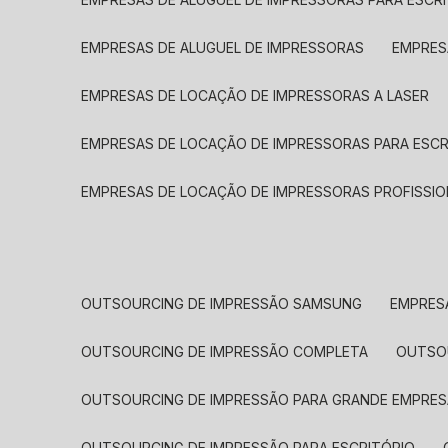
EMPRESAS DE ALUGUEL DE IMPRESSORAS
EMPRE
EMPRESAS DE LOCAÇÃO DE IMPRESSORAS A LASER
EMPRESAS DE LOCAÇÃO DE IMPRESSORAS PARA ESCR
EMPRESAS DE LOCAÇÃO DE IMPRESSORAS PROFISSIO
OUTSOURCING DE IMPRESSÃO SAMSUNG
EMPRES
OUTSOURCING DE IMPRESSÃO COMPLETA
OUTS
OUTSOURCING DE IMPRESSÃO PARA GRANDE EMPRES
OUTSOURCING DE IMPRESSÃO PARA ESCRITÓRIO