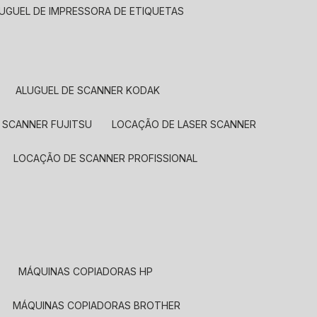
LUGUEL DE IMPRESSORA DE ETIQUETAS
ALUGUEL DE SCANNER KODAK
 SCANNER FUJITSU
LOCAÇÃO DE LASER SCANNER
LOCAÇÃO DE SCANNER PROFISSIONAL
MÁQUINAS COPIADORAS HP
MÁQUINAS COPIADORAS BROTHER