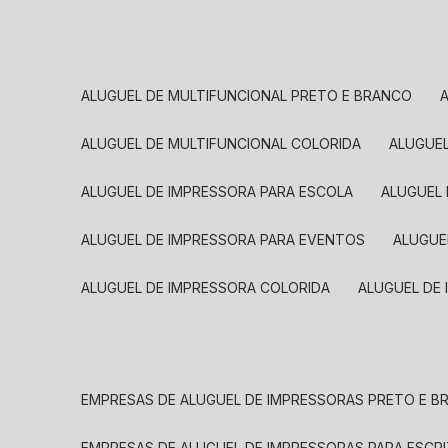
ALUGUEL DE MULTIFUNCIONAL PRETO E BRANCO
ALUGUEL DE MULTIFUNCIONAL COLORIDA
ALUGUE
ALUGUEL DE IMPRESSORA PARA ESCOLA
ALUGUEL
ALUGUEL DE IMPRESSORA PARA EVENTOS
ALUGU
ALUGUEL DE IMPRESSORA COLORIDA
ALUGUEL DE
EMPRESAS DE ALUGUEL DE IMPRESSORAS PRETO E 
EMPRESAS DE ALUGUEL DE IMPRESSORAS PARA ESCR