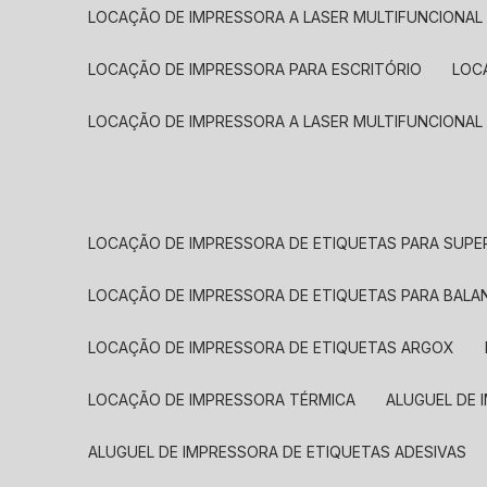
LOCAÇÃO DE IMPRESSORA A LASER MULTIFUNCIONAL
LOCAÇÃO DE IMPRESSORA PARA ESCRITÓRIO
LOC
LOCAÇÃO DE IMPRESSORA A LASER MULTIFUNCIONAL
LOCAÇÃO DE IMPRESSORA DE ETIQUETAS PARA SUP
LOCAÇÃO DE IMPRESSORA DE ETIQUETAS PARA BALA
LOCAÇÃO DE IMPRESSORA DE ETIQUETAS ARGOX
LOCAÇÃO DE IMPRESSORA TÉRMICA
ALUGUEL DE
ALUGUEL DE IMPRESSORA DE ETIQUETAS ADESIVAS