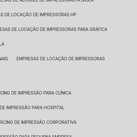
AS DE LOCAÇÃO DE IMPRESSORAS HP
RESAS DE LOCAÇÃO DE IMPRESSORAS PARA GRÁFICA
LA
NAIS
EMPRESAS DE LOCAÇÃO DE IMPRESSORAS
CING DE IMPRESSÃO PARA CLÍNICA
 DE IMPRESSÃO PARA HOSPITAL
URCING DE IMPRESSÃO CORPORATIVA
MPRESSÃO PARA PEQUENA EMPRESA