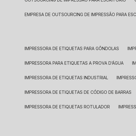
EMPRESA DE OUTSOURCING DE IMPRESSÃO PARA ES
IMPRESSORA DE ETIQUETAS PARA GÔNDOLAS
IMP
IMPRESSORA PARA ETIQUETAS A PROVA D’ÁGUA
I
IMPRESSORA DE ETIQUETAS INDUSTRIAL
IMPRESS
IMPRESSORA DE ETIQUETAS DE CÓDIGO DE BARRAS
IMPRESSORA DE ETIQUETAS ROTULADOR
IMPRES