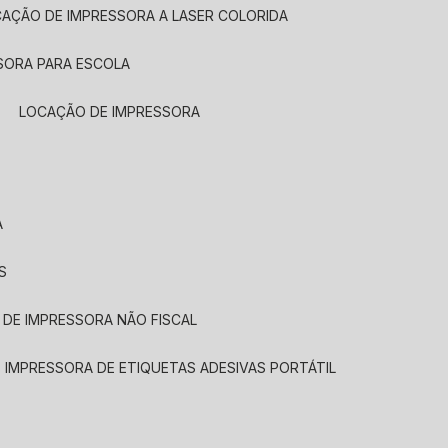
CAÇÃO DE IMPRESSORA A LASER COLORIDA
SORA PARA ESCOLA
LOCAÇÃO DE IMPRESSORA
A
S
 DE IMPRESSORA NÃO FISCAL
E IMPRESSORA DE ETIQUETAS ADESIVAS PORTÁTIL