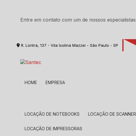
Entre em contato com um de nossos especialistas
R. Lontra, 137 - Vila Isolina Mazzei - São Paulo - SP
HOME
EMPRESA
LOCAÇÃO DE NOTEBOOKS
LOCAÇÃO DE SCANNE
LOCAÇÃO DE IMPRESSORAS