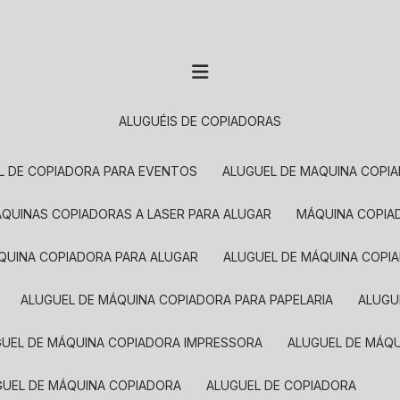
ALUGUÉIS DE COPIADORAS
EL DE COPIADORA PARA EVENTOS
ALUGUEL DE MAQUINA COPI
MÁQUINAS COPIADORAS A LASER PARA ALUGAR
MÁQUINA COPI
ÁQUINA COPIADORA PARA ALUGAR
ALUGUEL DE MÁQUINA COPI
ALUGUEL DE MÁQUINA COPIADORA PARA PAPELARIA
ALUG
GUEL DE MÁQUINA COPIADORA IMPRESSORA
ALUGUEL DE MÁQ
UGUEL DE MÁQUINA COPIADORA
ALUGUEL DE COPIADORA