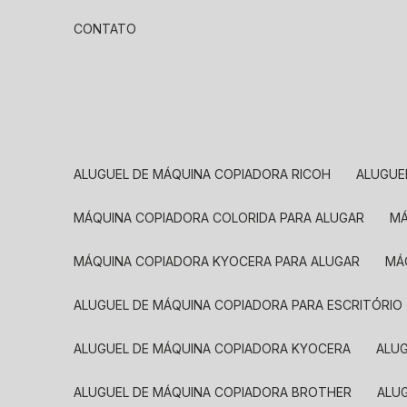
CONTATO
ALUGUEL DE MÁQUINA COPIADORA RICOH
ALUGU
MÁQUINA COPIADORA COLORIDA PARA ALUGAR
MÁQUINA COPIADORA KYOCERA PARA ALUGAR
M
ALUGUEL DE MÁQUINA COPIADORA PARA ESCRITÓRIO
ALUGUEL DE MÁQUINA COPIADORA KYOCERA
ALU
ALUGUEL DE MÁQUINA COPIADORA BROTHER
AL