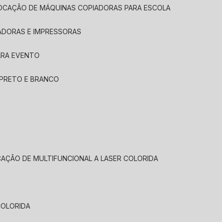
LOCAÇÃO DE MÁQUINAS COPIADORAS PARA ESCOLA
ADORAS E IMPRESSORAS
ARA EVENTO
 PRETO E BRANCO
CAÇÃO DE MULTIFUNCIONAL A LASER COLORIDA
COLORIDA