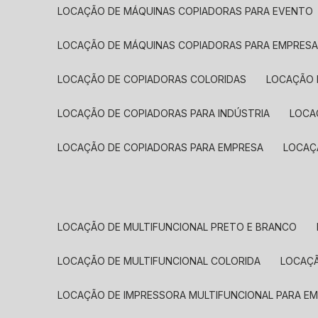
LOCAÇÃO DE MÁQUINAS COPIADORAS PARA EVENTO
LOCAÇÃO DE MÁQUINAS COPIADORAS PARA EMPRES
LOCAÇÃO DE COPIADORAS COLORIDAS
LOCAÇÃO 
LOCAÇÃO DE COPIADORAS PARA INDÚSTRIA
LOC
LOCAÇÃO DE COPIADORAS PARA EMPRESA
LOCA
LOCAÇÃO DE MULTIFUNCIONAL PRETO E BRANCO
LOCAÇÃO DE MULTIFUNCIONAL COLORIDA
LOCAÇ
LOCAÇÃO DE IMPRESSORA MULTIFUNCIONAL PARA E