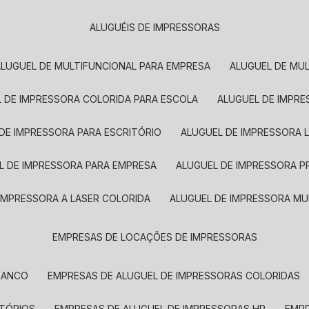
ALUGUÉIS DE IMPRESSORAS
ALUGUEL DE MULTIFUNCIONAL PARA EMPRESA
ALUGUEL DE MU
L DE IMPRESSORA COLORIDA PARA ESCOLA
ALUGUEL DE IMPR
 DE IMPRESSORA PARA ESCRITÓRIO
ALUGUEL DE IMPRESSORA 
EL DE IMPRESSORA PARA EMPRESA
ALUGUEL DE IMPRESSORA 
 IMPRESSORA A LASER COLORIDA
ALUGUEL DE IMPRESSORA MU
EMPRESAS DE LOCAÇÕES DE IMPRESSORAS
BRANCO
EMPRESAS DE ALUGUEL DE IMPRESSORAS COLORIDAS
ITÓRIOS
EMPRESAS DE ALUGUEL DE IMPRESSORAS HP
EMP