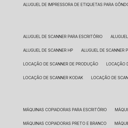
ALUGUEL DE IMPRESSORA DE ETIQUETAS PARA GÔND
ALUGUEL DE SCANNER PARA ESCRITÓRIO
ALUGUE
ALUGUEL DE SCANNER HP
ALUGUEL DE SCANNER 
LOCAÇÃO DE SCANNER DE PRODUÇÃO
LOCAÇÃO 
LOCAÇÃO DE SCANNER KODAK
LOCAÇÃO DE SCA
MÁQUINAS COPIADORAS PARA ESCRITÓRIO
MÁQU
MÁQUINAS COPIADORAS PRETO E BRANCO
MÁQU