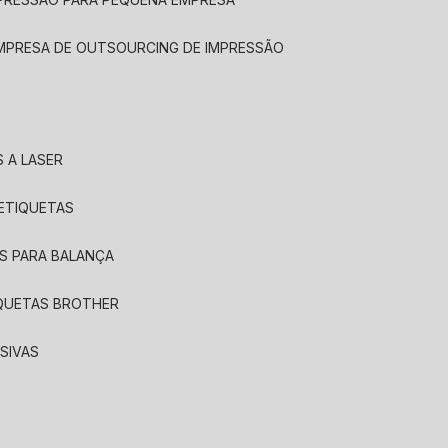
EMPRESA DE OUTSOURCING DE IMPRESSÃO
 A LASER
 ETIQUETAS
S PARA BALANÇA
IQUETAS BROTHER
SIVAS