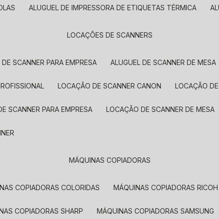
OLAS
ALUGUEL DE IMPRESSORA DE ETIQUETAS TÉRMICA
A
LOCAÇÕES DE SCANNERS
L DE SCANNER PARA EMPRESA
ALUGUEL DE SCANNER DE MESA
PROFISSIONAL
LOCAÇÃO DE SCANNER CANON
LOCAÇÃO DE
DE SCANNER PARA EMPRESA
LOCAÇÃO DE SCANNER DE MESA
NNER
MÁQUINAS COPIADORAS
INAS COPIADORAS COLORIDAS
MÁQUINAS COPIADORAS RICOH
INAS COPIADORAS SHARP
MÁQUINAS COPIADORAS SAMSUNG