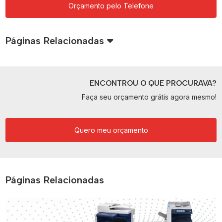
Orçamento pelo Telefone
Páginas Relacionadas
ENCONTROU O QUE PROCURAVA?
Faça seu orçamento grátis agora mesmo!
Quero meu orçamento
Páginas Relacionadas