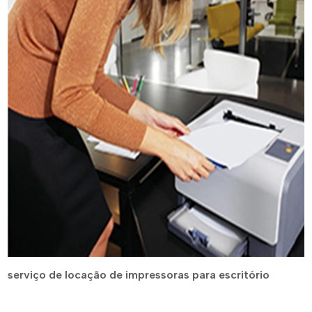
serviço de locação de impressoras para escritório