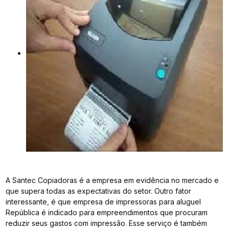
A Santec Copiadoras é a empresa em evidência no mercado e
que supera todas as expectativas do setor. Outro fator
interessante, é que empresa de impressoras para aluguel
República é indicado para empreendimentos que procuram
reduzir seus gastos com impressão. Esse serviço é também