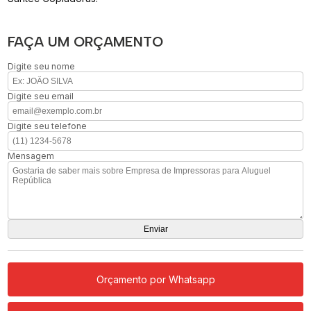
FAÇA UM ORÇAMENTO
Digite seu nome
Digite seu email
Digite seu telefone
Mensagem
Orçamento por Whatsapp