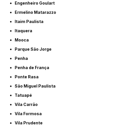
Engenheiro Goulart
Ermelino Matarazzo
Itaim Paulista
Itaquera
Mooca
Parque São Jorge
Penha
Penha de França
Ponte Rasa
São Miguel Paulista
Tatuapé
Vila Carrão
Vila Formosa
Vila Prudente