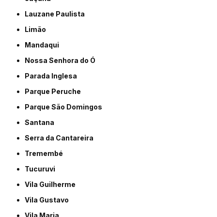
Lauzane Paulista
Limão
Mandaqui
Nossa Senhora do Ó
Parada Inglesa
Parque Peruche
Parque São Domingos
Santana
Serra da Cantareira
Tremembé
Tucuruvi
Vila Guilherme
Vila Gustavo
Vila Maria