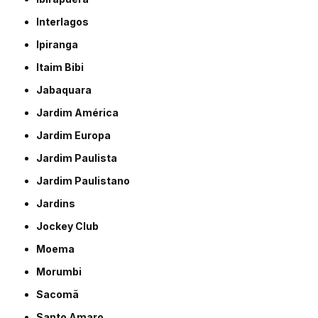
Interlagos
Ipiranga
Itaim Bibi
Jabaquara
Jardim América
Jardim Europa
Jardim Paulista
Jardim Paulistano
Jardins
Jockey Club
Moema
Morumbi
Sacomã
Santo Amaro