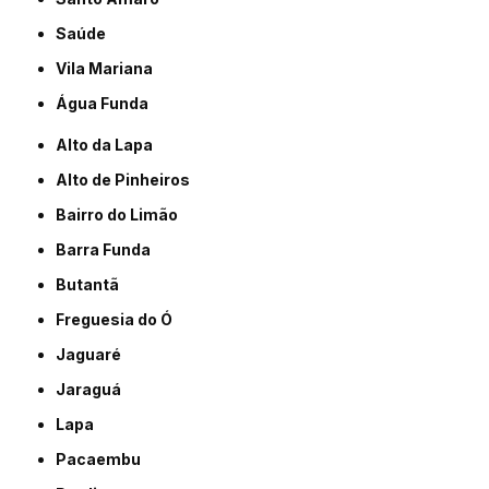
Saúde
Vila Mariana
Água Funda
Alto da Lapa
Alto de Pinheiros
Bairro do Limão
Barra Funda
Butantã
Freguesia do Ó
Jaguaré
Jaraguá
Lapa
Pacaembu