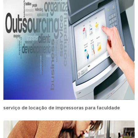
serviço de locação de impressoras para faculdade