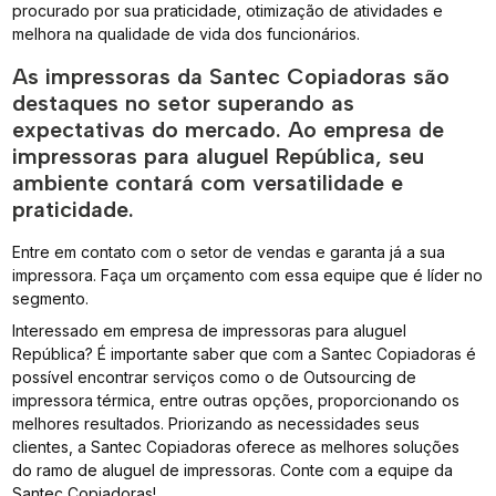
procurado por sua praticidade, otimização de atividades e
melhora na qualidade de vida dos funcionários.
As impressoras da Santec Copiadoras são
destaques no setor superando as
expectativas do mercado. Ao empresa de
impressoras para aluguel República, seu
ambiente contará com versatilidade e
praticidade.
Entre em contato com o setor de vendas e garanta já a sua
impressora. Faça um orçamento com essa equipe que é líder no
segmento.
Interessado em empresa de impressoras para aluguel
República? É importante saber que com a Santec Copiadoras é
possível encontrar serviços como o de Outsourcing de
impressora térmica, entre outras opções, proporcionando os
melhores resultados. Priorizando as necessidades seus
clientes, a Santec Copiadoras oferece as melhores soluções
do ramo de aluguel de impressoras. Conte com a equipe da
Santec Copiadoras!