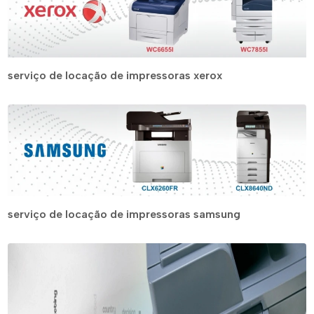
serviço de locação de impressoras xerox
serviço de locação de impressoras samsung