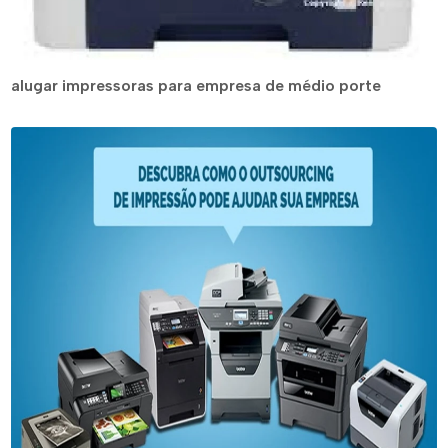
alugar impressoras para empresa de médio porte