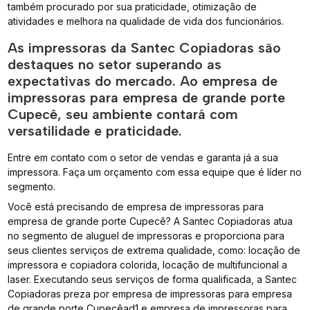
também procurado por sua praticidade, otimização de
atividades e melhora na qualidade de vida dos funcionários.
As impressoras da Santec Copiadoras são
destaques no setor superando as
expectativas do mercado. Ao empresa de
impressoras para empresa de grande porte
Cupecê, seu ambiente contará com
versatilidade e praticidade.
Entre em contato com o setor de vendas e garanta já a sua
impressora. Faça um orçamento com essa equipe que é líder no
segmento.
Você está precisando de empresa de impressoras para
empresa de grande porte Cupecê? A Santec Copiadoras atua
no segmento de aluguel de impressoras e proporciona para
seus clientes serviços de extrema qualidade, como: locação de
impressora e copiadora colorida, locação de multifuncional a
laser. Executando seus serviços de forma qualificada, a Santec
Copiadoras preza por empresa de impressoras para empresa
de grande porte Cupecêad1 e empresa de impressoras para