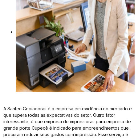
A Santec Copiadoras é a empresa em evidência no mercado e
que supera todas as expectativas do setor. Outro fator
interessante, é que empresa de impressoras para empresa de
grande porte Cupecê é indicado para empreendimentos que
procuram reduzir seus gastos com impressão. Esse serviço é