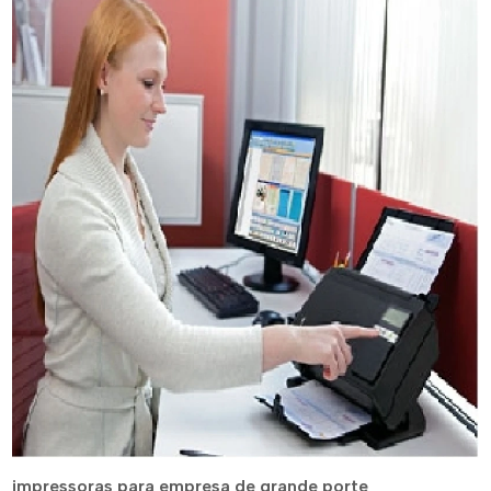
impressoras para empresa de grande porte