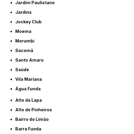
Jardim Paulistano
Jardins
Jockey Club
Moema
Morumbi
Sacomã
Santo Amaro
Saúde
Vila Mariana
Água Funda
Alto da Lapa
Alto de Pinheiros
Bairro do Limão
Barra Funda