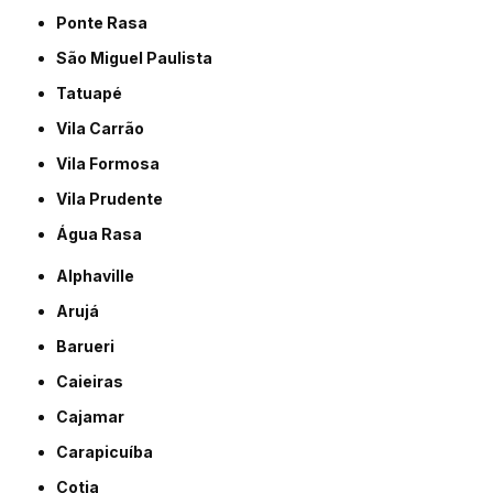
Ponte Rasa
São Miguel Paulista
Tatuapé
Vila Carrão
Vila Formosa
Vila Prudente
Água Rasa
Alphaville
Arujá
Barueri
Caieiras
Cajamar
Carapicuíba
Cotia