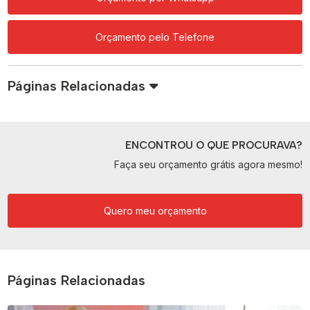
Orçamento pelo Telefone
Páginas Relacionadas
ENCONTROU O QUE PROCURAVA?
Faça seu orçamento grátis agora mesmo!
Quero meu orçamento
Páginas Relacionadas