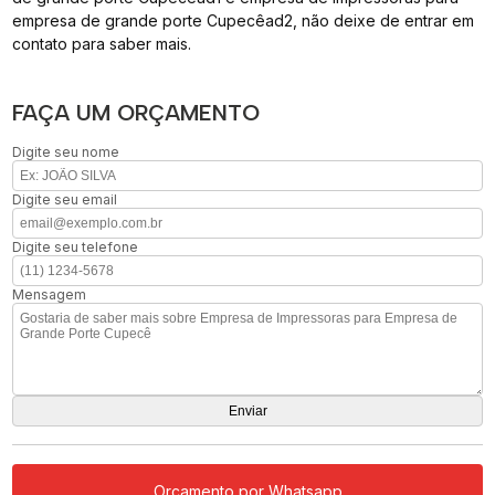
empresa de grande porte Cupecêad2, não deixe de entrar em
contato para saber mais.
FAÇA UM ORÇAMENTO
Digite seu nome
Digite seu email
Digite seu telefone
Mensagem
Orçamento por Whatsapp