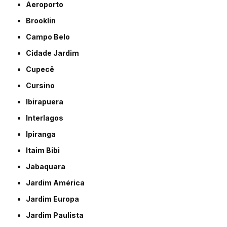
Aeroporto
Brooklin
Campo Belo
Cidade Jardim
Cupecê
Cursino
Ibirapuera
Interlagos
Ipiranga
Itaim Bibi
Jabaquara
Jardim América
Jardim Europa
Jardim Paulista