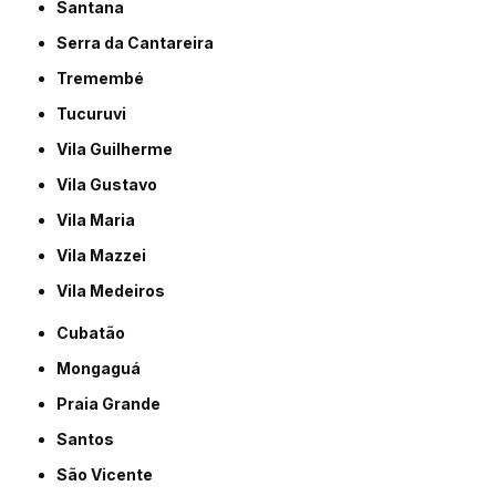
Santana
Serra da Cantareira
Tremembé
Tucuruvi
Vila Guilherme
Vila Gustavo
Vila Maria
Vila Mazzei
Vila Medeiros
Cubatão
Mongaguá
Praia Grande
Santos
São Vicente