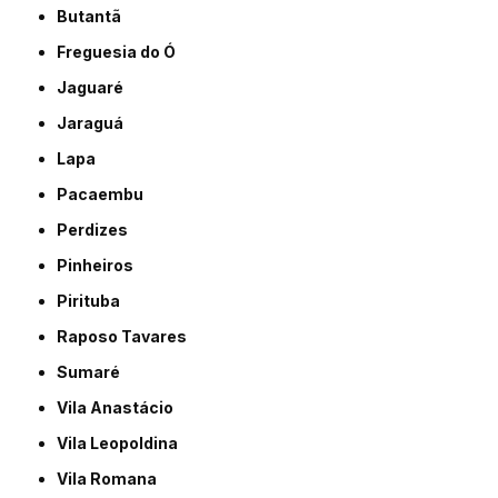
Butantã
Freguesia do Ó
Jaguaré
Jaraguá
Lapa
Pacaembu
Perdizes
Pinheiros
Pirituba
Raposo Tavares
Sumaré
Vila Anastácio
Vila Leopoldina
Vila Romana