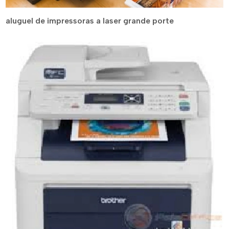
aluguel de impressoras a laser grande porte