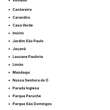
Vinhedo
Cantareira
Carandiru
Casa Verde
Imirim
Jardim São Paulo
Jaçanã
Lauzane Paulista
Limão
Mandaqui
Nossa Senhora do Ó
Parada Inglesa
Parque Peruche
Parque São Domingos