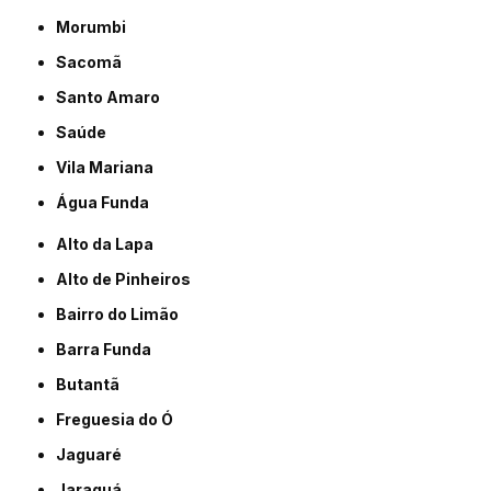
Morumbi
Sacomã
Santo Amaro
Saúde
Vila Mariana
Água Funda
Alto da Lapa
Alto de Pinheiros
Bairro do Limão
Barra Funda
Butantã
Freguesia do Ó
Jaguaré
Jaraguá