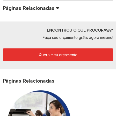
Páginas Relacionadas
ENCONTROU O QUE PROCURAVA?
Faça seu orçamento grátis agora mesmo!
Quero meu orçamento
Páginas Relacionadas