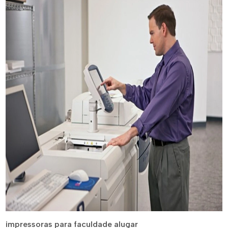
impressoras para faculdade alugar