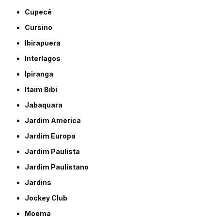
Cupecê
Cursino
Ibirapuera
Interlagos
Ipiranga
Itaim Bibi
Jabaquara
Jardim América
Jardim Europa
Jardim Paulista
Jardim Paulistano
Jardins
Jockey Club
Moema