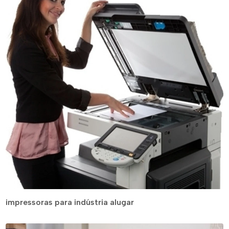
impressoras para indústria alugar