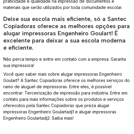
praticidade e qualidade na impressão de documentos e
materiais que serão utilizados por toda comunidade escolar.
Deixe sua escola mais eficiente, só a Santec
Copiadoras oferece as melhores opções para
alugar impressoras Engenheiro Goulart! É
excelente para deixar a sua escola moderna
e eficiente.
Não perca tempo e entre em contato com a empresa. Garanta
sua impressora!
Você quer saber mais sobre alugar impressoras Engenheiro
Goulart? A Santec Copiadoras oferece os melhores serviços do
ramo de aluguel de impressoras. Entre eles, é possível
encontrar: Terceirização de impressão para indústria. Entre em
contato para mais informações sobre os produtos e serviços
oferecidos pela Santec Copiadoras que preza alugar
impressoras Engenheiro Goulartadj1 e alugar impressoras
Engenheiro Goulartadj2. Saiba mais!