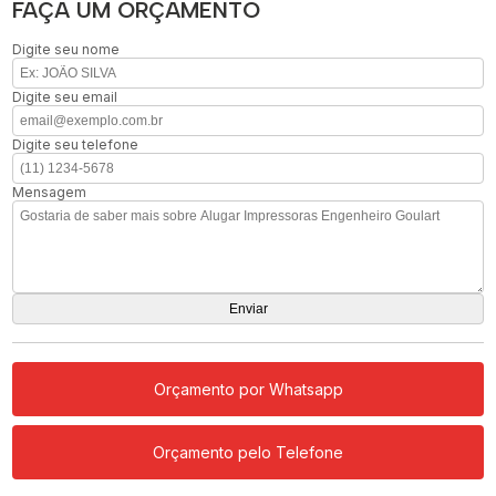
FAÇA UM ORÇAMENTO
Digite seu nome
Digite seu email
Digite seu telefone
Mensagem
Orçamento por Whatsapp
Orçamento pelo Telefone