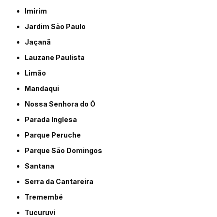
Imirim
Jardim São Paulo
Jaçanã
Lauzane Paulista
Limão
Mandaqui
Nossa Senhora do Ó
Parada Inglesa
Parque Peruche
Parque São Domingos
Santana
Serra da Cantareira
Tremembé
Tucuruvi