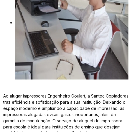
Ao alugar impressoras Engenheiro Goulart, a Santec Copiadoras
traz eficiência e sofisticação para a sua instituição. Deixando o
espaço moderno e ampliando a capacidade de impressão, as
impressoras alugadas evitam gastos inoportunos, além da
garantia de manutenção. O serviço de aluguel de impressora
para escola é ideal para instituições de ensino que desejam