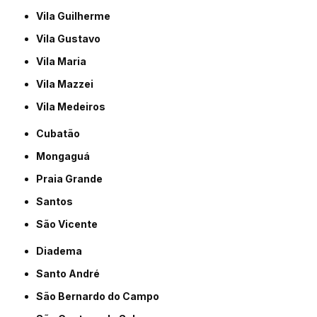
Vila Guilherme
Vila Gustavo
Vila Maria
Vila Mazzei
Vila Medeiros
Cubatão
Mongaguá
Praia Grande
Santos
São Vicente
Diadema
Santo André
São Bernardo do Campo