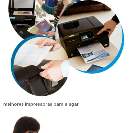
melhores impressoras para alugar