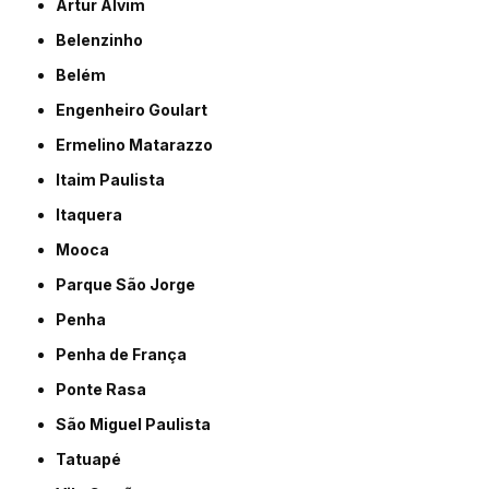
Artur Alvim
Belenzinho
Belém
Engenheiro Goulart
Ermelino Matarazzo
Itaim Paulista
Itaquera
Mooca
Parque São Jorge
Penha
Penha de França
Ponte Rasa
São Miguel Paulista
Tatuapé