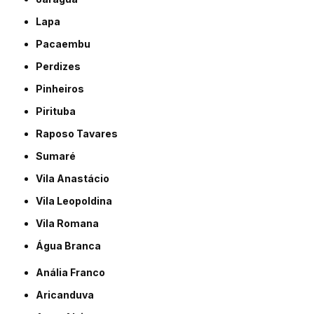
Lapa
Pacaembu
Perdizes
Pinheiros
Pirituba
Raposo Tavares
Sumaré
Vila Anastácio
Vila Leopoldina
Vila Romana
Água Branca
Anália Franco
Aricanduva