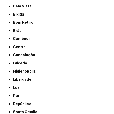
Bela Vista
Bixiga
Bom Retiro
Brás
Cambuci
Centro
Consolação
Glicério
Higienópolis
Liberdade
Luz
Pari
República
Santa Cecília