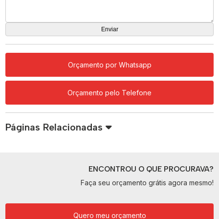
Orçamento por Whatsapp
Orçamento pelo Telefone
Páginas Relacionadas
ENCONTROU O QUE PROCURAVA?
Faça seu orçamento grátis agora mesmo!
Quero meu orçamento