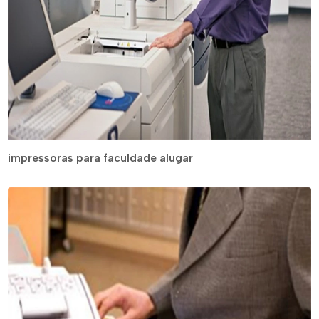
impressoras para faculdade alugar