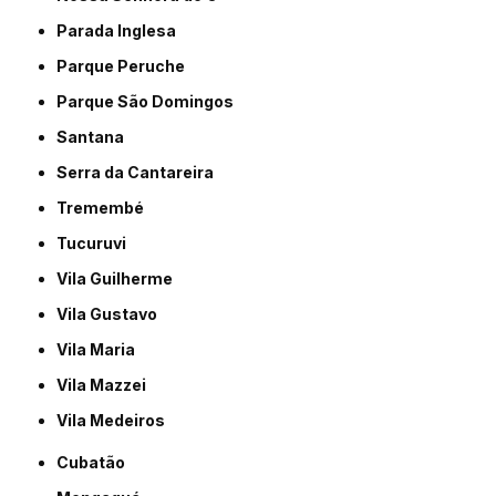
Parada Inglesa
Parque Peruche
Parque São Domingos
Santana
Serra da Cantareira
Tremembé
Tucuruvi
Vila Guilherme
Vila Gustavo
Vila Maria
Vila Mazzei
Vila Medeiros
Cubatão