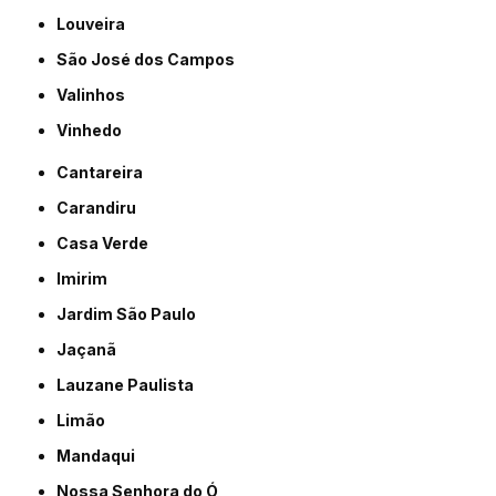
Louveira
São José dos Campos
Valinhos
Vinhedo
Cantareira
Carandiru
Casa Verde
Imirim
Jardim São Paulo
Jaçanã
Lauzane Paulista
Limão
Mandaqui
Nossa Senhora do Ó