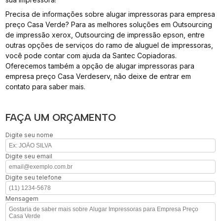
Precisa de informações sobre alugar impressoras para empresa
preço Casa Verde? Para as melhores soluções em Outsourcing
de impressão xerox, Outsourcing de impressão epson, entre
outras opções de serviços do ramo de aluguel de impressoras,
você pode contar com ajuda da Santec Copiadoras.
Oferecemos também a opção de alugar impressoras para
empresa preço Casa Verdeserv, não deixe de entrar em
contato para saber mais.
FAÇA UM ORÇAMENTO
Digite seu nome
Digite seu email
Digite seu telefone
Mensagem