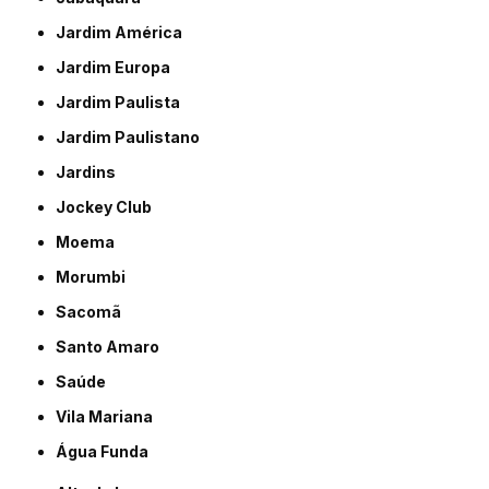
Jardim América
Jardim Europa
Jardim Paulista
Jardim Paulistano
Jardins
Jockey Club
Moema
Morumbi
Sacomã
Santo Amaro
Saúde
Vila Mariana
Água Funda