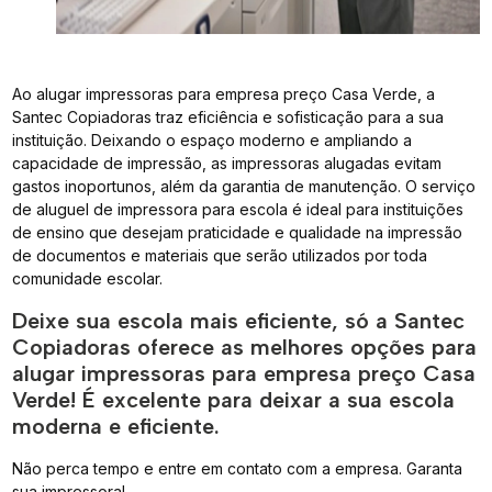
Ao alugar impressoras para empresa preço Casa Verde, a
Santec Copiadoras traz eficiência e sofisticação para a sua
instituição. Deixando o espaço moderno e ampliando a
capacidade de impressão, as impressoras alugadas evitam
gastos inoportunos, além da garantia de manutenção. O serviço
de aluguel de impressora para escola é ideal para instituições
de ensino que desejam praticidade e qualidade na impressão
de documentos e materiais que serão utilizados por toda
comunidade escolar.
Deixe sua escola mais eficiente, só a Santec
Copiadoras oferece as melhores opções para
alugar impressoras para empresa preço Casa
Verde! É excelente para deixar a sua escola
moderna e eficiente.
Não perca tempo e entre em contato com a empresa. Garanta
sua impressora!