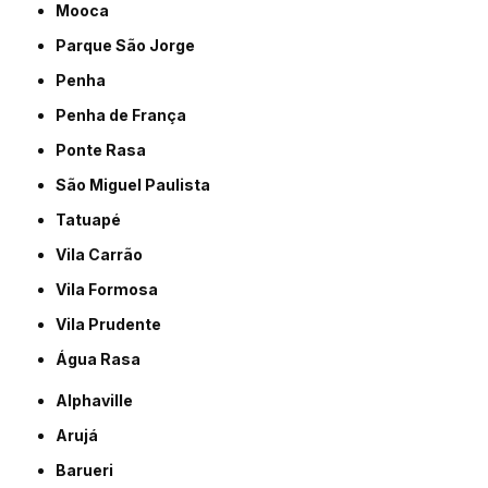
Mooca
Parque São Jorge
Penha
Penha de França
Ponte Rasa
São Miguel Paulista
Tatuapé
Vila Carrão
Vila Formosa
Vila Prudente
Água Rasa
Alphaville
Arujá
Barueri