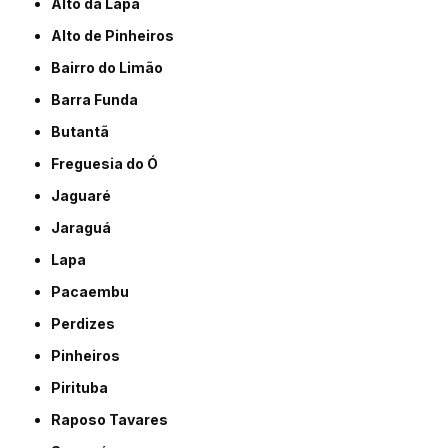
Alto da Lapa
Alto de Pinheiros
Bairro do Limão
Barra Funda
Butantã
Freguesia do Ó
Jaguaré
Jaraguá
Lapa
Pacaembu
Perdizes
Pinheiros
Pirituba
Raposo Tavares