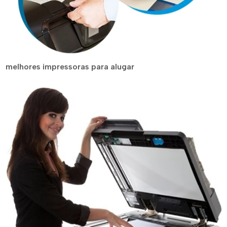
melhores impressoras para alugar