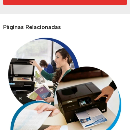
Páginas Relacionadas