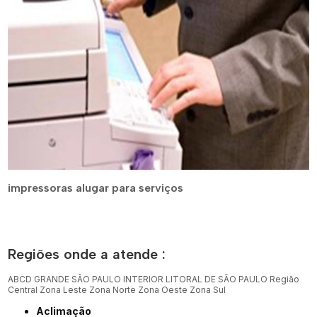
impressoras alugar para serviços
Regiões onde a atende :
ABCD
GRANDE SÃO PAULO
INTERIOR
LITORAL DE SÃO PAULO
Região
Central
Zona Leste
Zona Norte
Zona Oeste
Zona Sul
Aclimação