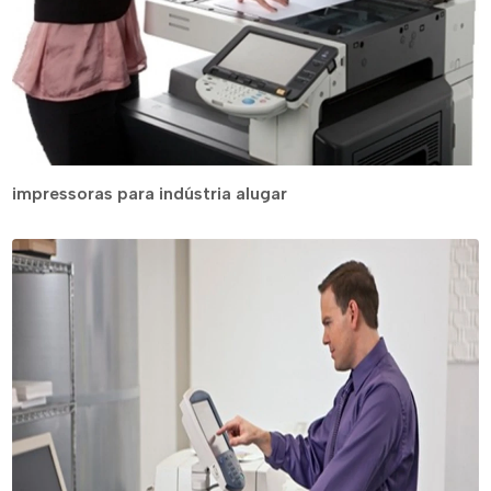
impressoras para indústria alugar