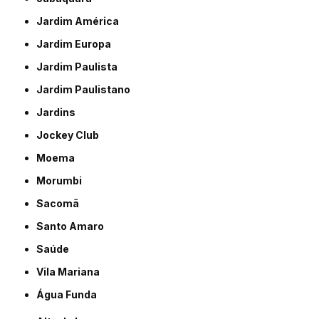
Jardim América
Jardim Europa
Jardim Paulista
Jardim Paulistano
Jardins
Jockey Club
Moema
Morumbi
Sacomã
Santo Amaro
Saúde
Vila Mariana
Água Funda