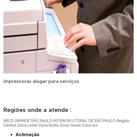
impressoras alugar para serviços
Regiões onde a atende :
ABCD
GRANDE SÃO PAULO
INTERIOR
LITORAL DE SÃO PAULO
Região
Central
Zona Leste
Zona Norte
Zona Oeste
Zona Sul
Aclimação