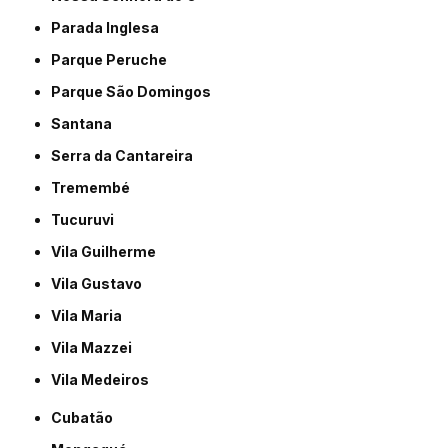
Parada Inglesa
Parque Peruche
Parque São Domingos
Santana
Serra da Cantareira
Tremembé
Tucuruvi
Vila Guilherme
Vila Gustavo
Vila Maria
Vila Mazzei
Vila Medeiros
Cubatão