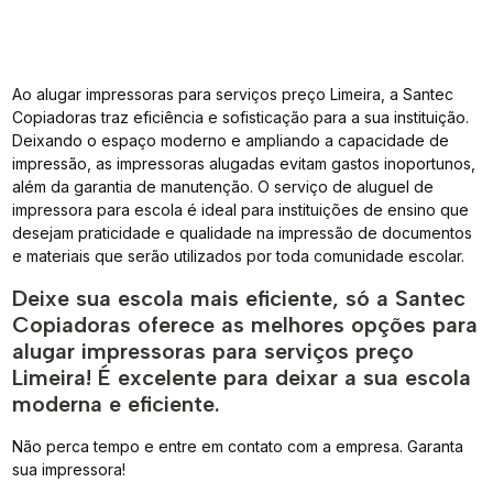
Ao alugar impressoras para serviços preço Limeira, a Santec
Copiadoras traz eficiência e sofisticação para a sua instituição.
Deixando o espaço moderno e ampliando a capacidade de
impressão, as impressoras alugadas evitam gastos inoportunos,
além da garantia de manutenção. O serviço de aluguel de
impressora para escola é ideal para instituições de ensino que
desejam praticidade e qualidade na impressão de documentos
e materiais que serão utilizados por toda comunidade escolar.
Deixe sua escola mais eficiente, só a Santec
Copiadoras oferece as melhores opções para
alugar impressoras para serviços preço
Limeira! É excelente para deixar a sua escola
moderna e eficiente.
Não perca tempo e entre em contato com a empresa. Garanta
sua impressora!