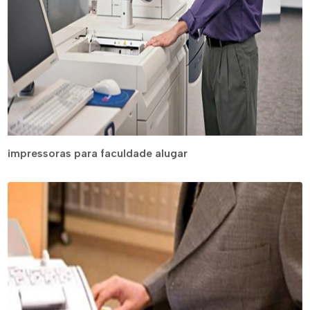
impressoras para faculdade alugar