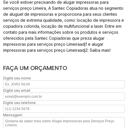
Se você estiver precisando de alugar impressoras para
serviços preço Limeira, A Santec Copiadoras atua no segmento
de aluguel de impressoras e proporciona para seus clientes
serviços de extrema qualidade, como: locação de impressora e
copiadora colorida, locação de multifuncional a laser. Entre em
contato para mais informações sobre os produtos e serviços
oferecidos pela Santec Copiadoras que preza alugar
impressoras para serviços preço Limeiraadj1 e alugar
impressoras para serviços preço Limeiraadj2. Saiba mais!
FAÇA UM ORÇAMENTO
Digite seu nome
Digite seu email
Digite seu telefone
Mensagem