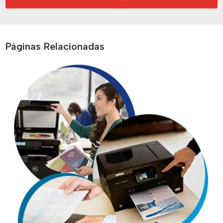
Páginas Relacionadas