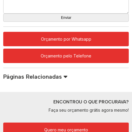
Orçamento por Whatsapp
Orçamento pelo Telefone
Páginas Relacionadas
ENCONTROU O QUE PROCURAVA?
Faça seu orçamento grátis agora mesmo!
Quero meu orçamento