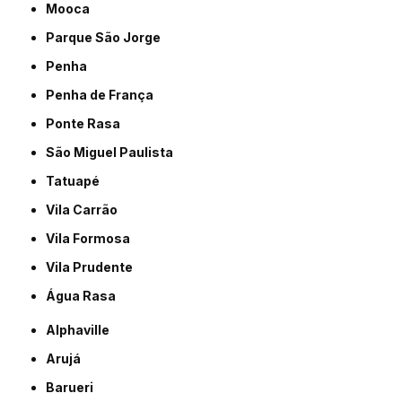
Mooca
Parque São Jorge
Penha
Penha de França
Ponte Rasa
São Miguel Paulista
Tatuapé
Vila Carrão
Vila Formosa
Vila Prudente
Água Rasa
Alphaville
Arujá
Barueri