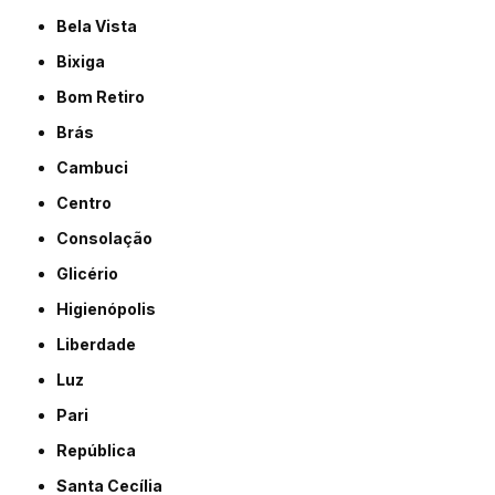
Bela Vista
Bixiga
Bom Retiro
Brás
Cambuci
Centro
Consolação
Glicério
Higienópolis
Liberdade
Luz
Pari
República
Santa Cecília