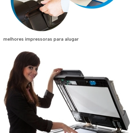
melhores impressoras para alugar