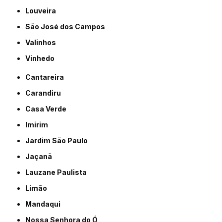
Louveira
São José dos Campos
Valinhos
Vinhedo
Cantareira
Carandiru
Casa Verde
Imirim
Jardim São Paulo
Jaçanã
Lauzane Paulista
Limão
Mandaqui
Nossa Senhora do Ó