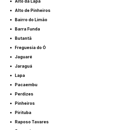
Alto da Lapa
Alto de Pinheiros
Bairro do Limão
Barra Funda
Butantã
Freguesia do Ó
Jaguaré
Jaraguá
Lapa
Pacaembu
Perdizes
Pinheiros
Pirituba
Raposo Tavares