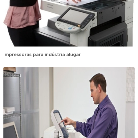
impressoras para indústria alugar