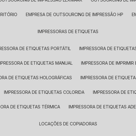
CRITÓRIO
EMPRESA DE OUTSOURCING DE IMPRESSÃO HP
IMPRESSORAS DE ETIQUETAS
RESSORA DE ETIQUETAS PORTÁTIL
IMPRESSORA DE ETIQUETAS
MPRESSORA DE ETIQUETAS MANUAL
IMPRESSORA DE IMPRIMIR
ORA DE ETIQUETAS HOLOGRÁFICAS
IMPRESSORA DE ETIQUETA
IMPRESSORA DE ETIQUETAS COLORIDA
IMPRESSORA DE ET
SORA DE ETIQUETAS TÉRMICA
IMPRESSORA DE ETIQUETAS ADE
LOCAÇÕES DE COPIADORAS