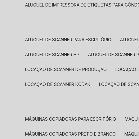
ALUGUEL DE IMPRESSORA DE ETIQUETAS PARA GÔND
ALUGUEL DE SCANNER PARA ESCRITÓRIO
ALUGUE
ALUGUEL DE SCANNER HP
ALUGUEL DE SCANNER 
LOCAÇÃO DE SCANNER DE PRODUÇÃO
LOCAÇÃO 
LOCAÇÃO DE SCANNER KODAK
LOCAÇÃO DE SCA
MÁQUINAS COPIADORAS PARA ESCRITÓRIO
MÁQU
MÁQUINAS COPIADORAS PRETO E BRANCO
MÁQU