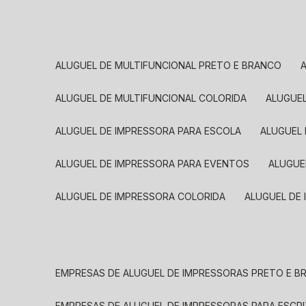
ALUGUEL DE MULTIFUNCIONAL PRETO E BRANCO
ALUGUEL DE MULTIFUNCIONAL COLORIDA
ALUGUE
ALUGUEL DE IMPRESSORA PARA ESCOLA
ALUGUEL
ALUGUEL DE IMPRESSORA PARA EVENTOS
ALUGU
ALUGUEL DE IMPRESSORA COLORIDA
ALUGUEL DE
EMPRESAS DE ALUGUEL DE IMPRESSORAS PRETO E 
EMPRESAS DE ALUGUEL DE IMPRESSORAS PARA ESCR