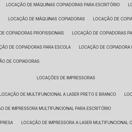
LOCAÇÃO DE MÁQUINAS COPIADORAS PARA ESCRITÓRIO
A
LOCAÇÃO DE MÁQUINAS COPIADORAS
LOCAÇÃO DE COPI
DE COPIADORAS PROFISSIONAIS
LOCAÇÃO DE COPIADORAS P
AÇÃO DE COPIADORAS PARA ESCOLA
LOCAÇÃO DE COPIADORA
ÇÃO DE COPIADORAS
LOCAÇÕES DE IMPRESSORAS
LOCAÇÃO DE MULTIFUNCIONAL A LASER PRETO E BRANCO
LO
ÃO DE IMPRESSORA MULTIFUNCIONAL PARA ESCRITÓRIO
MPRESA
LOCAÇÃO DE IMPRESSORA A LASER MULTIFUNCIONAL 