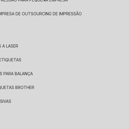
EMPRESA DE OUTSOURCING DE IMPRESSÃO
 A LASER
 ETIQUETAS
S PARA BALANÇA
IQUETAS BROTHER
SIVAS