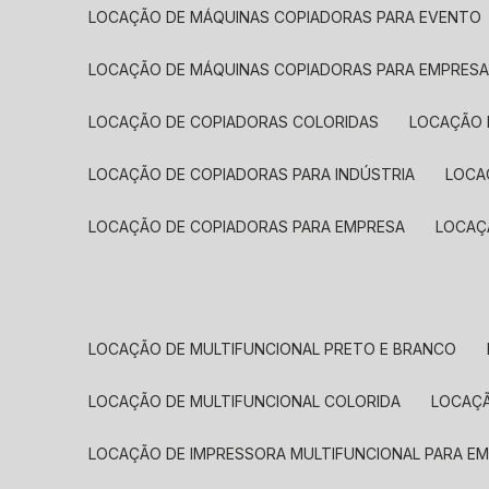
LOCAÇÃO DE MÁQUINAS COPIADORAS PARA EVENTO
LOCAÇÃO DE MÁQUINAS COPIADORAS PARA EMPRES
LOCAÇÃO DE COPIADORAS COLORIDAS
LOCAÇÃO 
LOCAÇÃO DE COPIADORAS PARA INDÚSTRIA
LOC
LOCAÇÃO DE COPIADORAS PARA EMPRESA
LOCA
LOCAÇÃO DE MULTIFUNCIONAL PRETO E BRANCO
LOCAÇÃO DE MULTIFUNCIONAL COLORIDA
LOCAÇ
LOCAÇÃO DE IMPRESSORA MULTIFUNCIONAL PARA E