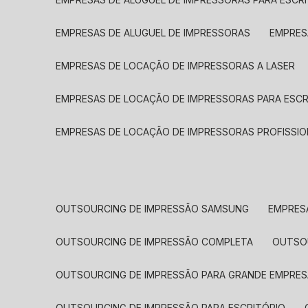
EMPRESAS DE ALUGUEL DE IMPRESSORAS
EMPRE
EMPRESAS DE LOCAÇÃO DE IMPRESSORAS A LASER
EMPRESAS DE LOCAÇÃO DE IMPRESSORAS PARA ESCR
EMPRESAS DE LOCAÇÃO DE IMPRESSORAS PROFISSIO
OUTSOURCING DE IMPRESSÃO SAMSUNG
EMPRES
OUTSOURCING DE IMPRESSÃO COMPLETA
OUTS
OUTSOURCING DE IMPRESSÃO PARA GRANDE EMPRES
OUTSOURCING DE IMPRESSÃO PARA ESCRITÓRIO