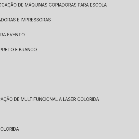
LOCAÇÃO DE MÁQUINAS COPIADORAS PARA ESCOLA
ADORAS E IMPRESSORAS
ARA EVENTO
 PRETO E BRANCO
CAÇÃO DE MULTIFUNCIONAL A LASER COLORIDA
COLORIDA