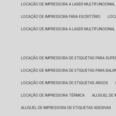
LOCAÇÃO DE IMPRESSORA A LASER MULTIFUNCIONAL
LOCAÇÃO DE IMPRESSORA PARA ESCRITÓRIO
LOC
LOCAÇÃO DE IMPRESSORA A LASER MULTIFUNCIONAL
LOCAÇÃO DE IMPRESSORA DE ETIQUETAS PARA SUP
LOCAÇÃO DE IMPRESSORA DE ETIQUETAS PARA BALA
LOCAÇÃO DE IMPRESSORA DE ETIQUETAS ARGOX
LOCAÇÃO DE IMPRESSORA TÉRMICA
ALUGUEL DE
ALUGUEL DE IMPRESSORA DE ETIQUETAS ADESIVAS