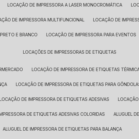
LOCAÇÃO DE IMPRESSORA A LASER MONOCROMÁTICA
LO
AÇÃO DE IMPRESSORA MULTIFUNCIONAL
LOCAÇÃO DE IMPRES
 PRETO E BRANCO
LOCAÇÃO DE IMPRESSORA PARA EVENTOS
LOCAÇÕES DE IMPRESSORAS DE ETIQUETAS
ERMERCADO
LOCAÇÃO DE IMPRESSORA DE ETIQUETAS TÉRMIC
NÇA
LOCAÇÃO DE IMPRESSORA DE ETIQUETAS PARA GÔNDOLA
LOCAÇÃO DE IMPRESSORA DE ETIQUETAS ADESIVAS
LOCAÇÃO
 IMPRESSORA DE ETIQUETAS ADESIVAS COLORIDAS
ALUGUEL D
ALUGUEL DE IMPRESSORA DE ETIQUETAS PARA BALANÇA