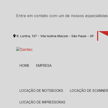
Entre em contato com um de nossos especialistas
R. Lontra, 137 - Vila Isolina Mazzei - São Paulo - SP
HOME
EMPRESA
LOCAÇÃO DE NOTEBOOKS
LOCAÇÃO DE SCANNE
LOCAÇÃO DE IMPRESSORAS