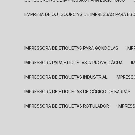
EMPRESA DE OUTSOURCING DE IMPRESSÃO PARA ES
IMPRESSORA DE ETIQUETAS PARA GÔNDOLAS
IMP
IMPRESSORA PARA ETIQUETAS A PROVA D’ÁGUA
I
IMPRESSORA DE ETIQUETAS INDUSTRIAL
IMPRESS
IMPRESSORA DE ETIQUETAS DE CÓDIGO DE BARRAS
IMPRESSORA DE ETIQUETAS ROTULADOR
IMPRES