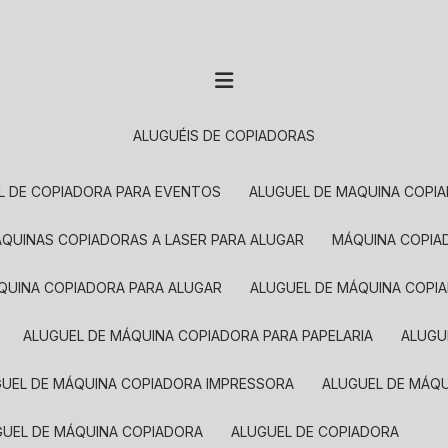
ALUGUÉIS DE COPIADORAS
EL DE COPIADORA PARA EVENTOS
ALUGUEL DE MAQUINA COPI
MÁQUINAS COPIADORAS A LASER PARA ALUGAR
MÁQUINA COPI
ÁQUINA COPIADORA PARA ALUGAR
ALUGUEL DE MÁQUINA COPI
ALUGUEL DE MÁQUINA COPIADORA PARA PAPELARIA
ALUG
GUEL DE MÁQUINA COPIADORA IMPRESSORA
ALUGUEL DE MÁQ
UGUEL DE MÁQUINA COPIADORA
ALUGUEL DE COPIADORA