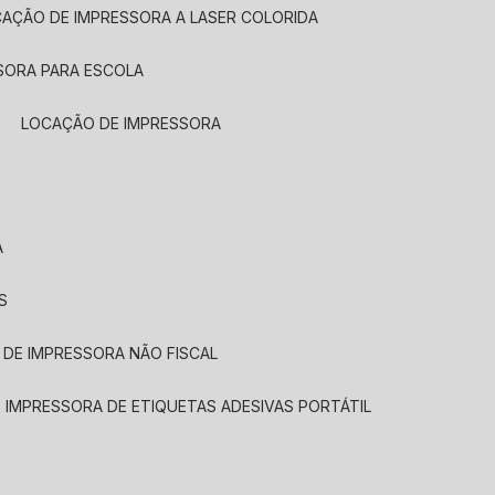
CAÇÃO DE IMPRESSORA A LASER COLORIDA
SORA PARA ESCOLA
LOCAÇÃO DE IMPRESSORA
A
S
 DE IMPRESSORA NÃO FISCAL
E IMPRESSORA DE ETIQUETAS ADESIVAS PORTÁTIL