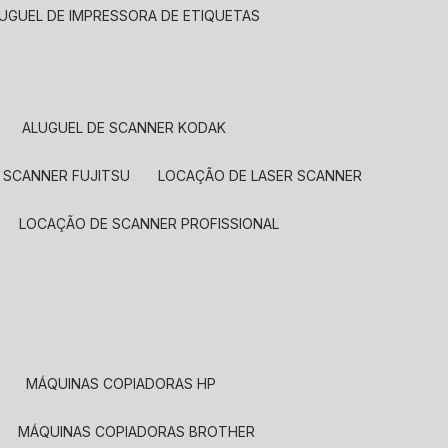
LUGUEL DE IMPRESSORA DE ETIQUETAS
ALUGUEL DE SCANNER KODAK
 SCANNER FUJITSU
LOCAÇÃO DE LASER SCANNER
LOCAÇÃO DE SCANNER PROFISSIONAL
MÁQUINAS COPIADORAS HP
MÁQUINAS COPIADORAS BROTHER