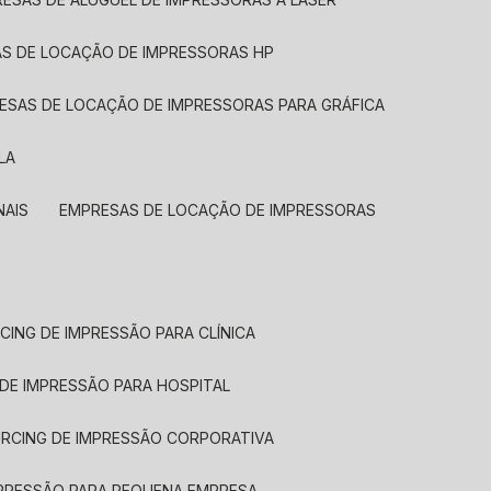
AS DE LOCAÇÃO DE IMPRESSORAS HP
RESAS DE LOCAÇÃO DE IMPRESSORAS PARA GRÁFICA
LA
NAIS
EMPRESAS DE LOCAÇÃO DE IMPRESSORAS
CING DE IMPRESSÃO PARA CLÍNICA
 DE IMPRESSÃO PARA HOSPITAL
URCING DE IMPRESSÃO CORPORATIVA
MPRESSÃO PARA PEQUENA EMPRESA