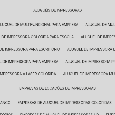
ALUGUÉIS DE IMPRESSORAS
ALUGUEL DE MULTIFUNCIONAL PARA EMPRESA
ALUGUEL DE MU
L DE IMPRESSORA COLORIDA PARA ESCOLA
ALUGUEL DE IMPR
 DE IMPRESSORA PARA ESCRITÓRIO
ALUGUEL DE IMPRESSORA 
EL DE IMPRESSORA PARA EMPRESA
ALUGUEL DE IMPRESSORA 
 IMPRESSORA A LASER COLORIDA
ALUGUEL DE IMPRESSORA MU
EMPRESAS DE LOCAÇÕES DE IMPRESSORAS
BRANCO
EMPRESAS DE ALUGUEL DE IMPRESSORAS COLORIDAS
ITÓRIOS
EMPRESAS DE ALUGUEL DE IMPRESSORAS HP
EMP