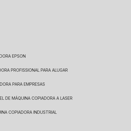
ADORA EPSON
ADORA PROFISSIONAL PARA ALUGAR
ADORA PARA EMPRESAS
UEL DE MÁQUINA COPIADORA A LASER
UINA COPIADORA INDUSTRIAL