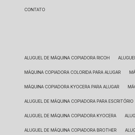
CONTATO
ALUGUEL DE MÁQUINA COPIADORA RICOH
ALUGU
MÁQUINA COPIADORA COLORIDA PARA ALUGAR
MÁQUINA COPIADORA KYOCERA PARA ALUGAR
M
ALUGUEL DE MÁQUINA COPIADORA PARA ESCRITÓRIO
ALUGUEL DE MÁQUINA COPIADORA KYOCERA
ALU
ALUGUEL DE MÁQUINA COPIADORA BROTHER
AL