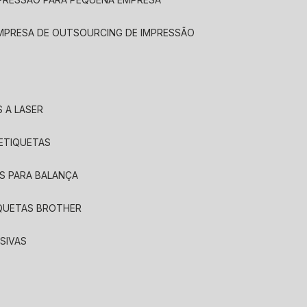
EMPRESA DE OUTSOURCING DE IMPRESSÃO
 A LASER
 ETIQUETAS
S PARA BALANÇA
IQUETAS BROTHER
SIVAS