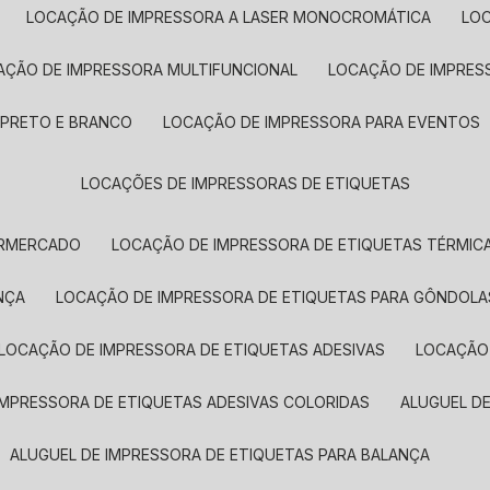
LOCAÇÃO DE IMPRESSORA A LASER MONOCROMÁTICA
LO
AÇÃO DE IMPRESSORA MULTIFUNCIONAL
LOCAÇÃO DE IMPRES
 PRETO E BRANCO
LOCAÇÃO DE IMPRESSORA PARA EVENTOS
LOCAÇÕES DE IMPRESSORAS DE ETIQUETAS
ERMERCADO
LOCAÇÃO DE IMPRESSORA DE ETIQUETAS TÉRMIC
NÇA
LOCAÇÃO DE IMPRESSORA DE ETIQUETAS PARA GÔNDOLA
LOCAÇÃO DE IMPRESSORA DE ETIQUETAS ADESIVAS
LOCAÇÃO
 IMPRESSORA DE ETIQUETAS ADESIVAS COLORIDAS
ALUGUEL D
ALUGUEL DE IMPRESSORA DE ETIQUETAS PARA BALANÇA