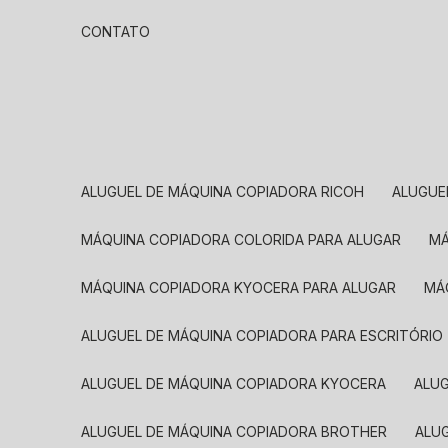
CONTATO
ALUGUEL DE MÁQUINA COPIADORA RICOH
ALUGU
MÁQUINA COPIADORA COLORIDA PARA ALUGAR
MÁQUINA COPIADORA KYOCERA PARA ALUGAR
M
ALUGUEL DE MÁQUINA COPIADORA PARA ESCRITÓRIO
ALUGUEL DE MÁQUINA COPIADORA KYOCERA
ALU
ALUGUEL DE MÁQUINA COPIADORA BROTHER
AL