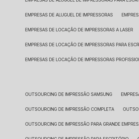
EMPRESAS DE ALUGUEL DE IMPRESSORAS
EMPRE
EMPRESAS DE LOCAÇÃO DE IMPRESSORAS A LASER
EMPRESAS DE LOCAÇÃO DE IMPRESSORAS PARA ESCR
EMPRESAS DE LOCAÇÃO DE IMPRESSORAS PROFISSIO
OUTSOURCING DE IMPRESSÃO SAMSUNG
EMPRES
OUTSOURCING DE IMPRESSÃO COMPLETA
OUTS
OUTSOURCING DE IMPRESSÃO PARA GRANDE EMPRES
OUTSOURCING DE IMPRESSÃO PARA ESCRITÓRIO