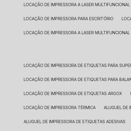
LOCAÇÃO DE IMPRESSORA A LASER MULTIFUNCIONAL
LOCAÇÃO DE IMPRESSORA PARA ESCRITÓRIO
LOC
LOCAÇÃO DE IMPRESSORA A LASER MULTIFUNCIONAL
LOCAÇÃO DE IMPRESSORA DE ETIQUETAS PARA SUP
LOCAÇÃO DE IMPRESSORA DE ETIQUETAS PARA BALA
LOCAÇÃO DE IMPRESSORA DE ETIQUETAS ARGOX
LOCAÇÃO DE IMPRESSORA TÉRMICA
ALUGUEL DE
ALUGUEL DE IMPRESSORA DE ETIQUETAS ADESIVAS