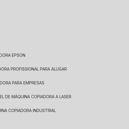
ADORA EPSON
ADORA PROFISSIONAL PARA ALUGAR
ADORA PARA EMPRESAS
UEL DE MÁQUINA COPIADORA A LASER
UINA COPIADORA INDUSTRIAL