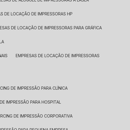
AS DE LOCAÇÃO DE IMPRESSORAS HP
RESAS DE LOCAÇÃO DE IMPRESSORAS PARA GRÁFICA
LA
NAIS
EMPRESAS DE LOCAÇÃO DE IMPRESSORAS
CING DE IMPRESSÃO PARA CLÍNICA
 DE IMPRESSÃO PARA HOSPITAL
URCING DE IMPRESSÃO CORPORATIVA
MPRESSÃO PARA PEQUENA EMPRESA