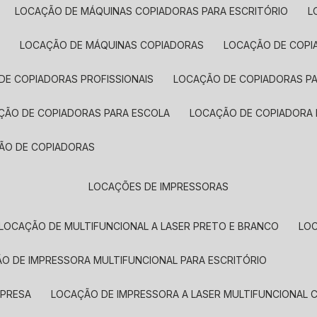
LOCAÇÃO DE MÁQUINAS COPIADORAS PARA ESCRITÓRIO
A
LOCAÇÃO DE MÁQUINAS COPIADORAS
LOCAÇÃO DE COPI
DE COPIADORAS PROFISSIONAIS
LOCAÇÃO DE COPIADORAS P
AÇÃO DE COPIADORAS PARA ESCOLA
LOCAÇÃO DE COPIADORA
ÇÃO DE COPIADORAS
LOCAÇÕES DE IMPRESSORAS
LOCAÇÃO DE MULTIFUNCIONAL A LASER PRETO E BRANCO
LO
ÃO DE IMPRESSORA MULTIFUNCIONAL PARA ESCRITÓRIO
MPRESA
LOCAÇÃO DE IMPRESSORA A LASER MULTIFUNCIONAL 