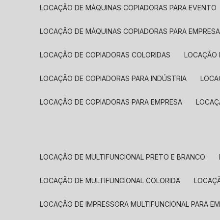
LOCAÇÃO DE MÁQUINAS COPIADORAS PARA EVENTO
LOCAÇÃO DE MÁQUINAS COPIADORAS PARA EMPRES
LOCAÇÃO DE COPIADORAS COLORIDAS
LOCAÇÃO 
LOCAÇÃO DE COPIADORAS PARA INDÚSTRIA
LOC
LOCAÇÃO DE COPIADORAS PARA EMPRESA
LOCA
LOCAÇÃO DE MULTIFUNCIONAL PRETO E BRANCO
LOCAÇÃO DE MULTIFUNCIONAL COLORIDA
LOCAÇ
LOCAÇÃO DE IMPRESSORA MULTIFUNCIONAL PARA E