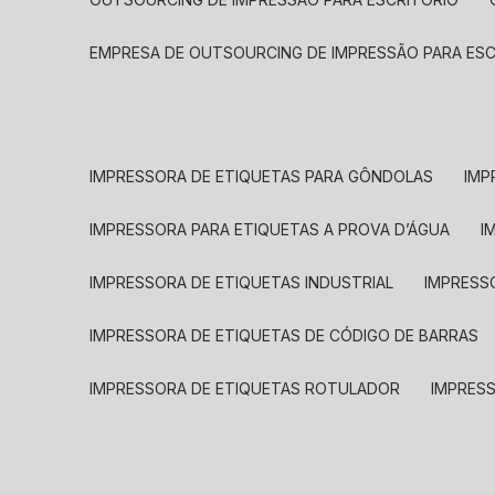
EMPRESA DE OUTSOURCING DE IMPRESSÃO PARA ES
IMPRESSORA DE ETIQUETAS PARA GÔNDOLAS
IMP
IMPRESSORA PARA ETIQUETAS A PROVA D’ÁGUA
I
IMPRESSORA DE ETIQUETAS INDUSTRIAL
IMPRESS
IMPRESSORA DE ETIQUETAS DE CÓDIGO DE BARRAS
IMPRESSORA DE ETIQUETAS ROTULADOR
IMPRES