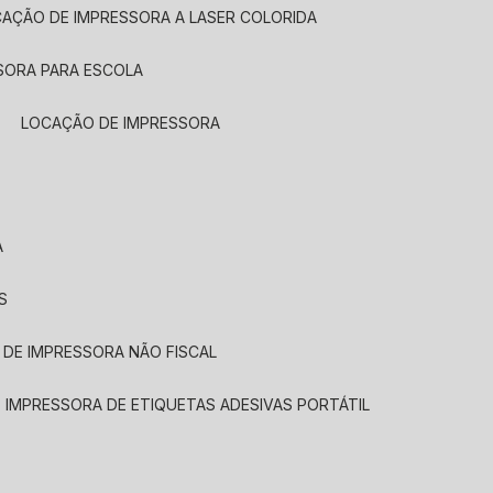
CAÇÃO DE IMPRESSORA A LASER COLORIDA
SORA PARA ESCOLA
LOCAÇÃO DE IMPRESSORA
A
S
 DE IMPRESSORA NÃO FISCAL
E IMPRESSORA DE ETIQUETAS ADESIVAS PORTÁTIL