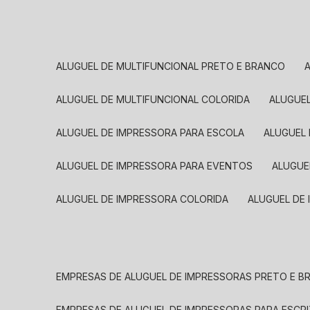
ALUGUEL DE MULTIFUNCIONAL PRETO E BRANCO
ALUGUEL DE MULTIFUNCIONAL COLORIDA
ALUGUE
ALUGUEL DE IMPRESSORA PARA ESCOLA
ALUGUEL
ALUGUEL DE IMPRESSORA PARA EVENTOS
ALUGU
ALUGUEL DE IMPRESSORA COLORIDA
ALUGUEL DE
EMPRESAS DE ALUGUEL DE IMPRESSORAS PRETO E 
EMPRESAS DE ALUGUEL DE IMPRESSORAS PARA ESCR