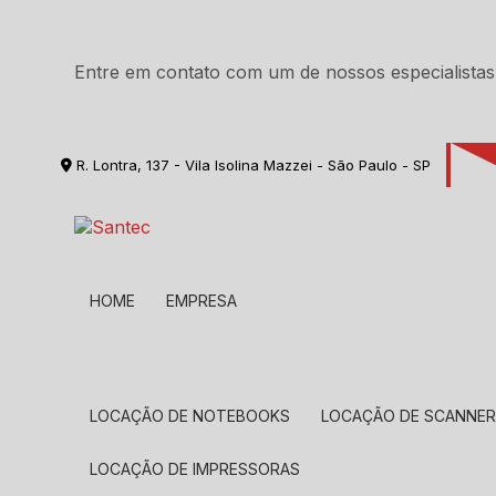
Entre em contato com um de nossos especialistas
R. Lontra, 137 - Vila Isolina Mazzei - São Paulo - SP
HOME
EMPRESA
LOCAÇÃO DE NOTEBOOKS
LOCAÇÃO DE SCANNE
LOCAÇÃO DE IMPRESSORAS