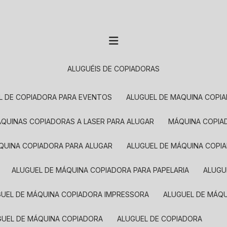
ALUGUÉIS DE COPIADORAS
EL DE COPIADORA PARA EVENTOS
ALUGUEL DE MAQUINA COPI
MÁQUINAS COPIADORAS A LASER PARA ALUGAR
MÁQUINA COPI
ÁQUINA COPIADORA PARA ALUGAR
ALUGUEL DE MÁQUINA COPI
ALUGUEL DE MÁQUINA COPIADORA PARA PAPELARIA
ALUG
GUEL DE MÁQUINA COPIADORA IMPRESSORA
ALUGUEL DE MÁQ
UGUEL DE MÁQUINA COPIADORA
ALUGUEL DE COPIADORA