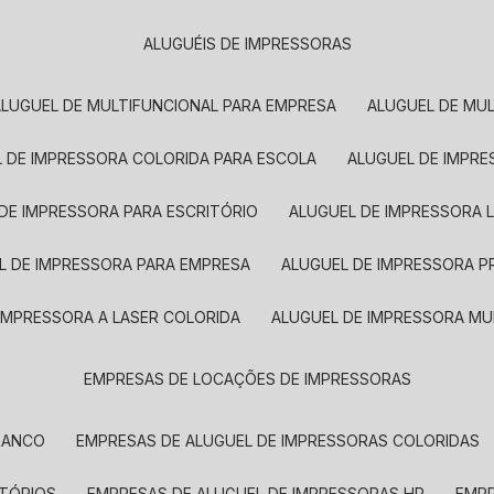
ALUGUÉIS DE IMPRESSORAS
ALUGUEL DE MULTIFUNCIONAL PARA EMPRESA
ALUGUEL DE MU
L DE IMPRESSORA COLORIDA PARA ESCOLA
ALUGUEL DE IMPR
 DE IMPRESSORA PARA ESCRITÓRIO
ALUGUEL DE IMPRESSORA 
EL DE IMPRESSORA PARA EMPRESA
ALUGUEL DE IMPRESSORA 
 IMPRESSORA A LASER COLORIDA
ALUGUEL DE IMPRESSORA MU
EMPRESAS DE LOCAÇÕES DE IMPRESSORAS
BRANCO
EMPRESAS DE ALUGUEL DE IMPRESSORAS COLORIDAS
ITÓRIOS
EMPRESAS DE ALUGUEL DE IMPRESSORAS HP
EMP