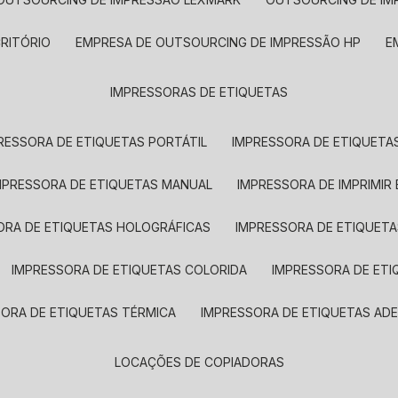
CRITÓRIO
EMPRESA DE OUTSOURCING DE IMPRESSÃO HP
IMPRESSORAS DE ETIQUETAS
RESSORA DE ETIQUETAS PORTÁTIL
IMPRESSORA DE ETIQUETAS
MPRESSORA DE ETIQUETAS MANUAL
IMPRESSORA DE IMPRIMIR
ORA DE ETIQUETAS HOLOGRÁFICAS
IMPRESSORA DE ETIQUETA
IMPRESSORA DE ETIQUETAS COLORIDA
IMPRESSORA DE ET
SORA DE ETIQUETAS TÉRMICA
IMPRESSORA DE ETIQUETAS ADE
LOCAÇÕES DE COPIADORAS