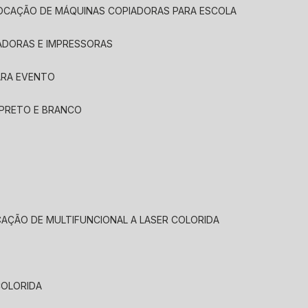
LOCAÇÃO DE MÁQUINAS COPIADORAS PARA ESCOLA
ADORAS E IMPRESSORAS
ARA EVENTO
 PRETO E BRANCO
CAÇÃO DE MULTIFUNCIONAL A LASER COLORIDA
COLORIDA