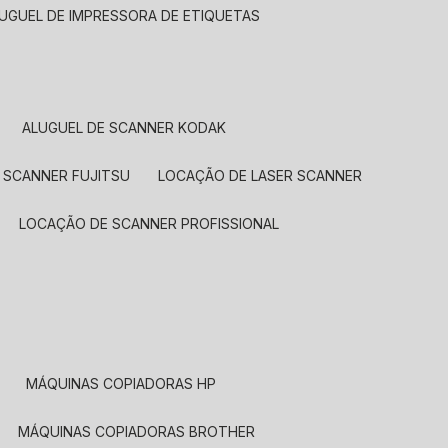
LUGUEL DE IMPRESSORA DE ETIQUETAS
ALUGUEL DE SCANNER KODAK
 SCANNER FUJITSU
LOCAÇÃO DE LASER SCANNER
LOCAÇÃO DE SCANNER PROFISSIONAL
MÁQUINAS COPIADORAS HP
MÁQUINAS COPIADORAS BROTHER