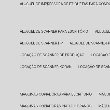
ALUGUEL DE IMPRESSORA DE ETIQUETAS PARA GÔND
ALUGUEL DE SCANNER PARA ESCRITÓRIO
ALUGUE
ALUGUEL DE SCANNER HP
ALUGUEL DE SCANNER 
LOCAÇÃO DE SCANNER DE PRODUÇÃO
LOCAÇÃO 
LOCAÇÃO DE SCANNER KODAK
LOCAÇÃO DE SCA
MÁQUINAS COPIADORAS PARA ESCRITÓRIO
MÁQU
MÁQUINAS COPIADORAS PRETO E BRANCO
MÁQU