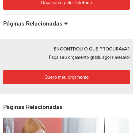
Orçamento pelo Telefone
Páginas Relacionadas
ENCONTROU O QUE PROCURAVA?
Faça seu orçamento grátis agora mesmo!
Quero meu orçamento
Páginas Relacionadas