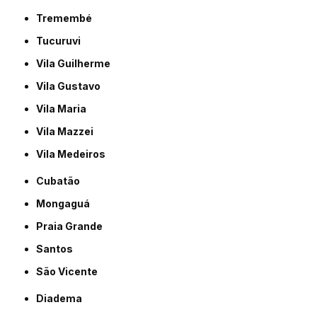
Tremembé
Tucuruvi
Vila Guilherme
Vila Gustavo
Vila Maria
Vila Mazzei
Vila Medeiros
Cubatão
Mongaguá
Praia Grande
Santos
São Vicente
Diadema