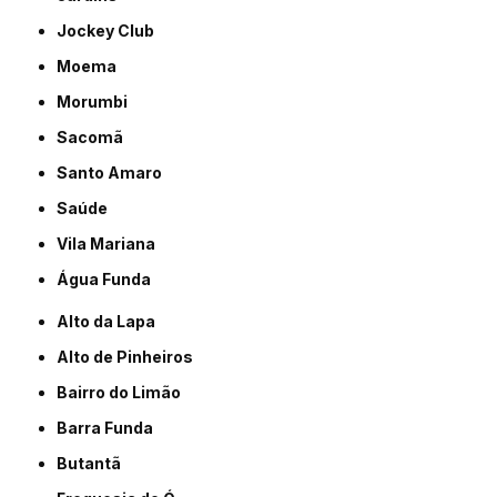
Jockey Club
Moema
Morumbi
Sacomã
Santo Amaro
Saúde
Vila Mariana
Água Funda
Alto da Lapa
Alto de Pinheiros
Bairro do Limão
Barra Funda
Butantã