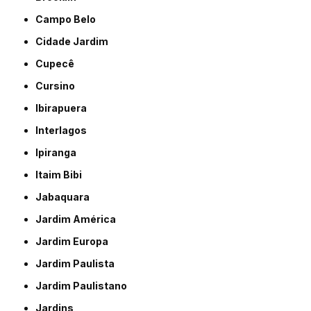
Campo Belo
Cidade Jardim
Cupecê
Cursino
Ibirapuera
Interlagos
Ipiranga
Itaim Bibi
Jabaquara
Jardim América
Jardim Europa
Jardim Paulista
Jardim Paulistano
Jardins