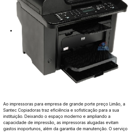
Ao impressoras para empresa de grande porte preço Limão, a
Santec Copiadoras traz eficiência e sofisticação para a sua
instituição. Deixando o espaço moderno e ampliando a
capacidade de impressão, as impressoras alugadas evitam
gastos inoportunos, além da garantia de manutenção. O serviço