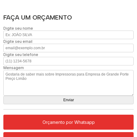
FAÇA UM ORÇAMENTO
Digite seu nome
Digite seu email
Digite seu telefone
Mensagem
Orçamento por Whatsapp