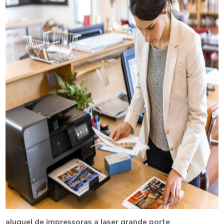
aluguel de impressoras a laser grande porte