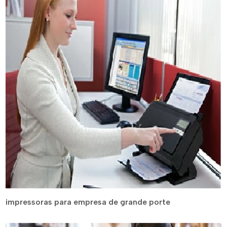
impressoras para empresa de grande porte