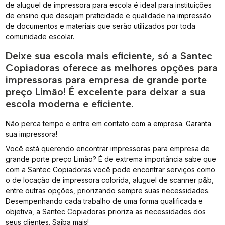
de aluguel de impressora para escola é ideal para instituições
de ensino que desejam praticidade e qualidade na impressão
de documentos e materiais que serão utilizados por toda
comunidade escolar.
Deixe sua escola mais eficiente, só a Santec
Copiadoras oferece as melhores opções para
impressoras para empresa de grande porte
preço Limão! É excelente para deixar a sua
escola moderna e eficiente.
Não perca tempo e entre em contato com a empresa. Garanta
sua impressora!
Você está querendo encontrar impressoras para empresa de
grande porte preço Limão? É de extrema importância sabe que
com a Santec Copiadoras você pode encontrar serviços como
o de locação de impressora colorida, aluguel de scanner p&b,
entre outras opções, priorizando sempre suas necessidades.
Desempenhando cada trabalho de uma forma qualificada e
objetiva, a Santec Copiadoras prioriza as necessidades dos
seus clientes. Saiba mais!