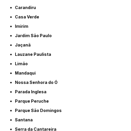
Carandiru
Casa Verde
Imirim
Jardim São Paulo
Jaçanã
Lauzane Paulista
Limão
Mandaqui
Nossa Senhora do Ó
Parada Inglesa
Parque Peruche
Parque São Domingos
Santana
Serra da Cantareira