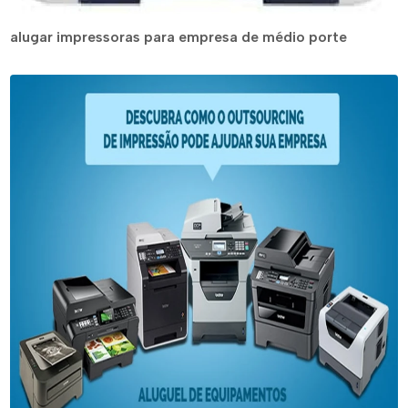
alugar impressoras para empresa de médio porte