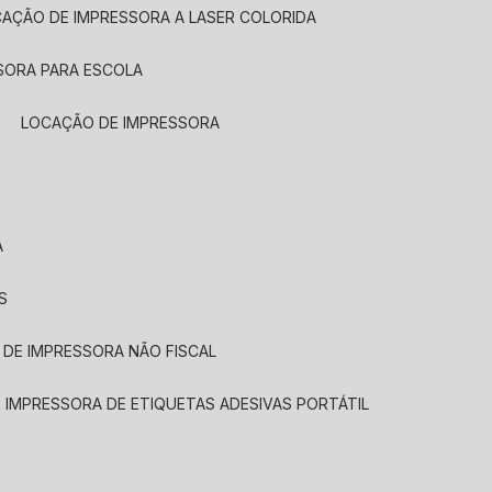
CAÇÃO DE IMPRESSORA A LASER COLORIDA
SORA PARA ESCOLA
LOCAÇÃO DE IMPRESSORA
A
S
 DE IMPRESSORA NÃO FISCAL
E IMPRESSORA DE ETIQUETAS ADESIVAS PORTÁTIL