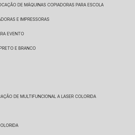
LOCAÇÃO DE MÁQUINAS COPIADORAS PARA ESCOLA
ADORAS E IMPRESSORAS
ARA EVENTO
 PRETO E BRANCO
CAÇÃO DE MULTIFUNCIONAL A LASER COLORIDA
COLORIDA