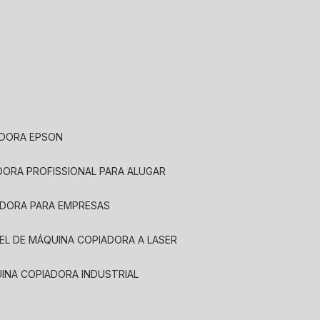
ADORA EPSON
ADORA PROFISSIONAL PARA ALUGAR
ADORA PARA EMPRESAS
UEL DE MÁQUINA COPIADORA A LASER
UINA COPIADORA INDUSTRIAL