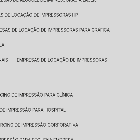
AS DE LOCAÇÃO DE IMPRESSORAS HP
RESAS DE LOCAÇÃO DE IMPRESSORAS PARA GRÁFICA
LA
NAIS
EMPRESAS DE LOCAÇÃO DE IMPRESSORAS
CING DE IMPRESSÃO PARA CLÍNICA
 DE IMPRESSÃO PARA HOSPITAL
URCING DE IMPRESSÃO CORPORATIVA
MPRESSÃO PARA PEQUENA EMPRESA