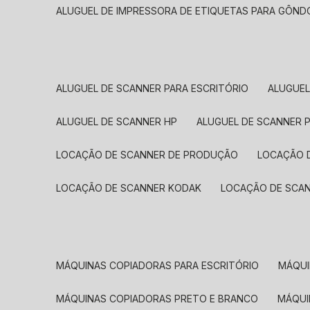
ALUGUEL DE IMPRESSORA DE ETIQUETAS PARA GÔND
ALUGUEL DE SCANNER PARA ESCRITÓRIO
ALUGUE
ALUGUEL DE SCANNER HP
ALUGUEL DE SCANNER 
LOCAÇÃO DE SCANNER DE PRODUÇÃO
LOCAÇÃO 
LOCAÇÃO DE SCANNER KODAK
LOCAÇÃO DE SCA
MÁQUINAS COPIADORAS PARA ESCRITÓRIO
MÁQU
MÁQUINAS COPIADORAS PRETO E BRANCO
MÁQU