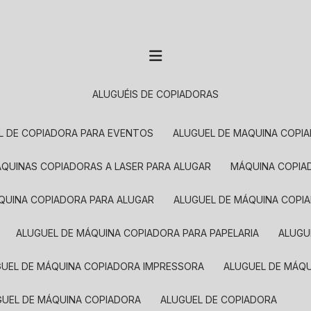
ALUGUÉIS DE COPIADORAS
EL DE COPIADORA PARA EVENTOS
ALUGUEL DE MAQUINA COPI
MÁQUINAS COPIADORAS A LASER PARA ALUGAR
MÁQUINA COPI
ÁQUINA COPIADORA PARA ALUGAR
ALUGUEL DE MÁQUINA COPI
ALUGUEL DE MÁQUINA COPIADORA PARA PAPELARIA
ALUG
GUEL DE MÁQUINA COPIADORA IMPRESSORA
ALUGUEL DE MÁQ
UGUEL DE MÁQUINA COPIADORA
ALUGUEL DE COPIADORA