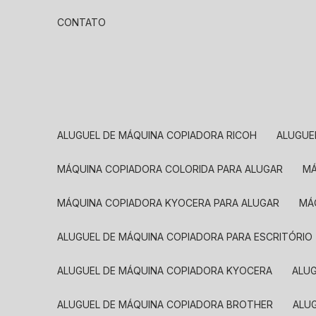
CONTATO
ALUGUEL DE MÁQUINA COPIADORA RICOH
ALUGU
MÁQUINA COPIADORA COLORIDA PARA ALUGAR
MÁQUINA COPIADORA KYOCERA PARA ALUGAR
M
ALUGUEL DE MÁQUINA COPIADORA PARA ESCRITÓRIO
ALUGUEL DE MÁQUINA COPIADORA KYOCERA
ALU
ALUGUEL DE MÁQUINA COPIADORA BROTHER
AL