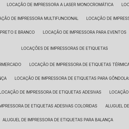
LOCAÇÃO DE IMPRESSORA A LASER MONOCROMÁTICA
LO
AÇÃO DE IMPRESSORA MULTIFUNCIONAL
LOCAÇÃO DE IMPRES
 PRETO E BRANCO
LOCAÇÃO DE IMPRESSORA PARA EVENTOS
LOCAÇÕES DE IMPRESSORAS DE ETIQUETAS
ERMERCADO
LOCAÇÃO DE IMPRESSORA DE ETIQUETAS TÉRMIC
NÇA
LOCAÇÃO DE IMPRESSORA DE ETIQUETAS PARA GÔNDOLA
LOCAÇÃO DE IMPRESSORA DE ETIQUETAS ADESIVAS
LOCAÇÃO
 IMPRESSORA DE ETIQUETAS ADESIVAS COLORIDAS
ALUGUEL D
ALUGUEL DE IMPRESSORA DE ETIQUETAS PARA BALANÇA