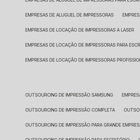
EMPRESAS DE ALUGUEL DE IMPRESSORAS
EMPRE
EMPRESAS DE LOCAÇÃO DE IMPRESSORAS A LASER
EMPRESAS DE LOCAÇÃO DE IMPRESSORAS PARA ESCR
EMPRESAS DE LOCAÇÃO DE IMPRESSORAS PROFISSIO
OUTSOURCING DE IMPRESSÃO SAMSUNG
EMPRES
OUTSOURCING DE IMPRESSÃO COMPLETA
OUTS
OUTSOURCING DE IMPRESSÃO PARA GRANDE EMPRES
OUTSOURCING DE IMPRESSÃO PARA ESCRITÓRIO