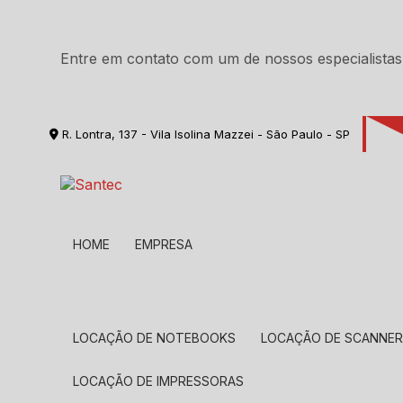
Entre em contato com um de nossos especialistas
R. Lontra, 137 - Vila Isolina Mazzei - São Paulo - SP
HOME
EMPRESA
LOCAÇÃO DE NOTEBOOKS
LOCAÇÃO DE SCANNE
LOCAÇÃO DE IMPRESSORAS