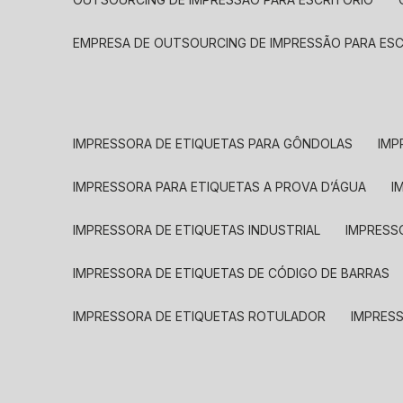
EMPRESA DE OUTSOURCING DE IMPRESSÃO PARA ES
IMPRESSORA DE ETIQUETAS PARA GÔNDOLAS
IMP
IMPRESSORA PARA ETIQUETAS A PROVA D’ÁGUA
I
IMPRESSORA DE ETIQUETAS INDUSTRIAL
IMPRESS
IMPRESSORA DE ETIQUETAS DE CÓDIGO DE BARRAS
IMPRESSORA DE ETIQUETAS ROTULADOR
IMPRES