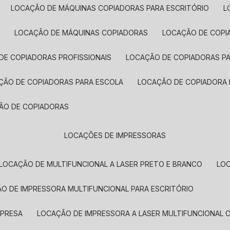
LOCAÇÃO DE MÁQUINAS COPIADORAS PARA ESCRITÓRIO
A
LOCAÇÃO DE MÁQUINAS COPIADORAS
LOCAÇÃO DE COPI
DE COPIADORAS PROFISSIONAIS
LOCAÇÃO DE COPIADORAS P
AÇÃO DE COPIADORAS PARA ESCOLA
LOCAÇÃO DE COPIADORA
ÇÃO DE COPIADORAS
LOCAÇÕES DE IMPRESSORAS
LOCAÇÃO DE MULTIFUNCIONAL A LASER PRETO E BRANCO
LO
ÃO DE IMPRESSORA MULTIFUNCIONAL PARA ESCRITÓRIO
MPRESA
LOCAÇÃO DE IMPRESSORA A LASER MULTIFUNCIONAL 