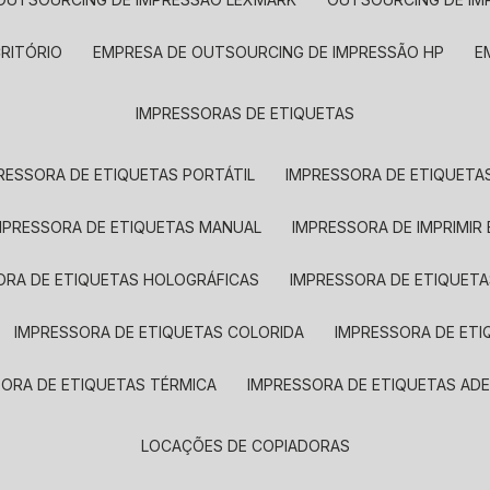
CRITÓRIO
EMPRESA DE OUTSOURCING DE IMPRESSÃO HP
IMPRESSORAS DE ETIQUETAS
RESSORA DE ETIQUETAS PORTÁTIL
IMPRESSORA DE ETIQUETAS
MPRESSORA DE ETIQUETAS MANUAL
IMPRESSORA DE IMPRIMIR
ORA DE ETIQUETAS HOLOGRÁFICAS
IMPRESSORA DE ETIQUETA
IMPRESSORA DE ETIQUETAS COLORIDA
IMPRESSORA DE ET
SORA DE ETIQUETAS TÉRMICA
IMPRESSORA DE ETIQUETAS ADE
LOCAÇÕES DE COPIADORAS