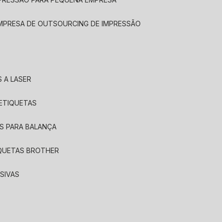
EMPRESA DE OUTSOURCING DE IMPRESSÃO
 A LASER
 ETIQUETAS
S PARA BALANÇA
IQUETAS BROTHER
SIVAS