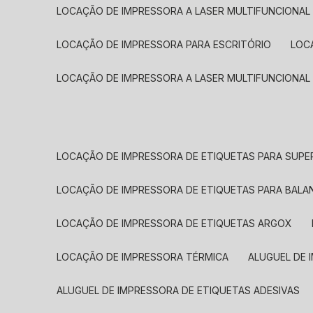
LOCAÇÃO DE IMPRESSORA A LASER MULTIFUNCIONAL
LOCAÇÃO DE IMPRESSORA PARA ESCRITÓRIO
LOC
LOCAÇÃO DE IMPRESSORA A LASER MULTIFUNCIONAL
LOCAÇÃO DE IMPRESSORA DE ETIQUETAS PARA SUP
LOCAÇÃO DE IMPRESSORA DE ETIQUETAS PARA BALA
LOCAÇÃO DE IMPRESSORA DE ETIQUETAS ARGOX
LOCAÇÃO DE IMPRESSORA TÉRMICA
ALUGUEL DE
ALUGUEL DE IMPRESSORA DE ETIQUETAS ADESIVAS