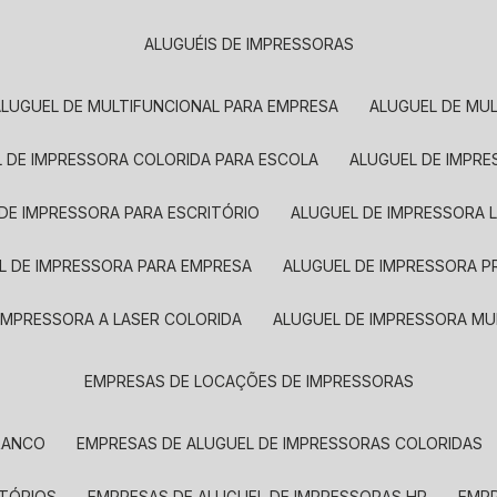
ALUGUÉIS DE IMPRESSORAS
ALUGUEL DE MULTIFUNCIONAL PARA EMPRESA
ALUGUEL DE MU
L DE IMPRESSORA COLORIDA PARA ESCOLA
ALUGUEL DE IMPR
 DE IMPRESSORA PARA ESCRITÓRIO
ALUGUEL DE IMPRESSORA 
EL DE IMPRESSORA PARA EMPRESA
ALUGUEL DE IMPRESSORA 
 IMPRESSORA A LASER COLORIDA
ALUGUEL DE IMPRESSORA MU
EMPRESAS DE LOCAÇÕES DE IMPRESSORAS
BRANCO
EMPRESAS DE ALUGUEL DE IMPRESSORAS COLORIDAS
ITÓRIOS
EMPRESAS DE ALUGUEL DE IMPRESSORAS HP
EMP