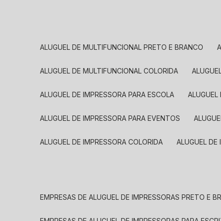
ALUGUEL DE MULTIFUNCIONAL PRETO E BRANCO
ALUGUEL DE MULTIFUNCIONAL COLORIDA
ALUGUE
ALUGUEL DE IMPRESSORA PARA ESCOLA
ALUGUEL
ALUGUEL DE IMPRESSORA PARA EVENTOS
ALUGU
ALUGUEL DE IMPRESSORA COLORIDA
ALUGUEL DE
EMPRESAS DE ALUGUEL DE IMPRESSORAS PRETO E 
EMPRESAS DE ALUGUEL DE IMPRESSORAS PARA ESCR