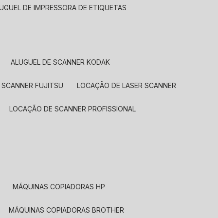
LUGUEL DE IMPRESSORA DE ETIQUETAS
ALUGUEL DE SCANNER KODAK
 SCANNER FUJITSU
LOCAÇÃO DE LASER SCANNER
LOCAÇÃO DE SCANNER PROFISSIONAL
MÁQUINAS COPIADORAS HP
MÁQUINAS COPIADORAS BROTHER