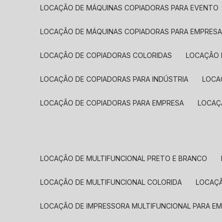
LOCAÇÃO DE MÁQUINAS COPIADORAS PARA EVENTO
LOCAÇÃO DE MÁQUINAS COPIADORAS PARA EMPRES
LOCAÇÃO DE COPIADORAS COLORIDAS
LOCAÇÃO 
LOCAÇÃO DE COPIADORAS PARA INDÚSTRIA
LOC
LOCAÇÃO DE COPIADORAS PARA EMPRESA
LOCA
LOCAÇÃO DE MULTIFUNCIONAL PRETO E BRANCO
LOCAÇÃO DE MULTIFUNCIONAL COLORIDA
LOCAÇ
LOCAÇÃO DE IMPRESSORA MULTIFUNCIONAL PARA E