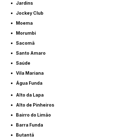
Jardins
Jockey Club
Moema
Morumbi
Sacomã
Santo Amaro
Saúde
Vila Mariana
Água Funda
Alto da Lapa
Alto de Pinheiros
Bairro do Limão
Barra Funda
Butantã