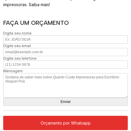
impressoras. Saiba mais!
FAÇA UM ORÇAMENTO
Digite seu nome
Digite seu email
Digite seu telefone
Mensagem
Orçamento por Whatsapp