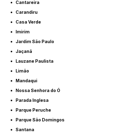
Cantareira
Carandiru
Casa Verde
Imirim
Jardim São Paulo
Jaçanã
Lauzane Paulista
Limão
Mandaqui
Nossa Senhora do Ó
Parada Inglesa
Parque Peruche
Parque São Domingos
Santana