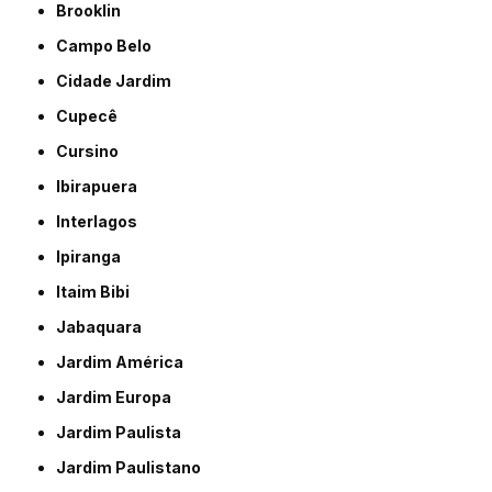
Brooklin
Campo Belo
Cidade Jardim
Cupecê
Cursino
Ibirapuera
Interlagos
Ipiranga
Itaim Bibi
Jabaquara
Jardim América
Jardim Europa
Jardim Paulista
Jardim Paulistano