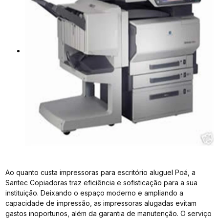
Ao quanto custa impressoras para escritório aluguel Poá, a
Santec Copiadoras traz eficiência e sofisticação para a sua
instituição. Deixando o espaço moderno e ampliando a
capacidade de impressão, as impressoras alugadas evitam
gastos inoportunos, além da garantia de manutenção. O serviço