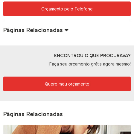
Orçamento pelo Telefone
Páginas Relacionadas
ENCONTROU O QUE PROCURAVA?
Faça seu orçamento grátis agora mesmo!
Quero meu orçamento
Páginas Relacionadas