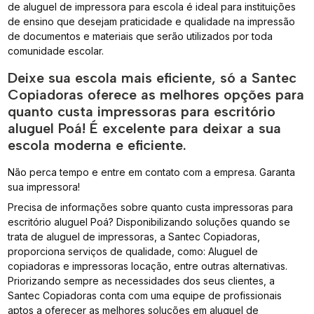
de aluguel de impressora para escola é ideal para instituições
de ensino que desejam praticidade e qualidade na impressão
de documentos e materiais que serão utilizados por toda
comunidade escolar.
Deixe sua escola mais eficiente, só a Santec
Copiadoras oferece as melhores opções para
quanto custa impressoras para escritório
aluguel Poá! É excelente para deixar a sua
escola moderna e eficiente.
Não perca tempo e entre em contato com a empresa. Garanta
sua impressora!
Precisa de informações sobre quanto custa impressoras para
escritório aluguel Poá? Disponibilizando soluções quando se
trata de aluguel de impressoras, a Santec Copiadoras,
proporciona serviços de qualidade, como: Aluguel de
copiadoras e impressoras locação, entre outras alternativas.
Priorizando sempre as necessidades dos seus clientes, a
Santec Copiadoras conta com uma equipe de profissionais
aptos a oferecer as melhores soluções em aluguel de