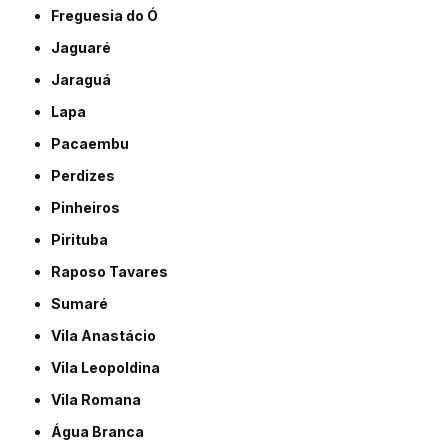
Freguesia do Ó
Jaguaré
Jaraguá
Lapa
Pacaembu
Perdizes
Pinheiros
Pirituba
Raposo Tavares
Sumaré
Vila Anastácio
Vila Leopoldina
Vila Romana
Água Branca