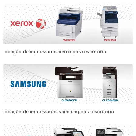
locação de impressoras xerox para escritório
locação de impressoras samsung para escritório