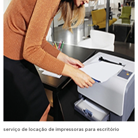
serviço de locação de impressoras para escritório