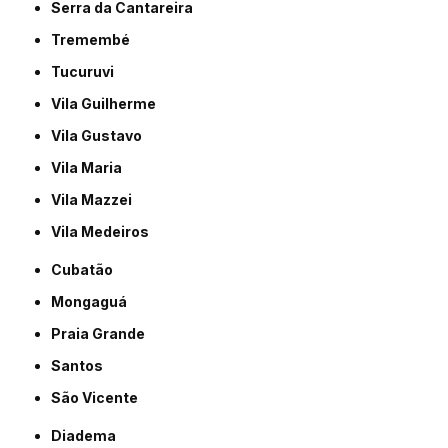
Serra da Cantareira
Tremembé
Tucuruvi
Vila Guilherme
Vila Gustavo
Vila Maria
Vila Mazzei
Vila Medeiros
Cubatão
Mongaguá
Praia Grande
Santos
São Vicente
Diadema