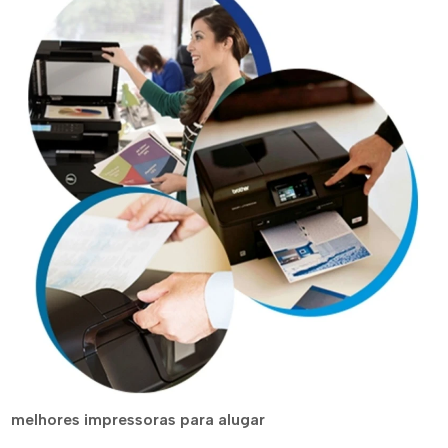
melhores impressoras para alugar