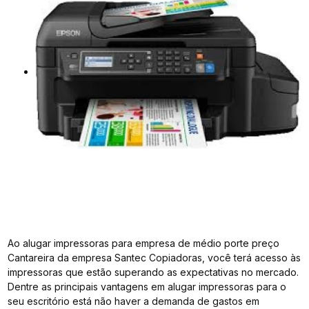
Ao alugar impressoras para empresa de médio porte preço
Cantareira da empresa Santec Copiadoras, você terá acesso às
impressoras que estão superando as expectativas no mercado.
Dentre as principais vantagens em alugar impressoras para o
seu escritório está não haver a demanda de gastos em