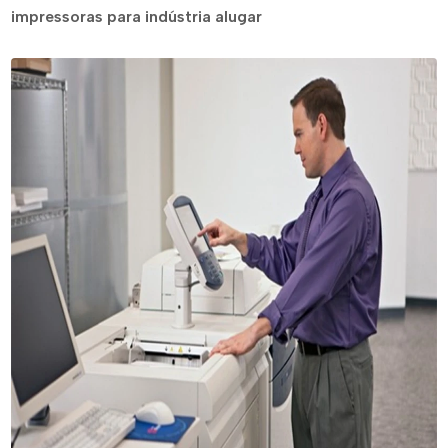
impressoras para indústria alugar