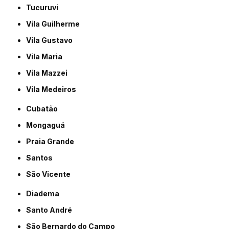
Tucuruvi
Vila Guilherme
Vila Gustavo
Vila Maria
Vila Mazzei
Vila Medeiros
Cubatão
Mongaguá
Praia Grande
Santos
São Vicente
Diadema
Santo André
São Bernardo do Campo