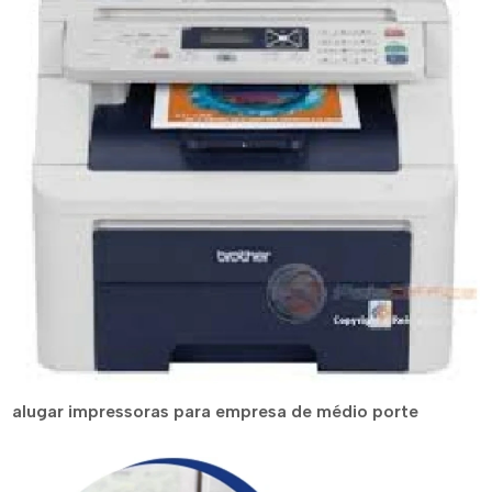
alugar impressoras para empresa de médio porte