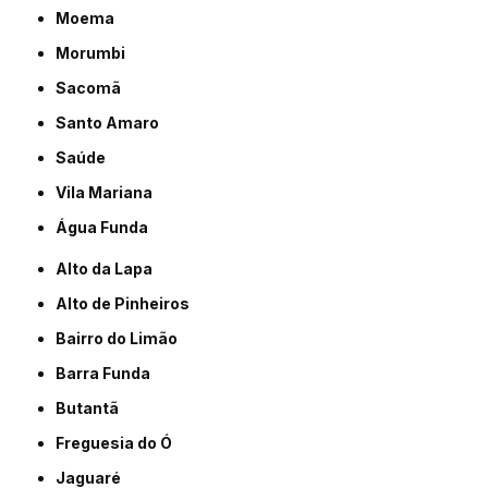
Moema
Morumbi
Sacomã
Santo Amaro
Saúde
Vila Mariana
Água Funda
Alto da Lapa
Alto de Pinheiros
Bairro do Limão
Barra Funda
Butantã
Freguesia do Ó
Jaguaré