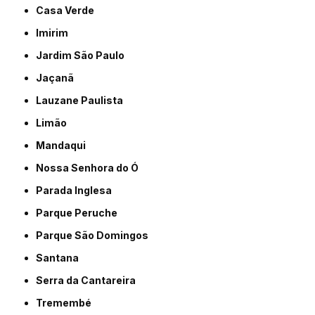
Casa Verde
Imirim
Jardim São Paulo
Jaçanã
Lauzane Paulista
Limão
Mandaqui
Nossa Senhora do Ó
Parada Inglesa
Parque Peruche
Parque São Domingos
Santana
Serra da Cantareira
Tremembé