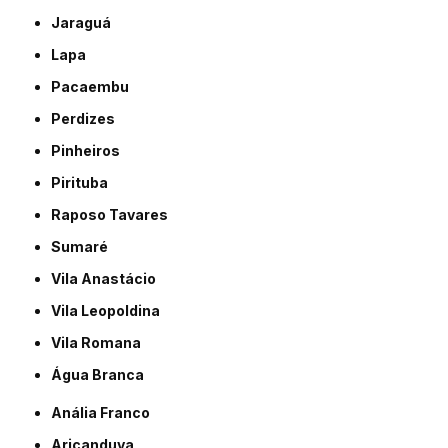
Jaraguá
Lapa
Pacaembu
Perdizes
Pinheiros
Pirituba
Raposo Tavares
Sumaré
Vila Anastácio
Vila Leopoldina
Vila Romana
Água Branca
Anália Franco
Aricanduva