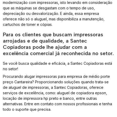
modernização com impressoras, isto levando em consideração
que as máquinas se desgastam com o tempo de uso,
depreciação ou desvalorização. E ainda, essa empresa
oferece não só o aluguel, mas disponibiliza a manutenção,
cartuchos de toner e cópias.
Para os clientes que buscam impressoras
arrojadas e de qualidade, a Santec
Copiadoras pode lhe ajudar com a
excelência comercial já reconhecida no setor.
Se você busca qualidade e eficácia, a Santec Copiadoras está
no setor!
Procurando alugar impressoras para empresa de médio porte
preço Cantareira? Proporcionando soluções quando trata-se
de aluguel de impressoras, a Santec Copiadoras, oferece
serviços de excelência, como: aluguel de copiadora epson,
locação de impressora hp preto e banco, entre outras
alternativas. Entre em contato com nossos profissionais e tenha
todo o suporte que precisa.