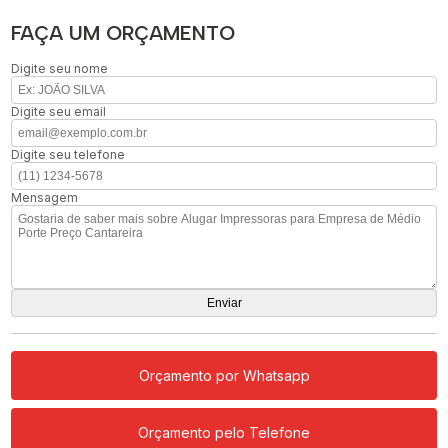
FAÇA UM ORÇAMENTO
Digite seu nome
Digite seu email
Digite seu telefone
Mensagem
Orçamento por Whatsapp
Orçamento pelo Telefone