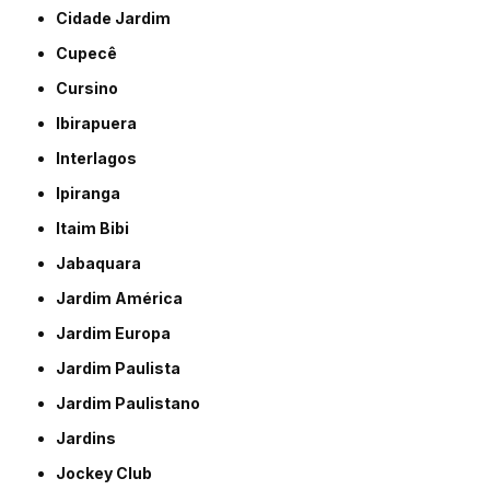
Cidade Jardim
Cupecê
Cursino
Ibirapuera
Interlagos
Ipiranga
Itaim Bibi
Jabaquara
Jardim América
Jardim Europa
Jardim Paulista
Jardim Paulistano
Jardins
Jockey Club