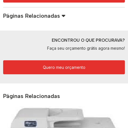
Páginas Relacionadas
ENCONTROU O QUE PROCURAVA?
Faça seu orçamento grátis agora mesmo!
Quero meu orçamento
Páginas Relacionadas