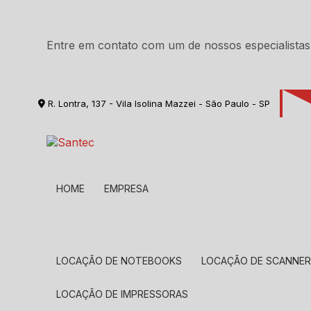
Entre em contato com um de nossos especialistas
R. Lontra, 137 - Vila Isolina Mazzei - São Paulo - SP
HOME
EMPRESA
LOCAÇÃO DE NOTEBOOKS
LOCAÇÃO DE SCANNE
LOCAÇÃO DE IMPRESSORAS