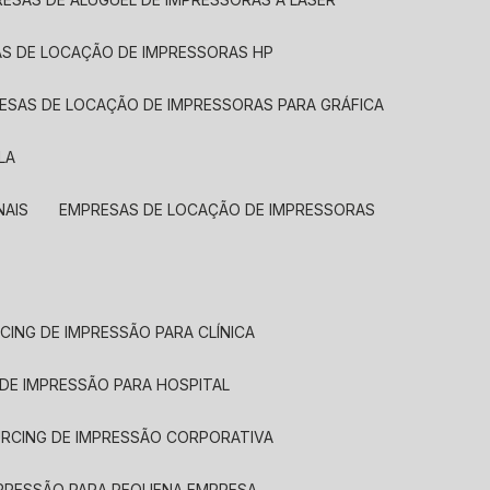
AS DE LOCAÇÃO DE IMPRESSORAS HP
RESAS DE LOCAÇÃO DE IMPRESSORAS PARA GRÁFICA
LA
NAIS
EMPRESAS DE LOCAÇÃO DE IMPRESSORAS
CING DE IMPRESSÃO PARA CLÍNICA
 DE IMPRESSÃO PARA HOSPITAL
URCING DE IMPRESSÃO CORPORATIVA
MPRESSÃO PARA PEQUENA EMPRESA