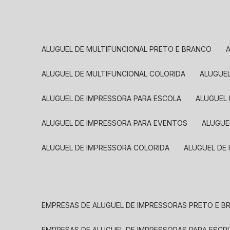
ALUGUEL DE MULTIFUNCIONAL PRETO E BRANCO
ALUGUEL DE MULTIFUNCIONAL COLORIDA
ALUGUE
ALUGUEL DE IMPRESSORA PARA ESCOLA
ALUGUEL
ALUGUEL DE IMPRESSORA PARA EVENTOS
ALUGU
ALUGUEL DE IMPRESSORA COLORIDA
ALUGUEL DE
EMPRESAS DE ALUGUEL DE IMPRESSORAS PRETO E 
EMPRESAS DE ALUGUEL DE IMPRESSORAS PARA ESCR