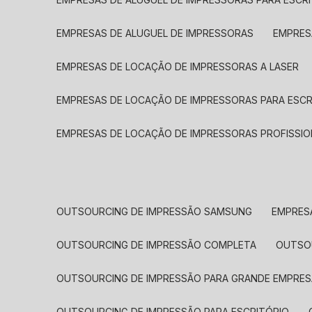
EMPRESAS DE ALUGUEL DE IMPRESSORAS
EMPRE
EMPRESAS DE LOCAÇÃO DE IMPRESSORAS A LASER
EMPRESAS DE LOCAÇÃO DE IMPRESSORAS PARA ESCR
EMPRESAS DE LOCAÇÃO DE IMPRESSORAS PROFISSIO
OUTSOURCING DE IMPRESSÃO SAMSUNG
EMPRES
OUTSOURCING DE IMPRESSÃO COMPLETA
OUTS
OUTSOURCING DE IMPRESSÃO PARA GRANDE EMPRES
OUTSOURCING DE IMPRESSÃO PARA ESCRITÓRIO