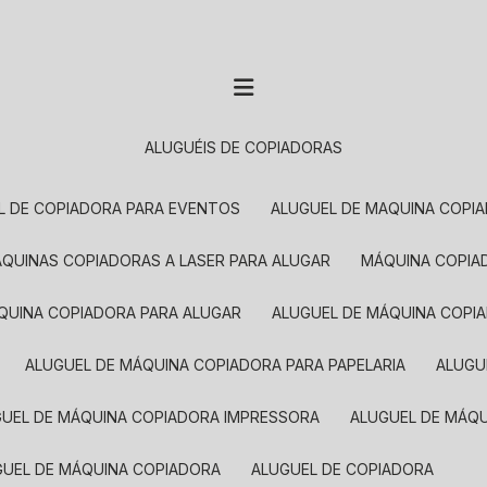
ALUGUÉIS DE COPIADORAS
EL DE COPIADORA PARA EVENTOS
ALUGUEL DE MAQUINA COPI
MÁQUINAS COPIADORAS A LASER PARA ALUGAR
MÁQUINA COPI
ÁQUINA COPIADORA PARA ALUGAR
ALUGUEL DE MÁQUINA COPI
ALUGUEL DE MÁQUINA COPIADORA PARA PAPELARIA
ALUG
GUEL DE MÁQUINA COPIADORA IMPRESSORA
ALUGUEL DE MÁQ
UGUEL DE MÁQUINA COPIADORA
ALUGUEL DE COPIADORA