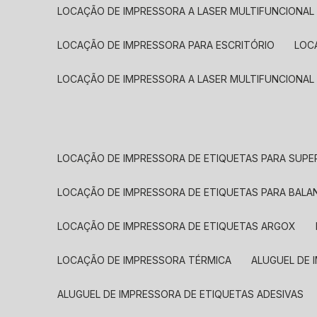
LOCAÇÃO DE IMPRESSORA A LASER MULTIFUNCIONAL
LOCAÇÃO DE IMPRESSORA PARA ESCRITÓRIO
LOC
LOCAÇÃO DE IMPRESSORA A LASER MULTIFUNCIONAL
LOCAÇÃO DE IMPRESSORA DE ETIQUETAS PARA SUP
LOCAÇÃO DE IMPRESSORA DE ETIQUETAS PARA BALA
LOCAÇÃO DE IMPRESSORA DE ETIQUETAS ARGOX
LOCAÇÃO DE IMPRESSORA TÉRMICA
ALUGUEL DE
ALUGUEL DE IMPRESSORA DE ETIQUETAS ADESIVAS