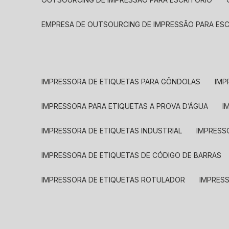
EMPRESA DE OUTSOURCING DE IMPRESSÃO PARA ES
IMPRESSORA DE ETIQUETAS PARA GÔNDOLAS
IMP
IMPRESSORA PARA ETIQUETAS A PROVA D’ÁGUA
I
IMPRESSORA DE ETIQUETAS INDUSTRIAL
IMPRESS
IMPRESSORA DE ETIQUETAS DE CÓDIGO DE BARRAS
IMPRESSORA DE ETIQUETAS ROTULADOR
IMPRES