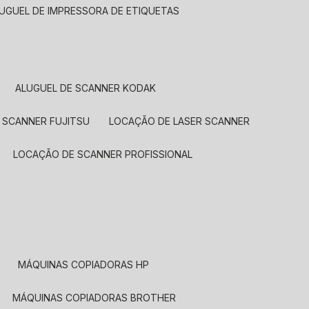
LUGUEL DE IMPRESSORA DE ETIQUETAS
ALUGUEL DE SCANNER KODAK
 SCANNER FUJITSU
LOCAÇÃO DE LASER SCANNER
LOCAÇÃO DE SCANNER PROFISSIONAL
MÁQUINAS COPIADORAS HP
MÁQUINAS COPIADORAS BROTHER