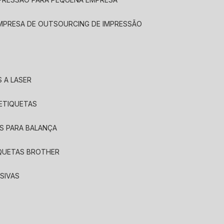
EMPRESA DE OUTSOURCING DE IMPRESSÃO
 A LASER
 ETIQUETAS
S PARA BALANÇA
IQUETAS BROTHER
SIVAS