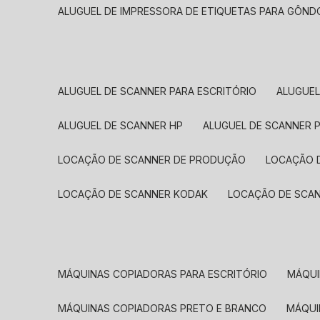
ALUGUEL DE IMPRESSORA DE ETIQUETAS PARA GÔND
ALUGUEL DE SCANNER PARA ESCRITÓRIO
ALUGUE
ALUGUEL DE SCANNER HP
ALUGUEL DE SCANNER 
LOCAÇÃO DE SCANNER DE PRODUÇÃO
LOCAÇÃO 
LOCAÇÃO DE SCANNER KODAK
LOCAÇÃO DE SCA
MÁQUINAS COPIADORAS PARA ESCRITÓRIO
MÁQU
MÁQUINAS COPIADORAS PRETO E BRANCO
MÁQU