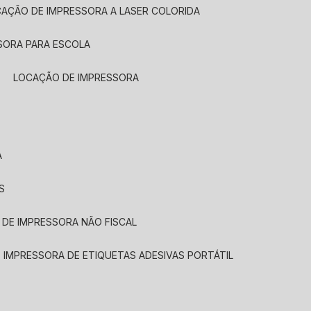
CAÇÃO DE IMPRESSORA A LASER COLORIDA
SORA PARA ESCOLA
LOCAÇÃO DE IMPRESSORA
A
S
 DE IMPRESSORA NÃO FISCAL
E IMPRESSORA DE ETIQUETAS ADESIVAS PORTÁTIL