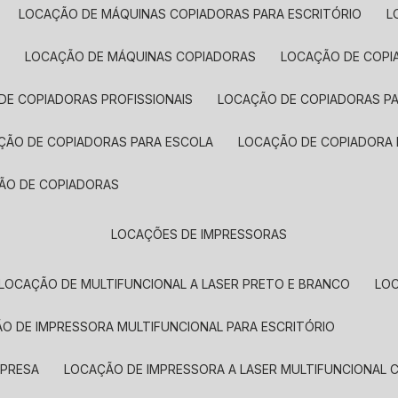
LOCAÇÃO DE MÁQUINAS COPIADORAS PARA ESCRITÓRIO
A
LOCAÇÃO DE MÁQUINAS COPIADORAS
LOCAÇÃO DE COPI
DE COPIADORAS PROFISSIONAIS
LOCAÇÃO DE COPIADORAS P
AÇÃO DE COPIADORAS PARA ESCOLA
LOCAÇÃO DE COPIADORA
ÇÃO DE COPIADORAS
LOCAÇÕES DE IMPRESSORAS
LOCAÇÃO DE MULTIFUNCIONAL A LASER PRETO E BRANCO
LO
ÃO DE IMPRESSORA MULTIFUNCIONAL PARA ESCRITÓRIO
MPRESA
LOCAÇÃO DE IMPRESSORA A LASER MULTIFUNCIONAL 