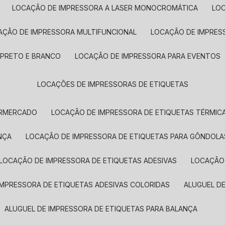
LOCAÇÃO DE IMPRESSORA A LASER MONOCROMÁTICA
LO
AÇÃO DE IMPRESSORA MULTIFUNCIONAL
LOCAÇÃO DE IMPRES
 PRETO E BRANCO
LOCAÇÃO DE IMPRESSORA PARA EVENTOS
LOCAÇÕES DE IMPRESSORAS DE ETIQUETAS
ERMERCADO
LOCAÇÃO DE IMPRESSORA DE ETIQUETAS TÉRMIC
NÇA
LOCAÇÃO DE IMPRESSORA DE ETIQUETAS PARA GÔNDOLA
LOCAÇÃO DE IMPRESSORA DE ETIQUETAS ADESIVAS
LOCAÇÃO
 IMPRESSORA DE ETIQUETAS ADESIVAS COLORIDAS
ALUGUEL D
ALUGUEL DE IMPRESSORA DE ETIQUETAS PARA BALANÇA