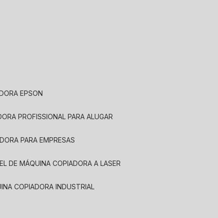
ADORA EPSON
ADORA PROFISSIONAL PARA ALUGAR
ADORA PARA EMPRESAS
UEL DE MÁQUINA COPIADORA A LASER
UINA COPIADORA INDUSTRIAL