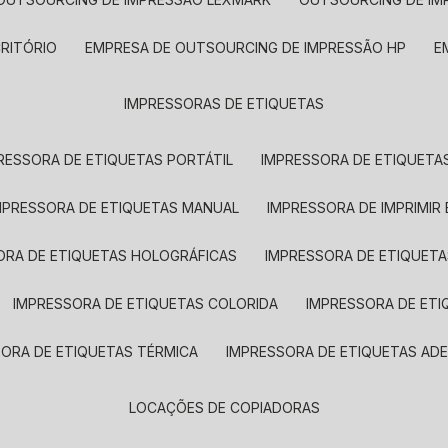
CRITÓRIO
EMPRESA DE OUTSOURCING DE IMPRESSÃO HP
IMPRESSORAS DE ETIQUETAS
RESSORA DE ETIQUETAS PORTÁTIL
IMPRESSORA DE ETIQUETAS
MPRESSORA DE ETIQUETAS MANUAL
IMPRESSORA DE IMPRIMIR
ORA DE ETIQUETAS HOLOGRÁFICAS
IMPRESSORA DE ETIQUETA
IMPRESSORA DE ETIQUETAS COLORIDA
IMPRESSORA DE ET
SORA DE ETIQUETAS TÉRMICA
IMPRESSORA DE ETIQUETAS ADE
LOCAÇÕES DE COPIADORAS