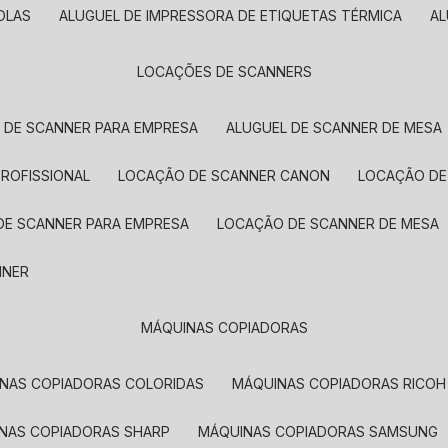
OLAS
ALUGUEL DE IMPRESSORA DE ETIQUETAS TÉRMICA
A
LOCAÇÕES DE SCANNERS
L DE SCANNER PARA EMPRESA
ALUGUEL DE SCANNER DE MESA
PROFISSIONAL
LOCAÇÃO DE SCANNER CANON
LOCAÇÃO DE
DE SCANNER PARA EMPRESA
LOCAÇÃO DE SCANNER DE MESA
NNER
MÁQUINAS COPIADORAS
INAS COPIADORAS COLORIDAS
MÁQUINAS COPIADORAS RICOH
INAS COPIADORAS SHARP
MÁQUINAS COPIADORAS SAMSUNG