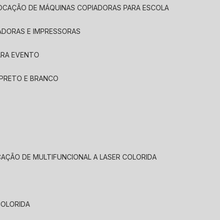
LOCAÇÃO DE MÁQUINAS COPIADORAS PARA ESCOLA
ADORAS E IMPRESSORAS
ARA EVENTO
 PRETO E BRANCO
CAÇÃO DE MULTIFUNCIONAL A LASER COLORIDA
COLORIDA