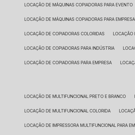
LOCAÇÃO DE MÁQUINAS COPIADORAS PARA EVENTO
LOCAÇÃO DE MÁQUINAS COPIADORAS PARA EMPRES
LOCAÇÃO DE COPIADORAS COLORIDAS
LOCAÇÃO 
LOCAÇÃO DE COPIADORAS PARA INDÚSTRIA
LOC
LOCAÇÃO DE COPIADORAS PARA EMPRESA
LOCA
LOCAÇÃO DE MULTIFUNCIONAL PRETO E BRANCO
LOCAÇÃO DE MULTIFUNCIONAL COLORIDA
LOCAÇ
LOCAÇÃO DE IMPRESSORA MULTIFUNCIONAL PARA E