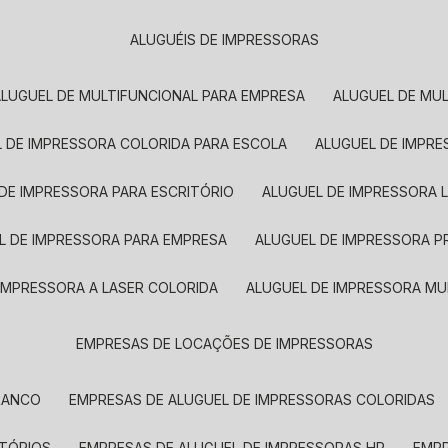
ALUGUÉIS DE IMPRESSORAS
ALUGUEL DE MULTIFUNCIONAL PARA EMPRESA
ALUGUEL DE MU
L DE IMPRESSORA COLORIDA PARA ESCOLA
ALUGUEL DE IMPR
 DE IMPRESSORA PARA ESCRITÓRIO
ALUGUEL DE IMPRESSORA 
EL DE IMPRESSORA PARA EMPRESA
ALUGUEL DE IMPRESSORA 
 IMPRESSORA A LASER COLORIDA
ALUGUEL DE IMPRESSORA MU
EMPRESAS DE LOCAÇÕES DE IMPRESSORAS
BRANCO
EMPRESAS DE ALUGUEL DE IMPRESSORAS COLORIDAS
ITÓRIOS
EMPRESAS DE ALUGUEL DE IMPRESSORAS HP
EMP