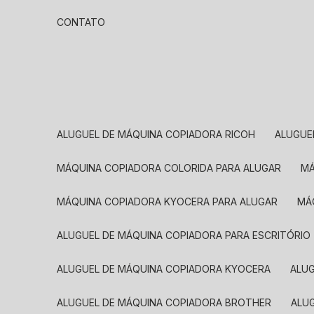
CONTATO
ALUGUEL DE MÁQUINA COPIADORA RICOH
ALUGU
MÁQUINA COPIADORA COLORIDA PARA ALUGAR
MÁQUINA COPIADORA KYOCERA PARA ALUGAR
M
ALUGUEL DE MÁQUINA COPIADORA PARA ESCRITÓRIO
ALUGUEL DE MÁQUINA COPIADORA KYOCERA
ALU
ALUGUEL DE MÁQUINA COPIADORA BROTHER
AL