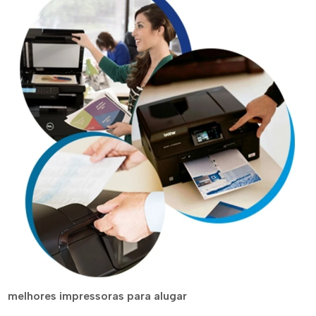
melhores impressoras para alugar