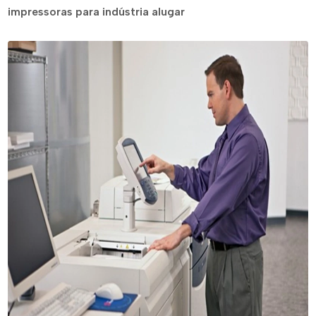
impressoras para indústria alugar