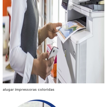
alugar impressoras coloridas