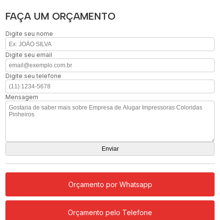
FAÇA UM ORÇAMENTO
Digite seu nome
Digite seu email
Digite seu telefone
Mensagem
Orçamento por Whatsapp
Orçamento pelo Telefone