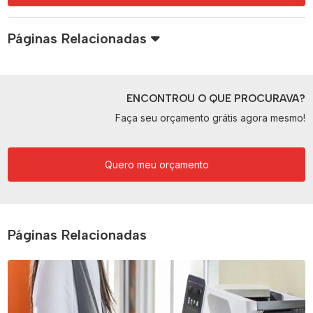
Páginas Relacionadas
ENCONTROU O QUE PROCURAVA?
Faça seu orçamento grátis agora mesmo!
Quero meu orçamento
Páginas Relacionadas