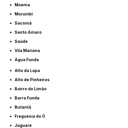
Moema
Morumbi
Sacomã
Santo Amaro
Saúde
Vila Mariana
Água Funda
Alto da Lapa
Alto de Pinheiros
Bairro do Limão
Barra Funda
Butantã
Freguesia do Ó
Jaguaré