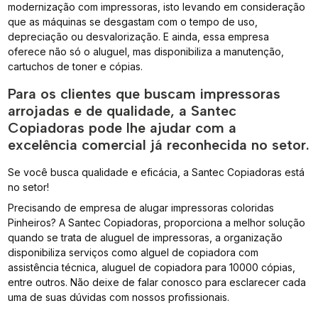
modernização com impressoras, isto levando em consideração
que as máquinas se desgastam com o tempo de uso,
depreciação ou desvalorização. E ainda, essa empresa
oferece não só o aluguel, mas disponibiliza a manutenção,
cartuchos de toner e cópias.
Para os clientes que buscam impressoras
arrojadas e de qualidade, a Santec
Copiadoras pode lhe ajudar com a
excelência comercial já reconhecida no setor.
Se você busca qualidade e eficácia, a Santec Copiadoras está
no setor!
Precisando de empresa de alugar impressoras coloridas
Pinheiros? A Santec Copiadoras, proporciona a melhor solução
quando se trata de aluguel de impressoras, a organização
disponibiliza serviços como alguel de copiadora com
assistência técnica, aluguel de copiadora para 10000 cópias,
entre outros. Não deixe de falar conosco para esclarecer cada
uma de suas dúvidas com nossos profissionais.