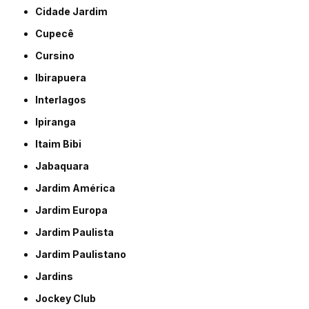
Cidade Jardim
Cupecê
Cursino
Ibirapuera
Interlagos
Ipiranga
Itaim Bibi
Jabaquara
Jardim América
Jardim Europa
Jardim Paulista
Jardim Paulistano
Jardins
Jockey Club