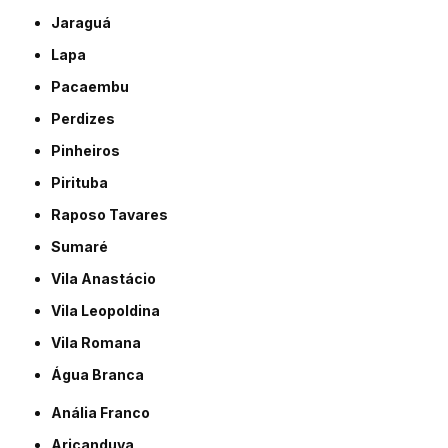
Jaraguá
Lapa
Pacaembu
Perdizes
Pinheiros
Pirituba
Raposo Tavares
Sumaré
Vila Anastácio
Vila Leopoldina
Vila Romana
Água Branca
Anália Franco
Aricanduva