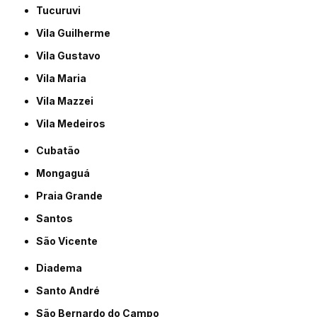
Tucuruvi
Vila Guilherme
Vila Gustavo
Vila Maria
Vila Mazzei
Vila Medeiros
Cubatão
Mongaguá
Praia Grande
Santos
São Vicente
Diadema
Santo André
São Bernardo do Campo