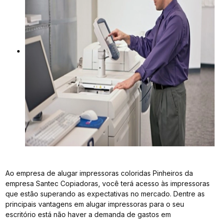
Ao empresa de alugar impressoras coloridas Pinheiros da
empresa Santec Copiadoras, você terá acesso às impressoras
que estão superando as expectativas no mercado. Dentre as
principais vantagens em alugar impressoras para o seu
escritório está não haver a demanda de gastos em