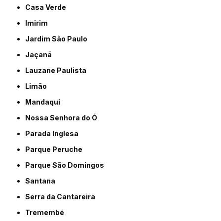
Casa Verde
Imirim
Jardim São Paulo
Jaçanã
Lauzane Paulista
Limão
Mandaqui
Nossa Senhora do Ó
Parada Inglesa
Parque Peruche
Parque São Domingos
Santana
Serra da Cantareira
Tremembé