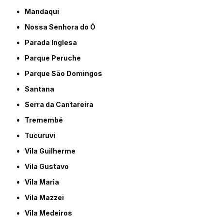
Mandaqui
Nossa Senhora do Ó
Parada Inglesa
Parque Peruche
Parque São Domingos
Santana
Serra da Cantareira
Tremembé
Tucuruvi
Vila Guilherme
Vila Gustavo
Vila Maria
Vila Mazzei
Vila Medeiros