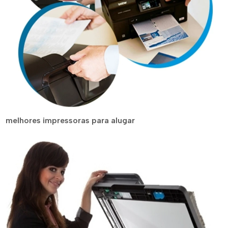
melhores impressoras para alugar