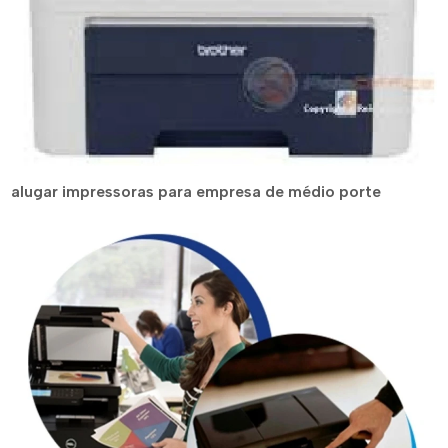
alugar impressoras para empresa de médio porte