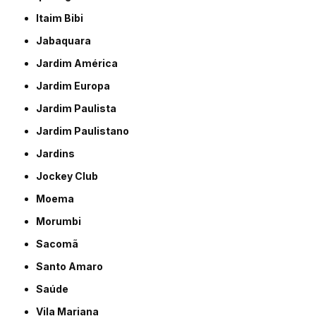
Itaim Bibi
Jabaquara
Jardim América
Jardim Europa
Jardim Paulista
Jardim Paulistano
Jardins
Jockey Club
Moema
Morumbi
Sacomã
Santo Amaro
Saúde
Vila Mariana