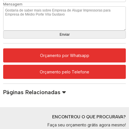
Mensagem
Orçamento por Whatsapp
Orçamento pelo Telefone
Páginas Relacionadas
ENCONTROU O QUE PROCURAVA?
Faça seu orçamento grátis agora mesmo!