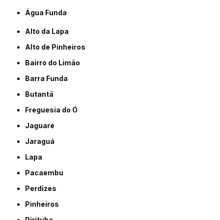
Água Funda
Alto da Lapa
Alto de Pinheiros
Bairro do Limão
Barra Funda
Butantã
Freguesia do Ó
Jaguaré
Jaraguá
Lapa
Pacaembu
Perdizes
Pinheiros
Pirituba