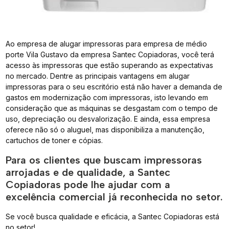
Ao empresa de alugar impressoras para empresa de médio
porte Vila Gustavo da empresa Santec Copiadoras, você terá
acesso às impressoras que estão superando as expectativas
no mercado. Dentre as principais vantagens em alugar
impressoras para o seu escritório está não haver a demanda de
gastos em modernização com impressoras, isto levando em
consideração que as máquinas se desgastam com o tempo de
uso, depreciação ou desvalorização. E ainda, essa empresa
oferece não só o aluguel, mas disponibiliza a manutenção,
cartuchos de toner e cópias.
Para os clientes que buscam impressoras
arrojadas e de qualidade, a Santec
Copiadoras pode lhe ajudar com a
excelência comercial já reconhecida no setor.
Se você busca qualidade e eficácia, a Santec Copiadoras está
no setor!