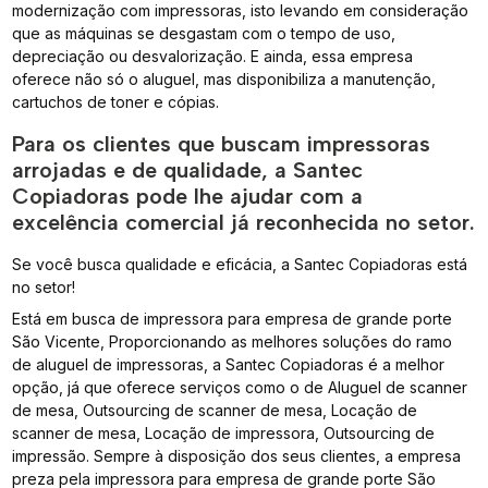
modernização com impressoras, isto levando em consideração
que as máquinas se desgastam com o tempo de uso,
depreciação ou desvalorização. E ainda, essa empresa
oferece não só o aluguel, mas disponibiliza a manutenção,
cartuchos de toner e cópias.
Para os clientes que buscam impressoras
arrojadas e de qualidade, a Santec
Copiadoras pode lhe ajudar com a
excelência comercial já reconhecida no setor.
Se você busca qualidade e eficácia, a Santec Copiadoras está
no setor!
Está em busca de impressora para empresa de grande porte
São Vicente, Proporcionando as melhores soluções do ramo
de aluguel de impressoras, a Santec Copiadoras é a melhor
opção, já que oferece serviços como o de Aluguel de scanner
de mesa, Outsourcing de scanner de mesa, Locação de
scanner de mesa, Locação de impressora, Outsourcing de
impressão. Sempre à disposição dos seus clientes, a empresa
preza pela impressora para empresa de grande porte São