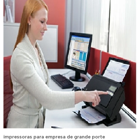
impressoras para empresa de grande porte