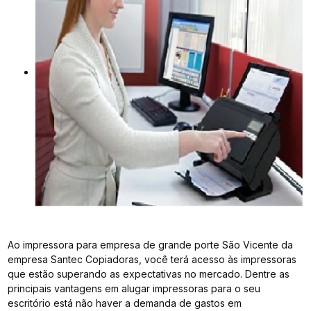
Ao impressora para empresa de grande porte São Vicente da
empresa Santec Copiadoras, você terá acesso às impressoras
que estão superando as expectativas no mercado. Dentre as
principais vantagens em alugar impressoras para o seu
escritório está não haver a demanda de gastos em