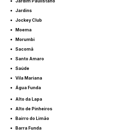
Jardim Paulistano
Jardins
Jockey Club
Moema
Morumbi
Sacomã
Santo Amaro
Saúde
Vila Mariana
Água Funda
Alto da Lapa
Alto de Pinheiros
Bairro do Limão
Barra Funda