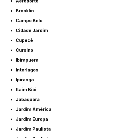
Aeroporto
Brooklin
Campo Belo
Cidade Jardim
Cupecê
Cursino
Ibirapuera
Interlagos
Ipiranga
Itaim Bibi
Jabaquara
Jardim América
Jardim Europa
Jardim Paulista