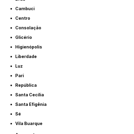
Cambuci
Centro
Consolação
Glicério
Higienópolis
Liberdade
Luz
Pari
República
Santa Cecília
Santa Efigênia
Sé
Vila Buarque