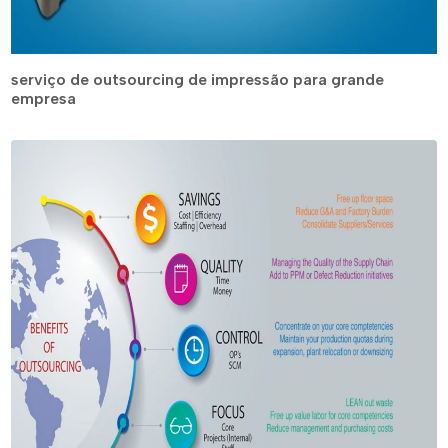
serviço de outsourcing de impressão para grande
empresa