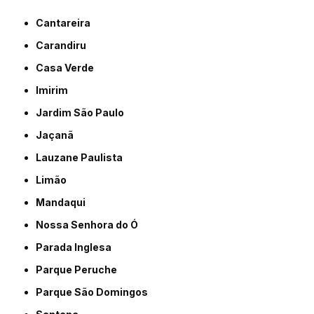
Cantareira
Carandiru
Casa Verde
Imirim
Jardim São Paulo
Jaçanã
Lauzane Paulista
Limão
Mandaqui
Nossa Senhora do Ó
Parada Inglesa
Parque Peruche
Parque São Domingos