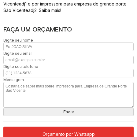
Vicenteadj1 e por impressora para empresa de grande porte
São Vicenteadj2. Saiba mais!
FAÇA UM ORÇAMENTO
Digite seu nome
Digite seu email
Digite seu telefone
Mensagem
Orçamento por Whatsapp