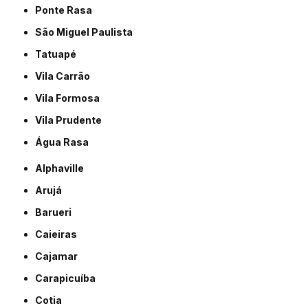
Ponte Rasa
São Miguel Paulista
Tatuapé
Vila Carrão
Vila Formosa
Vila Prudente
Água Rasa
Alphaville
Arujá
Barueri
Caieiras
Cajamar
Carapicuíba
Cotia