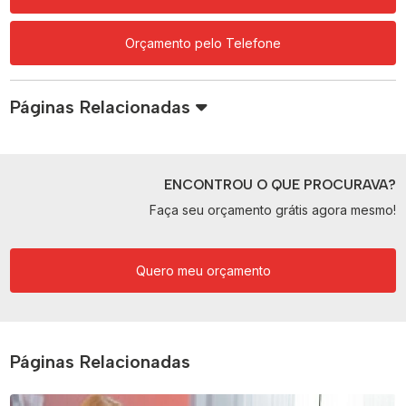
Orçamento pelo Telefone
Páginas Relacionadas
ENCONTROU O QUE PROCURAVA?
Faça seu orçamento grátis agora mesmo!
Quero meu orçamento
Páginas Relacionadas