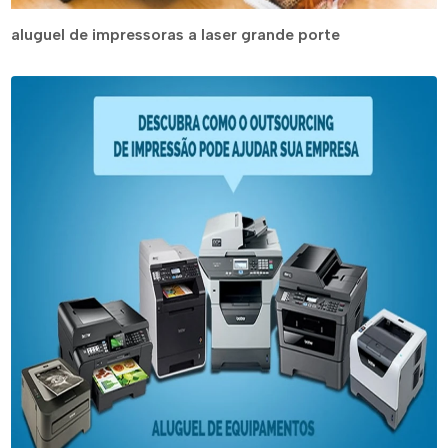
aluguel de impressoras a laser grande porte