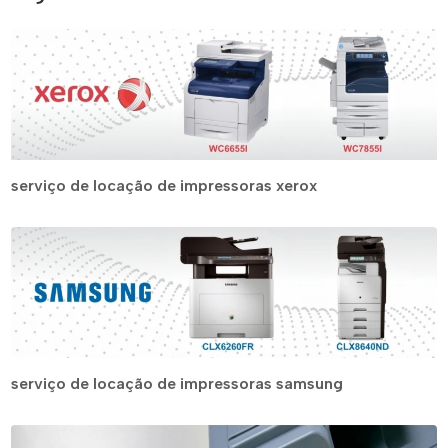
serviço de locação de impressoras xerox
serviço de locação de impressoras samsung