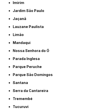
Imirim
Jardim São Paulo
Jaçanã
Lauzane Paulista
Limão
Mandaqui
Nossa Senhora do Ó
Parada Inglesa
Parque Peruche
Parque São Domingos
Santana
Serra da Cantareira
Tremembé
Tucuruvi