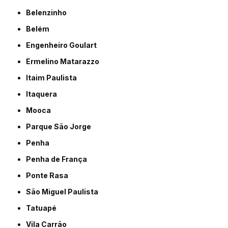
Belenzinho
Belém
Engenheiro Goulart
Ermelino Matarazzo
Itaim Paulista
Itaquera
Mooca
Parque São Jorge
Penha
Penha de França
Ponte Rasa
São Miguel Paulista
Tatuapé
Vila Carrão