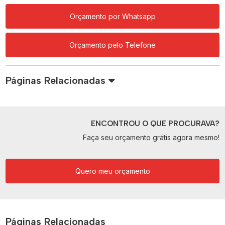
Orçamento por Whatsapp
Orçamento pelo Telefone
Páginas Relacionadas
ENCONTROU O QUE PROCURAVA?
Faça seu orçamento grátis agora mesmo!
Quero meu orçamento
Páginas Relacionadas