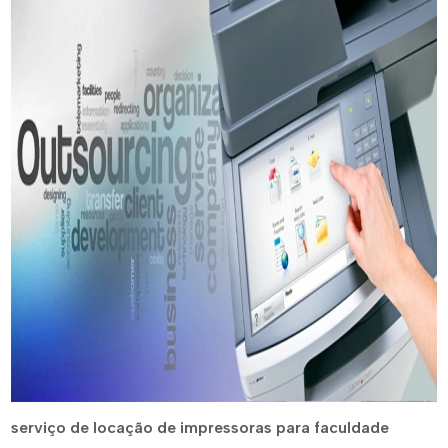
serviço de locação de impressoras para faculdade