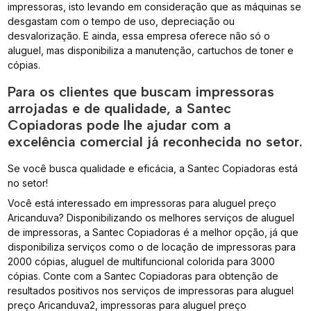
impressoras, isto levando em consideração que as máquinas se
desgastam com o tempo de uso, depreciação ou
desvalorização. E ainda, essa empresa oferece não só o
aluguel, mas disponibiliza a manutenção, cartuchos de toner e
cópias.
Para os clientes que buscam impressoras
arrojadas e de qualidade, a Santec
Copiadoras pode lhe ajudar com a
excelência comercial já reconhecida no setor.
Se você busca qualidade e eficácia, a Santec Copiadoras está
no setor!
Você está interessado em impressoras para aluguel preço
Aricanduva? Disponibilizando os melhores serviços de aluguel
de impressoras, a Santec Copiadoras é a melhor opção, já que
disponibiliza serviços como o de locação de impressoras para
2000 cópias, aluguel de multifuncional colorida para 3000
cópias. Conte com a Santec Copiadoras para obtenção de
resultados positivos nos serviços de impressoras para aluguel
preço Aricanduva2, impressoras para aluguel preço