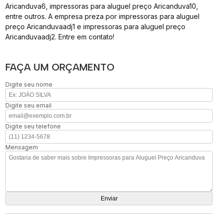
Aricanduva6, impressoras para aluguel preço Aricanduva10,
entre outros. A empresa preza por impressoras para aluguel
preço Aricanduvaadj1 e impressoras para aluguel preço
Aricanduvaadj2. Entre em contato!
FAÇA UM ORÇAMENTO
Digite seu nome
Digite seu email
Digite seu telefone
Mensagem