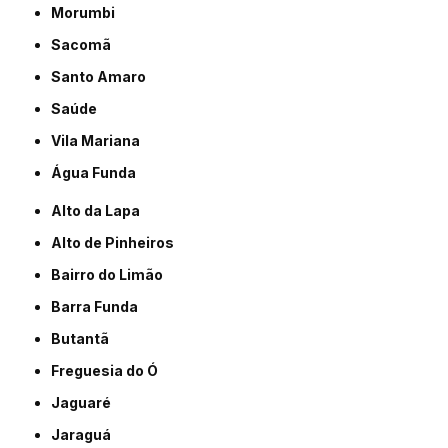
Morumbi
Sacomã
Santo Amaro
Saúde
Vila Mariana
Água Funda
Alto da Lapa
Alto de Pinheiros
Bairro do Limão
Barra Funda
Butantã
Freguesia do Ó
Jaguaré
Jaraguá