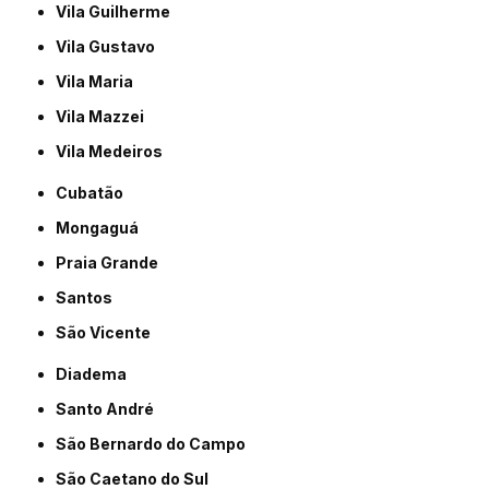
Vila Guilherme
Vila Gustavo
Vila Maria
Vila Mazzei
Vila Medeiros
Cubatão
Mongaguá
Praia Grande
Santos
São Vicente
Diadema
Santo André
São Bernardo do Campo
São Caetano do Sul