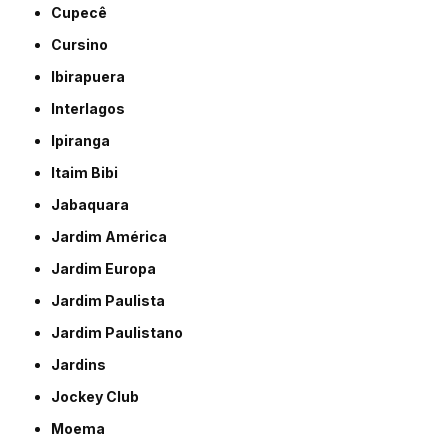
Cupecê
Cursino
Ibirapuera
Interlagos
Ipiranga
Itaim Bibi
Jabaquara
Jardim América
Jardim Europa
Jardim Paulista
Jardim Paulistano
Jardins
Jockey Club
Moema