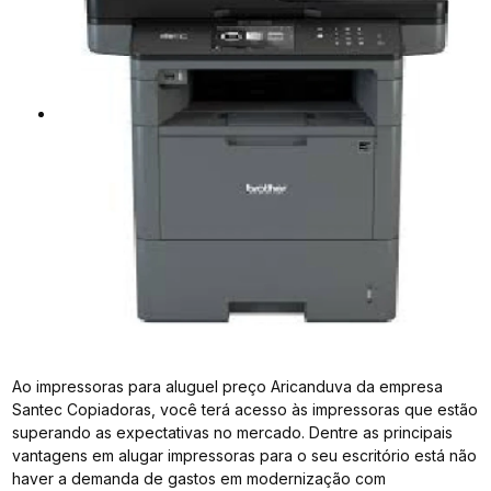
Ao impressoras para aluguel preço Aricanduva da empresa
Santec Copiadoras, você terá acesso às impressoras que estão
superando as expectativas no mercado. Dentre as principais
vantagens em alugar impressoras para o seu escritório está não
haver a demanda de gastos em modernização com