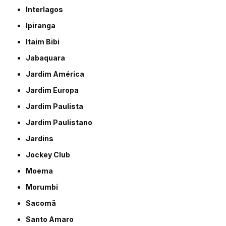
Interlagos
Ipiranga
Itaim Bibi
Jabaquara
Jardim América
Jardim Europa
Jardim Paulista
Jardim Paulistano
Jardins
Jockey Club
Moema
Morumbi
Sacomã
Santo Amaro