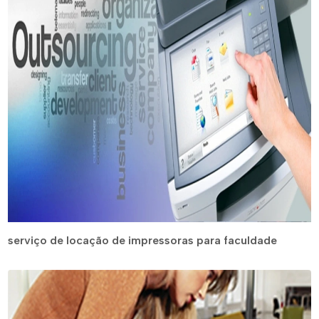
serviço de locação de impressoras para faculdade