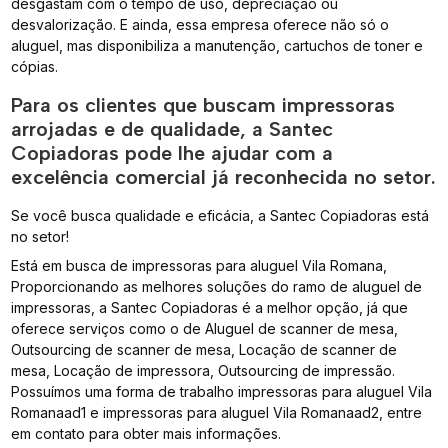
desgastam com o tempo de uso, depreciação ou
desvalorização. E ainda, essa empresa oferece não só o
aluguel, mas disponibiliza a manutenção, cartuchos de toner e
cópias.
Para os clientes que buscam impressoras
arrojadas e de qualidade, a Santec
Copiadoras pode lhe ajudar com a
excelência comercial já reconhecida no setor.
Se você busca qualidade e eficácia, a Santec Copiadoras está
no setor!
Está em busca de impressoras para aluguel Vila Romana,
Proporcionando as melhores soluções do ramo de aluguel de
impressoras, a Santec Copiadoras é a melhor opção, já que
oferece serviços como o de Aluguel de scanner de mesa,
Outsourcing de scanner de mesa, Locação de scanner de
mesa, Locação de impressora, Outsourcing de impressão.
Possuímos uma forma de trabalho impressoras para aluguel Vila
Romanaad1 e impressoras para aluguel Vila Romanaad2, entre
em contato para obter mais informações.