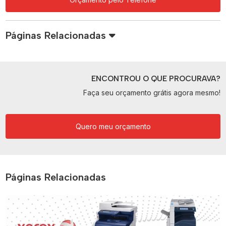
Páginas Relacionadas
ENCONTROU O QUE PROCURAVA?
Faça seu orçamento grátis agora mesmo!
Quero meu orçamento
Páginas Relacionadas