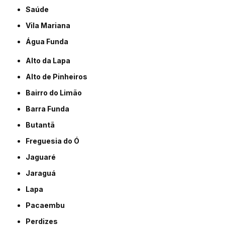
Saúde
Vila Mariana
Água Funda
Alto da Lapa
Alto de Pinheiros
Bairro do Limão
Barra Funda
Butantã
Freguesia do Ó
Jaguaré
Jaraguá
Lapa
Pacaembu
Perdizes