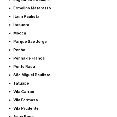
Ermelino Matarazzo
Itaim Paulista
Itaquera
Mooca
Parque São Jorge
Penha
Penha de França
Ponte Rasa
São Miguel Paulista
Tatuapé
Vila Carrão
Vila Formosa
Vila Prudente
Água Rasa