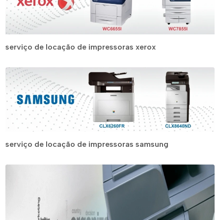
serviço de locação de impressoras xerox
serviço de locação de impressoras samsung