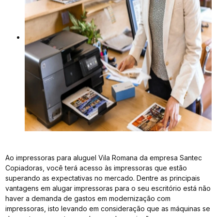
Ao impressoras para aluguel Vila Romana da empresa Santec
Copiadoras, você terá acesso às impressoras que estão
superando as expectativas no mercado. Dentre as principais
vantagens em alugar impressoras para o seu escritório está não
haver a demanda de gastos em modernização com
impressoras, isto levando em consideração que as máquinas se