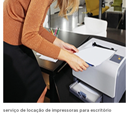
serviço de locação de impressoras para escritório