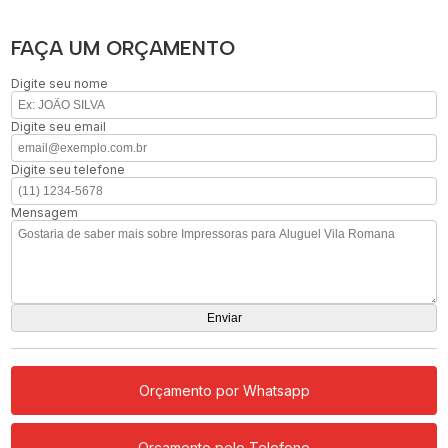
FAÇA UM ORÇAMENTO
Digite seu nome
Digite seu email
Digite seu telefone
Mensagem
Orçamento por Whatsapp
Orçamento pelo Telefone