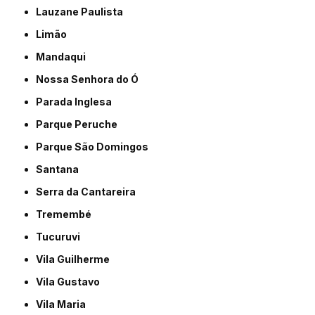
Lauzane Paulista
Limão
Mandaqui
Nossa Senhora do Ó
Parada Inglesa
Parque Peruche
Parque São Domingos
Santana
Serra da Cantareira
Tremembé
Tucuruvi
Vila Guilherme
Vila Gustavo
Vila Maria